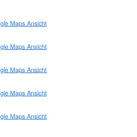
ogle Maps Ansicht
ogle Maps Ansicht
ogle Maps Ansicht
ogle Maps Ansicht
ogle Maps Ansicht