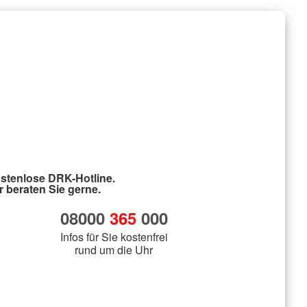
stenlose DRK-Hotline.
r beraten Sie gerne.
08000
365
000
Infos für Sie kostenfrei
rund um die Uhr