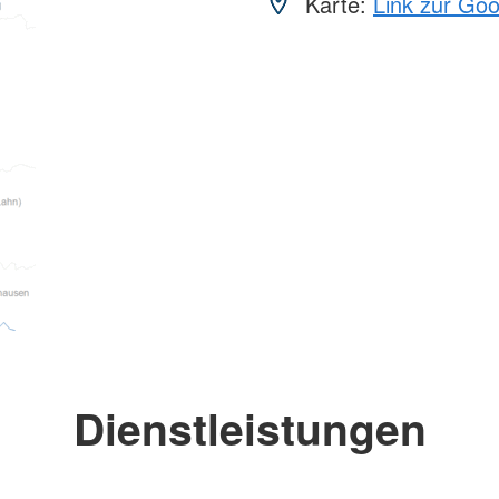
Karte:
Link zur Go
Dienstleistungen