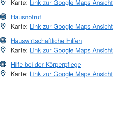
Karte:
Link zur Google Maps Ansicht
Hausnotruf
Karte:
Link zur Google Maps Ansicht
Hauswirtschaftliche Hilfen
Karte:
Link zur Google Maps Ansicht
Hilfe bei der Körperpflege
Karte:
Link zur Google Maps Ansicht