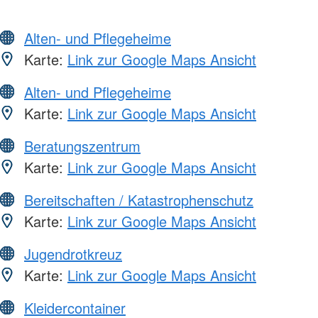
Alten- und Pflegeheime
Karte:
Link zur Google Maps Ansicht
Alten- und Pflegeheime
Karte:
Link zur Google Maps Ansicht
Beratungszentrum
Karte:
Link zur Google Maps Ansicht
Bereitschaften / Katastrophenschutz
Karte:
Link zur Google Maps Ansicht
Jugendrotkreuz
Karte:
Link zur Google Maps Ansicht
Kleidercontainer