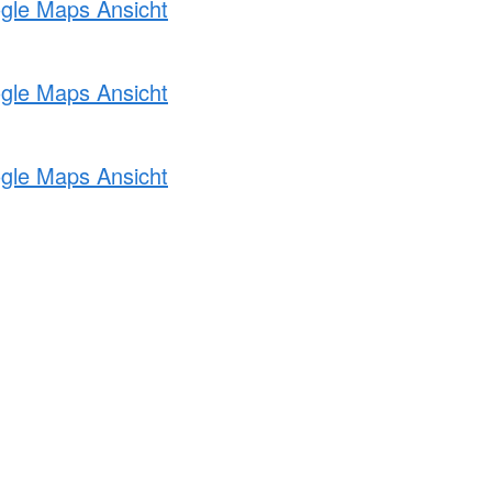
ogle Maps Ansicht
ogle Maps Ansicht
ogle Maps Ansicht