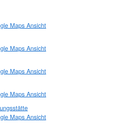
ogle Maps Ansicht
ogle Maps Ansicht
ogle Maps Ansicht
ogle Maps Ansicht
ungsstätte
ogle Maps Ansicht