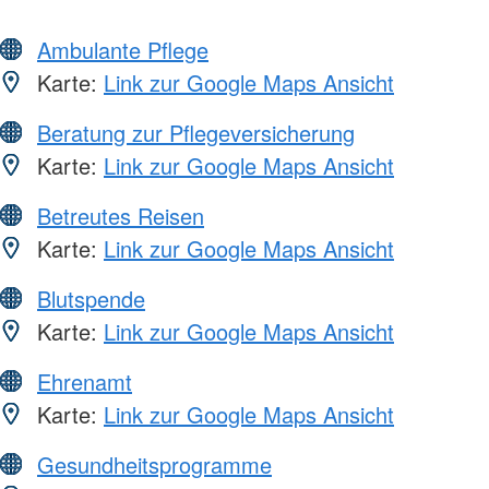
Ambulante Pflege
Karte:
Link zur Google Maps Ansicht
Beratung zur Pflegeversicherung
Karte:
Link zur Google Maps Ansicht
Betreutes Reisen
Karte:
Link zur Google Maps Ansicht
Blutspende
Karte:
Link zur Google Maps Ansicht
Ehrenamt
Karte:
Link zur Google Maps Ansicht
Gesundheitsprogramme