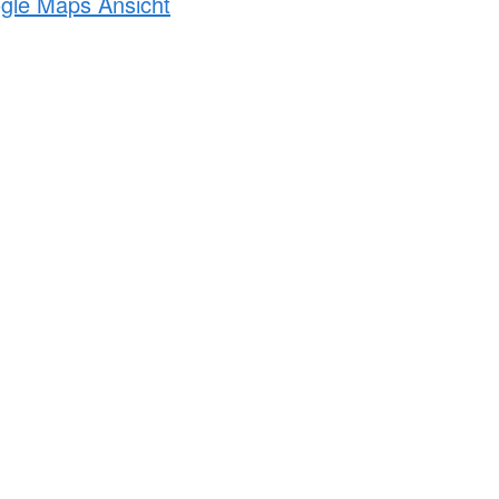
ogle Maps Ansicht