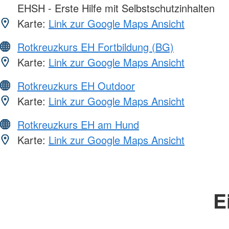
EHSH - Erste Hilfe mit Selbstschutzinhalten
Karte:
Link zur Google Maps Ansicht
Rotkreuzkurs EH Fortbildung (BG)
Karte:
Link zur Google Maps Ansicht
Rotkreuzkurs EH Outdoor
Karte:
Link zur Google Maps Ansicht
Rotkreuzkurs EH am Hund
Karte:
Link zur Google Maps Ansicht
E