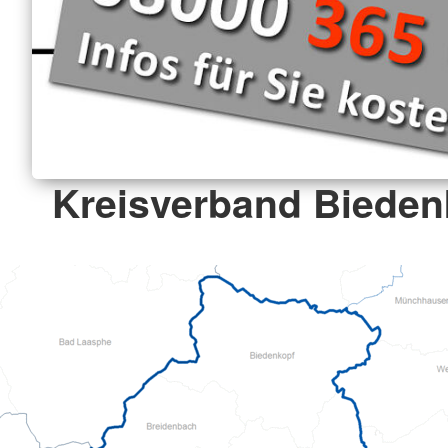
Kreisverband Biedenk