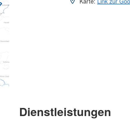
Karte:
Link zur Go
Dienstleistungen