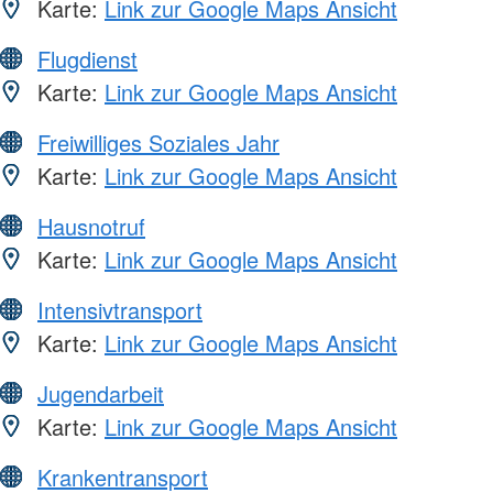
Karte:
Link zur Google Maps Ansicht
Flugdienst
Karte:
Link zur Google Maps Ansicht
Freiwilliges Soziales Jahr
Karte:
Link zur Google Maps Ansicht
Hausnotruf
Karte:
Link zur Google Maps Ansicht
Intensivtransport
Karte:
Link zur Google Maps Ansicht
Jugendarbeit
Karte:
Link zur Google Maps Ansicht
Krankentransport