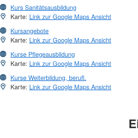
Kurs Sanitätsausbildung
Karte:
Link zur Google Maps Ansicht
Kursangebote
Karte:
Link zur Google Maps Ansicht
Kurse Pflegeausbildung
Karte:
Link zur Google Maps Ansicht
Kurse Weiterbildung, berufl.
Karte:
Link zur Google Maps Ansicht
E