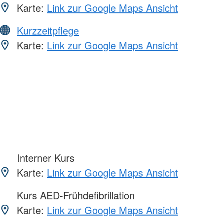
Karte:
Link zur Google Maps Ansicht
Kurzzeitpflege
Karte:
Link zur Google Maps Ansicht
Interner Kurs
Karte:
Link zur Google Maps Ansicht
Kurs AED-Frühdefibrillation
Karte:
Link zur Google Maps Ansicht