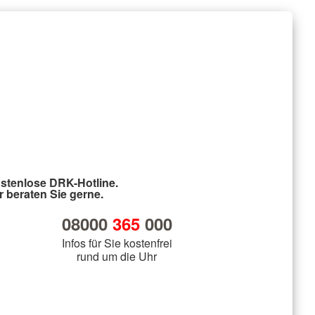
stenlose DRK-Hotline.
r beraten Sie gerne.
08000
365
000
Infos für Sie kostenfrei
rund um die Uhr