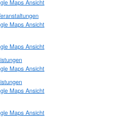
ogle Maps Ansicht
Veranstaltungen
ogle Maps Ansicht
ogle Maps Ansicht
eistungen
ogle Maps Ansicht
eistungen
ogle Maps Ansicht
ogle Maps Ansicht