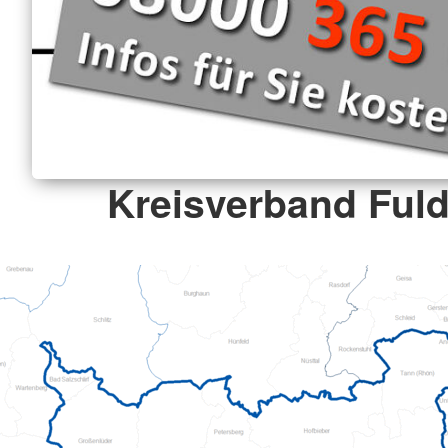
Kreisverband Fuld