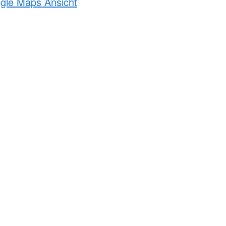
ogle Maps Ansicht