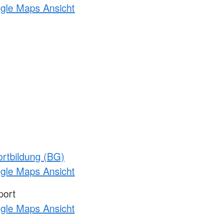
ogle Maps Ansicht
rtbildung (BG)
ogle Maps Ansicht
port
ogle Maps Ansicht