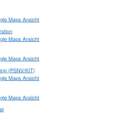
ogle Maps Ansicht
ration
ogle Maps Ansicht
ogle Maps Ansicht
gung (PSNV/KIT)
ogle Maps Ansicht
ogle Maps Ansicht
el