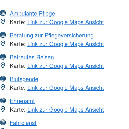
Ambulante Pflege
Karte:
Link zur Google Maps Ansicht
Beratung zur Pflegeversicherung
Karte:
Link zur Google Maps Ansicht
Betreutes Reisen
Karte:
Link zur Google Maps Ansicht
Blutspende
Karte:
Link zur Google Maps Ansicht
Ehrenamt
Karte:
Link zur Google Maps Ansicht
Fahrdienst