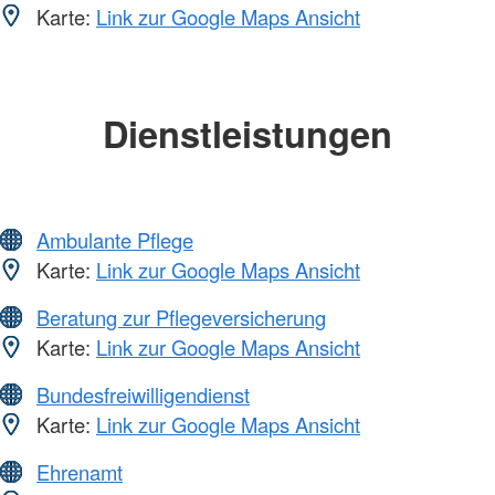
Karte:
Link zur Google Maps Ansicht
Dienstleistungen
Ambulante Pflege
Karte:
Link zur Google Maps Ansicht
Beratung zur Pflegeversicherung
Karte:
Link zur Google Maps Ansicht
Bundesfreiwilligendienst
Karte:
Link zur Google Maps Ansicht
Ehrenamt