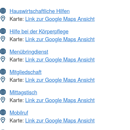
Hauswirtschaftliche Hilfen
Karte:
Link zur Google Maps Ansicht
Hilfe bei der Körperpflege
Karte:
Link zur Google Maps Ansicht
Menübringdienst
Karte:
Link zur Google Maps Ansicht
Mitgliedschaft
Karte:
Link zur Google Maps Ansicht
Mittagstisch
Karte:
Link zur Google Maps Ansicht
Mobilruf
Karte:
Link zur Google Maps Ansicht