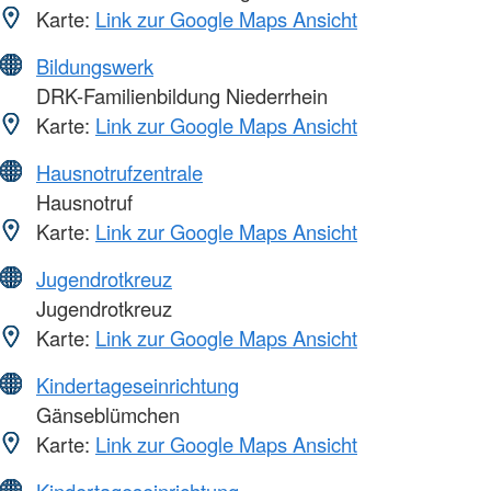
Karte:
Link zur Google Maps Ansicht
Bildungswerk
DRK-Familienbildung Niederrhein
Karte:
Link zur Google Maps Ansicht
Hausnotrufzentrale
Hausnotruf
Karte:
Link zur Google Maps Ansicht
Jugendrotkreuz
Jugendrotkreuz
Karte:
Link zur Google Maps Ansicht
Kindertageseinrichtung
Gänseblümchen
Karte:
Link zur Google Maps Ansicht
Kindertageseinrichtung