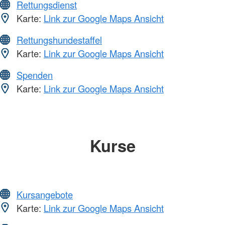
Rettungsdienst
Karte:
Link zur Google Maps Ansicht
Rettungshundestaffel
Karte:
Link zur Google Maps Ansicht
Spenden
Karte:
Link zur Google Maps Ansicht
Kurse
Kursangebote
Karte:
Link zur Google Maps Ansicht