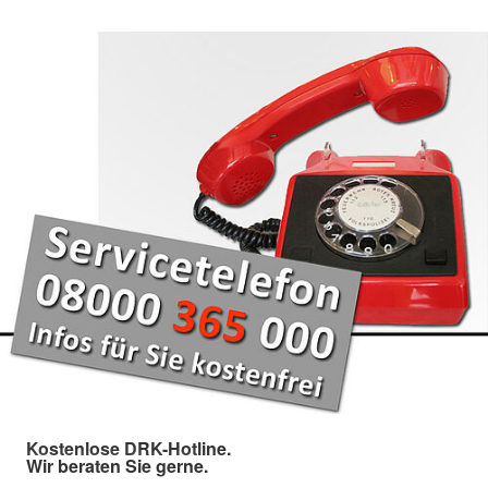
Kostenlose DRK-Hotline.
Wir beraten Sie gerne.