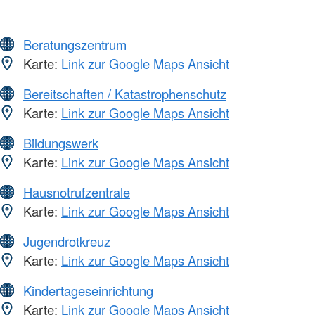
Beratungszentrum
Karte:
Link zur Google Maps Ansicht
Bereitschaften / Katastrophenschutz
Karte:
Link zur Google Maps Ansicht
Bildungswerk
Karte:
Link zur Google Maps Ansicht
Hausnotrufzentrale
Karte:
Link zur Google Maps Ansicht
Jugendrotkreuz
Karte:
Link zur Google Maps Ansicht
Kindertageseinrichtung
Karte:
Link zur Google Maps Ansicht