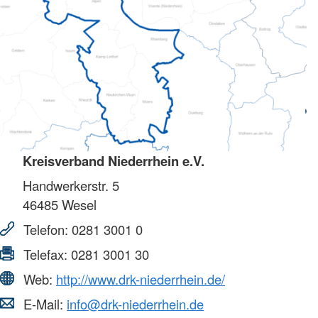
Kreisverband Niederrhein e.V.
Handwerkerstr. 5
46485
Wesel
Telefon:
0281 3001 0
Telefax:
0281 3001 30
Web:
http://www.drk-niederrhein.de/
E-Mail:
info@drk-niederrhein.de