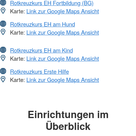
Rotkreuzkurs EH Fortbildung (BG)
Karte:
Link zur Google Maps Ansicht
Rotkreuzkurs EH am Hund
Karte:
Link zur Google Maps Ansicht
Rotkreuzkurs EH am Kind
Karte:
Link zur Google Maps Ansicht
Rotkreuzkurs Erste Hilfe
Karte:
Link zur Google Maps Ansicht
Einrichtungen im
Überblick