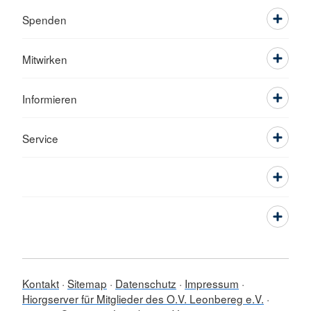
Spenden
Mitwirken
Informieren
Service
Kontakt
Sitemap
Datenschutz
Impressum
Hiorgserver für Mitglieder des O.V. Leonbereg e.V.