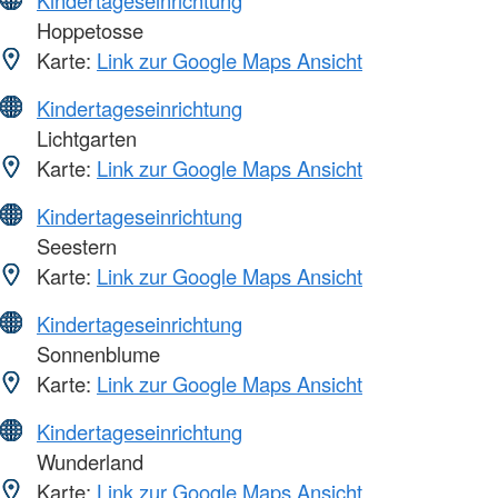
Hoppetosse
Karte:
Link zur Google Maps Ansicht
Kindertageseinrichtung
Lichtgarten
Karte:
Link zur Google Maps Ansicht
Kindertageseinrichtung
Seestern
Karte:
Link zur Google Maps Ansicht
Kindertageseinrichtung
Sonnenblume
Karte:
Link zur Google Maps Ansicht
Kindertageseinrichtung
Wunderland
Karte:
Link zur Google Maps Ansicht