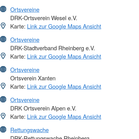
Ortsvereine
DRK-Ortsverein Wesel e.V.
Karte:
Link zur Google Maps Ansicht
Ortsvereine
DRK-Stadtverband Rheinberg e.V.
Karte:
Link zur Google Maps Ansicht
Ortsvereine
Ortsverein Xanten
Karte:
Link zur Google Maps Ansicht
Ortsvereine
DRK Ortsverein Alpen e.V.
Karte:
Link zur Google Maps Ansicht
Rettungswache
DRK-Rettungswache Rheinberg