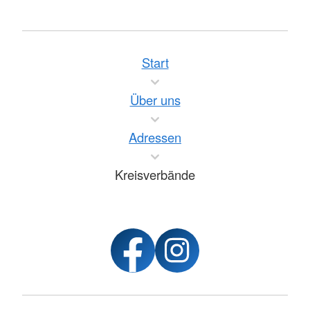
Start
Über uns
Adressen
Kreisverbände