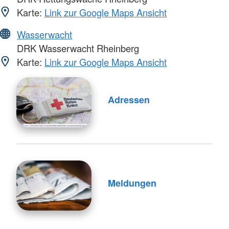
Karte:
Link zur Google Maps Ansicht
Wasserwacht
DRK Wasserwacht Rheinberg
Karte:
Link zur Google Maps Ansicht
Adressen
Meldungen