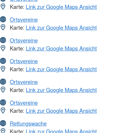
Karte:
Link zur Google Maps Ansicht
Ortsvereine
Karte:
Link zur Google Maps Ansicht
Ortsvereine
Karte:
Link zur Google Maps Ansicht
Ortsvereine
Karte:
Link zur Google Maps Ansicht
Ortsvereine
Karte:
Link zur Google Maps Ansicht
Ortsvereine
Karte:
Link zur Google Maps Ansicht
Rettungswache
Karte:
Link zur Google Maps Ansicht