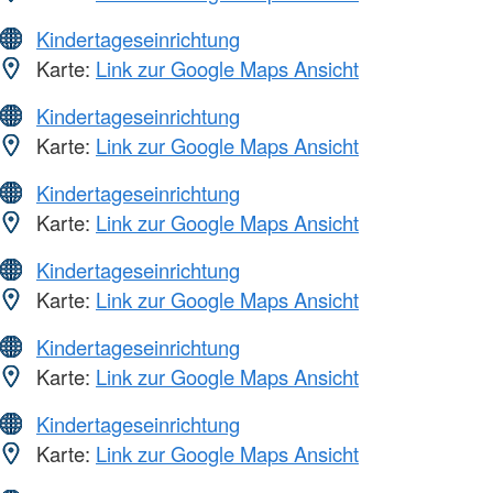
Kindertageseinrichtung
Karte:
Link zur Google Maps Ansicht
Kindertageseinrichtung
Karte:
Link zur Google Maps Ansicht
Kindertageseinrichtung
Karte:
Link zur Google Maps Ansicht
Kindertageseinrichtung
Karte:
Link zur Google Maps Ansicht
Kindertageseinrichtung
Karte:
Link zur Google Maps Ansicht
Kindertageseinrichtung
Karte:
Link zur Google Maps Ansicht