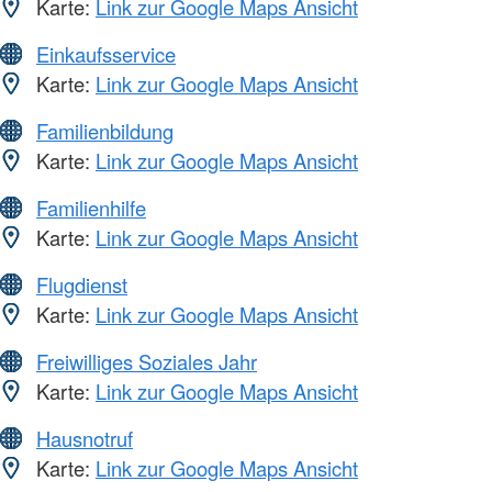
Karte:
Link zur Google Maps Ansicht
Einkaufsservice
Karte:
Link zur Google Maps Ansicht
Familienbildung
Karte:
Link zur Google Maps Ansicht
Familienhilfe
Karte:
Link zur Google Maps Ansicht
Flugdienst
Karte:
Link zur Google Maps Ansicht
Freiwilliges Soziales Jahr
Karte:
Link zur Google Maps Ansicht
Hausnotruf
Karte:
Link zur Google Maps Ansicht