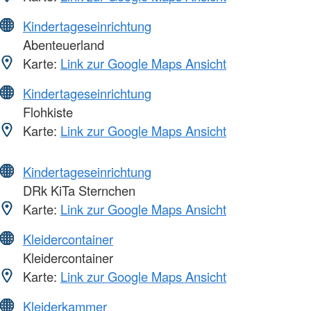
Kindertageseinrichtung
Abenteuerland
Karte:
Link zur Google Maps Ansicht
Kindertageseinrichtung
Flohkiste
Karte:
Link zur Google Maps Ansicht
Kindertageseinrichtung
DRk KiTa Sternchen
Karte:
Link zur Google Maps Ansicht
Kleidercontainer
Kleidercontainer
Karte:
Link zur Google Maps Ansicht
Kleiderkammer