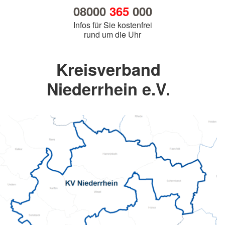
08000
365
000
Infos für Sie kostenfrei
rund um die Uhr
Kreisverband
Niederrhein e.V.