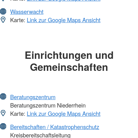
Wasserwacht
Karte:
Link zur Google Maps Ansicht
Einrichtungen und
Gemeinschaften
Beratungszentrum
Beratungszentrum Niederrhein
Karte:
Link zur Google Maps Ansicht
Bereitschaften / Katastrophenschutz
Kreisbereitschaftsleitung