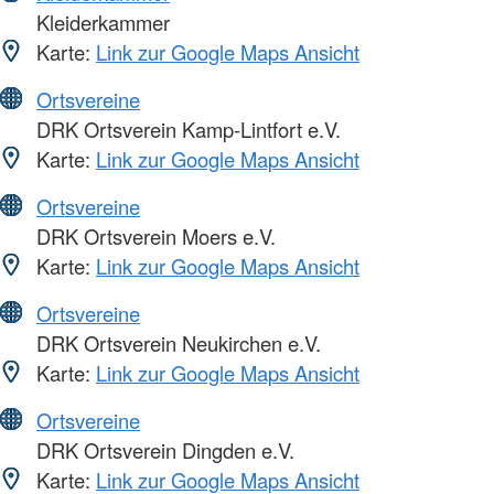
Kleiderkammer
Karte:
Link zur Google Maps Ansicht
Ortsvereine
DRK Ortsverein Kamp-Lintfort e.V.
Karte:
Link zur Google Maps Ansicht
Ortsvereine
DRK Ortsverein Moers e.V.
Karte:
Link zur Google Maps Ansicht
Ortsvereine
DRK Ortsverein Neukirchen e.V.
Karte:
Link zur Google Maps Ansicht
Ortsvereine
DRK Ortsverein Dingden e.V.
Karte:
Link zur Google Maps Ansicht