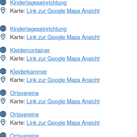
Kindertageseinrichtung
Karte:
Link zur Google Maps Ansicht
Kindertageseinrichtung
Karte:
Link zur Google Maps Ansicht
Kleidercontainer
Karte:
Link zur Google Maps Ansicht
Kleiderkammer
Karte:
Link zur Google Maps Ansicht
Ortsvereine
Karte:
Link zur Google Maps Ansicht
Ortsvereine
Karte:
Link zur Google Maps Ansicht
Ortsvereine