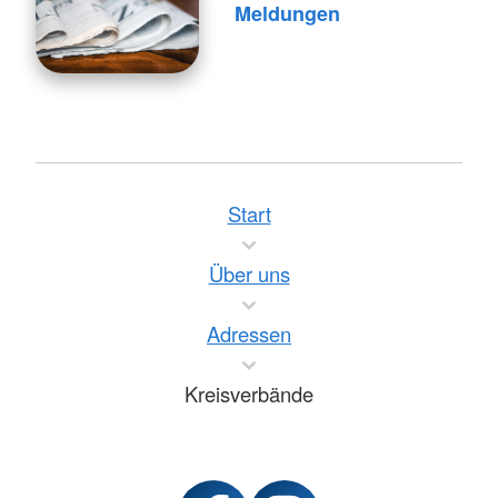
Meldungen
Start
Über uns
Adressen
Kreisverbände