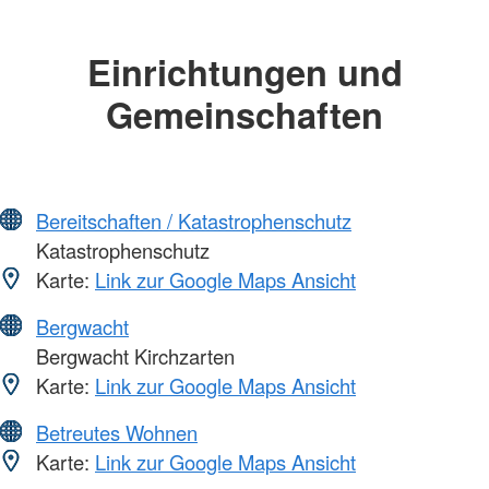
Einrichtungen und
Gemeinschaften
Bereitschaften / Katastrophenschutz
Katastrophenschutz
Karte:
Link zur Google Maps Ansicht
Bergwacht
Bergwacht Kirchzarten
Karte:
Link zur Google Maps Ansicht
Betreutes Wohnen
Karte:
Link zur Google Maps Ansicht