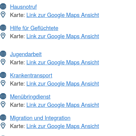
Hausnotruf
Karte:
Link zur Google Maps Ansicht
Hilfe für Geflüchtete
Karte:
Link zur Google Maps Ansicht
Jugendarbeit
Karte:
Link zur Google Maps Ansicht
Krankentransport
Karte:
Link zur Google Maps Ansicht
Menübringdienst
Karte:
Link zur Google Maps Ansicht
Migration und Integration
Karte:
Link zur Google Maps Ansicht