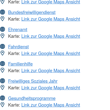
Karte:
Link zur Google Maps Ansicht
Bundesfreiwilligendienst
Karte:
Link zur Google Maps Ansicht
Ehrenamt
Karte:
Link zur Google Maps Ansicht
Fahrdienst
Karte:
Link zur Google Maps Ansicht
Familienhilfe
Karte:
Link zur Google Maps Ansicht
Freiwilliges Soziales Jahr
Karte:
Link zur Google Maps Ansicht
Gesundheitsprogramme
Karte:
Link zur Google Maps Ansicht