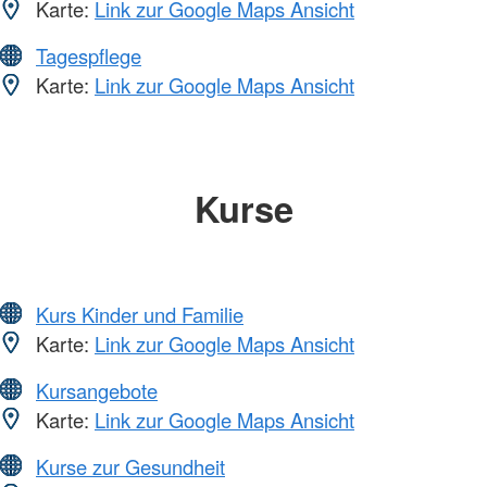
Karte:
Link zur Google Maps Ansicht
Tagespflege
Karte:
Link zur Google Maps Ansicht
Kurse
Kurs Kinder und Familie
Karte:
Link zur Google Maps Ansicht
Kursangebote
Karte:
Link zur Google Maps Ansicht
Kurse zur Gesundheit