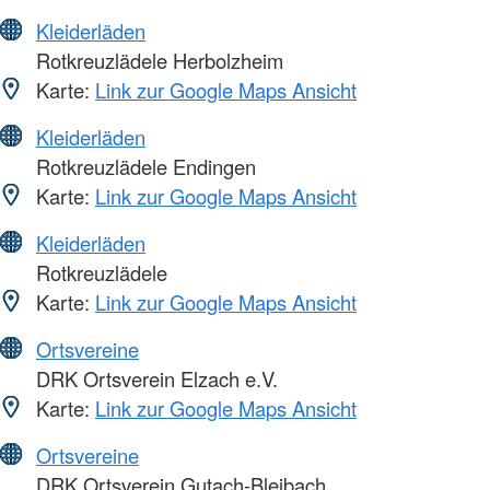
Kleiderläden
Rotkreuzlädele Herbolzheim
Karte:
Link zur Google Maps Ansicht
Kleiderläden
Rotkreuzlädele Endingen
Karte:
Link zur Google Maps Ansicht
Kleiderläden
Rotkreuzlädele
Karte:
Link zur Google Maps Ansicht
Ortsvereine
DRK Ortsverein Elzach e.V.
Karte:
Link zur Google Maps Ansicht
Ortsvereine
DRK Ortsverein Gutach-Bleibach