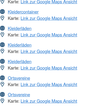
Karte:
Link zur Google Maps Ansicht
Kleidercontainer
Karte:
Link zur Google Maps Ansicht
Kleiderläden
Karte:
Link zur Google Maps Ansicht
Kleiderläden
Karte:
Link zur Google Maps Ansicht
Kleiderläden
Karte:
Link zur Google Maps Ansicht
Ortsvereine
Karte:
Link zur Google Maps Ansicht
Ortsvereine
Karte:
Link zur Google Maps Ansicht