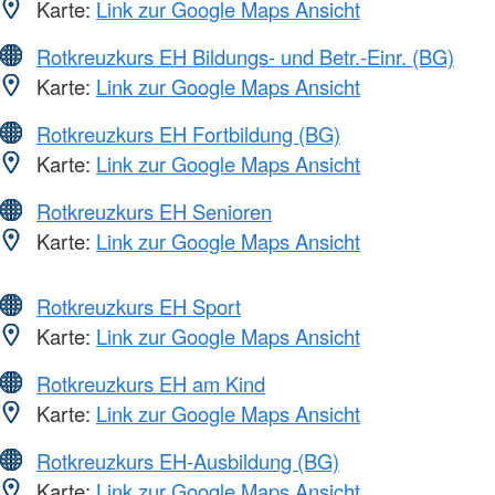
Karte:
Link zur Google Maps Ansicht
Rotkreuzkurs EH Bildungs- und Betr.-Einr. (BG)
Karte:
Link zur Google Maps Ansicht
Rotkreuzkurs EH Fortbildung (BG)
Karte:
Link zur Google Maps Ansicht
Rotkreuzkurs EH Senioren
Karte:
Link zur Google Maps Ansicht
Rotkreuzkurs EH Sport
Karte:
Link zur Google Maps Ansicht
Rotkreuzkurs EH am Kind
Karte:
Link zur Google Maps Ansicht
Rotkreuzkurs EH-Ausbildung (BG)
Karte:
Link zur Google Maps Ansicht