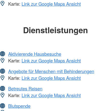
Karte:
Link zur Google Maps Ansicht
Dienstleistungen
Aktivierende Hausbesuche
Karte:
Link zur Google Maps Ansicht
Angebote für Menschen mit Behinderungen
Karte:
Link zur Google Maps Ansicht
Betreutes Reisen
Karte:
Link zur Google Maps Ansicht
Blutspende