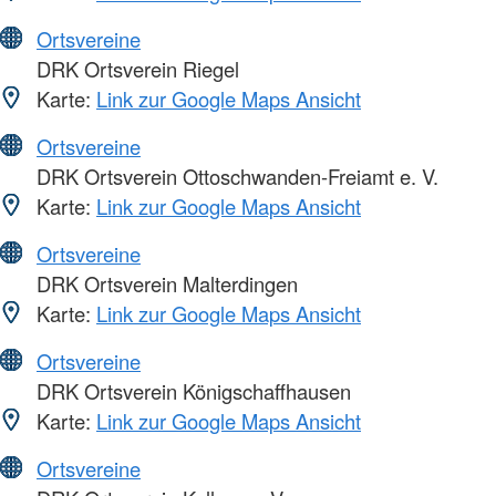
Ortsvereine
DRK Ortsverein Riegel
Karte:
Link zur Google Maps Ansicht
Ortsvereine
DRK Ortsverein Ottoschwanden-Freiamt e. V.
Karte:
Link zur Google Maps Ansicht
Ortsvereine
DRK Ortsverein Malterdingen
Karte:
Link zur Google Maps Ansicht
Ortsvereine
DRK Ortsverein Königschaffhausen
Karte:
Link zur Google Maps Ansicht
Ortsvereine