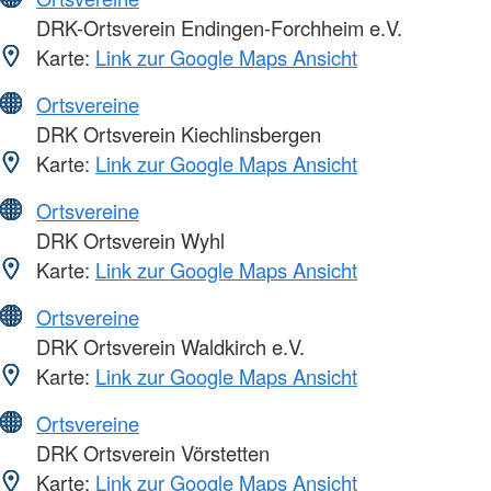
DRK-Ortsverein Endingen-Forchheim e.V.
Karte:
Link zur Google Maps Ansicht
Ortsvereine
DRK Ortsverein Kiechlinsbergen
Karte:
Link zur Google Maps Ansicht
Ortsvereine
DRK Ortsverein Wyhl
Karte:
Link zur Google Maps Ansicht
Ortsvereine
DRK Ortsverein Waldkirch e.V.
Karte:
Link zur Google Maps Ansicht
Ortsvereine
DRK Ortsverein Vörstetten
Karte:
Link zur Google Maps Ansicht