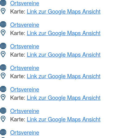
Ortsvereine
Karte:
Link zur Google Maps Ansicht
Ortsvereine
Karte:
Link zur Google Maps Ansicht
Ortsvereine
Karte:
Link zur Google Maps Ansicht
Ortsvereine
Karte:
Link zur Google Maps Ansicht
Ortsvereine
Karte:
Link zur Google Maps Ansicht
Ortsvereine
Karte:
Link zur Google Maps Ansicht
Ortsvereine