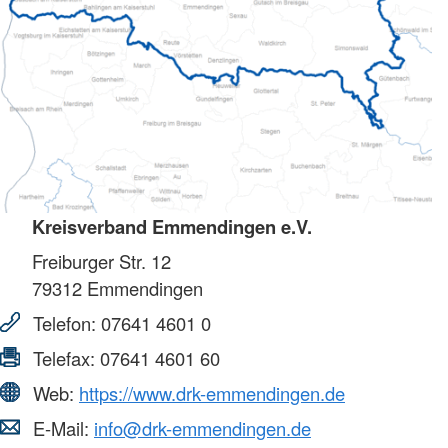
Kreisverband Emmendingen e.V.
Freiburger Str. 12
79312
Emmendingen
Telefon:
07641 4601 0
Telefax:
07641 4601 60
Web:
https://www.drk-emmendingen.de
E-Mail:
info@drk-emmendingen.de