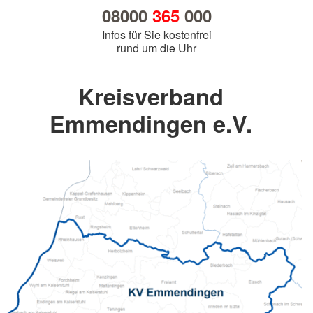
08000
365
000
Infos für Sie kostenfrei
rund um die Uhr
Kreisverband
Emmendingen e.V.