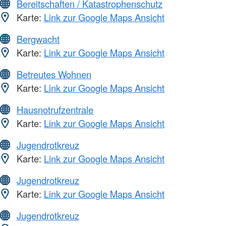
Bereitschaften / Katastrophenschutz
Karte:
Link zur Google Maps Ansicht
Bergwacht
Karte:
Link zur Google Maps Ansicht
Betreutes Wohnen
Karte:
Link zur Google Maps Ansicht
Hausnotrufzentrale
Karte:
Link zur Google Maps Ansicht
Jugendrotkreuz
Karte:
Link zur Google Maps Ansicht
Jugendrotkreuz
Karte:
Link zur Google Maps Ansicht
Jugendrotkreuz