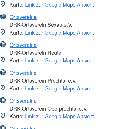
Karte:
Link zur Google Maps Ansicht
Ortsvereine
DRK-Ortsverein Sexau e.V.
Karte:
Link zur Google Maps Ansicht
Ortsvereine
DRK-Ortsverein Reute
Karte:
Link zur Google Maps Ansicht
Ortsvereine
DRK-Ortsverein Prechtal e.V.
Karte:
Link zur Google Maps Ansicht
Ortsvereine
DRK-Ortsverein Oberprechtal e.V.
Karte:
Link zur Google Maps Ansicht
Ortsvereine