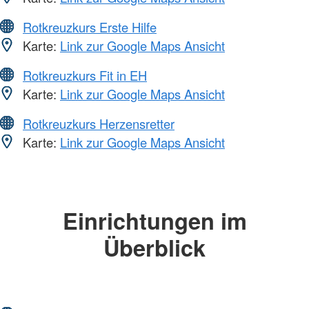
Rotkreuzkurs Erste Hilfe
Karte:
Link zur Google Maps Ansicht
Rotkreuzkurs Fit in EH
Karte:
Link zur Google Maps Ansicht
Rotkreuzkurs Herzensretter
Karte:
Link zur Google Maps Ansicht
Einrichtungen im
Überblick