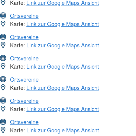
Karte:
Link zur Google Maps Ansicht
Ortsvereine
Karte:
Link zur Google Maps Ansicht
Ortsvereine
Karte:
Link zur Google Maps Ansicht
Ortsvereine
Karte:
Link zur Google Maps Ansicht
Ortsvereine
Karte:
Link zur Google Maps Ansicht
Ortsvereine
Karte:
Link zur Google Maps Ansicht
Ortsvereine
Karte:
Link zur Google Maps Ansicht