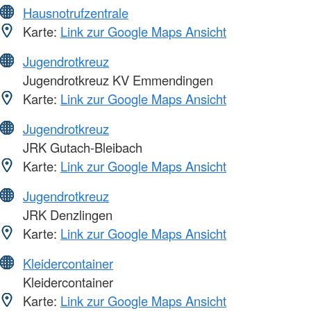
Hausnotrufzentrale
Karte:
Link zur Google Maps Ansicht
Jugendrotkreuz
Jugendrotkreuz KV Emmendingen
Karte:
Link zur Google Maps Ansicht
Jugendrotkreuz
JRK Gutach-Bleibach
Karte:
Link zur Google Maps Ansicht
Jugendrotkreuz
JRK Denzlingen
Karte:
Link zur Google Maps Ansicht
Kleidercontainer
Kleidercontainer
Karte:
Link zur Google Maps Ansicht