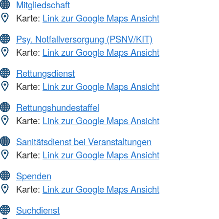
Mitgliedschaft
Karte:
Link zur Google Maps Ansicht
Psy. Notfallversorgung (PSNV/KIT)
Karte:
Link zur Google Maps Ansicht
Rettungsdienst
Karte:
Link zur Google Maps Ansicht
Rettungshundestaffel
Karte:
Link zur Google Maps Ansicht
Sanitätsdienst bei Veranstaltungen
Karte:
Link zur Google Maps Ansicht
Spenden
Karte:
Link zur Google Maps Ansicht
Suchdienst