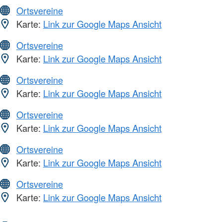
Ortsvereine
Karte:
Link zur Google Maps Ansicht
Ortsvereine
Karte:
Link zur Google Maps Ansicht
Ortsvereine
Karte:
Link zur Google Maps Ansicht
Ortsvereine
Karte:
Link zur Google Maps Ansicht
Ortsvereine
Karte:
Link zur Google Maps Ansicht
Ortsvereine
Karte:
Link zur Google Maps Ansicht