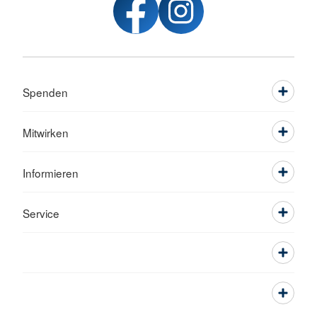
Spenden
Mitwirken
Informieren
Service