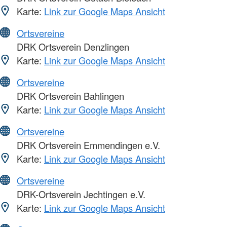
Karte:
Link zur Google Maps Ansicht
Ortsvereine
DRK Ortsverein Denzlingen
Karte:
Link zur Google Maps Ansicht
Ortsvereine
DRK Ortsverein Bahlingen
Karte:
Link zur Google Maps Ansicht
Ortsvereine
DRK Ortsverein Emmendingen e.V.
Karte:
Link zur Google Maps Ansicht
Ortsvereine
DRK-Ortsverein Jechtingen e.V.
Karte:
Link zur Google Maps Ansicht