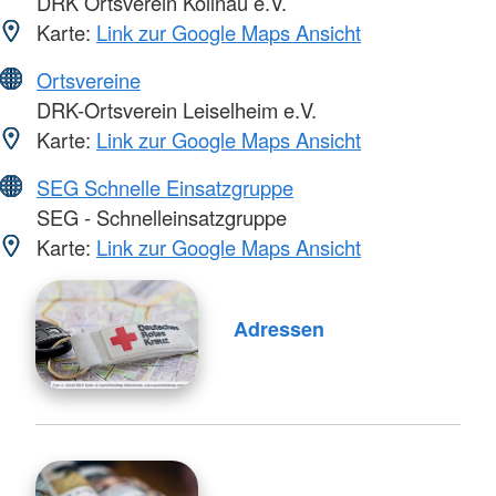
DRK Ortsverein Kollnau e.V.
Karte:
Link zur Google Maps Ansicht
Ortsvereine
DRK-Ortsverein Leiselheim e.V.
Karte:
Link zur Google Maps Ansicht
SEG Schnelle Einsatzgruppe
SEG - Schnelleinsatzgruppe
Karte:
Link zur Google Maps Ansicht
Adressen