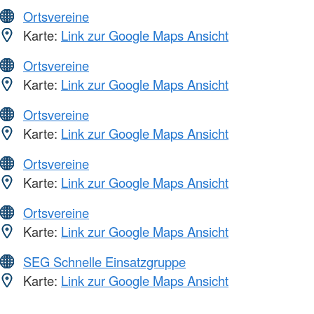
Ortsvereine
Karte:
Link zur Google Maps Ansicht
Ortsvereine
Karte:
Link zur Google Maps Ansicht
Ortsvereine
Karte:
Link zur Google Maps Ansicht
Ortsvereine
Karte:
Link zur Google Maps Ansicht
Ortsvereine
Karte:
Link zur Google Maps Ansicht
SEG Schnelle Einsatzgruppe
Karte:
Link zur Google Maps Ansicht