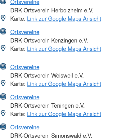
Ortsvereine
DRK Ortsverein Herbolzheim e.V.
Karte:
Link zur Google Maps Ansicht
Ortsvereine
DRK-Ortsverein Kenzingen e.V.
Karte:
Link zur Google Maps Ansicht
Ortsvereine
DRK-Ortsverein Weisweil e.V.
Karte:
Link zur Google Maps Ansicht
Ortsvereine
DRK-Ortsverein Teningen e.V.
Karte:
Link zur Google Maps Ansicht
Ortsvereine
DRK-Ortsverein Simonswald e.V.