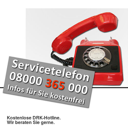
Kostenlose DRK-Hotline.
Wir beraten Sie gerne.