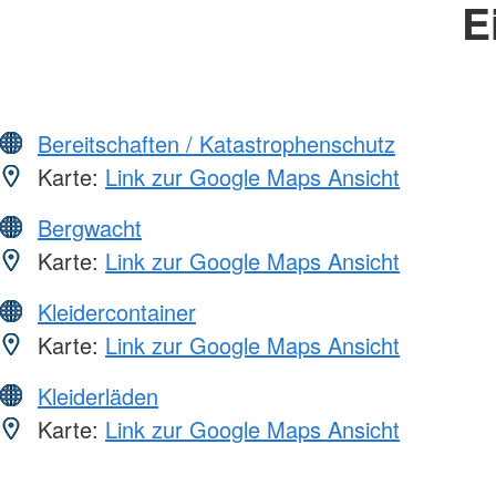
E
Bereitschaften / Katastrophenschutz
Karte:
Link zur Google Maps Ansicht
Bergwacht
Karte:
Link zur Google Maps Ansicht
Kleidercontainer
Karte:
Link zur Google Maps Ansicht
Kleiderläden
Karte:
Link zur Google Maps Ansicht