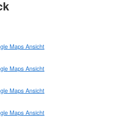
ck
ogle Maps Ansicht
ogle Maps Ansicht
ogle Maps Ansicht
ogle Maps Ansicht