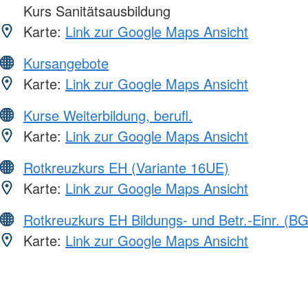
Kurs Sanitätsausbildung
Karte:
Link zur Google Maps Ansicht
Kursangebote
Karte:
Link zur Google Maps Ansicht
Kurse Weiterbildung, berufl.
Karte:
Link zur Google Maps Ansicht
Rotkreuzkurs EH (Variante 16UE)
Karte:
Link zur Google Maps Ansicht
Rotkreuzkurs EH Bildungs- und Betr.-Einr. (BG
Karte:
Link zur Google Maps Ansicht