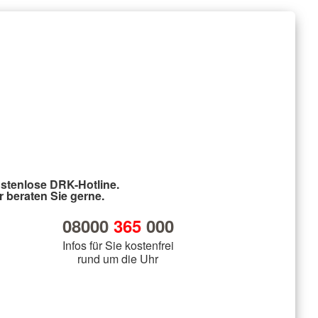
stenlose DRK-Hotline.
r beraten Sie gerne.
08000
365
000
Infos für Sie kostenfrei
rund um die Uhr