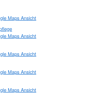
ogle Maps Ansicht
pflege
ogle Maps Ansicht
ogle Maps Ansicht
ogle Maps Ansicht
ogle Maps Ansicht