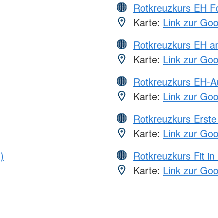
Rotkreuzkurs EH Fo
Karte:
Link zur Go
Rotkreuzkurs EH a
Karte:
Link zur Go
Rotkreuzkurs EH-A
Karte:
Link zur Go
Rotkreuzkurs Erste 
Karte:
Link zur Go
)
Rotkreuzkurs Fit in
Karte:
Link zur Go