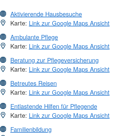
Aktivierende Hausbesuche
Karte:
Link zur Google Maps Ansicht
Ambulante Pflege
Karte:
Link zur Google Maps Ansicht
Beratung zur Pflegeversicherung
Karte:
Link zur Google Maps Ansicht
Betreutes Reisen
Karte:
Link zur Google Maps Ansicht
Entlastende Hilfen für Pflegende
Karte:
Link zur Google Maps Ansicht
Familienbildung