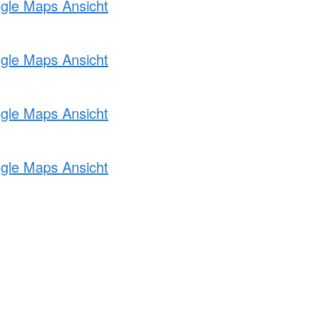
ogle Maps Ansicht
ogle Maps Ansicht
ogle Maps Ansicht
ogle Maps Ansicht