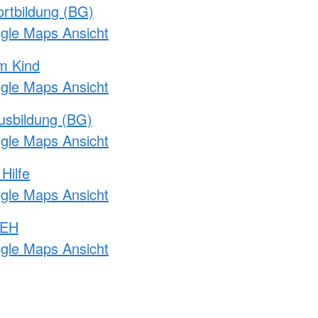
rtbildung (BG)
ogle Maps Ansicht
m Kind
ogle Maps Ansicht
usbildung (BG)
ogle Maps Ansicht
Hilfe
ogle Maps Ansicht
 EH
ogle Maps Ansicht