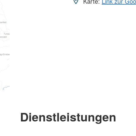
Karte:
Link zur Go
Dienstleistungen