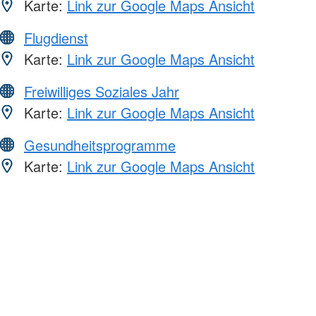
Karte:
Link zur Google Maps Ansicht
Flugdienst
Karte:
Link zur Google Maps Ansicht
Freiwilliges Soziales Jahr
Karte:
Link zur Google Maps Ansicht
Gesundheitsprogramme
Karte:
Link zur Google Maps Ansicht