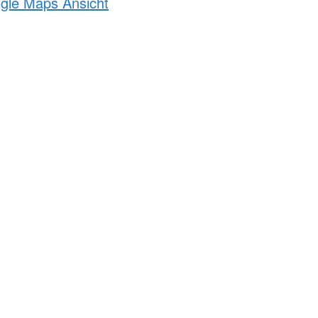
ogle Maps Ansicht