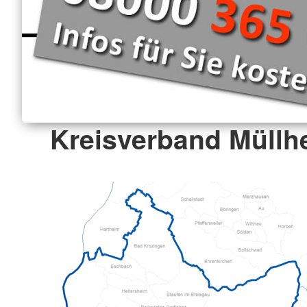
Kreisverband Müllhe