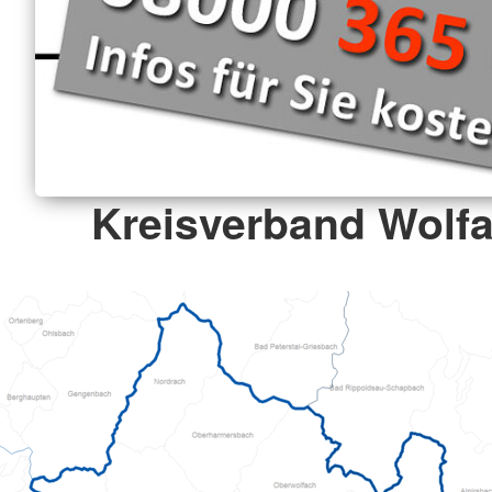
Kreisverband Wolfa