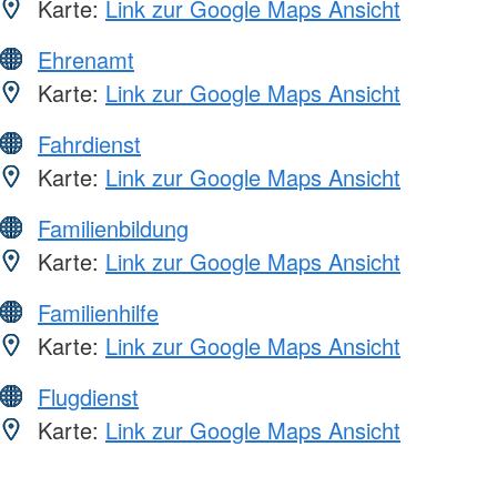
Karte:
Link zur Google Maps Ansicht
Ehrenamt
Karte:
Link zur Google Maps Ansicht
Fahrdienst
Karte:
Link zur Google Maps Ansicht
Familienbildung
Karte:
Link zur Google Maps Ansicht
Familienhilfe
Karte:
Link zur Google Maps Ansicht
Flugdienst
Karte:
Link zur Google Maps Ansicht