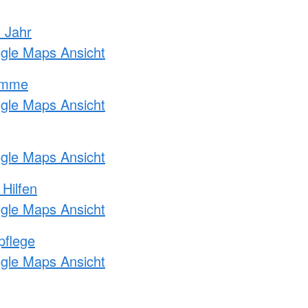
s Jahr
ogle Maps Ansicht
amme
ogle Maps Ansicht
ogle Maps Ansicht
 Hilfen
ogle Maps Ansicht
pflege
ogle Maps Ansicht