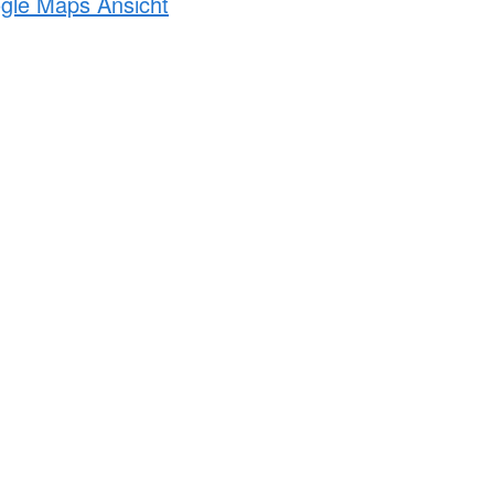
ogle Maps Ansicht