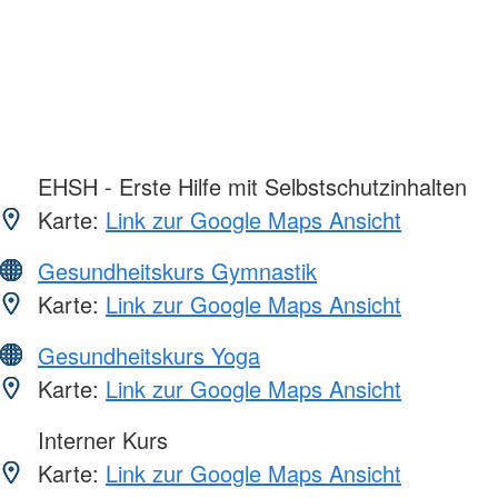
EHSH - Erste Hilfe mit Selbstschutzinhalten
Karte:
Link zur Google Maps Ansicht
Gesundheitskurs Gymnastik
Karte:
Link zur Google Maps Ansicht
Gesundheitskurs Yoga
Karte:
Link zur Google Maps Ansicht
Interner Kurs
Karte:
Link zur Google Maps Ansicht