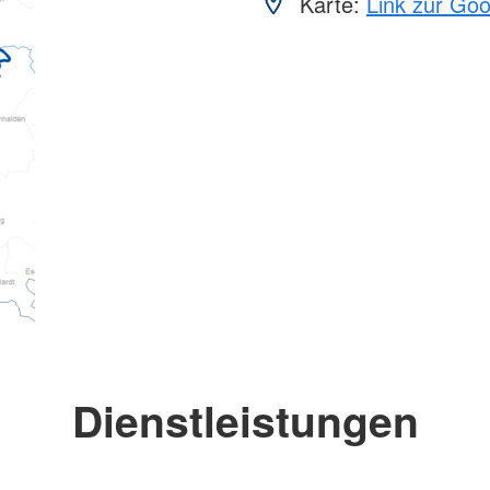
Karte:
Link zur Go
Dienstleistungen