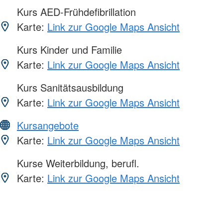
Kurs AED-Frühdefibrillation
Karte:
Link zur Google Maps Ansicht
Kurs Kinder und Familie
Karte:
Link zur Google Maps Ansicht
Kurs Sanitätsausbildung
Karte:
Link zur Google Maps Ansicht
Kursangebote
Karte:
Link zur Google Maps Ansicht
Kurse Weiterbildung, berufl.
Karte:
Link zur Google Maps Ansicht