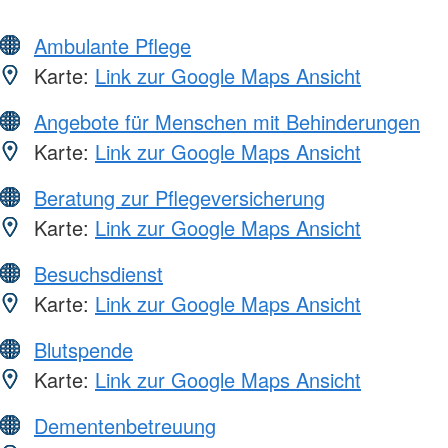
Ambulante Pflege
Karte:
Link zur Google Maps Ansicht
Angebote für Menschen mit Behinderungen
Karte:
Link zur Google Maps Ansicht
Beratung zur Pflegeversicherung
Karte:
Link zur Google Maps Ansicht
Besuchsdienst
Karte:
Link zur Google Maps Ansicht
Blutspende
Karte:
Link zur Google Maps Ansicht
Dementenbetreuung