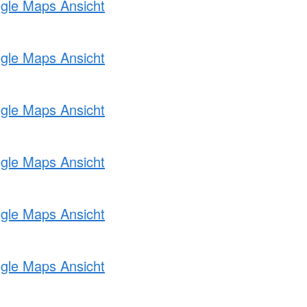
ogle Maps Ansicht
ogle Maps Ansicht
ogle Maps Ansicht
ogle Maps Ansicht
ogle Maps Ansicht
ogle Maps Ansicht