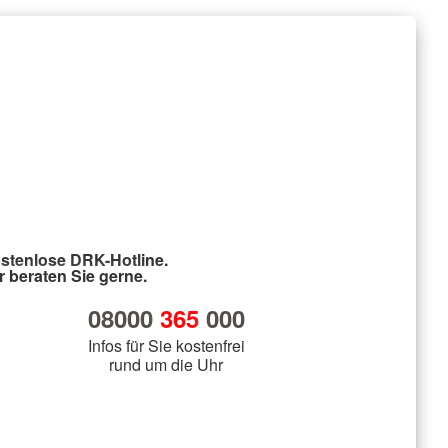
stenlose DRK-Hotline.
r beraten Sie gerne.
08000
365
000
Infos für Sie kostenfrei
rund um die Uhr