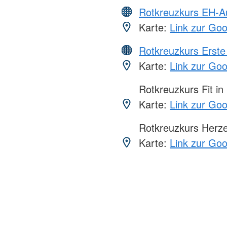
Rotkreuzkurs EH-A
Karte:
Link zur Go
Rotkreuzkurs Erste 
Karte:
Link zur Go
Rotkreuzkurs Fit in
Karte:
Link zur Go
Rotkreuzkurs Herze
Karte:
Link zur Go