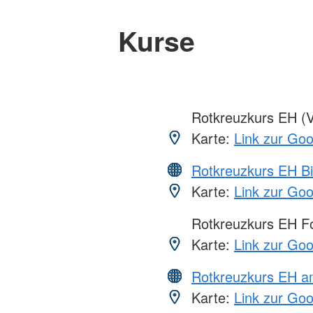
Kurse
Rotkreuzkurs EH (V
Karte:
Link zur Go
Rotkreuzkurs EH Bi
Karte:
Link zur Go
Rotkreuzkurs EH Fo
Karte:
Link zur Go
Rotkreuzkurs EH a
Karte:
Link zur Go