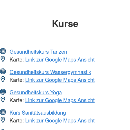
Kurse
Gesundheitskurs Tanzen
Karte:
Link zur Google Maps Ansicht
Gesundheitskurs Wassergymnastik
Karte:
Link zur Google Maps Ansicht
Gesundheitskurs Yoga
Karte:
Link zur Google Maps Ansicht
Kurs Sanitätsausbildung
Karte:
Link zur Google Maps Ansicht