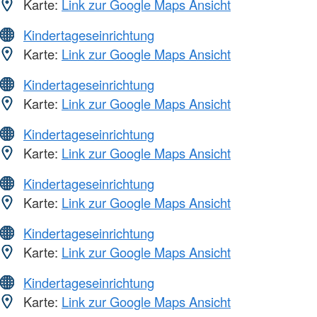
Karte:
Link zur Google Maps Ansicht
Kindertageseinrichtung
Karte:
Link zur Google Maps Ansicht
Kindertageseinrichtung
Karte:
Link zur Google Maps Ansicht
Kindertageseinrichtung
Karte:
Link zur Google Maps Ansicht
Kindertageseinrichtung
Karte:
Link zur Google Maps Ansicht
Kindertageseinrichtung
Karte:
Link zur Google Maps Ansicht
Kindertageseinrichtung
Karte:
Link zur Google Maps Ansicht