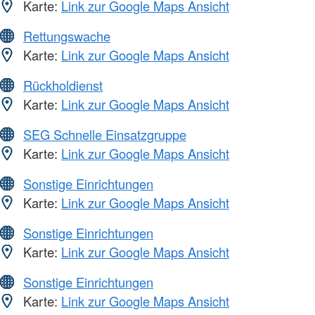
Karte:
Link zur Google Maps Ansicht
Rettungswache
Karte:
Link zur Google Maps Ansicht
Rückholdienst
Karte:
Link zur Google Maps Ansicht
SEG Schnelle Einsatzgruppe
Karte:
Link zur Google Maps Ansicht
Sonstige Einrichtungen
Karte:
Link zur Google Maps Ansicht
Sonstige Einrichtungen
Karte:
Link zur Google Maps Ansicht
Sonstige Einrichtungen
Karte:
Link zur Google Maps Ansicht