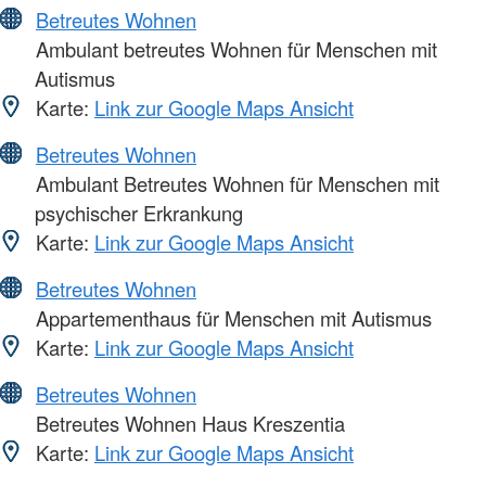
Betreutes Wohnen
Ambulant betreutes Wohnen für Menschen mit
Autismus
Karte:
Link zur Google Maps Ansicht
Betreutes Wohnen
Ambulant Betreutes Wohnen für Menschen mit
psychischer Erkrankung
Karte:
Link zur Google Maps Ansicht
Betreutes Wohnen
Appartementhaus für Menschen mit Autismus
Karte:
Link zur Google Maps Ansicht
Betreutes Wohnen
Betreutes Wohnen Haus Kreszentia
Karte:
Link zur Google Maps Ansicht