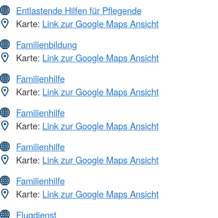
Entlastende Hilfen für Pflegende
Karte:
Link zur Google Maps Ansicht
Familienbildung
Karte:
Link zur Google Maps Ansicht
Familienhilfe
Karte:
Link zur Google Maps Ansicht
Familienhilfe
Karte:
Link zur Google Maps Ansicht
Familienhilfe
Karte:
Link zur Google Maps Ansicht
Familienhilfe
Karte:
Link zur Google Maps Ansicht
Flugdienst