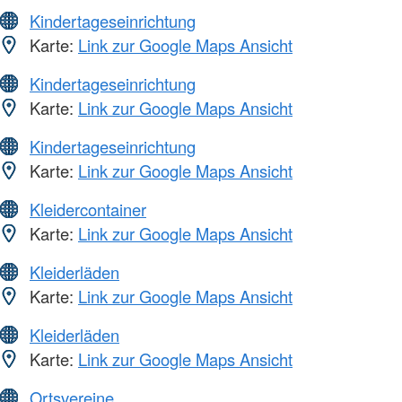
Kindertageseinrichtung
Karte:
Link zur Google Maps Ansicht
Kindertageseinrichtung
Karte:
Link zur Google Maps Ansicht
Kindertageseinrichtung
Karte:
Link zur Google Maps Ansicht
Kleidercontainer
Karte:
Link zur Google Maps Ansicht
Kleiderläden
Karte:
Link zur Google Maps Ansicht
Kleiderläden
Karte:
Link zur Google Maps Ansicht
Ortsvereine