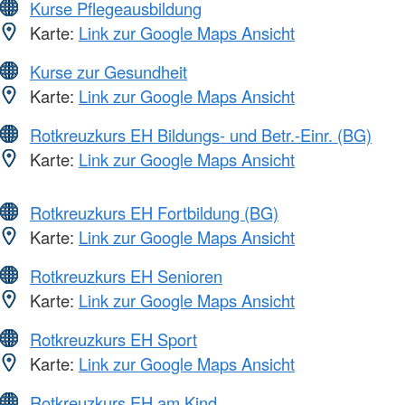
Kurse Pflegeausbildung
Karte:
Link zur Google Maps Ansicht
Kurse zur Gesundheit
Karte:
Link zur Google Maps Ansicht
Rotkreuzkurs EH Bildungs- und Betr.-Einr. (BG)
Karte:
Link zur Google Maps Ansicht
Rotkreuzkurs EH Fortbildung (BG)
Karte:
Link zur Google Maps Ansicht
Rotkreuzkurs EH Senioren
Karte:
Link zur Google Maps Ansicht
Rotkreuzkurs EH Sport
Karte:
Link zur Google Maps Ansicht
Rotkreuzkurs EH am Kind