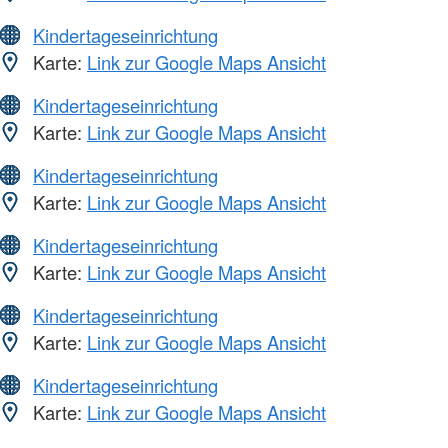
Kindertageseinrichtung
Karte:
Link zur Google Maps Ansicht
Kindertageseinrichtung
Karte:
Link zur Google Maps Ansicht
Kindertageseinrichtung
Karte:
Link zur Google Maps Ansicht
Kindertageseinrichtung
Karte:
Link zur Google Maps Ansicht
Kindertageseinrichtung
Karte:
Link zur Google Maps Ansicht
Kindertageseinrichtung
Karte:
Link zur Google Maps Ansicht