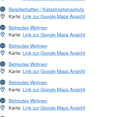
Bereitschaften / Katastrophenschutz
Karte:
Link zur Google Maps Ansicht
Betreutes Wohnen
Karte:
Link zur Google Maps Ansicht
Betreutes Wohnen
Karte:
Link zur Google Maps Ansicht
Betreutes Wohnen
Karte:
Link zur Google Maps Ansicht
Betreutes Wohnen
Karte:
Link zur Google Maps Ansicht
Betreutes Wohnen
Karte:
Link zur Google Maps Ansicht