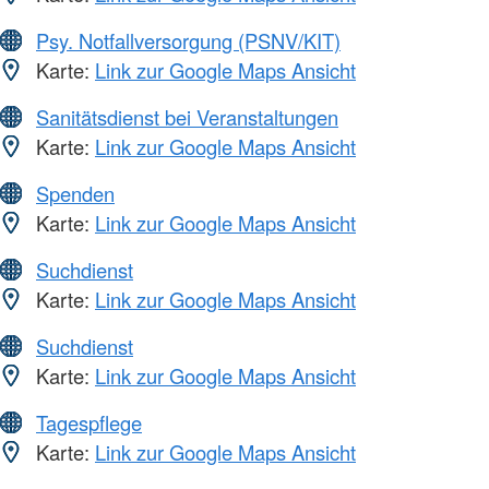
Psy. Notfallversorgung (PSNV/KIT)
Karte:
Link zur Google Maps Ansicht
Sanitätsdienst bei Veranstaltungen
Karte:
Link zur Google Maps Ansicht
Spenden
Karte:
Link zur Google Maps Ansicht
Suchdienst
Karte:
Link zur Google Maps Ansicht
Suchdienst
Karte:
Link zur Google Maps Ansicht
Tagespflege
Karte:
Link zur Google Maps Ansicht