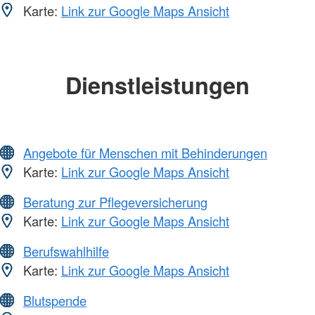
Karte:
Link zur Google Maps Ansicht
Dienstleistungen
Angebote für Menschen mit Behinderungen
Karte:
Link zur Google Maps Ansicht
Beratung zur Pflegeversicherung
Karte:
Link zur Google Maps Ansicht
Berufswahlhilfe
Karte:
Link zur Google Maps Ansicht
Blutspende