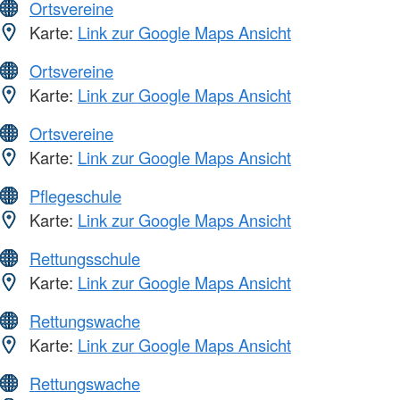
Ortsvereine
Karte:
Link zur Google Maps Ansicht
Ortsvereine
Karte:
Link zur Google Maps Ansicht
Ortsvereine
Karte:
Link zur Google Maps Ansicht
Pflegeschule
Karte:
Link zur Google Maps Ansicht
Rettungsschule
Karte:
Link zur Google Maps Ansicht
Rettungswache
Karte:
Link zur Google Maps Ansicht
Rettungswache