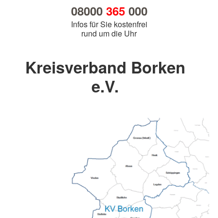
08000
365
000
Infos für Sie kostenfrei
rund um die Uhr
Kreisverband Borken
e.V.