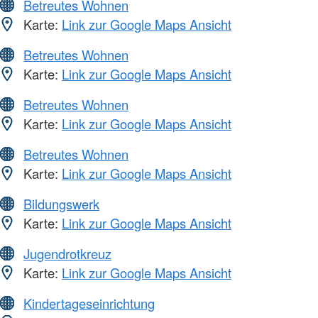
Betreutes Wohnen
Karte:
Link zur Google Maps Ansicht
Betreutes Wohnen
Karte:
Link zur Google Maps Ansicht
Betreutes Wohnen
Karte:
Link zur Google Maps Ansicht
Betreutes Wohnen
Karte:
Link zur Google Maps Ansicht
Bildungswerk
Karte:
Link zur Google Maps Ansicht
Jugendrotkreuz
Karte:
Link zur Google Maps Ansicht
Kindertageseinrichtung