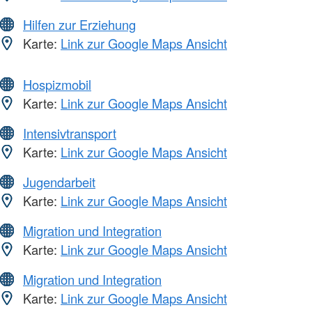
Hilfen zur Erziehung
Karte:
Link zur Google Maps Ansicht
Hospizmobil
Karte:
Link zur Google Maps Ansicht
Intensivtransport
Karte:
Link zur Google Maps Ansicht
Jugendarbeit
Karte:
Link zur Google Maps Ansicht
Migration und Integration
Karte:
Link zur Google Maps Ansicht
Migration und Integration
Karte:
Link zur Google Maps Ansicht