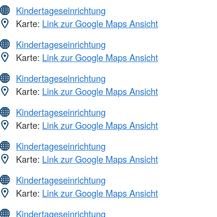
Kindertageseinrichtung
Karte:
Link zur Google Maps Ansicht
Kindertageseinrichtung
Karte:
Link zur Google Maps Ansicht
Kindertageseinrichtung
Karte:
Link zur Google Maps Ansicht
Kindertageseinrichtung
Karte:
Link zur Google Maps Ansicht
Kindertageseinrichtung
Karte:
Link zur Google Maps Ansicht
Kindertageseinrichtung
Karte:
Link zur Google Maps Ansicht
Kindertageseinrichtung