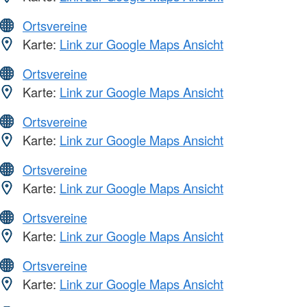
Ortsvereine
Karte:
Link zur Google Maps Ansicht
Ortsvereine
Karte:
Link zur Google Maps Ansicht
Ortsvereine
Karte:
Link zur Google Maps Ansicht
Ortsvereine
Karte:
Link zur Google Maps Ansicht
Ortsvereine
Karte:
Link zur Google Maps Ansicht
Ortsvereine
Karte:
Link zur Google Maps Ansicht