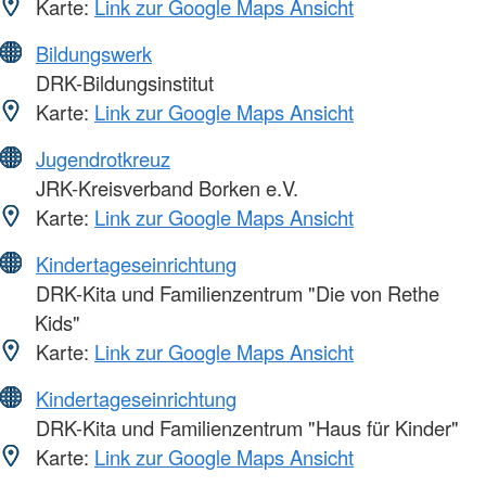
Karte:
Link zur Google Maps Ansicht
Bildungswerk
DRK-Bildungsinstitut
Karte:
Link zur Google Maps Ansicht
Jugendrotkreuz
JRK-Kreisverband Borken e.V.
Karte:
Link zur Google Maps Ansicht
Kindertageseinrichtung
DRK-Kita und Familienzentrum "Die von Rethe
Kids"
Karte:
Link zur Google Maps Ansicht
Kindertageseinrichtung
DRK-Kita und Familienzentrum "Haus für Kinder"
Karte:
Link zur Google Maps Ansicht