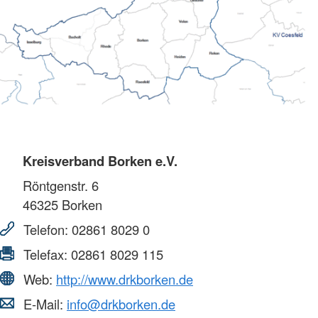
Kreisverband Borken e.V.
Röntgenstr. 6
46325
Borken
Telefon:
02861 8029 0
Telefax:
02861 8029 115
Web:
http://www.drkborken.de
E-Mail:
info@drkborken.de