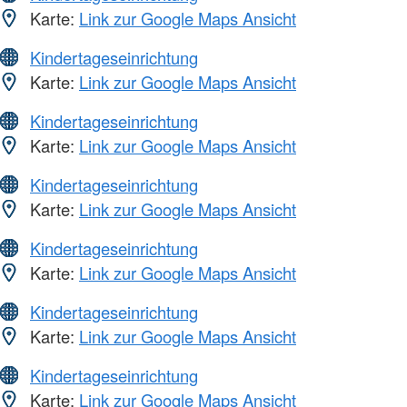
Karte:
Link zur Google Maps Ansicht
Kindertageseinrichtung
Karte:
Link zur Google Maps Ansicht
Kindertageseinrichtung
Karte:
Link zur Google Maps Ansicht
Kindertageseinrichtung
Karte:
Link zur Google Maps Ansicht
Kindertageseinrichtung
Karte:
Link zur Google Maps Ansicht
Kindertageseinrichtung
Karte:
Link zur Google Maps Ansicht
Kindertageseinrichtung
Karte:
Link zur Google Maps Ansicht