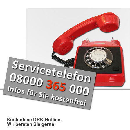
Kostenlose DRK-Hotline.
Wir beraten Sie gerne.