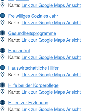
Karte:
Link zur Google Maps Ansicht
Freiwilliges Soziales Jahr
Karte:
Link zur Google Maps Ansicht
Gesundheitsprogramme
Karte:
Link zur Google Maps Ansicht
Hausnotruf
Karte:
Link zur Google Maps Ansicht
Hauswirtschaftliche Hilfen
Karte:
Link zur Google Maps Ansicht
Hilfe bei der Körperpflege
Karte:
Link zur Google Maps Ansicht
Hilfen zur Erziehung
Karte:
Link zur Google Maps Ansicht