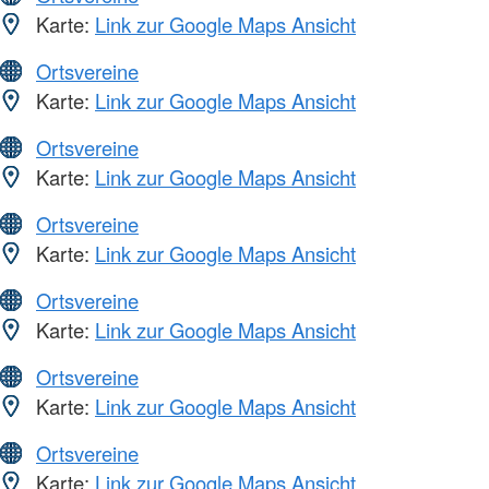
Karte:
Link zur Google Maps Ansicht
Ortsvereine
Karte:
Link zur Google Maps Ansicht
Ortsvereine
Karte:
Link zur Google Maps Ansicht
Ortsvereine
Karte:
Link zur Google Maps Ansicht
Ortsvereine
Karte:
Link zur Google Maps Ansicht
Ortsvereine
Karte:
Link zur Google Maps Ansicht
Ortsvereine
Karte:
Link zur Google Maps Ansicht