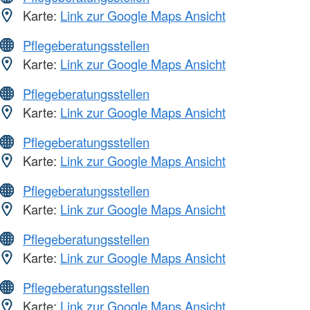
Karte:
Link zur Google Maps Ansicht
Pflegeberatungsstellen
Karte:
Link zur Google Maps Ansicht
Pflegeberatungsstellen
Karte:
Link zur Google Maps Ansicht
Pflegeberatungsstellen
Karte:
Link zur Google Maps Ansicht
Pflegeberatungsstellen
Karte:
Link zur Google Maps Ansicht
Pflegeberatungsstellen
Karte:
Link zur Google Maps Ansicht
Pflegeberatungsstellen
Karte:
Link zur Google Maps Ansicht