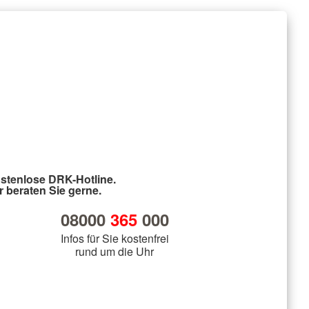
stenlose DRK-Hotline.
r beraten Sie gerne.
08000
365
000
Infos für Sie kostenfrei
rund um die Uhr