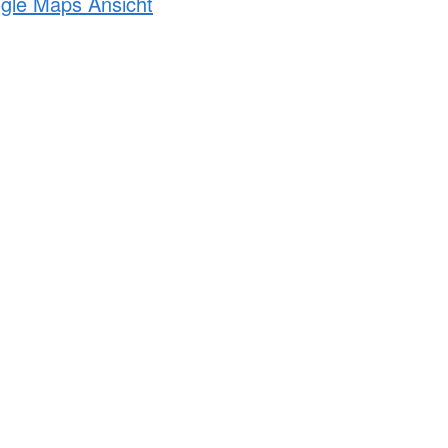
ogle Maps Ansicht