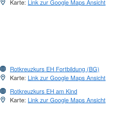
Karte:
Link zur Google Maps Ansicht
Rotkreuzkurs EH Fortbildung (BG)
Karte:
Link zur Google Maps Ansicht
Rotkreuzkurs EH am Kind
Karte:
Link zur Google Maps Ansicht