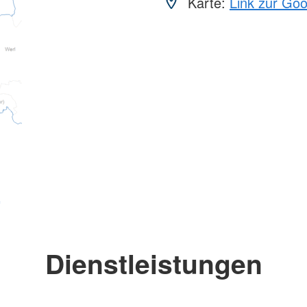
Karte:
Link zur Go
Dienstleistungen