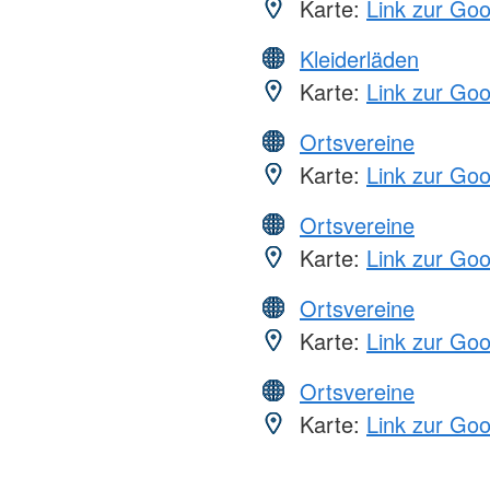
Karte:
Link zur Go
Kleiderläden
Karte:
Link zur Go
Ortsvereine
Karte:
Link zur Go
Ortsvereine
Karte:
Link zur Go
Ortsvereine
Karte:
Link zur Go
Ortsvereine
Karte:
Link zur Go