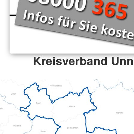
Kreisverband Unna