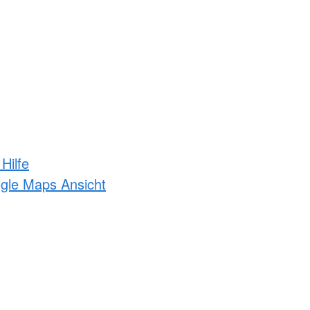
Hilfe
ogle Maps Ansicht