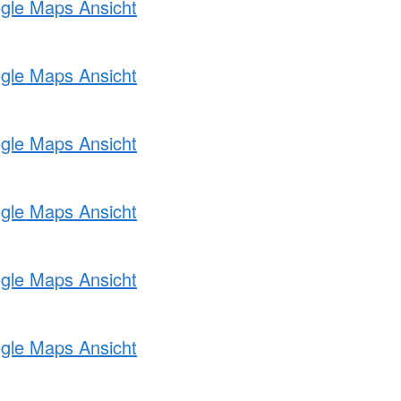
ogle Maps Ansicht
ogle Maps Ansicht
ogle Maps Ansicht
ogle Maps Ansicht
ogle Maps Ansicht
ogle Maps Ansicht