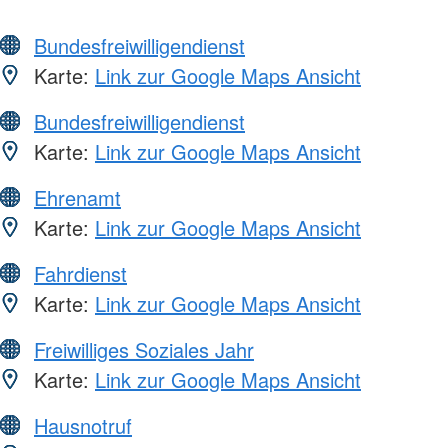
Bundesfreiwilligendienst
Karte:
Link zur Google Maps Ansicht
Bundesfreiwilligendienst
Karte:
Link zur Google Maps Ansicht
Ehrenamt
Karte:
Link zur Google Maps Ansicht
Fahrdienst
Karte:
Link zur Google Maps Ansicht
Freiwilliges Soziales Jahr
Karte:
Link zur Google Maps Ansicht
Hausnotruf