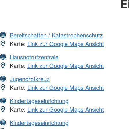
E
Bereitschaften / Katastrophenschutz
Karte:
Link zur Google Maps Ansicht
Hausnotrufzentrale
Karte:
Link zur Google Maps Ansicht
Jugendrotkreuz
Karte:
Link zur Google Maps Ansicht
Kindertageseinrichtung
Karte:
Link zur Google Maps Ansicht
Kindertageseinrichtung