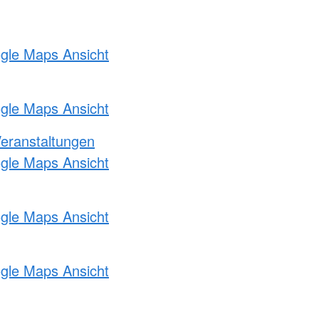
ogle Maps Ansicht
ogle Maps Ansicht
Veranstaltungen
ogle Maps Ansicht
ogle Maps Ansicht
ogle Maps Ansicht