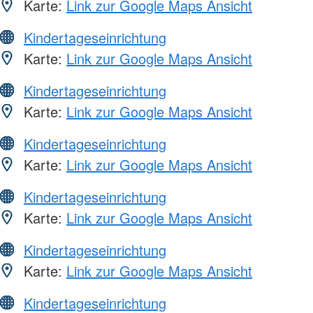
Karte:
Link zur Google Maps Ansicht
Kindertageseinrichtung
Karte:
Link zur Google Maps Ansicht
Kindertageseinrichtung
Karte:
Link zur Google Maps Ansicht
Kindertageseinrichtung
Karte:
Link zur Google Maps Ansicht
Kindertageseinrichtung
Karte:
Link zur Google Maps Ansicht
Kindertageseinrichtung
Karte:
Link zur Google Maps Ansicht
Kindertageseinrichtung