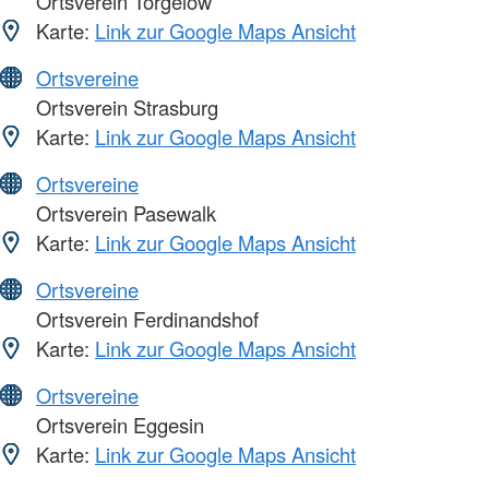
Ortsverein Torgelow
Karte:
Link zur Google Maps Ansicht
Ortsvereine
Ortsverein Strasburg
Karte:
Link zur Google Maps Ansicht
Ortsvereine
Ortsverein Pasewalk
Karte:
Link zur Google Maps Ansicht
Ortsvereine
Ortsverein Ferdinandshof
Karte:
Link zur Google Maps Ansicht
Ortsvereine
Ortsverein Eggesin
Karte:
Link zur Google Maps Ansicht