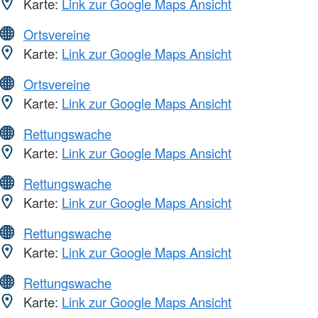
Karte:
Link zur Google Maps Ansicht
Ortsvereine
Karte:
Link zur Google Maps Ansicht
Ortsvereine
Karte:
Link zur Google Maps Ansicht
Rettungswache
Karte:
Link zur Google Maps Ansicht
Rettungswache
Karte:
Link zur Google Maps Ansicht
Rettungswache
Karte:
Link zur Google Maps Ansicht
Rettungswache
Karte:
Link zur Google Maps Ansicht