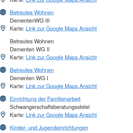
Betreutes Wohnen
DementenWG III
Karte:
Link zur Google Maps Ansicht
Betreutes Wohnen
Dementen WG II
Karte:
Link zur Google Maps Ansicht
Betreutes Wohnen
Dementen WG I
Karte:
Link zur Google Maps Ansicht
Einrichtung der Familienarbeit
Schwangerschaftsberatungsstelel
Karte:
Link zur Google Maps Ansicht
Kinder- und Jugendeinrichtungen