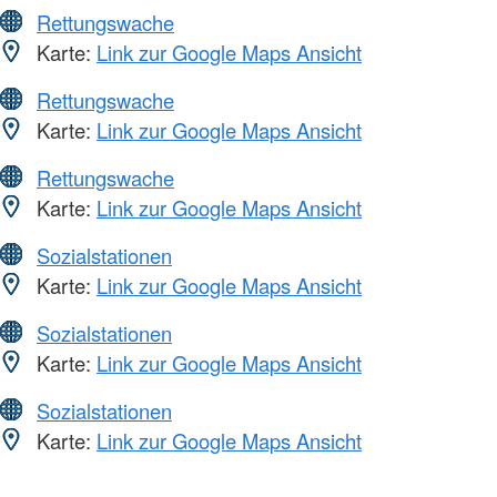
Rettungswache
Karte:
Link zur Google Maps Ansicht
Rettungswache
Karte:
Link zur Google Maps Ansicht
Rettungswache
Karte:
Link zur Google Maps Ansicht
Sozialstationen
Karte:
Link zur Google Maps Ansicht
Sozialstationen
Karte:
Link zur Google Maps Ansicht
Sozialstationen
Karte:
Link zur Google Maps Ansicht