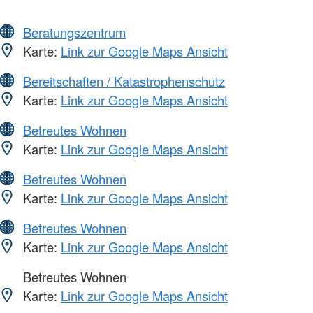
Beratungszentrum
Karte:
Link zur Google Maps Ansicht
Bereitschaften / Katastrophenschutz
Karte:
Link zur Google Maps Ansicht
Betreutes Wohnen
Karte:
Link zur Google Maps Ansicht
Betreutes Wohnen
Karte:
Link zur Google Maps Ansicht
Betreutes Wohnen
Karte:
Link zur Google Maps Ansicht
Betreutes Wohnen
Karte:
Link zur Google Maps Ansicht