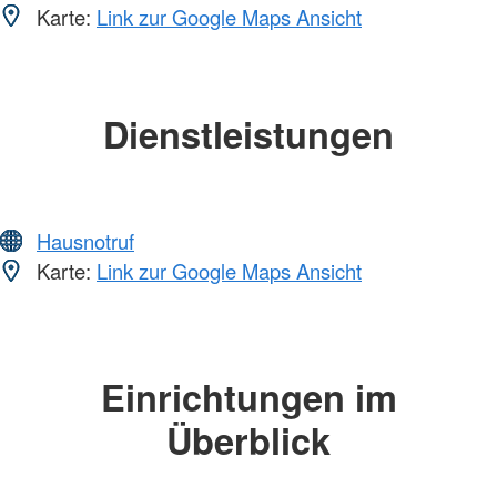
Karte:
Link zur Google Maps Ansicht
Dienstleistungen
Hausnotruf
Karte:
Link zur Google Maps Ansicht
Einrichtungen im
Überblick