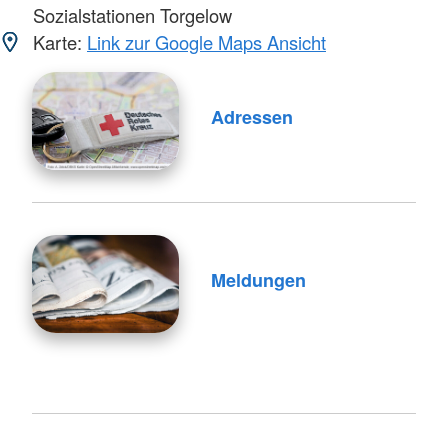
Sozialstationen Torgelow
Karte:
Link zur Google Maps Ansicht
Adressen
Meldungen