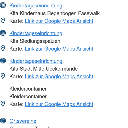
Kindertageseinrichtung
Kita Kinderhaus Regenbogen Pasewalk
Karte:
Link zur Google Maps Ansicht
Kindertageseinrichtung
Kita Siedlungsspatzen
Karte:
Link zur Google Maps Ansicht
Kindertageseinrichtung
Kita Stadt Mitte Ueckermünde
Karte:
Link zur Google Maps Ansicht
Kleidercontainer
Kleidercontainer
Karte:
Link zur Google Maps Ansicht
Ortsvereine