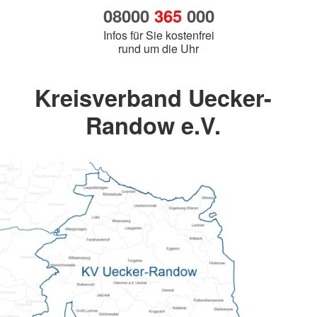
08000
365
000
Infos für Sie kostenfrei
rund um die Uhr
Kreisverband Uecker-
Randow e.V.