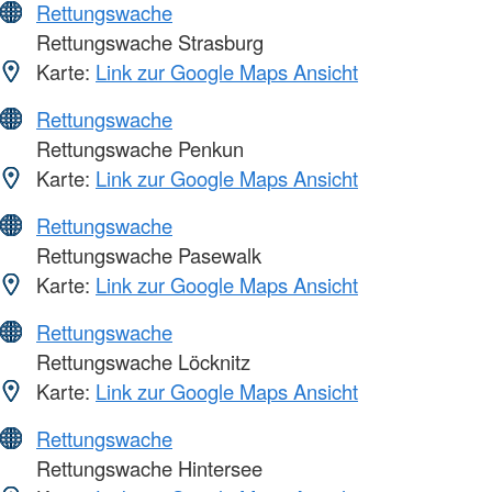
Rettungswache
Rettungswache Strasburg
Karte:
Link zur Google Maps Ansicht
Rettungswache
Rettungswache Penkun
Karte:
Link zur Google Maps Ansicht
Rettungswache
Rettungswache Pasewalk
Karte:
Link zur Google Maps Ansicht
Rettungswache
Rettungswache Löcknitz
Karte:
Link zur Google Maps Ansicht
Rettungswache
Rettungswache Hintersee