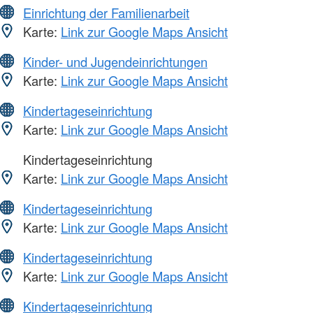
Einrichtung der Familienarbeit
Karte:
Link zur Google Maps Ansicht
Kinder- und Jugendeinrichtungen
Karte:
Link zur Google Maps Ansicht
Kindertageseinrichtung
Karte:
Link zur Google Maps Ansicht
Kindertageseinrichtung
Karte:
Link zur Google Maps Ansicht
Kindertageseinrichtung
Karte:
Link zur Google Maps Ansicht
Kindertageseinrichtung
Karte:
Link zur Google Maps Ansicht
Kindertageseinrichtung