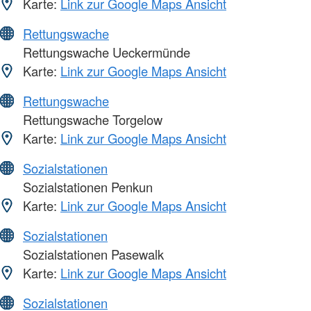
Karte:
Link zur Google Maps Ansicht
Rettungswache
Rettungswache Ueckermünde
Karte:
Link zur Google Maps Ansicht
Rettungswache
Rettungswache Torgelow
Karte:
Link zur Google Maps Ansicht
Sozialstationen
Sozialstationen Penkun
Karte:
Link zur Google Maps Ansicht
Sozialstationen
Sozialstationen Pasewalk
Karte:
Link zur Google Maps Ansicht
Sozialstationen