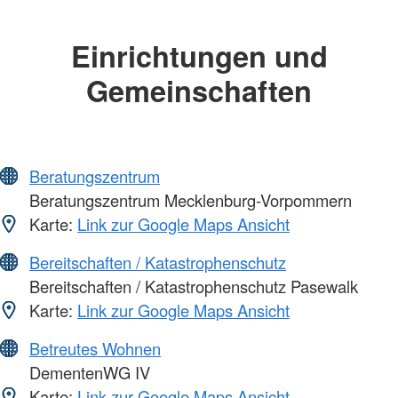
Einrichtungen und
Gemeinschaften
Beratungszentrum
Beratungszentrum Mecklenburg-Vorpommern
Karte:
Link zur Google Maps Ansicht
Bereitschaften / Katastrophenschutz
Bereitschaften / Katastrophenschutz Pasewalk
Karte:
Link zur Google Maps Ansicht
Betreutes Wohnen
DementenWG IV
Karte:
Link zur Google Maps Ansicht