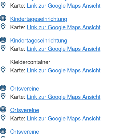
Karte:
Link zur Google Maps Ansicht
Kindertageseinrichtung
Karte:
Link zur Google Maps Ansicht
Kindertageseinrichtung
Karte:
Link zur Google Maps Ansicht
Kleidercontainer
Karte:
Link zur Google Maps Ansicht
Ortsvereine
Karte:
Link zur Google Maps Ansicht
Ortsvereine
Karte:
Link zur Google Maps Ansicht
Ortsvereine