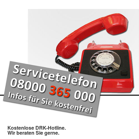
Kostenlose DRK-Hotline.
Wir beraten Sie gerne.