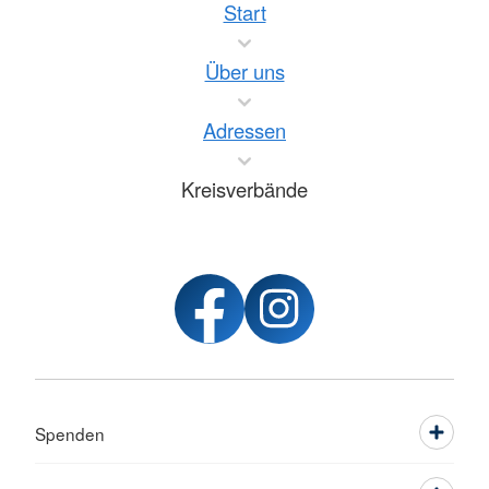
Start
Über uns
Adressen
Kreisverbände
Spenden