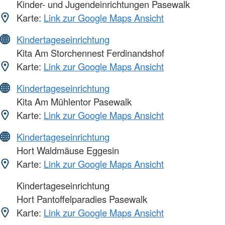
Kinder- und Jugendeinrichtungen Pasewalk
Karte:
Link zur Google Maps Ansicht
Kindertageseinrichtung
Kita Am Storchennest Ferdinandshof
Karte:
Link zur Google Maps Ansicht
Kindertageseinrichtung
Kita Am Mühlentor Pasewalk
Karte:
Link zur Google Maps Ansicht
Kindertageseinrichtung
Hort Waldmäuse Eggesin
Karte:
Link zur Google Maps Ansicht
Kindertageseinrichtung
Hort Pantoffelparadies Pasewalk
Karte:
Link zur Google Maps Ansicht