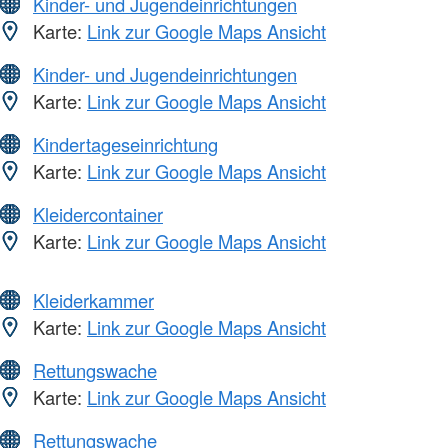
Kinder- und Jugendeinrichtungen
Karte:
Link zur Google Maps Ansicht
Kinder- und Jugendeinrichtungen
Karte:
Link zur Google Maps Ansicht
Kindertageseinrichtung
Karte:
Link zur Google Maps Ansicht
Kleidercontainer
Karte:
Link zur Google Maps Ansicht
Kleiderkammer
Karte:
Link zur Google Maps Ansicht
Rettungswache
Karte:
Link zur Google Maps Ansicht
Rettungswache