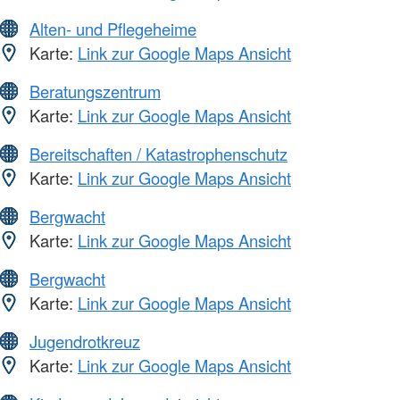
Alten- und Pflegeheime
Karte:
Link zur Google Maps Ansicht
Beratungszentrum
Karte:
Link zur Google Maps Ansicht
Bereitschaften / Katastrophenschutz
Karte:
Link zur Google Maps Ansicht
Bergwacht
Karte:
Link zur Google Maps Ansicht
Bergwacht
Karte:
Link zur Google Maps Ansicht
Jugendrotkreuz
Karte:
Link zur Google Maps Ansicht