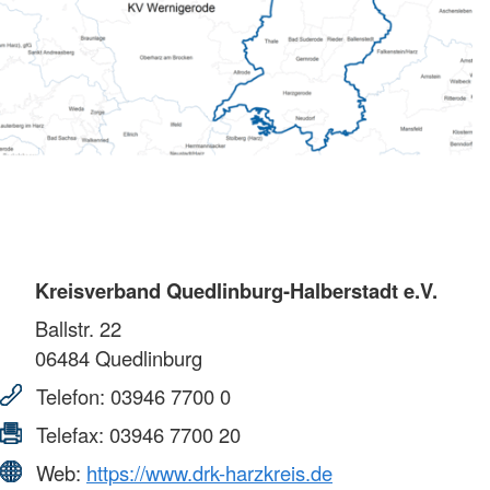
Kreisverband Quedlinburg-Halberstadt e.V.
Ballstr. 22
06484
Quedlinburg
Telefon:
03946 7700 0
Telefax:
03946 7700 20
Web:
https://www.drk-harzkreis.de