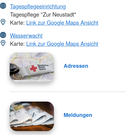
Tagespflegeeinrichtung
Tagespflege "Zur Neustadt"
Karte:
Link zur Google Maps Ansicht
Wasserwacht
Karte:
Link zur Google Maps Ansicht
Adressen
Meldungen