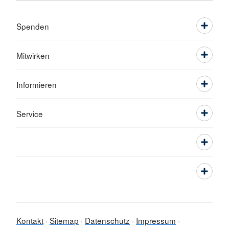
Spenden
Mitwirken
Informieren
Service
Kontakt
Sitemap
Datenschutz
Impressum