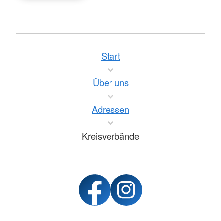
Start
Über uns
Adressen
Kreisverbände