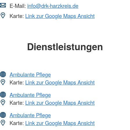
E-Mail:
info@drk-harzkreis.de
Karte:
Link zur Google Maps Ansicht
Dienstleistungen
Ambulante Pflege
Karte:
Link zur Google Maps Ansicht
Ambulante Pflege
Karte:
Link zur Google Maps Ansicht
Ambulante Pflege
Karte:
Link zur Google Maps Ansicht