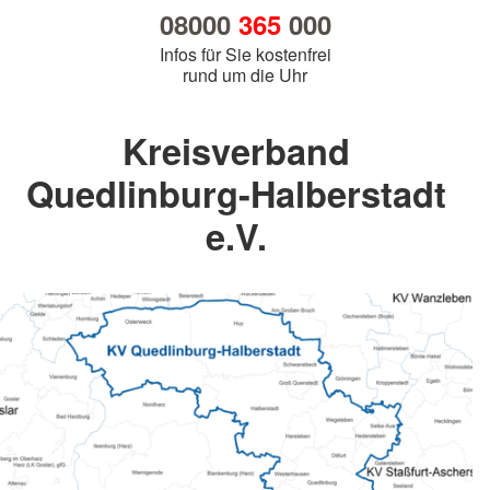
08000
365
000
Infos für Sie kostenfrei
rund um die Uhr
Kreisverband
Quedlinburg-Halberstadt
e.V.