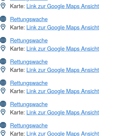
Karte:
Link zur Google Maps Ansicht
Rettungswache
Karte:
Link zur Google Maps Ansicht
Rettungswache
Karte:
Link zur Google Maps Ansicht
Rettungswache
Karte:
Link zur Google Maps Ansicht
Rettungswache
Karte:
Link zur Google Maps Ansicht
Rettungswache
Karte:
Link zur Google Maps Ansicht
Rettungswache
Karte:
Link zur Google Maps Ansicht