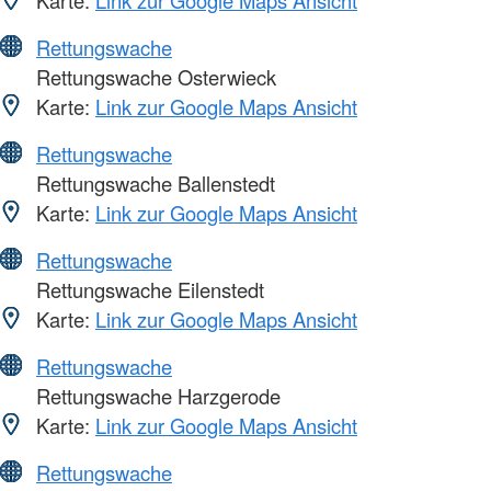
Rettungswache
Rettungswache Osterwieck
Karte:
Link zur Google Maps Ansicht
Rettungswache
Rettungswache Ballenstedt
Karte:
Link zur Google Maps Ansicht
Rettungswache
Rettungswache Eilenstedt
Karte:
Link zur Google Maps Ansicht
Rettungswache
Rettungswache Harzgerode
Karte:
Link zur Google Maps Ansicht
Rettungswache