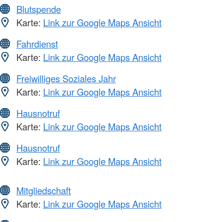
Blutspende
Karte:
Link zur Google Maps Ansicht
Fahrdienst
Karte:
Link zur Google Maps Ansicht
Freiwilliges Soziales Jahr
Karte:
Link zur Google Maps Ansicht
Hausnotruf
Karte:
Link zur Google Maps Ansicht
Hausnotruf
Karte:
Link zur Google Maps Ansicht
Mitgliedschaft
Karte:
Link zur Google Maps Ansicht