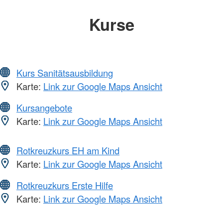
Kurse
Kurs Sanitätsausbildung
Karte:
Link zur Google Maps Ansicht
Kursangebote
Karte:
Link zur Google Maps Ansicht
Rotkreuzkurs EH am Kind
Karte:
Link zur Google Maps Ansicht
Rotkreuzkurs Erste Hilfe
Karte:
Link zur Google Maps Ansicht