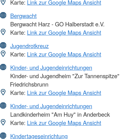
Karte:
Link zur Google Maps Ansicht
Bergwacht
Bergwacht Harz - GO Halberstadt e.V.
Karte:
Link zur Google Maps Ansicht
Jugendrotkreuz
Karte:
Link zur Google Maps Ansicht
Kinder- und Jugendeinrichtungen
Kinder- und Jugendheim "Zur Tannenspitze"
Friedrichsbrunn
Karte:
Link zur Google Maps Ansicht
Kinder- und Jugendeinrichtungen
Landkinderheim "Am Huy" in Anderbeck
Karte:
Link zur Google Maps Ansicht
Kindertageseinrichtung