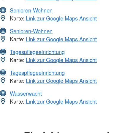
Senioren-Wohnen
Karte:
Link zur Google Maps Ansicht
Senioren-Wohnen
Karte:
Link zur Google Maps Ansicht
Tagespflegeeinrichtung
Karte:
Link zur Google Maps Ansicht
Tagespflegeeinrichtung
Karte:
Link zur Google Maps Ansicht
Wasserwacht
Karte:
Link zur Google Maps Ansicht