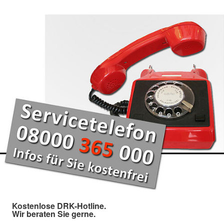
Kostenlose DRK-Hotline.
Wir beraten Sie gerne.