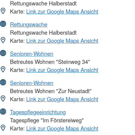
Rettungswache Halberstadt
Karte:
Link zur Google Maps Ansicht
Rettungswache
Rettungswache Halberstadt
Karte:
Link zur Google Maps Ansicht
Senioren-Wohnen
Betreutes Wohnen "Steinweg 34"
Karte:
Link zur Google Maps Ansicht
Senioren-Wohnen
Betreutes Wohnen "Zur Neustadt"
Karte:
Link zur Google Maps Ansicht
Tagespflegeeinrichtung
Tagespflege "Im Förstereiweg"
Karte:
Link zur Google Maps Ansicht