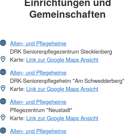
Einrichtungen und
Gemeinschaften
Alten- und Pflegeheime
DRK Seniorenpflegezentrum Stecklenberg
Karte:
Link zur Google Maps Ansicht
Alten- und Pflegeheime
DRK-Seniorenpflegeheim "Am Schwedderberg"
Karte:
Link zur Google Maps Ansicht
Alten- und Pflegeheime
Pflegezentrum "Neustadt"
Karte:
Link zur Google Maps Ansicht
Alten- und Pflegeheime