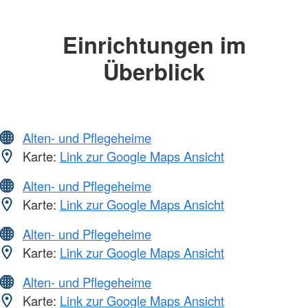
Einrichtungen im
Überblick
Alten- und Pflegeheime
Karte:
Link zur Google Maps Ansicht
Alten- und Pflegeheime
Karte:
Link zur Google Maps Ansicht
Alten- und Pflegeheime
Karte:
Link zur Google Maps Ansicht
Alten- und Pflegeheime
Karte:
Link zur Google Maps Ansicht