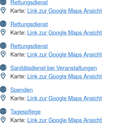
Rettungsdienst
Karte:
Link zur Google Maps Ansicht
Rettungsdienst
Karte:
Link zur Google Maps Ansicht
Rettungsdienst
Karte:
Link zur Google Maps Ansicht
Sanitätsdienst bei Veranstaltungen
Karte:
Link zur Google Maps Ansicht
Spenden
Karte:
Link zur Google Maps Ansicht
Tagespflege
Karte:
Link zur Google Maps Ansicht