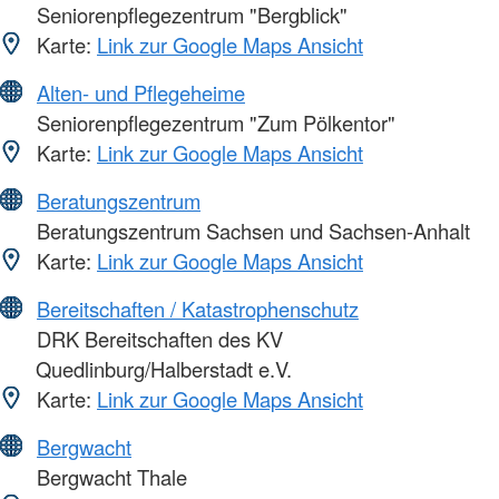
Seniorenpflegezentrum "Bergblick"
Karte:
Link zur Google Maps Ansicht
Alten- und Pflegeheime
Seniorenpflegezentrum "Zum Pölkentor"
Karte:
Link zur Google Maps Ansicht
Beratungszentrum
Beratungszentrum Sachsen und Sachsen-Anhalt
Karte:
Link zur Google Maps Ansicht
Bereitschaften / Katastrophenschutz
DRK Bereitschaften des KV
Quedlinburg/Halberstadt e.V.
Karte:
Link zur Google Maps Ansicht
Bergwacht
Bergwacht Thale