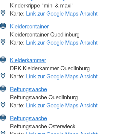
Kinderkrippe "mini & maxi"
Karte:
Link zur Google Maps Ansicht
Kleidercontainer
Kleidercontainer Quedlinburg
Karte:
Link zur Google Maps Ansicht
Kleiderkammer
DRK Kleiderkammer Quedlinburg
Karte:
Link zur Google Maps Ansicht
Rettungswache
Rettungswache Quedlinburg
Karte:
Link zur Google Maps Ansicht
Rettungswache
Rettungswache Osterwieck
Karte:
Link zur Google Maps Ansicht