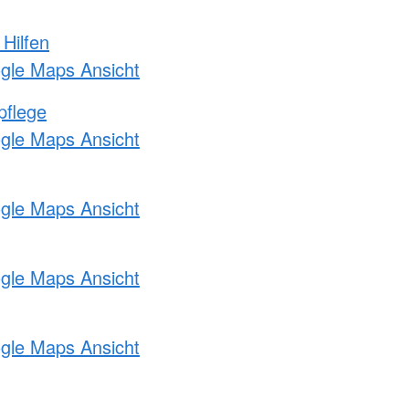
 Hilfen
ogle Maps Ansicht
pflege
ogle Maps Ansicht
ogle Maps Ansicht
ogle Maps Ansicht
ogle Maps Ansicht