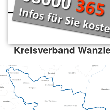
Kreisverband Wanzle