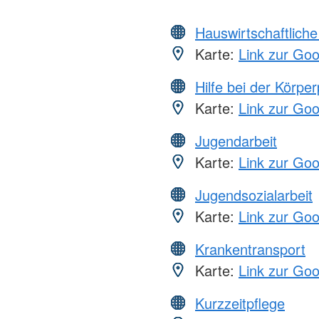
Hauswirtschaftliche
Karte:
Link zur Go
Hilfe bei der Körper
Karte:
Link zur Go
Jugendarbeit
Karte:
Link zur Go
Jugendsozialarbeit
Karte:
Link zur Go
Krankentransport
Karte:
Link zur Go
Kurzzeitpflege