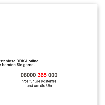
stenlose DRK-Hotline.
r beraten Sie gerne.
08000
365
000
Infos für Sie kostenfrei
rund um die Uhr