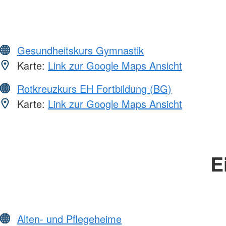
Gesundheitskurs Gymnastik
Karte:
Link zur Google Maps Ansicht
Rotkreuzkurs EH Fortbildung (BG)
Karte:
Link zur Google Maps Ansicht
E
Alten- und Pflegeheime