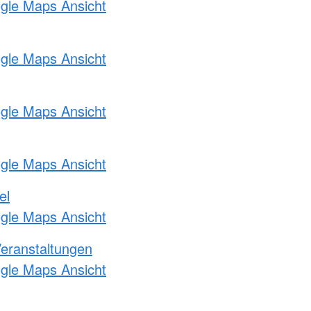
ogle Maps Ansicht
ogle Maps Ansicht
ogle Maps Ansicht
ogle Maps Ansicht
el
ogle Maps Ansicht
Veranstaltungen
ogle Maps Ansicht