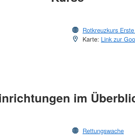
Rotkreuzkurs Erste 
Karte:
Link zur Go
inrichtungen im Überbli
Rettungswache