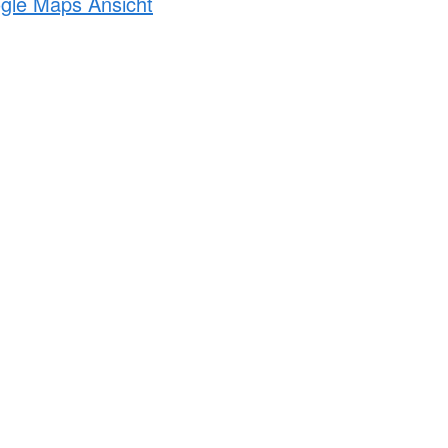
ogle Maps Ansicht