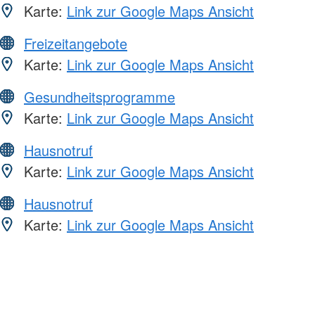
Karte:
Link zur Google Maps Ansicht
Freizeitangebote
Karte:
Link zur Google Maps Ansicht
Gesundheitsprogramme
Karte:
Link zur Google Maps Ansicht
Hausnotruf
Karte:
Link zur Google Maps Ansicht
Hausnotruf
Karte:
Link zur Google Maps Ansicht