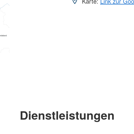
Karte:
Link zur Go
Dienstleistungen