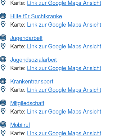
Karte:
Link zur Google Maps Ansicht
Hilfe für Suchtkranke
Karte:
Link zur Google Maps Ansicht
Jugendarbeit
Karte:
Link zur Google Maps Ansicht
Jugendsozialarbeit
Karte:
Link zur Google Maps Ansicht
Krankentransport
Karte:
Link zur Google Maps Ansicht
Mitgliedschaft
Karte:
Link zur Google Maps Ansicht
Mobilruf
Karte:
Link zur Google Maps Ansicht