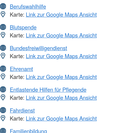
Berufswahlhilfe
Karte:
Link zur Google Maps Ansicht
Blutspende
Karte:
Link zur Google Maps Ansicht
Bundesfreiwilligendienst
Karte:
Link zur Google Maps Ansicht
Ehrenamt
Karte:
Link zur Google Maps Ansicht
Entlastende Hilfen für Pflegende
Karte:
Link zur Google Maps Ansicht
Fahrdienst
Karte:
Link zur Google Maps Ansicht
Familienbildung