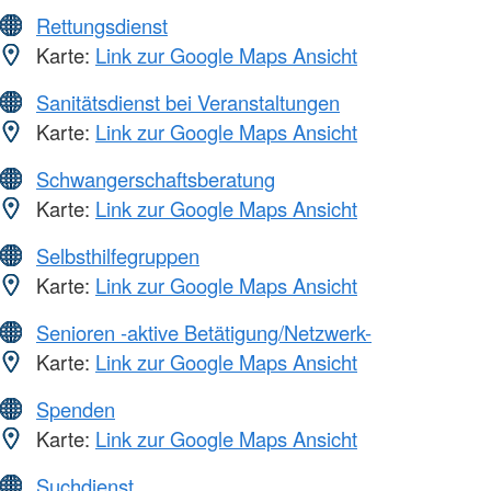
Rettungsdienst
Karte:
Link zur Google Maps Ansicht
Sanitätsdienst bei Veranstaltungen
Karte:
Link zur Google Maps Ansicht
Schwangerschaftsberatung
Karte:
Link zur Google Maps Ansicht
Selbsthilfegruppen
Karte:
Link zur Google Maps Ansicht
Senioren -aktive Betätigung/Netzwerk-
Karte:
Link zur Google Maps Ansicht
Spenden
Karte:
Link zur Google Maps Ansicht
Suchdienst