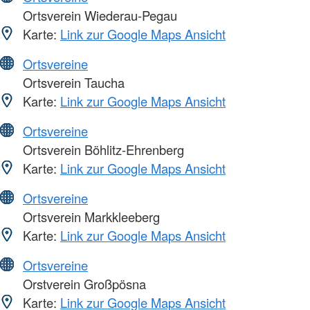
Ortsverein Wiederau-Pegau
Karte:
Link zur Google Maps Ansicht
Ortsvereine
Ortsverein Taucha
Karte:
Link zur Google Maps Ansicht
Ortsvereine
Ortsverein Böhlitz-Ehrenberg
Karte:
Link zur Google Maps Ansicht
Ortsvereine
Ortsverein Markkleeberg
Karte:
Link zur Google Maps Ansicht
Ortsvereine
Orstverein Großpösna
Karte:
Link zur Google Maps Ansicht