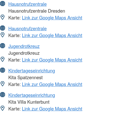
Hausnotrufzentrale
Hausnotrufzentrale Dresden
Karte:
Link zur Google Maps Ansicht
Hausnotrufzentrale
Karte:
Link zur Google Maps Ansicht
Jugendrotkreuz
Jugendrotkreuz
Karte:
Link zur Google Maps Ansicht
Kindertageseinrichtung
Kita Spatzennest
Karte:
Link zur Google Maps Ansicht
Kindertageseinrichtung
Kita Villa Kunterbunt
Karte:
Link zur Google Maps Ansicht