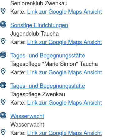
Seniorenklub Zwenkau
Karte:
Link zur Google Maps Ansicht
Sonstige Einrichtungen
Jugendclub Taucha
Karte:
Link zur Google Maps Ansicht
Tages- und Begegnungsstätte
Tagespflege "Marie Simon" Taucha
Karte:
Link zur Google Maps Ansicht
Tages- und Begegnungsstätte
Tagespflege Zwenkau
Karte:
Link zur Google Maps Ansicht
Wasserwacht
Wasserwacht
Karte:
Link zur Google Maps Ansicht