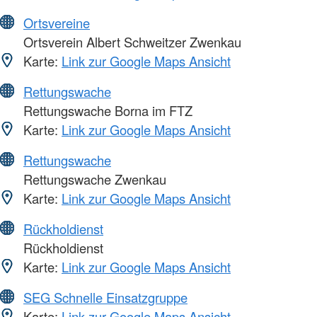
Ortsvereine
Ortsverein Albert Schweitzer Zwenkau
Karte:
Link zur Google Maps Ansicht
Rettungswache
Rettungswache Borna im FTZ
Karte:
Link zur Google Maps Ansicht
Rettungswache
Rettungswache Zwenkau
Karte:
Link zur Google Maps Ansicht
Rückholdienst
Rückholdienst
Karte:
Link zur Google Maps Ansicht
SEG Schnelle Einsatzgruppe
Karte:
Link zur Google Maps Ansicht