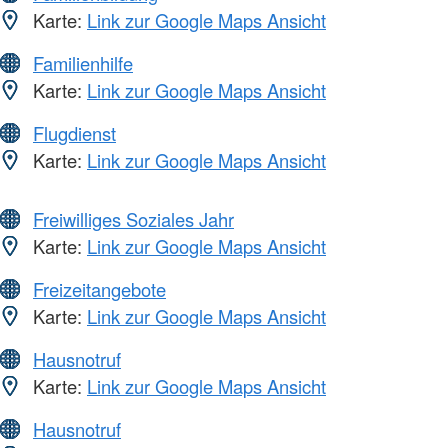
Karte:
Link zur Google Maps Ansicht
Familienhilfe
Karte:
Link zur Google Maps Ansicht
Flugdienst
Karte:
Link zur Google Maps Ansicht
Freiwilliges Soziales Jahr
Karte:
Link zur Google Maps Ansicht
Freizeitangebote
Karte:
Link zur Google Maps Ansicht
Hausnotruf
Karte:
Link zur Google Maps Ansicht
Hausnotruf