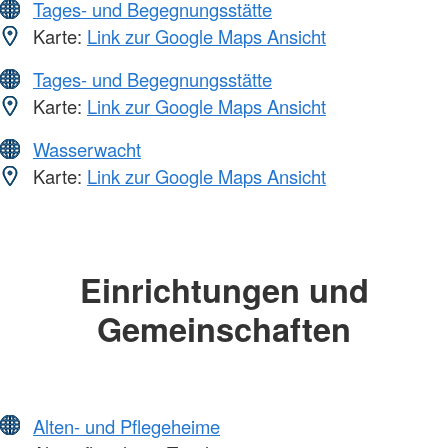
Tages- und Begegnungsstätte
Karte:
Link zur Google Maps Ansicht
Tages- und Begegnungsstätte
Karte:
Link zur Google Maps Ansicht
Wasserwacht
Karte:
Link zur Google Maps Ansicht
Einrichtungen und
Gemeinschaften
Alten- und Pflegeheime