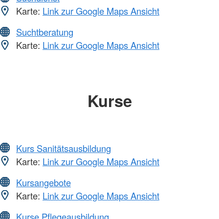
Karte:
Link zur Google Maps Ansicht
Suchtberatung
Karte:
Link zur Google Maps Ansicht
Kurse
Kurs Sanitätsausbildung
Karte:
Link zur Google Maps Ansicht
Kursangebote
Karte:
Link zur Google Maps Ansicht
Kurse Pflegeausbildung