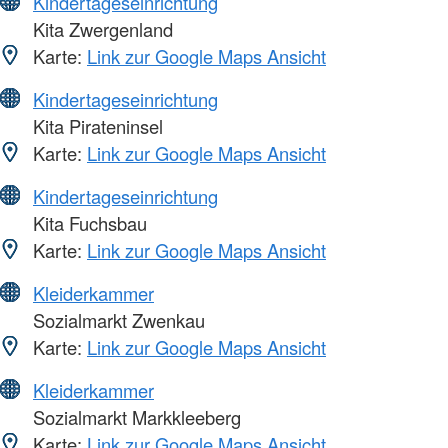
Kindertageseinrichtung
Kita Zwergenland
Karte:
Link zur Google Maps Ansicht
Kindertageseinrichtung
Kita Pirateninsel
Karte:
Link zur Google Maps Ansicht
Kindertageseinrichtung
Kita Fuchsbau
Karte:
Link zur Google Maps Ansicht
Kleiderkammer
Sozialmarkt Zwenkau
Karte:
Link zur Google Maps Ansicht
Kleiderkammer
Sozialmarkt Markkleeberg
Karte:
Link zur Google Maps Ansicht