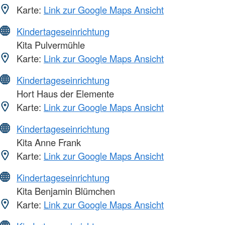
Karte:
Link zur Google Maps Ansicht
Kindertageseinrichtung
Kita Pulvermühle
Karte:
Link zur Google Maps Ansicht
Kindertageseinrichtung
Hort Haus der Elemente
Karte:
Link zur Google Maps Ansicht
Kindertageseinrichtung
Kita Anne Frank
Karte:
Link zur Google Maps Ansicht
Kindertageseinrichtung
Kita Benjamin Blümchen
Karte:
Link zur Google Maps Ansicht