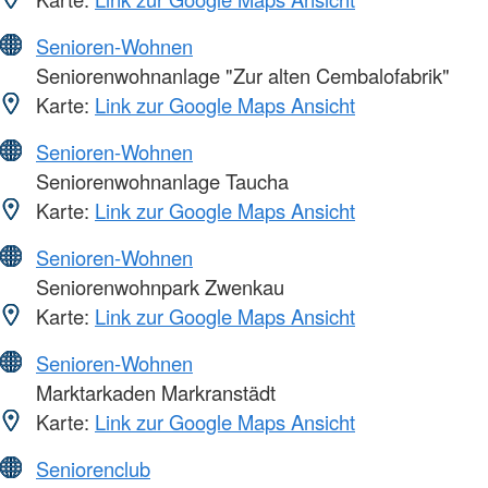
Senioren-Wohnen
Seniorenwohnanlage "Zur alten Cembalofabrik"
Karte:
Link zur Google Maps Ansicht
Senioren-Wohnen
Seniorenwohnanlage Taucha
Karte:
Link zur Google Maps Ansicht
Senioren-Wohnen
Seniorenwohnpark Zwenkau
Karte:
Link zur Google Maps Ansicht
Senioren-Wohnen
Marktarkaden Markranstädt
Karte:
Link zur Google Maps Ansicht
Seniorenclub