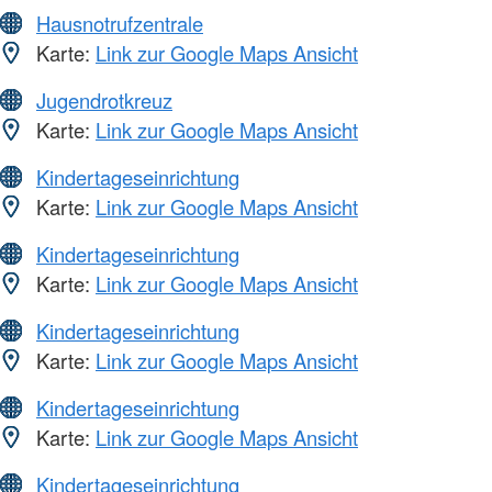
Hausnotrufzentrale
Karte:
Link zur Google Maps Ansicht
Jugendrotkreuz
Karte:
Link zur Google Maps Ansicht
Kindertageseinrichtung
Karte:
Link zur Google Maps Ansicht
Kindertageseinrichtung
Karte:
Link zur Google Maps Ansicht
Kindertageseinrichtung
Karte:
Link zur Google Maps Ansicht
Kindertageseinrichtung
Karte:
Link zur Google Maps Ansicht
Kindertageseinrichtung