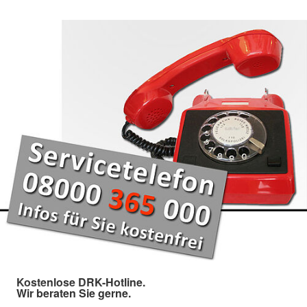
Kostenlose DRK-Hotline.
Wir beraten Sie gerne.