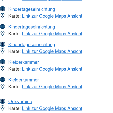
Kindertageseinrichtung
Karte:
Link zur Google Maps Ansicht
Kindertageseinrichtung
Karte:
Link zur Google Maps Ansicht
Kindertageseinrichtung
Karte:
Link zur Google Maps Ansicht
Kleiderkammer
Karte:
Link zur Google Maps Ansicht
Kleiderkammer
Karte:
Link zur Google Maps Ansicht
Ortsvereine
Karte:
Link zur Google Maps Ansicht