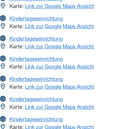
Karte:
Link zur Google Maps Ansicht
Kindertageseinrichtung
Karte:
Link zur Google Maps Ansicht
Kindertageseinrichtung
Karte:
Link zur Google Maps Ansicht
Kindertageseinrichtung
Karte:
Link zur Google Maps Ansicht
Kindertageseinrichtung
Karte:
Link zur Google Maps Ansicht
Kindertageseinrichtung
Karte:
Link zur Google Maps Ansicht
Kindertageseinrichtung
Karte:
Link zur Google Maps Ansicht