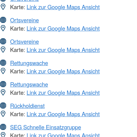
Karte:
Link zur Google Maps Ansicht
Ortsvereine
Karte:
Link zur Google Maps Ansicht
Ortsvereine
Karte:
Link zur Google Maps Ansicht
Rettungswache
Karte:
Link zur Google Maps Ansicht
Rettungswache
Karte:
Link zur Google Maps Ansicht
Rückholdienst
Karte:
Link zur Google Maps Ansicht
SEG Schnelle Einsatzgruppe
Karte:
Link zur Google Maps Ansicht