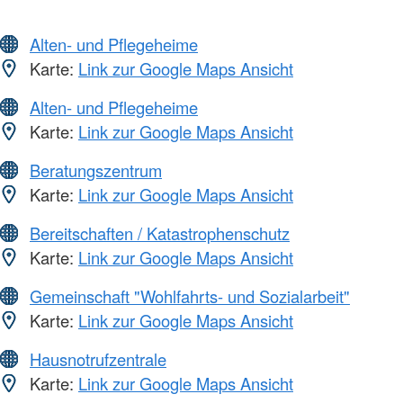
Alten- und Pflegeheime
Karte:
Link zur Google Maps Ansicht
Alten- und Pflegeheime
Karte:
Link zur Google Maps Ansicht
Beratungszentrum
Karte:
Link zur Google Maps Ansicht
Bereitschaften / Katastrophenschutz
Karte:
Link zur Google Maps Ansicht
Gemeinschaft "Wohlfahrts- und Sozialarbeit"
Karte:
Link zur Google Maps Ansicht
Hausnotrufzentrale
Karte:
Link zur Google Maps Ansicht