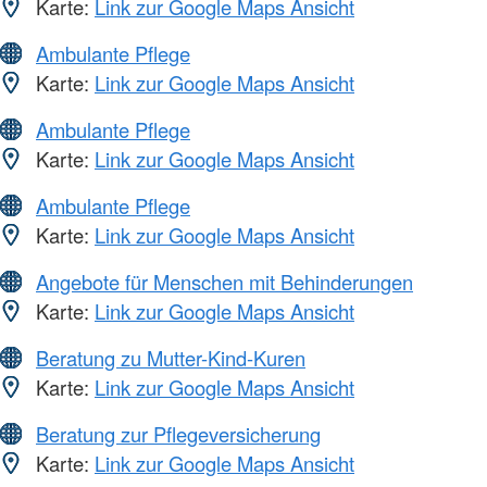
Karte:
Link zur Google Maps Ansicht
Ambulante Pflege
Karte:
Link zur Google Maps Ansicht
Ambulante Pflege
Karte:
Link zur Google Maps Ansicht
Ambulante Pflege
Karte:
Link zur Google Maps Ansicht
Angebote für Menschen mit Behinderungen
Karte:
Link zur Google Maps Ansicht
Beratung zu Mutter-Kind-Kuren
Karte:
Link zur Google Maps Ansicht
Beratung zur Pflegeversicherung
Karte:
Link zur Google Maps Ansicht