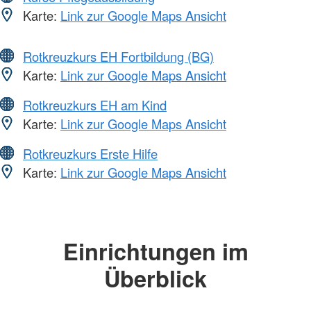
Karte:
Link zur Google Maps Ansicht
Rotkreuzkurs EH Fortbildung (BG)
Karte:
Link zur Google Maps Ansicht
Rotkreuzkurs EH am Kind
Karte:
Link zur Google Maps Ansicht
Rotkreuzkurs Erste Hilfe
Karte:
Link zur Google Maps Ansicht
Einrichtungen im
Überblick