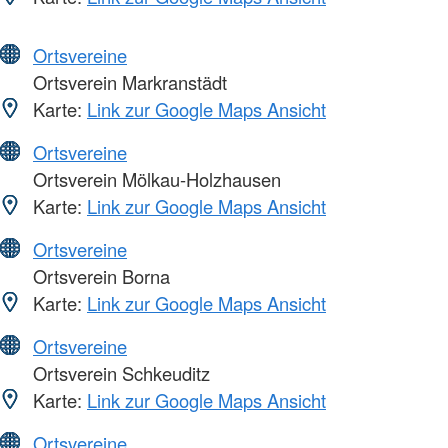
Ortsvereine
Ortsverein Markranstädt
Karte:
Link zur Google Maps Ansicht
Ortsvereine
Ortsverein Mölkau-Holzhausen
Karte:
Link zur Google Maps Ansicht
Ortsvereine
Ortsverein Borna
Karte:
Link zur Google Maps Ansicht
Ortsvereine
Ortsverein Schkeuditz
Karte:
Link zur Google Maps Ansicht
Ortsvereine