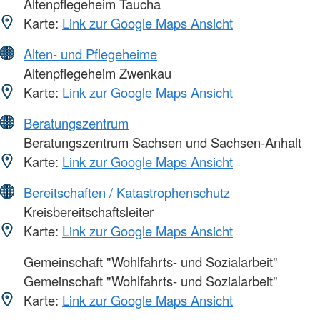
Altenpflegeheim Taucha
Karte:
Link zur Google Maps Ansicht
Alten- und Pflegeheime
Altenpflegeheim Zwenkau
Karte:
Link zur Google Maps Ansicht
Beratungszentrum
Beratungszentrum Sachsen und Sachsen-Anhalt
Karte:
Link zur Google Maps Ansicht
Bereitschaften / Katastrophenschutz
Kreisbereitschaftsleiter
Karte:
Link zur Google Maps Ansicht
Gemeinschaft "Wohlfahrts- und Sozialarbeit"
Gemeinschaft "Wohlfahrts- und Sozialarbeit"
Karte:
Link zur Google Maps Ansicht