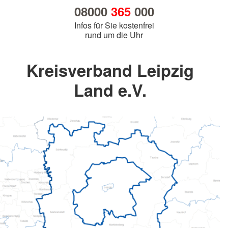
08000
365
000
Infos für Sie kostenfrei
rund um die Uhr
Kreisverband Leipzig
Land e.V.