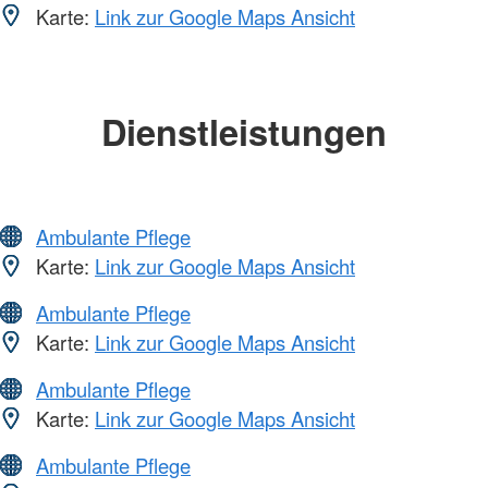
Karte:
Link zur Google Maps Ansicht
Dienstleistungen
Ambulante Pflege
Karte:
Link zur Google Maps Ansicht
Ambulante Pflege
Karte:
Link zur Google Maps Ansicht
Ambulante Pflege
Karte:
Link zur Google Maps Ansicht
Ambulante Pflege