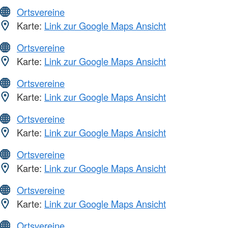
Ortsvereine
Karte:
Link zur Google Maps Ansicht
Ortsvereine
Karte:
Link zur Google Maps Ansicht
Ortsvereine
Karte:
Link zur Google Maps Ansicht
Ortsvereine
Karte:
Link zur Google Maps Ansicht
Ortsvereine
Karte:
Link zur Google Maps Ansicht
Ortsvereine
Karte:
Link zur Google Maps Ansicht
Ortsvereine