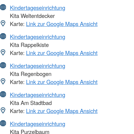
Kindertageseinrichtung
Kita Weltentdecker
Karte:
Link zur Google Maps Ansicht
Kindertageseinrichtung
Kita Rappelkiste
Karte:
Link zur Google Maps Ansicht
Kindertageseinrichtung
Kita Regenbogen
Karte:
Link zur Google Maps Ansicht
Kindertageseinrichtung
Kita Am Stadtbad
Karte:
Link zur Google Maps Ansicht
Kindertageseinrichtung
Kita Purzelbaum