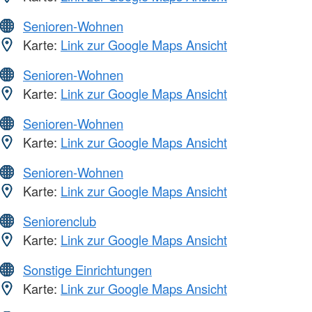
Senioren-Wohnen
Karte:
Link zur Google Maps Ansicht
Senioren-Wohnen
Karte:
Link zur Google Maps Ansicht
Senioren-Wohnen
Karte:
Link zur Google Maps Ansicht
Senioren-Wohnen
Karte:
Link zur Google Maps Ansicht
Seniorenclub
Karte:
Link zur Google Maps Ansicht
Sonstige Einrichtungen
Karte:
Link zur Google Maps Ansicht