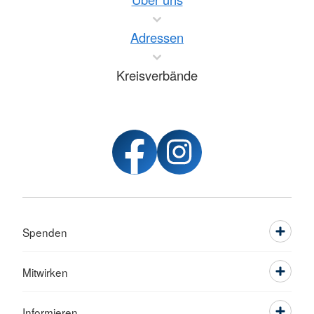
Adressen
Kreisverbände
Spenden
Mitwirken
Informieren