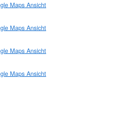
ogle Maps Ansicht
ogle Maps Ansicht
ogle Maps Ansicht
ogle Maps Ansicht