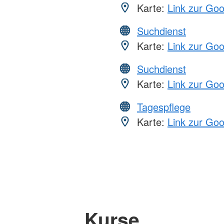
Karte:
Link zur Go
Suchdienst
Karte:
Link zur Go
Suchdienst
Karte:
Link zur Go
Tagespflege
Karte:
Link zur Go
Kurse