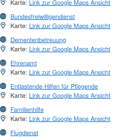
Karte:
Link zur Google Maps Ansicht
Bundesfreiwilligendienst
Karte:
Link zur Google Maps Ansicht
Dementenbetreuung
Karte:
Link zur Google Maps Ansicht
Ehrenamt
Karte:
Link zur Google Maps Ansicht
Entlastende Hilfen für Pflegende
Karte:
Link zur Google Maps Ansicht
Familienhilfe
Karte:
Link zur Google Maps Ansicht
Flugdienst