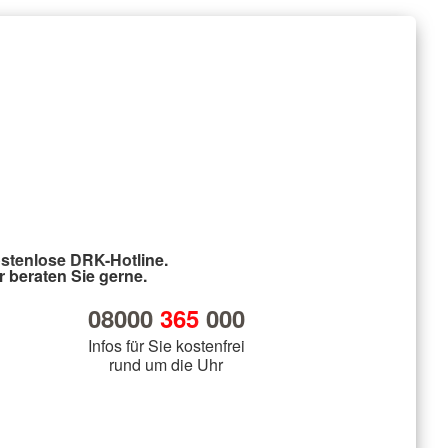
stenlose DRK-Hotline.
r beraten Sie gerne.
08000
365
000
Infos für Sie kostenfrei
rund um die Uhr