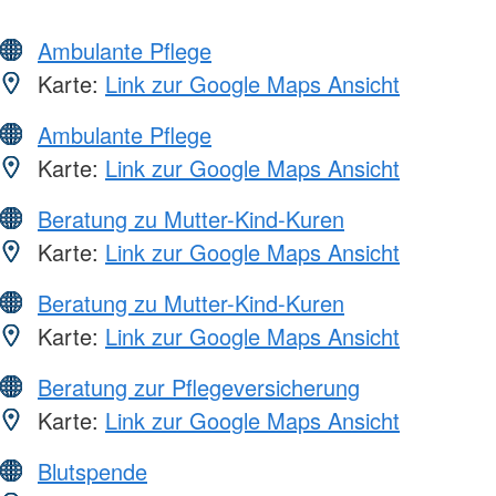
Ambulante Pflege
Karte:
Link zur Google Maps Ansicht
Ambulante Pflege
Karte:
Link zur Google Maps Ansicht
Beratung zu Mutter-Kind-Kuren
Karte:
Link zur Google Maps Ansicht
Beratung zu Mutter-Kind-Kuren
Karte:
Link zur Google Maps Ansicht
Beratung zur Pflegeversicherung
Karte:
Link zur Google Maps Ansicht
Blutspende