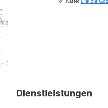
Karte:
Link zur Go
Dienstleistungen