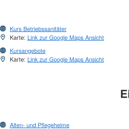
Kurs Betriebssanitäter
Karte:
Link zur Google Maps Ansicht
Kursangebote
Karte:
Link zur Google Maps Ansicht
E
Alten- und Pflegeheime