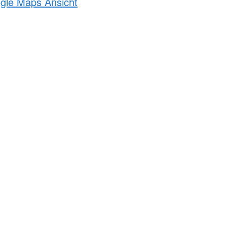
ogle Maps Ansicht