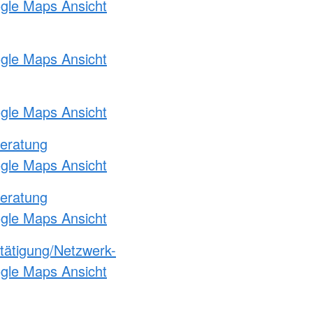
ogle Maps Ansicht
ogle Maps Ansicht
ogle Maps Ansicht
eratung
ogle Maps Ansicht
eratung
ogle Maps Ansicht
etätigung/Netzwerk-
ogle Maps Ansicht