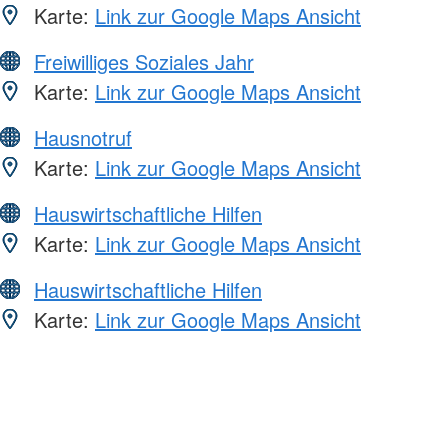
Karte:
Link zur Google Maps Ansicht
Freiwilliges Soziales Jahr
Karte:
Link zur Google Maps Ansicht
Hausnotruf
Karte:
Link zur Google Maps Ansicht
Hauswirtschaftliche Hilfen
Karte:
Link zur Google Maps Ansicht
Hauswirtschaftliche Hilfen
Karte:
Link zur Google Maps Ansicht