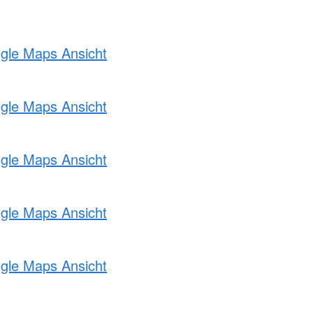
ogle Maps Ansicht
ogle Maps Ansicht
ogle Maps Ansicht
ogle Maps Ansicht
ogle Maps Ansicht