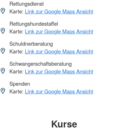
Rettungsdienst
Karte:
Link zur Google Maps Ansicht
Rettungshundestaffel
Karte:
Link zur Google Maps Ansicht
Schuldnerberatung
Karte:
Link zur Google Maps Ansicht
Schwangerschaftsberatung
Karte:
Link zur Google Maps Ansicht
Spenden
Karte:
Link zur Google Maps Ansicht
Kurse