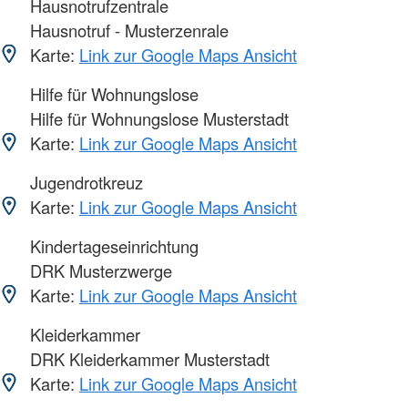
Hausnotrufzentrale
Hausnotruf - Musterzenrale
Karte:
Link zur Google Maps Ansicht
Hilfe für Wohnungslose
Hilfe für Wohnungslose Musterstadt
Karte:
Link zur Google Maps Ansicht
Jugendrotkreuz
Karte:
Link zur Google Maps Ansicht
Kindertageseinrichtung
DRK Musterzwerge
Karte:
Link zur Google Maps Ansicht
Kleiderkammer
DRK Kleiderkammer Musterstadt
Karte:
Link zur Google Maps Ansicht