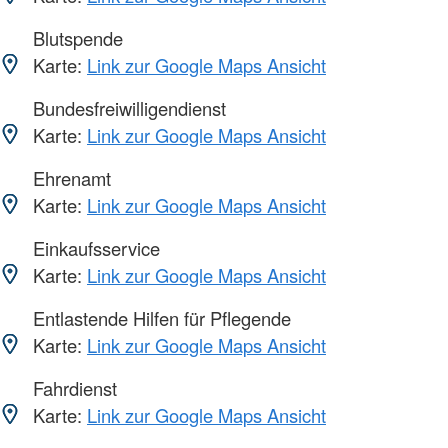
Blutspende
Karte:
Link zur Google Maps Ansicht
Bundesfreiwilligendienst
Karte:
Link zur Google Maps Ansicht
Ehrenamt
Karte:
Link zur Google Maps Ansicht
Einkaufsservice
Karte:
Link zur Google Maps Ansicht
Entlastende Hilfen für Pflegende
Karte:
Link zur Google Maps Ansicht
Fahrdienst
Karte:
Link zur Google Maps Ansicht