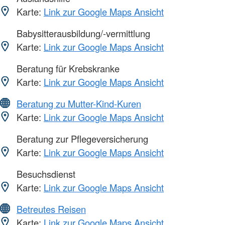
Karte:
Link zur Google Maps Ansicht
Babysitterausbildung/-vermittlung
Karte:
Link zur Google Maps Ansicht
Beratung für Krebskranke
Karte:
Link zur Google Maps Ansicht
Beratung zu Mutter-Kind-Kuren
Karte:
Link zur Google Maps Ansicht
Beratung zur Pflegeversicherung
Karte:
Link zur Google Maps Ansicht
Besuchsdienst
Karte:
Link zur Google Maps Ansicht
Betreutes Reisen
Karte:
Link zur Google Maps Ansicht