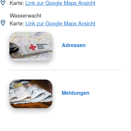
Karte:
Link zur Google Maps Ansicht
Wasserwacht
Karte:
Link zur Google Maps Ansicht
Adressen
Meldungen