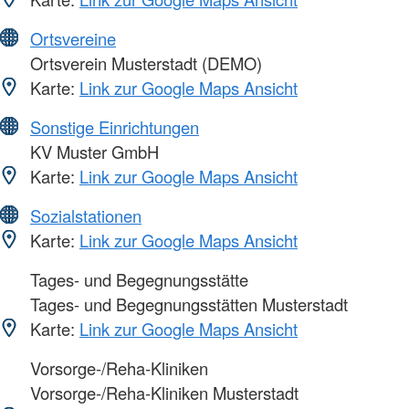
Ortsvereine
Ortsverein Musterstadt (DEMO)
Karte:
Link zur Google Maps Ansicht
Sonstige Einrichtungen
KV Muster GmbH
Karte:
Link zur Google Maps Ansicht
Sozialstationen
Karte:
Link zur Google Maps Ansicht
Tages- und Begegnungsstätte
Tages- und Begegnungsstätten Musterstadt
Karte:
Link zur Google Maps Ansicht
Vorsorge-/Reha-Kliniken
Vorsorge-/Reha-Kliniken Musterstadt