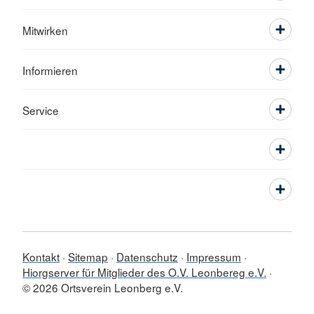
Mitwirken
Informieren
Service
Kontakt
Sitemap
Datenschutz
Impressum
Hiorgserver für Mitglieder des O.V. Leonbereg e.V.
© 2026 Ortsverein Leonberg e.V.