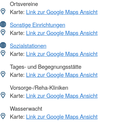
Ortsvereine
Karte:
Link zur Google Maps Ansicht
Sonstige Einrichtungen
Karte:
Link zur Google Maps Ansicht
Sozialstationen
Karte:
Link zur Google Maps Ansicht
Tages- und Begegnungsstätte
Karte:
Link zur Google Maps Ansicht
Vorsorge-/Reha-Kliniken
Karte:
Link zur Google Maps Ansicht
Wasserwacht
Karte:
Link zur Google Maps Ansicht