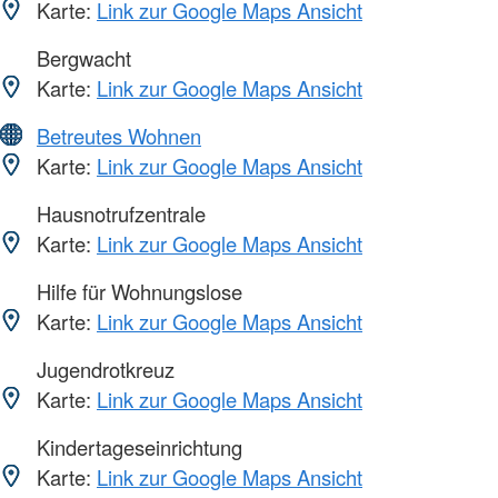
Karte:
Link zur Google Maps Ansicht
Bergwacht
Karte:
Link zur Google Maps Ansicht
Betreutes Wohnen
Karte:
Link zur Google Maps Ansicht
Hausnotrufzentrale
Karte:
Link zur Google Maps Ansicht
Hilfe für Wohnungslose
Karte:
Link zur Google Maps Ansicht
Jugendrotkreuz
Karte:
Link zur Google Maps Ansicht
Kindertageseinrichtung
Karte:
Link zur Google Maps Ansicht