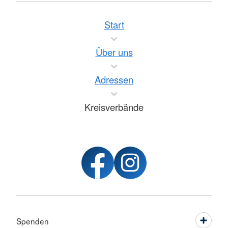
Start
Über uns
Adressen
Kreisverbände
Spenden