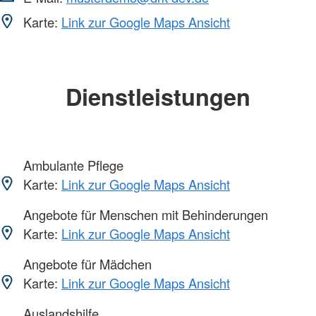
Karte:
Link zur Google Maps Ansicht
Dienstleistungen
Ambulante Pflege
Karte:
Link zur Google Maps Ansicht
Angebote für Menschen mit Behinderungen
Karte:
Link zur Google Maps Ansicht
Angebote für Mädchen
Karte:
Link zur Google Maps Ansicht
Auslandshilfe