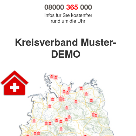
08000
365
000
Infos für Sie kostenfrei
rund um die Uhr
Kreisverband Muster-
DEMO