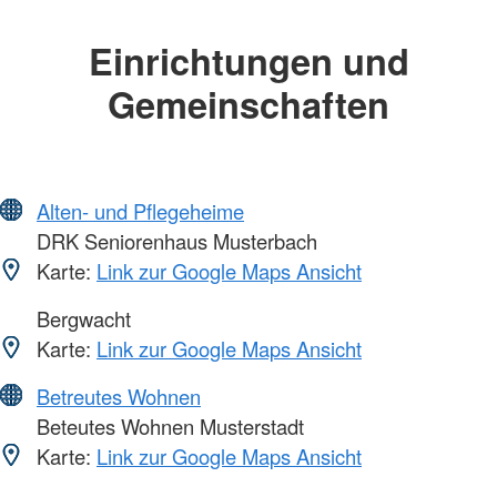
Einrichtungen und
Gemeinschaften
Alten- und Pflegeheime
DRK Seniorenhaus Musterbach
Karte:
Link zur Google Maps Ansicht
Bergwacht
Karte:
Link zur Google Maps Ansicht
Betreutes Wohnen
Beteutes Wohnen Musterstadt
Karte:
Link zur Google Maps Ansicht