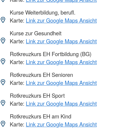
Kurse Weiterbildung, berufl.
Karte:
Link zur Google Maps Ansicht
Kurse zur Gesundheit
Karte:
Link zur Google Maps Ansicht
Rotkreuzkurs EH Fortbildung (BG)
Karte:
Link zur Google Maps Ansicht
Rotkreuzkurs EH Senioren
Karte:
Link zur Google Maps Ansicht
Rotkreuzkurs EH Sport
Karte:
Link zur Google Maps Ansicht
Rotkreuzkurs EH am Kind
Karte:
Link zur Google Maps Ansicht