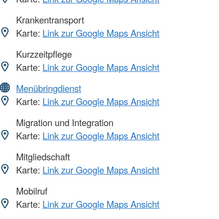
Krankentransport
Karte:
Link zur Google Maps Ansicht
Kurzzeitpflege
Karte:
Link zur Google Maps Ansicht
Menübringdienst
Karte:
Link zur Google Maps Ansicht
Migration und Integration
Karte:
Link zur Google Maps Ansicht
Mitgliedschaft
Karte:
Link zur Google Maps Ansicht
Mobilruf
Karte:
Link zur Google Maps Ansicht