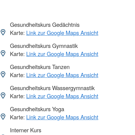
Gesundheitskurs Gedächtnis
Karte:
Link zur Google Maps Ansicht
Gesundheitskurs Gymnastik
Karte:
Link zur Google Maps Ansicht
Gesundheitskurs Tanzen
Karte:
Link zur Google Maps Ansicht
Gesundheitskurs Wassergymnastik
Karte:
Link zur Google Maps Ansicht
Gesundheitskurs Yoga
Karte:
Link zur Google Maps Ansicht
Interner Kurs