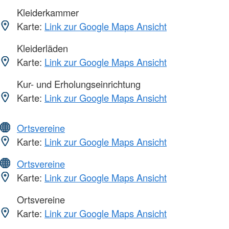
Kleiderkammer
Karte:
Link zur Google Maps Ansicht
Kleiderläden
Karte:
Link zur Google Maps Ansicht
Kur- und Erholungseinrichtung
Karte:
Link zur Google Maps Ansicht
Ortsvereine
Karte:
Link zur Google Maps Ansicht
Ortsvereine
Karte:
Link zur Google Maps Ansicht
Ortsvereine
Karte:
Link zur Google Maps Ansicht