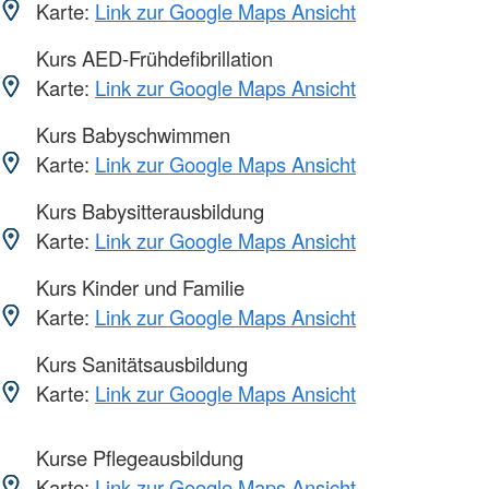
Karte:
Link zur Google Maps Ansicht
Kurs AED-Frühdefibrillation
Karte:
Link zur Google Maps Ansicht
Kurs Babyschwimmen
Karte:
Link zur Google Maps Ansicht
Kurs Babysitterausbildung
Karte:
Link zur Google Maps Ansicht
Kurs Kinder und Familie
Karte:
Link zur Google Maps Ansicht
Kurs Sanitätsausbildung
Karte:
Link zur Google Maps Ansicht
Kurse Pflegeausbildung
Karte:
Link zur Google Maps Ansicht