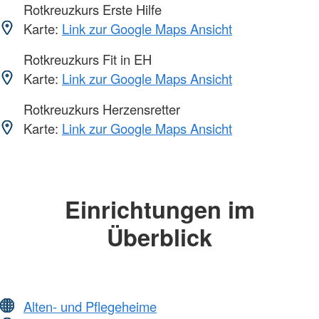
Rotkreuzkurs Erste Hilfe
Karte:
Link zur Google Maps Ansicht
Rotkreuzkurs Fit in EH
Karte:
Link zur Google Maps Ansicht
Rotkreuzkurs Herzensretter
Karte:
Link zur Google Maps Ansicht
Einrichtungen im
Überblick
Alten- und Pflegeheime