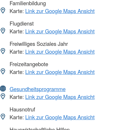
Familienbildung
Karte:
Link zur Google Maps Ansicht
Flugdienst
Karte:
Link zur Google Maps Ansicht
Freiwilliges Soziales Jahr
Karte:
Link zur Google Maps Ansicht
Freizeitangebote
Karte:
Link zur Google Maps Ansicht
Gesundheitsprogramme
Karte:
Link zur Google Maps Ansicht
Hausnotruf
Karte:
Link zur Google Maps Ansicht
Hauswirtschaftliche Hilfen