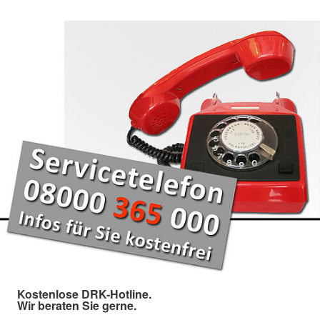
Kostenlose DRK-Hotline.
Wir beraten Sie gerne.