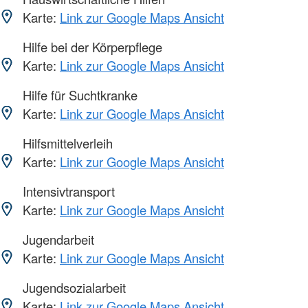
Karte:
Link zur Google Maps Ansicht
Hilfe bei der Körperpflege
Karte:
Link zur Google Maps Ansicht
Hilfe für Suchtkranke
Karte:
Link zur Google Maps Ansicht
Hilfsmittelverleih
Karte:
Link zur Google Maps Ansicht
Intensivtransport
Karte:
Link zur Google Maps Ansicht
Jugendarbeit
Karte:
Link zur Google Maps Ansicht
Jugendsozialarbeit
Karte:
Link zur Google Maps Ansicht