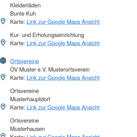
Kleiderläden
Bunte Kuh
Karte:
Link zur Google Maps Ansicht
Kur- und Erholungseinrichtung
Karte:
Link zur Google Maps Ansicht
Ortsvereine
OV Muster e.V. Musterortsverein
Karte:
Link zur Google Maps Ansicht
Ortsvereine
Musterhauptdorf
Karte:
Link zur Google Maps Ansicht
Ortsvereine
Musterhausen
Karte:
Link zur Google Maps Ansicht