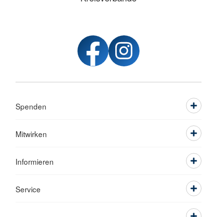
Spenden
Mitwirken
Informieren
Service