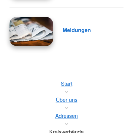
Meldungen
Start
Über uns
Adressen
Kreisverbände