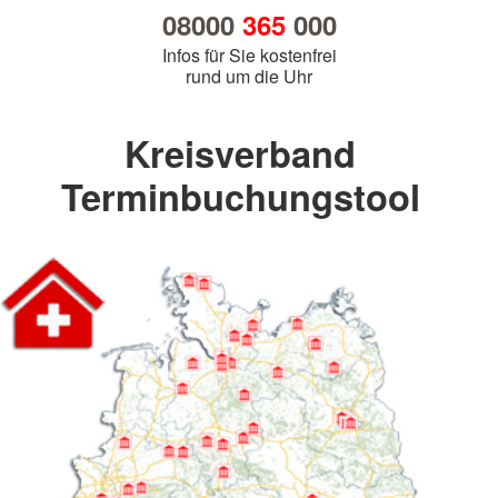
08000
365
000
Infos für Sie kostenfrei
rund um die Uhr
Kreisverband
Terminbuchungstool