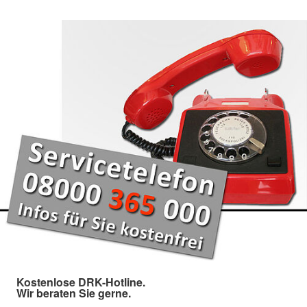
Kostenlose DRK-Hotline.
Wir beraten Sie gerne.