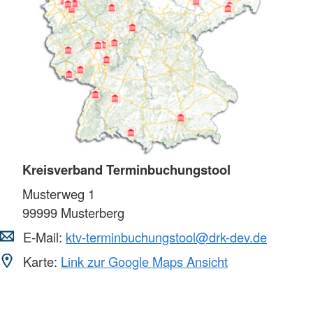
Kreisverband Terminbuchungstool
Musterweg 1
99999
Musterberg
E-Mail:
ktv-terminbuchungstool@drk-dev.de
Karte:
Link zur Google Maps Ansicht