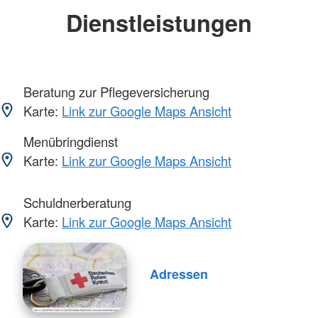
Dienstleistungen
Beratung zur Pflegeversicherung
Karte:
Link zur Google Maps Ansicht
Menübringdienst
Karte:
Link zur Google Maps Ansicht
Schuldnerberatung
Karte:
Link zur Google Maps Ansicht
Adressen