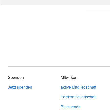
Spenden
Mitwirken
Jetzt spenden
aktive Mitgliedschaft
Fördermitgliedschaft
Blutspende