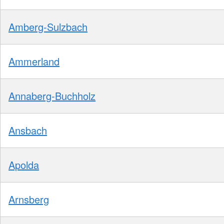
Amberg-Sulzbach
Ammerland
Annaberg-Buchholz
Ansbach
Apolda
Arnsberg