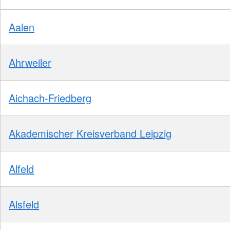
Aalen
Ahrweiler
Aichach-Friedberg
Akademischer Kreisverband Leipzig
Alfeld
Alsfeld