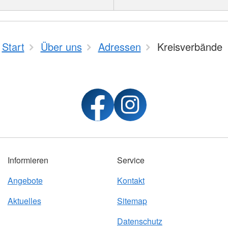
Start
Über uns
Adressen
Kreisverbände
Informieren
Service
Angebote
Kontakt
Aktuelles
Sitemap
Datenschutz