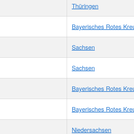
Thüringen
Bayerisches Rotes Kre
Sachsen
Sachsen
Bayerisches Rotes Kre
Bayerisches Rotes Kre
Niedersachsen