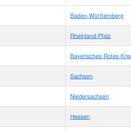
Baden-Württemberg
Rheinland-Pfalz
Bayerisches Rotes Kre
Sachsen
Niedersachsen
Hessen