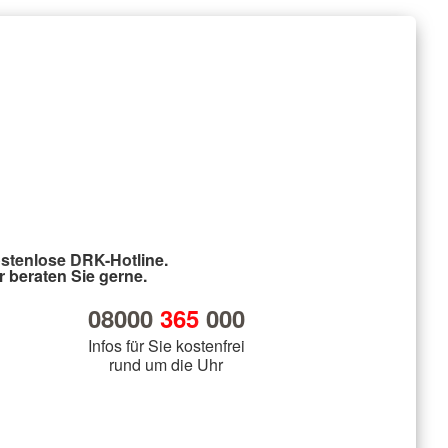
stenlose DRK-Hotline.
r beraten Sie gerne.
08000
365
000
Infos für Sie kostenfrei
rund um die Uhr