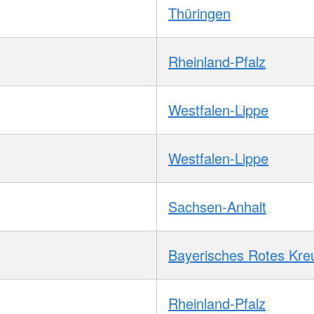
Thüringen
Rheinland-Pfalz
Westfalen-Lippe
Westfalen-Lippe
Sachsen-Anhalt
Bayerisches Rotes Kre
Rheinland-Pfalz