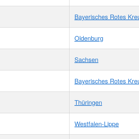
Bayerisches Rotes Kre
Oldenburg
Sachsen
Bayerisches Rotes Kre
Thüringen
Westfalen-Lippe