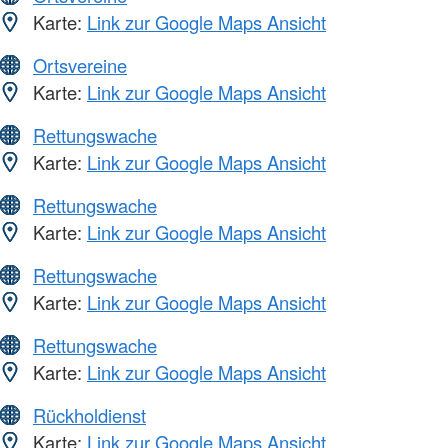
Karte:
Link zur Google Maps Ansicht
Ortsvereine
Karte:
Link zur Google Maps Ansicht
Rettungswache
Karte:
Link zur Google Maps Ansicht
Rettungswache
Karte:
Link zur Google Maps Ansicht
Rettungswache
Karte:
Link zur Google Maps Ansicht
Rettungswache
Karte:
Link zur Google Maps Ansicht
Rückholdienst
Karte:
Link zur Google Maps Ansicht