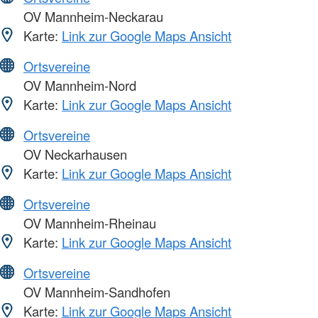
OV Mannheim-Neckarau
Karte:
Link zur Google Maps Ansicht
Ortsvereine
OV Mannheim-Nord
Karte:
Link zur Google Maps Ansicht
Ortsvereine
OV Neckarhausen
Karte:
Link zur Google Maps Ansicht
Ortsvereine
OV Mannheim-Rheinau
Karte:
Link zur Google Maps Ansicht
Ortsvereine
OV Mannheim-Sandhofen
Karte:
Link zur Google Maps Ansicht