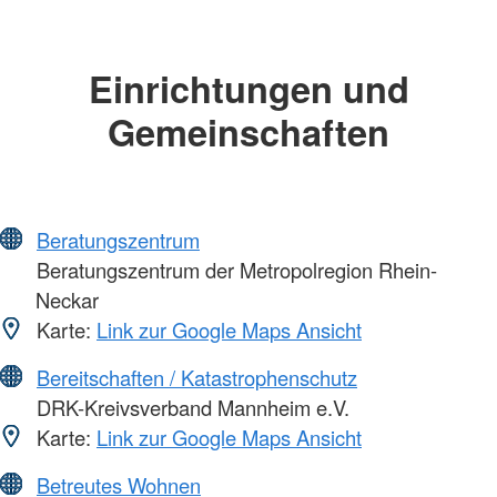
Einrichtungen und
Gemeinschaften
Beratungszentrum
Beratungszentrum der Metropolregion Rhein-
Neckar
Karte:
Link zur Google Maps Ansicht
Bereitschaften / Katastrophenschutz
DRK-Kreivsverband Mannheim e.V.
Karte:
Link zur Google Maps Ansicht
Betreutes Wohnen