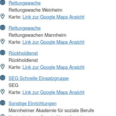
Rettungswache
Rettungswache Weinheim
Karte:
Link zur Google Maps Ansicht
Rettungswache
Rettungswachen Mannheim
Karte:
Link zur Google Maps Ansicht
Rückholdienst
Rückholdienst
Karte:
Link zur Google Maps Ansicht
SEG Schnelle Einsatzgruppe
SEG
Karte:
Link zur Google Maps Ansicht
Sonstige Einrichtungen
Mannheimer Akademie für soziale Berufe