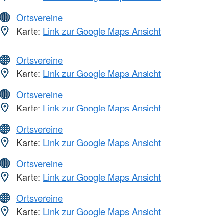
Ortsvereine
Karte:
Link zur Google Maps Ansicht
Ortsvereine
Karte:
Link zur Google Maps Ansicht
Ortsvereine
Karte:
Link zur Google Maps Ansicht
Ortsvereine
Karte:
Link zur Google Maps Ansicht
Ortsvereine
Karte:
Link zur Google Maps Ansicht
Ortsvereine
Karte:
Link zur Google Maps Ansicht