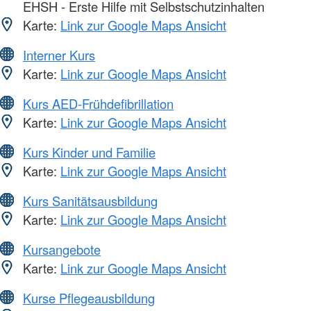
EHSH - Erste Hilfe mit Selbstschutzinhalten
Karte:
Link zur Google Maps Ansicht
Interner Kurs
Karte:
Link zur Google Maps Ansicht
Kurs AED-Frühdefibrillation
Karte:
Link zur Google Maps Ansicht
Kurs Kinder und Familie
Karte:
Link zur Google Maps Ansicht
Kurs Sanitätsausbildung
Karte:
Link zur Google Maps Ansicht
Kursangebote
Karte:
Link zur Google Maps Ansicht
Kurse Pflegeausbildung