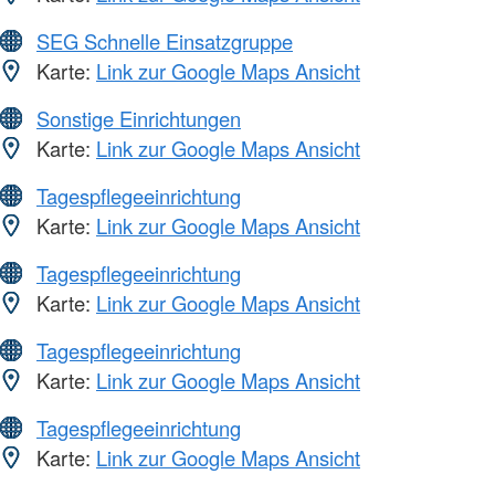
SEG Schnelle Einsatzgruppe
Karte:
Link zur Google Maps Ansicht
Sonstige Einrichtungen
Karte:
Link zur Google Maps Ansicht
Tagespflegeeinrichtung
Karte:
Link zur Google Maps Ansicht
Tagespflegeeinrichtung
Karte:
Link zur Google Maps Ansicht
Tagespflegeeinrichtung
Karte:
Link zur Google Maps Ansicht
Tagespflegeeinrichtung
Karte:
Link zur Google Maps Ansicht