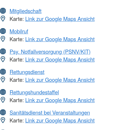
Mitgliedschaft
Karte:
Link zur Google Maps Ansicht
Mobilruf
Karte:
Link zur Google Maps Ansicht
Psy. Notfallversorgung (PSNV/KIT)
Karte:
Link zur Google Maps Ansicht
Rettungsdienst
Karte:
Link zur Google Maps Ansicht
Rettungshundestaffel
Karte:
Link zur Google Maps Ansicht
Sanitätsdienst bei Veranstaltungen
Karte:
Link zur Google Maps Ansicht