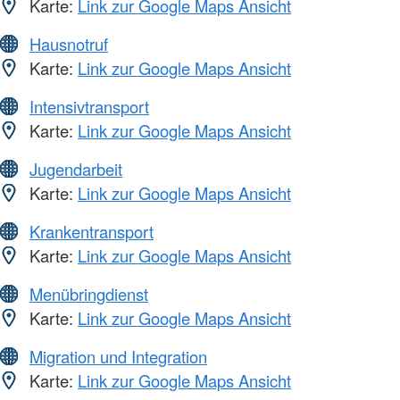
Karte:
Link zur Google Maps Ansicht
Hausnotruf
Karte:
Link zur Google Maps Ansicht
Intensivtransport
Karte:
Link zur Google Maps Ansicht
Jugendarbeit
Karte:
Link zur Google Maps Ansicht
Krankentransport
Karte:
Link zur Google Maps Ansicht
Menübringdienst
Karte:
Link zur Google Maps Ansicht
Migration und Integration
Karte:
Link zur Google Maps Ansicht