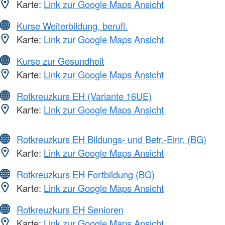
Karte:
Link zur Google Maps Ansicht
Kurse Weiterbildung, berufl.
Karte:
Link zur Google Maps Ansicht
Kurse zur Gesundheit
Karte:
Link zur Google Maps Ansicht
Rotkreuzkurs EH (Variante 16UE)
Karte:
Link zur Google Maps Ansicht
Rotkreuzkurs EH Bildungs- und Betr.-Einr. (BG)
Karte:
Link zur Google Maps Ansicht
Rotkreuzkurs EH Fortbildung (BG)
Karte:
Link zur Google Maps Ansicht
Rotkreuzkurs EH Senioren
Karte:
Link zur Google Maps Ansicht