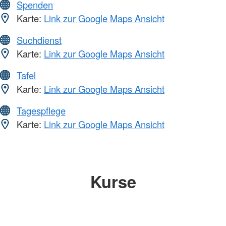
Spenden
Karte:
Link zur Google Maps Ansicht
Suchdienst
Karte:
Link zur Google Maps Ansicht
Tafel
Karte:
Link zur Google Maps Ansicht
Tagespflege
Karte:
Link zur Google Maps Ansicht
Kurse