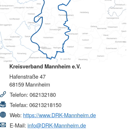
Kreisverband Mannheim e.V.
Hafenstraße 47
68159
Mannheim
Telefon:
062132180
Telefax:
06213218150
Web:
https://www.DRK-Mannheim.de
E-Mail:
info@DRK-Mannheim.de