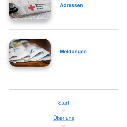
Adressen
Meldungen
Start
Über uns