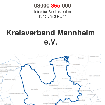
08000
365
000
Infos für Sie kostenfrei
rund um die Uhr
Kreisverband Mannheim
e.V.