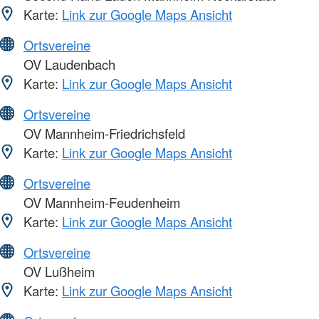
Karte:
Link zur Google Maps Ansicht
Ortsvereine
OV Laudenbach
Karte:
Link zur Google Maps Ansicht
Ortsvereine
OV Mannheim-Friedrichsfeld
Karte:
Link zur Google Maps Ansicht
Ortsvereine
OV Mannheim-Feudenheim
Karte:
Link zur Google Maps Ansicht
Ortsvereine
OV Lußheim
Karte:
Link zur Google Maps Ansicht