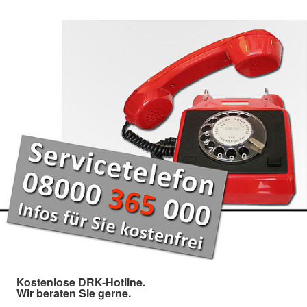
Kostenlose DRK-Hotline.
Wir beraten Sie gerne.