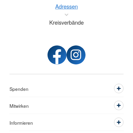
Adressen
Kreisverbände
Spenden
Mitwirken
Informieren