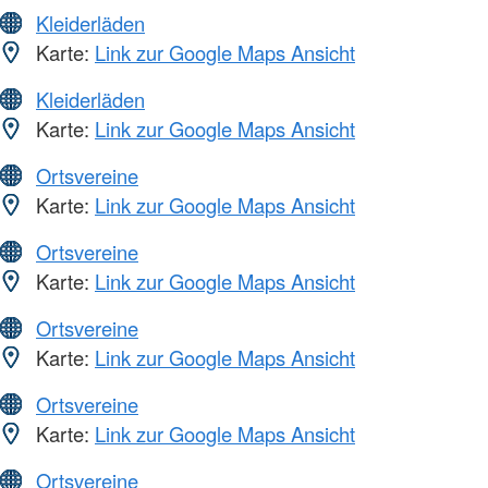
Kleiderläden
Karte:
Link zur Google Maps Ansicht
Kleiderläden
Karte:
Link zur Google Maps Ansicht
Ortsvereine
Karte:
Link zur Google Maps Ansicht
Ortsvereine
Karte:
Link zur Google Maps Ansicht
Ortsvereine
Karte:
Link zur Google Maps Ansicht
Ortsvereine
Karte:
Link zur Google Maps Ansicht
Ortsvereine