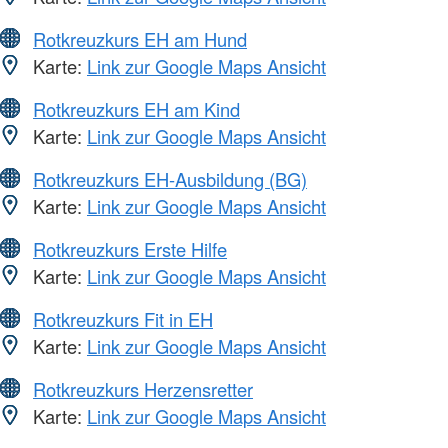
Rotkreuzkurs EH am Hund
Karte:
Link zur Google Maps Ansicht
Rotkreuzkurs EH am Kind
Karte:
Link zur Google Maps Ansicht
Rotkreuzkurs EH-Ausbildung (BG)
Karte:
Link zur Google Maps Ansicht
Rotkreuzkurs Erste Hilfe
Karte:
Link zur Google Maps Ansicht
Rotkreuzkurs Fit in EH
Karte:
Link zur Google Maps Ansicht
Rotkreuzkurs Herzensretter
Karte:
Link zur Google Maps Ansicht