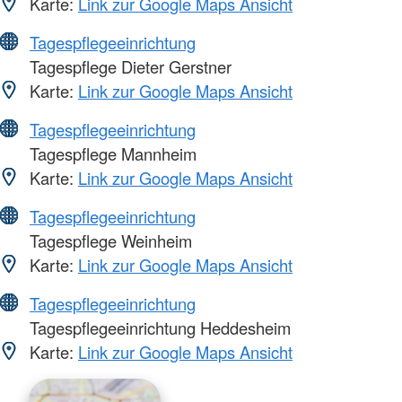
Karte:
Link zur Google Maps Ansicht
Tagespflegeeinrichtung
Tagespflege Dieter Gerstner
Karte:
Link zur Google Maps Ansicht
Tagespflegeeinrichtung
Tagespflege Mannheim
Karte:
Link zur Google Maps Ansicht
Tagespflegeeinrichtung
Tagespflege Weinheim
Karte:
Link zur Google Maps Ansicht
Tagespflegeeinrichtung
Tagespflegeeinrichtung Heddesheim
Karte:
Link zur Google Maps Ansicht