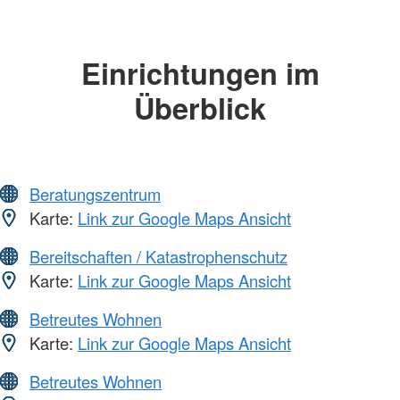
Einrichtungen im
Überblick
Beratungszentrum
Karte:
Link zur Google Maps Ansicht
Bereitschaften / Katastrophenschutz
Karte:
Link zur Google Maps Ansicht
Betreutes Wohnen
Karte:
Link zur Google Maps Ansicht
Betreutes Wohnen