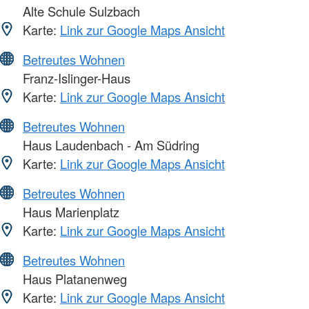
Alte Schule Sulzbach
Karte:
Link zur Google Maps Ansicht
Betreutes Wohnen
Franz-Islinger-Haus
Karte:
Link zur Google Maps Ansicht
Betreutes Wohnen
Haus Laudenbach - Am Südring
Karte:
Link zur Google Maps Ansicht
Betreutes Wohnen
Haus Marienplatz
Karte:
Link zur Google Maps Ansicht
Betreutes Wohnen
Haus Platanenweg
Karte:
Link zur Google Maps Ansicht