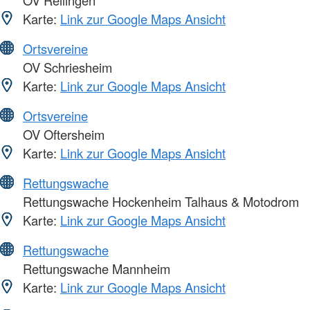
Karte:
Link zur Google Maps Ansicht
Ortsvereine
OV Schriesheim
Karte:
Link zur Google Maps Ansicht
Ortsvereine
OV Oftersheim
Karte:
Link zur Google Maps Ansicht
Rettungswache
Rettungswache Hockenheim Talhaus & Motodrom
Karte:
Link zur Google Maps Ansicht
Rettungswache
Rettungswache Mannheim
Karte:
Link zur Google Maps Ansicht