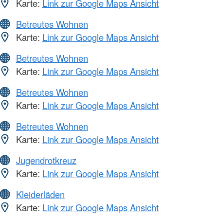
Karte:
Link zur Google Maps Ansicht
Betreutes Wohnen
Karte:
Link zur Google Maps Ansicht
Betreutes Wohnen
Karte:
Link zur Google Maps Ansicht
Betreutes Wohnen
Karte:
Link zur Google Maps Ansicht
Betreutes Wohnen
Karte:
Link zur Google Maps Ansicht
Jugendrotkreuz
Karte:
Link zur Google Maps Ansicht
Kleiderläden
Karte:
Link zur Google Maps Ansicht