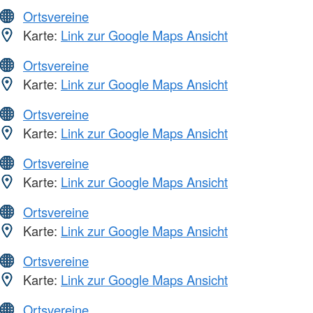
Ortsvereine
Karte:
Link zur Google Maps Ansicht
Ortsvereine
Karte:
Link zur Google Maps Ansicht
Ortsvereine
Karte:
Link zur Google Maps Ansicht
Ortsvereine
Karte:
Link zur Google Maps Ansicht
Ortsvereine
Karte:
Link zur Google Maps Ansicht
Ortsvereine
Karte:
Link zur Google Maps Ansicht
Ortsvereine