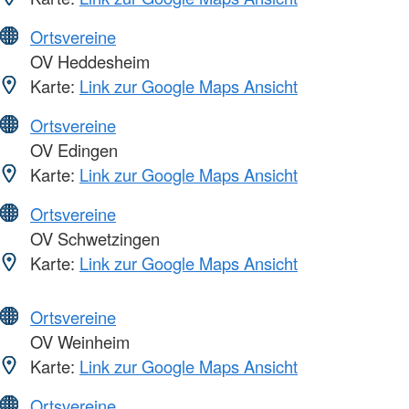
Ortsvereine
OV Heddesheim
Karte:
Link zur Google Maps Ansicht
Ortsvereine
OV Edingen
Karte:
Link zur Google Maps Ansicht
Ortsvereine
OV Schwetzingen
Karte:
Link zur Google Maps Ansicht
Ortsvereine
OV Weinheim
Karte:
Link zur Google Maps Ansicht
Ortsvereine