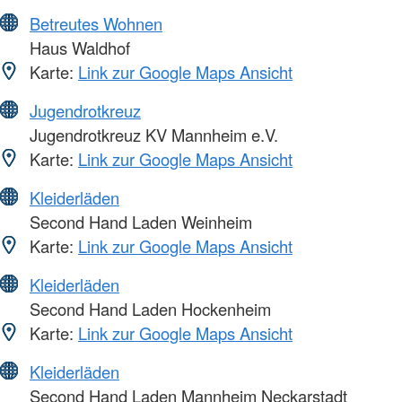
Betreutes Wohnen
Haus Waldhof
Karte:
Link zur Google Maps Ansicht
Jugendrotkreuz
Jugendrotkreuz KV Mannheim e.V.
Karte:
Link zur Google Maps Ansicht
Kleiderläden
Second Hand Laden Weinheim
Karte:
Link zur Google Maps Ansicht
Kleiderläden
Second Hand Laden Hockenheim
Karte:
Link zur Google Maps Ansicht
Kleiderläden
Second Hand Laden Mannheim Neckarstadt