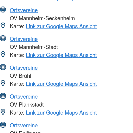
Ortsvereine
OV Mannheim-Seckenheim
Karte:
Link zur Google Maps Ansicht
Ortsvereine
OV Mannheim-Stadt
Karte:
Link zur Google Maps Ansicht
Ortsvereine
OV Brühl
Karte:
Link zur Google Maps Ansicht
Ortsvereine
OV Plankstadt
Karte:
Link zur Google Maps Ansicht
Ortsvereine
OV Reilingen