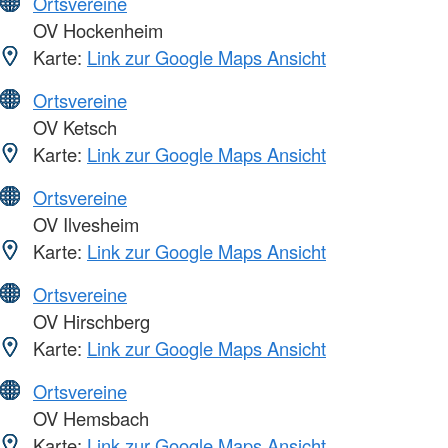
Ortsvereine
OV Hockenheim
Karte:
Link zur Google Maps Ansicht
Ortsvereine
OV Ketsch
Karte:
Link zur Google Maps Ansicht
Ortsvereine
OV Ilvesheim
Karte:
Link zur Google Maps Ansicht
Ortsvereine
OV Hirschberg
Karte:
Link zur Google Maps Ansicht
Ortsvereine
OV Hemsbach
Karte:
Link zur Google Maps Ansicht