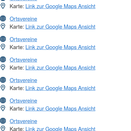
Karte:
Link zur Google Maps Ansicht
Ortsvereine
Karte:
Link zur Google Maps Ansicht
Ortsvereine
Karte:
Link zur Google Maps Ansicht
Ortsvereine
Karte:
Link zur Google Maps Ansicht
Ortsvereine
Karte:
Link zur Google Maps Ansicht
Ortsvereine
Karte:
Link zur Google Maps Ansicht
Ortsvereine
Karte:
Link zur Google Maps Ansicht