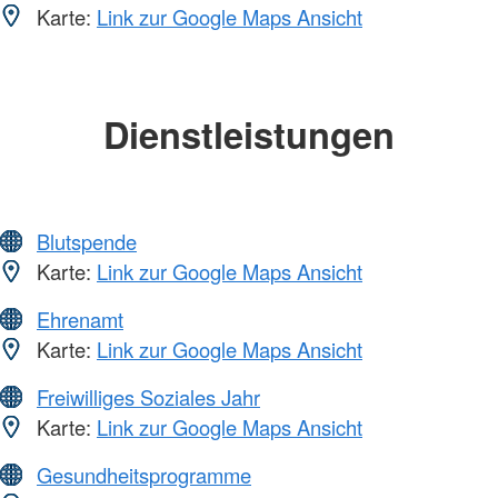
Karte:
Link zur Google Maps Ansicht
Dienstleistungen
Blutspende
Karte:
Link zur Google Maps Ansicht
Ehrenamt
Karte:
Link zur Google Maps Ansicht
Freiwilliges Soziales Jahr
Karte:
Link zur Google Maps Ansicht
Gesundheitsprogramme