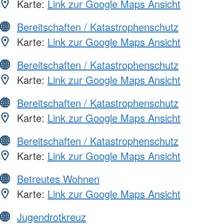
Karte:
Link zur Google Maps Ansicht
Bereitschaften / Katastrophenschutz
Karte:
Link zur Google Maps Ansicht
Bereitschaften / Katastrophenschutz
Karte:
Link zur Google Maps Ansicht
Bereitschaften / Katastrophenschutz
Karte:
Link zur Google Maps Ansicht
Bereitschaften / Katastrophenschutz
Karte:
Link zur Google Maps Ansicht
Betreutes Wohnen
Karte:
Link zur Google Maps Ansicht
Jugendrotkreuz