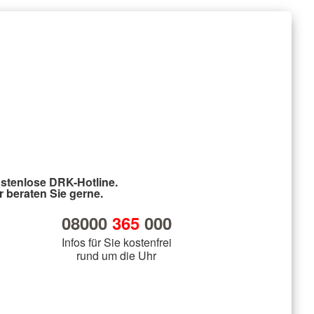
stenlose DRK-Hotline.
r beraten Sie gerne.
08000
365
000
Infos für Sie kostenfrei
rund um die Uhr