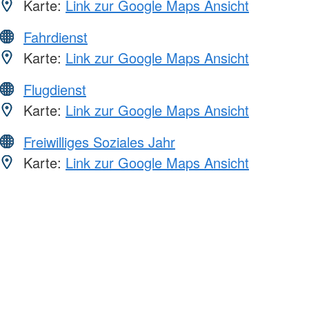
Karte:
Link zur Google Maps Ansicht
Fahrdienst
Karte:
Link zur Google Maps Ansicht
Flugdienst
Karte:
Link zur Google Maps Ansicht
Freiwilliges Soziales Jahr
Karte:
Link zur Google Maps Ansicht