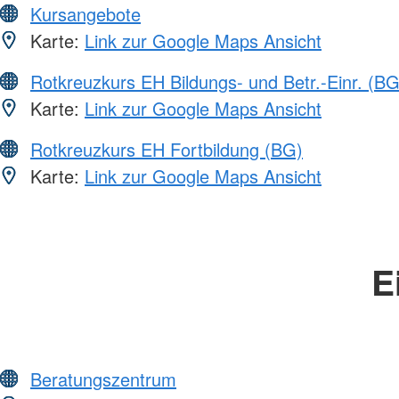
Kursangebote
Karte:
Link zur Google Maps Ansicht
Rotkreuzkurs EH Bildungs- und Betr.-Einr. (BG
Karte:
Link zur Google Maps Ansicht
Rotkreuzkurs EH Fortbildung (BG)
Karte:
Link zur Google Maps Ansicht
E
Beratungszentrum