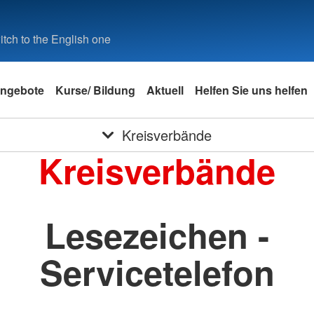
tch to the English one
ngebote
Kurse/ Bildung
Aktuell
Helfen Sie uns helfen
Kreisverbände
Kreisverbände
Lesezeichen -
Servicetelefon