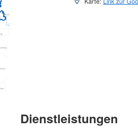
Karte:
Link zur Go
Dienstleistungen