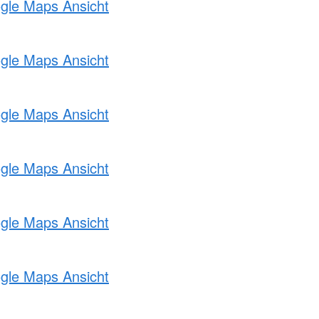
ogle Maps Ansicht
ogle Maps Ansicht
ogle Maps Ansicht
ogle Maps Ansicht
ogle Maps Ansicht
ogle Maps Ansicht