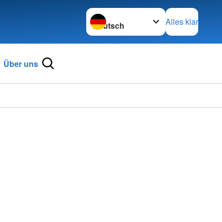
Sprache wechseln zu
Alles klar
Über uns