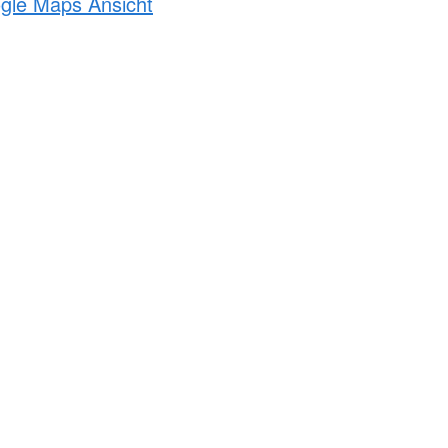
ogle Maps Ansicht