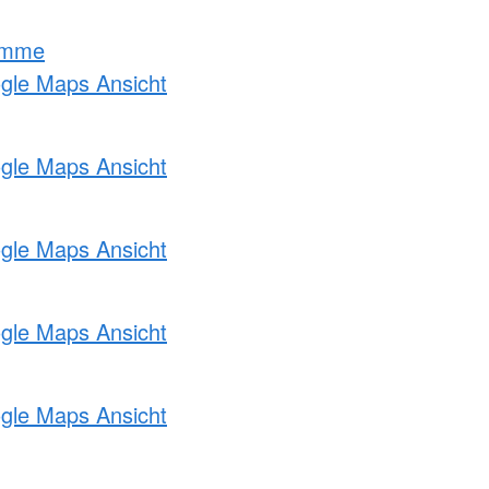
amme
ogle Maps Ansicht
ogle Maps Ansicht
ogle Maps Ansicht
ogle Maps Ansicht
ogle Maps Ansicht