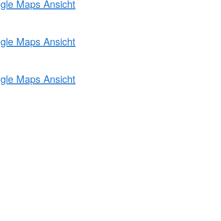
ogle Maps Ansicht
ogle Maps Ansicht
ogle Maps Ansicht