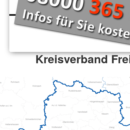
Kreisverband Fre