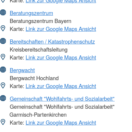
Beratungszentrum
Beratungszentrum Bayern
Karte:
Link zur Google Maps Ansicht
Bereitschaften / Katastrophenschutz
Kreisbereitschaftsleitung
Karte:
Link zur Google Maps Ansicht
Bergwacht
Bergwacht Hochland
Karte:
Link zur Google Maps Ansicht
Gemeinschaft "Wohlfahrts- und Sozialarbeit"
Gemeinschaft "Wohlfahrts- und Sozialarbeit"
Garmisch-Partenkirchen
Karte:
Link zur Google Maps Ansicht