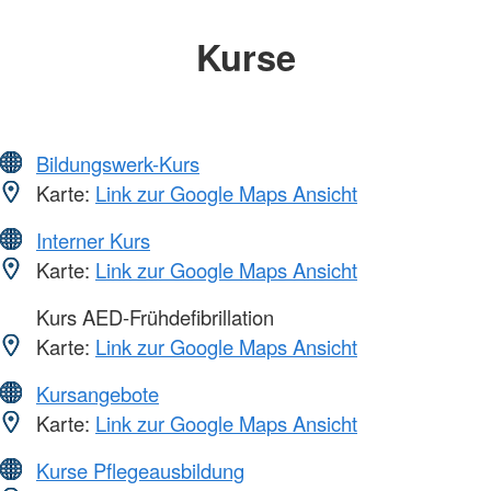
Kurse
Bildungswerk-Kurs
Karte:
Link zur Google Maps Ansicht
Interner Kurs
Karte:
Link zur Google Maps Ansicht
Kurs AED-Frühdefibrillation
Karte:
Link zur Google Maps Ansicht
Kursangebote
Karte:
Link zur Google Maps Ansicht
Kurse Pflegeausbildung