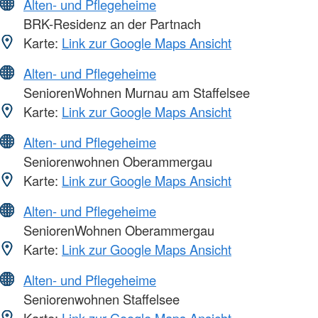
Alten- und Pflegeheime
BRK-Residenz an der Partnach
Karte:
Link zur Google Maps Ansicht
Alten- und Pflegeheime
SeniorenWohnen Murnau am Staffelsee
Karte:
Link zur Google Maps Ansicht
Alten- und Pflegeheime
Seniorenwohnen Oberammergau
Karte:
Link zur Google Maps Ansicht
Alten- und Pflegeheime
SeniorenWohnen Oberammergau
Karte:
Link zur Google Maps Ansicht
Alten- und Pflegeheime
Seniorenwohnen Staffelsee
Karte:
Link zur Google Maps Ansicht