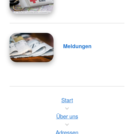
Meldungen
Start
Über uns
Adressen