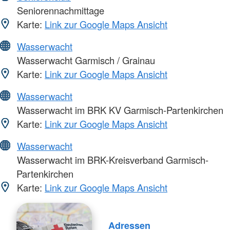
Seniorennachmittage
Karte:
Link zur Google Maps Ansicht
Wasserwacht
Wasserwacht Garmisch / Grainau
Karte:
Link zur Google Maps Ansicht
Wasserwacht
Wasserwacht im BRK KV Garmisch-Partenkirchen
Karte:
Link zur Google Maps Ansicht
Wasserwacht
Wasserwacht im BRK-Kreisverband Garmisch-
Partenkirchen
Karte:
Link zur Google Maps Ansicht
Adressen