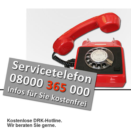
Kostenlose DRK-Hotline.
Wir beraten Sie gerne.