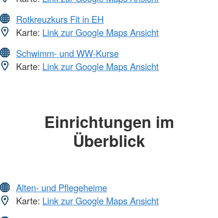
Rotkreuzkurs Fit in EH
Karte:
Link zur Google Maps Ansicht
Schwimm- und WW-Kurse
Karte:
Link zur Google Maps Ansicht
Einrichtungen im
Überblick
Alten- und Pflegeheime
Karte:
Link zur Google Maps Ansicht