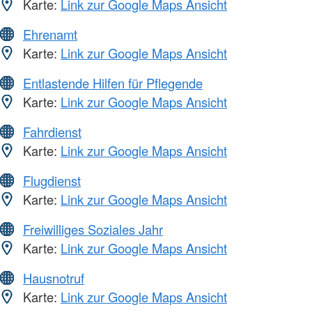
Karte:
Link zur Google Maps Ansicht
Ehrenamt
Karte:
Link zur Google Maps Ansicht
Entlastende Hilfen für Pflegende
Karte:
Link zur Google Maps Ansicht
Fahrdienst
Karte:
Link zur Google Maps Ansicht
Flugdienst
Karte:
Link zur Google Maps Ansicht
Freiwilliges Soziales Jahr
Karte:
Link zur Google Maps Ansicht
Hausnotruf
Karte:
Link zur Google Maps Ansicht