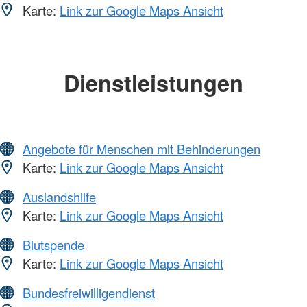
Karte:
Link zur Google Maps Ansicht
Dienstleistungen
Angebote für Menschen mit Behinderungen
Karte:
Link zur Google Maps Ansicht
Auslandshilfe
Karte:
Link zur Google Maps Ansicht
Blutspende
Karte:
Link zur Google Maps Ansicht
Bundesfreiwilligendienst