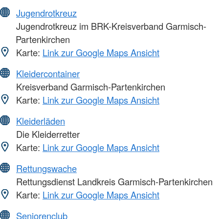
Jugendrotkreuz
Jugendrotkreuz im BRK-Kreisverband Garmisch-
Partenkirchen
Karte:
Link zur Google Maps Ansicht
Kleidercontainer
Kreisverband Garmisch-Partenkirchen
Karte:
Link zur Google Maps Ansicht
Kleiderläden
Die Kleiderretter
Karte:
Link zur Google Maps Ansicht
Rettungswache
Rettungsdienst Landkreis Garmisch-Partenkirchen
Karte:
Link zur Google Maps Ansicht
Seniorenclub