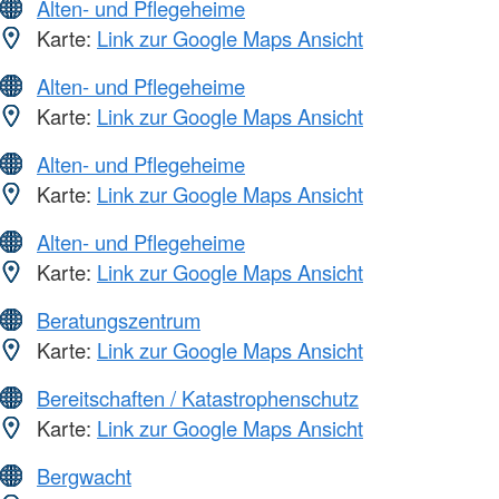
Alten- und Pflegeheime
Karte:
Link zur Google Maps Ansicht
Alten- und Pflegeheime
Karte:
Link zur Google Maps Ansicht
Alten- und Pflegeheime
Karte:
Link zur Google Maps Ansicht
Alten- und Pflegeheime
Karte:
Link zur Google Maps Ansicht
Beratungszentrum
Karte:
Link zur Google Maps Ansicht
Bereitschaften / Katastrophenschutz
Karte:
Link zur Google Maps Ansicht
Bergwacht