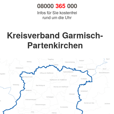
08000
365
000
Infos für Sie kostenfrei
rund um die Uhr
Kreisverband Garmisch-
Partenkirchen