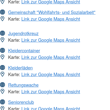
Karte:
Link zur Google Maps Ansicht
Gemeinschaft "Wohlfahrts- und Sozialarbeit"
Karte:
Link zur Google Maps Ansicht
Jugendrotkreuz
Karte:
Link zur Google Maps Ansicht
Kleidercontainer
Karte:
Link zur Google Maps Ansicht
Kleiderläden
Karte:
Link zur Google Maps Ansicht
Rettungswache
Karte:
Link zur Google Maps Ansicht
Seniorenclub
Karte:
Link zur Google Maps Ansicht