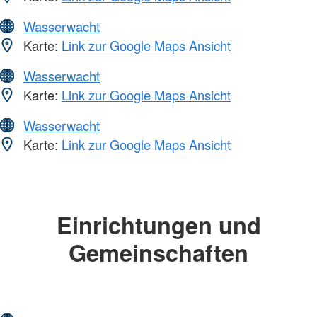
Wasserwacht
Karte:
Link zur Google Maps Ansicht
Wasserwacht
Karte:
Link zur Google Maps Ansicht
Wasserwacht
Karte:
Link zur Google Maps Ansicht
Einrichtungen und
Gemeinschaften