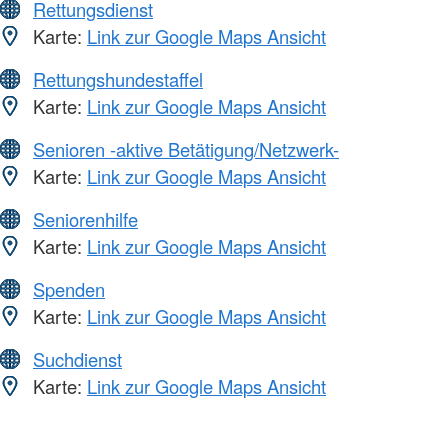
Rettungsdienst
Karte:
Link zur Google Maps Ansicht
Rettungshundestaffel
Karte:
Link zur Google Maps Ansicht
Senioren -aktive Betätigung/Netzwerk-
Karte:
Link zur Google Maps Ansicht
Seniorenhilfe
Karte:
Link zur Google Maps Ansicht
Spenden
Karte:
Link zur Google Maps Ansicht
Suchdienst
Karte:
Link zur Google Maps Ansicht