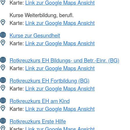
Karte:
Link zur Google Maps Ansicht
Kurse Weiterbildung, berufl.
Karte:
Link zur Google Maps Ansicht
Kurse zur Gesundheit
Karte:
Link zur Google Maps Ansicht
Rotkreuzkurs EH Bildungs- und Betr.-Einr. (BG)
Karte:
Link zur Google Maps Ansicht
Rotkreuzkurs EH Fortbildung (BG)
Karte:
Link zur Google Maps Ansicht
Rotkreuzkurs EH am Kind
Karte:
Link zur Google Maps Ansicht
Rotkreuzkurs Erste Hilfe
Karte:
Link zur Google Maps Ansicht