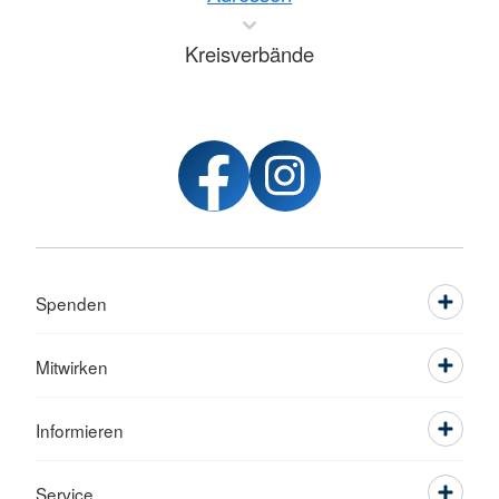
Kreisverbände
Spenden
Mitwirken
Informieren
Service