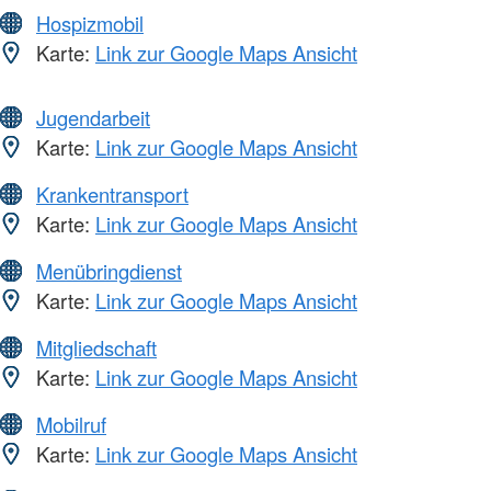
Hospizmobil
Karte:
Link zur Google Maps Ansicht
Jugendarbeit
Karte:
Link zur Google Maps Ansicht
Krankentransport
Karte:
Link zur Google Maps Ansicht
Menübringdienst
Karte:
Link zur Google Maps Ansicht
Mitgliedschaft
Karte:
Link zur Google Maps Ansicht
Mobilruf
Karte:
Link zur Google Maps Ansicht