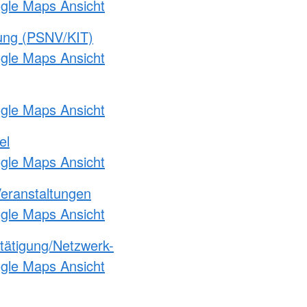
ogle Maps Ansicht
gung (PSNV/KIT)
ogle Maps Ansicht
ogle Maps Ansicht
el
ogle Maps Ansicht
Veranstaltungen
ogle Maps Ansicht
etätigung/Netzwerk-
ogle Maps Ansicht