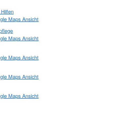
 Hilfen
ogle Maps Ansicht
pflege
ogle Maps Ansicht
ogle Maps Ansicht
ogle Maps Ansicht
ogle Maps Ansicht