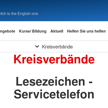
tch to the English one
ngebote
Kurse/ Bildung
Aktuell
Helfen Sie uns helfen
Kreisverbände
Kreisverbände
Lesezeichen -
Servicetelefon