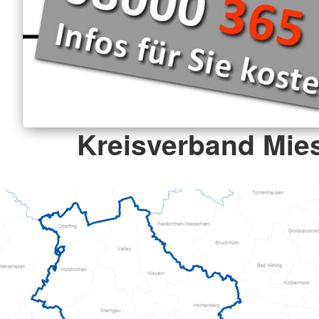
Kreisverband Mie