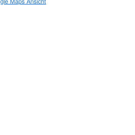
ogle Maps Ansicht