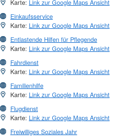
Karte:
Link zur Google Maps Ansicht
Einkaufsservice
Karte:
Link zur Google Maps Ansicht
Entlastende Hilfen für Pflegende
Karte:
Link zur Google Maps Ansicht
Fahrdienst
Karte:
Link zur Google Maps Ansicht
Familienhilfe
Karte:
Link zur Google Maps Ansicht
Flugdienst
Karte:
Link zur Google Maps Ansicht
Freiwilliges Soziales Jahr