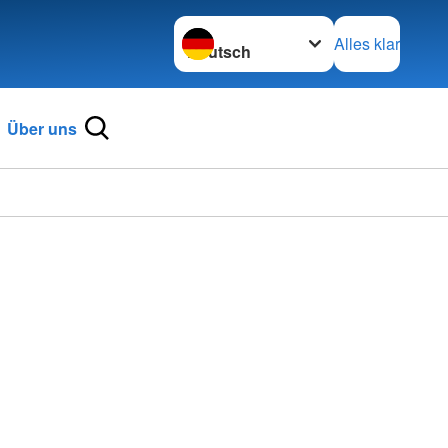
Sprache wechseln zu
Alles klar
Über uns