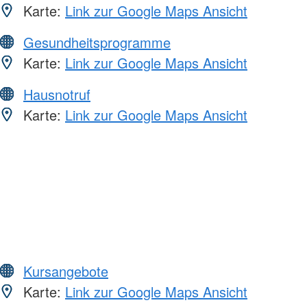
Karte:
Link zur Google Maps Ansicht
Gesundheitsprogramme
Karte:
Link zur Google Maps Ansicht
Hausnotruf
Karte:
Link zur Google Maps Ansicht
Kursangebote
Karte:
Link zur Google Maps Ansicht