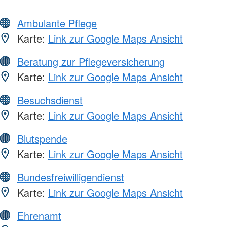
Ambulante Pflege
Karte:
Link zur Google Maps Ansicht
Beratung zur Pflegeversicherung
Karte:
Link zur Google Maps Ansicht
Besuchsdienst
Karte:
Link zur Google Maps Ansicht
Blutspende
Karte:
Link zur Google Maps Ansicht
Bundesfreiwilligendienst
Karte:
Link zur Google Maps Ansicht
Ehrenamt