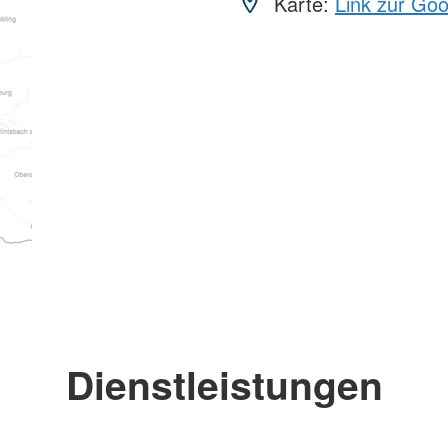
Karte:
Link zur Go
Dienstleistungen