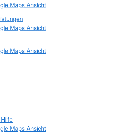
ogle Maps Ansicht
eistungen
ogle Maps Ansicht
ogle Maps Ansicht
Hilfe
ogle Maps Ansicht