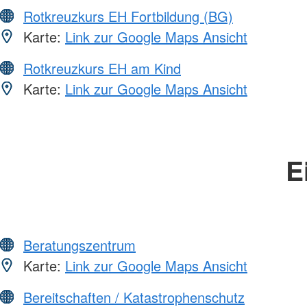
Rotkreuzkurs EH Fortbildung (BG)
Karte:
Link zur Google Maps Ansicht
Rotkreuzkurs EH am Kind
Karte:
Link zur Google Maps Ansicht
E
Beratungszentrum
Karte:
Link zur Google Maps Ansicht
Bereitschaften / Katastrophenschutz