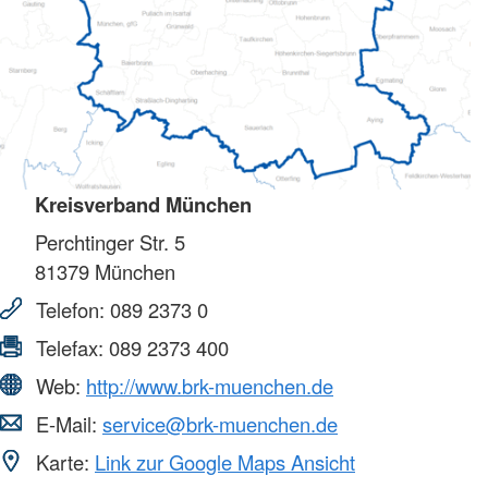
Kreisverband München
Perchtinger Str. 5
81379
München
Telefon:
089 2373 0
Telefax:
089 2373 400
Web:
http://www.brk-muenchen.de
E-Mail:
service@brk-muenchen.de
Karte:
Link zur Google Maps Ansicht