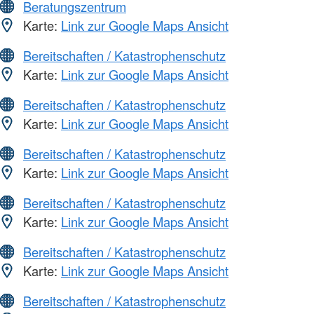
Beratungszentrum
Karte:
Link zur Google Maps Ansicht
Bereitschaften / Katastrophenschutz
Karte:
Link zur Google Maps Ansicht
Bereitschaften / Katastrophenschutz
Karte:
Link zur Google Maps Ansicht
Bereitschaften / Katastrophenschutz
Karte:
Link zur Google Maps Ansicht
Bereitschaften / Katastrophenschutz
Karte:
Link zur Google Maps Ansicht
Bereitschaften / Katastrophenschutz
Karte:
Link zur Google Maps Ansicht
Bereitschaften / Katastrophenschutz