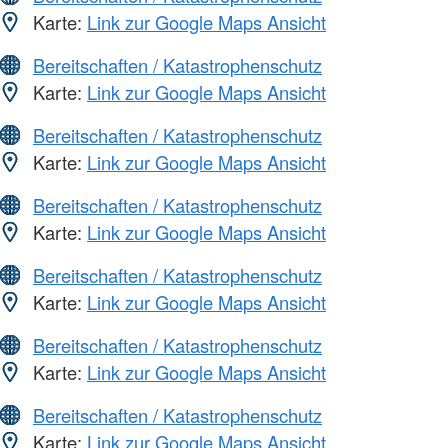
Karte:
Link zur Google Maps Ansicht
Bereitschaften / Katastrophenschutz
Karte:
Link zur Google Maps Ansicht
Bereitschaften / Katastrophenschutz
Karte:
Link zur Google Maps Ansicht
Bereitschaften / Katastrophenschutz
Karte:
Link zur Google Maps Ansicht
Bereitschaften / Katastrophenschutz
Karte:
Link zur Google Maps Ansicht
Bereitschaften / Katastrophenschutz
Karte:
Link zur Google Maps Ansicht
Bereitschaften / Katastrophenschutz
Karte:
Link zur Google Maps Ansicht