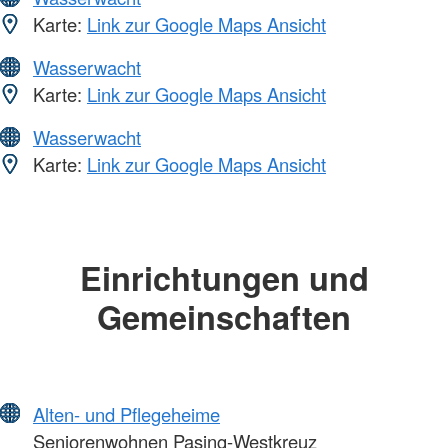
Karte:
Link zur Google Maps Ansicht
Wasserwacht
Karte:
Link zur Google Maps Ansicht
Wasserwacht
Karte:
Link zur Google Maps Ansicht
Einrichtungen und
Gemeinschaften
Alten- und Pflegeheime
Seniorenwohnen Pasing-Westkreuz