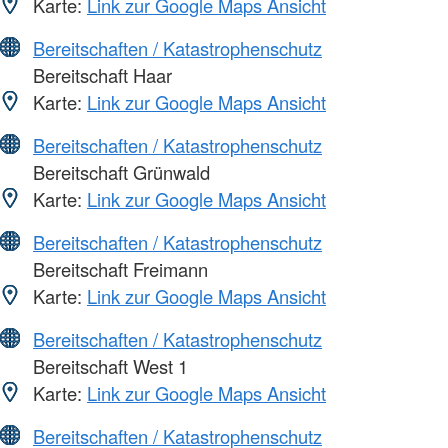
Karte:
Link zur Google Maps Ansicht
Bereitschaften / Katastrophenschutz
Bereitschaft Haar
Karte:
Link zur Google Maps Ansicht
Bereitschaften / Katastrophenschutz
Bereitschaft Grünwald
Karte:
Link zur Google Maps Ansicht
Bereitschaften / Katastrophenschutz
Bereitschaft Freimann
Karte:
Link zur Google Maps Ansicht
Bereitschaften / Katastrophenschutz
Bereitschaft West 1
Karte:
Link zur Google Maps Ansicht
Bereitschaften / Katastrophenschutz