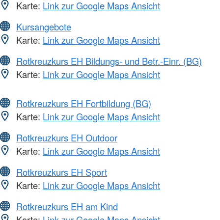
Karte:
Link zur Google Maps Ansicht
Kursangebote
Karte:
Link zur Google Maps Ansicht
Rotkreuzkurs EH Bildungs- und Betr.-Einr. (BG)
Karte:
Link zur Google Maps Ansicht
Rotkreuzkurs EH Fortbildung (BG)
Karte:
Link zur Google Maps Ansicht
Rotkreuzkurs EH Outdoor
Karte:
Link zur Google Maps Ansicht
Rotkreuzkurs EH Sport
Karte:
Link zur Google Maps Ansicht
Rotkreuzkurs EH am Kind
Karte:
Link zur Google Maps Ansicht