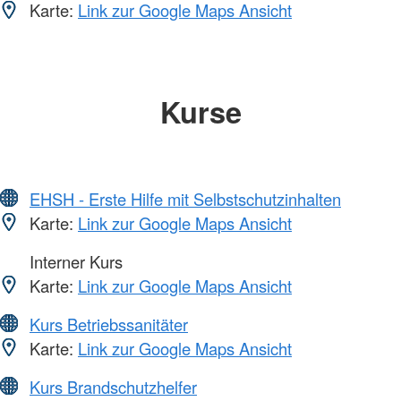
Karte:
Link zur Google Maps Ansicht
Kurse
EHSH - Erste Hilfe mit Selbstschutzinhalten
Karte:
Link zur Google Maps Ansicht
Interner Kurs
Karte:
Link zur Google Maps Ansicht
Kurs Betriebssanitäter
Karte:
Link zur Google Maps Ansicht
Kurs Brandschutzhelfer