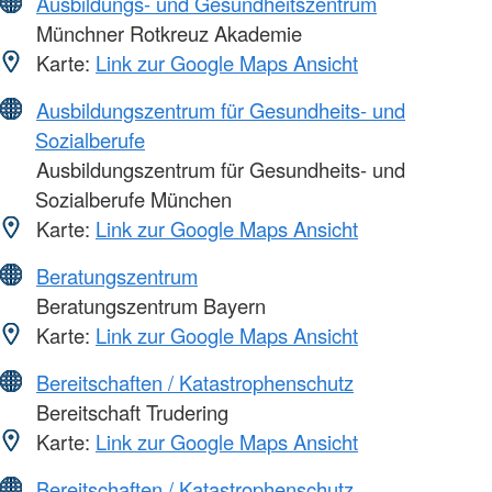
Ausbildungs- und Gesundheitszentrum
Münchner Rotkreuz Akademie
Karte:
Link zur Google Maps Ansicht
Ausbildungszentrum für Gesundheits- und
Sozialberufe
Ausbildungszentrum für Gesundheits- und
Sozialberufe München
Karte:
Link zur Google Maps Ansicht
Beratungszentrum
Beratungszentrum Bayern
Karte:
Link zur Google Maps Ansicht
Bereitschaften / Katastrophenschutz
Bereitschaft Trudering
Karte:
Link zur Google Maps Ansicht
Bereitschaften / Katastrophenschutz