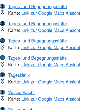
Tages- und Begegnungsstätte
Karte:
Link zur Google Maps Ansicht
Tages- und Begegnungsstätte
Karte:
Link zur Google Maps Ansicht
Tages- und Begegnungsstätte
Karte:
Link zur Google Maps Ansicht
Tages- und Begegnungsstätte
Karte:
Link zur Google Maps Ansicht
Tagesklinik
Karte:
Link zur Google Maps Ansicht
Wasserwacht
Karte:
Link zur Google Maps Ansicht
Wasserwacht