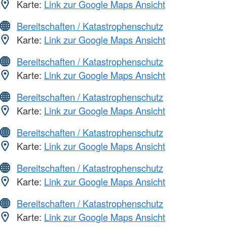
Karte:
Link zur Google Maps Ansicht
Bereitschaften / Katastrophenschutz
Karte:
Link zur Google Maps Ansicht
Bereitschaften / Katastrophenschutz
Karte:
Link zur Google Maps Ansicht
Bereitschaften / Katastrophenschutz
Karte:
Link zur Google Maps Ansicht
Bereitschaften / Katastrophenschutz
Karte:
Link zur Google Maps Ansicht
Bereitschaften / Katastrophenschutz
Karte:
Link zur Google Maps Ansicht
Bereitschaften / Katastrophenschutz
Karte:
Link zur Google Maps Ansicht