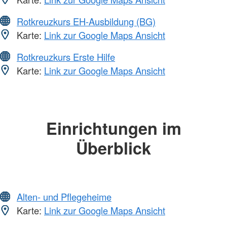
Rotkreuzkurs EH-Ausbildung (BG)
Karte:
Link zur Google Maps Ansicht
Rotkreuzkurs Erste Hilfe
Karte:
Link zur Google Maps Ansicht
Einrichtungen im
Überblick
Alten- und Pflegeheime
Karte:
Link zur Google Maps Ansicht