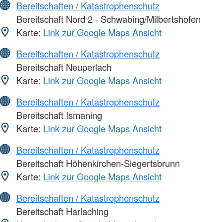
Bereitschaften / Katastrophenschutz
Bereitschaft Nord 2 - Schwabing/Milbertshofen
Karte:
Link zur Google Maps Ansicht
Bereitschaften / Katastrophenschutz
Bereitschaft Neuperlach
Karte:
Link zur Google Maps Ansicht
Bereitschaften / Katastrophenschutz
Bereitschaft Ismaning
Karte:
Link zur Google Maps Ansicht
Bereitschaften / Katastrophenschutz
Bereitschaft Höhenkirchen-Siegertsbrunn
Karte:
Link zur Google Maps Ansicht
Bereitschaften / Katastrophenschutz
Bereitschaft Harlaching