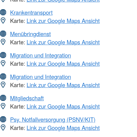
Krankentransport
Karte:
Link zur Google Maps Ansicht
Menübringdienst
Karte:
Link zur Google Maps Ansicht
Migration und Integration
Karte:
Link zur Google Maps Ansicht
Migration und Integration
Karte:
Link zur Google Maps Ansicht
Mitgliedschaft
Karte:
Link zur Google Maps Ansicht
Psy. Notfallversorgung (PSNV/KIT)
Karte:
Link zur Google Maps Ansicht