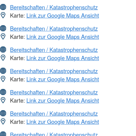
Bereitschaften / Katastrophenschutz
Karte:
Link zur Google Maps Ansicht
Bereitschaften / Katastrophenschutz
Karte:
Link zur Google Maps Ansicht
Bereitschaften / Katastrophenschutz
Karte:
Link zur Google Maps Ansicht
Bereitschaften / Katastrophenschutz
Karte:
Link zur Google Maps Ansicht
Bereitschaften / Katastrophenschutz
Karte:
Link zur Google Maps Ansicht
Bereitschaften / Katastrophenschutz
Karte:
Link zur Google Maps Ansicht
Bereitschaften / Katastrophenschutz