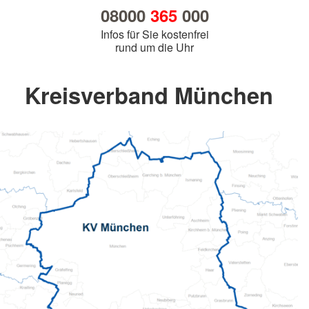
08000
365
000
Infos für Sie kostenfrei
rund um die Uhr
Kreisverband München