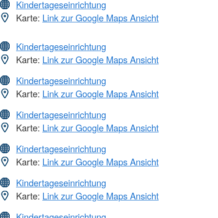
Kindertageseinrichtung
Karte:
Link zur Google Maps Ansicht
Kindertageseinrichtung
Karte:
Link zur Google Maps Ansicht
Kindertageseinrichtung
Karte:
Link zur Google Maps Ansicht
Kindertageseinrichtung
Karte:
Link zur Google Maps Ansicht
Kindertageseinrichtung
Karte:
Link zur Google Maps Ansicht
Kindertageseinrichtung
Karte:
Link zur Google Maps Ansicht
Kindertageseinrichtung