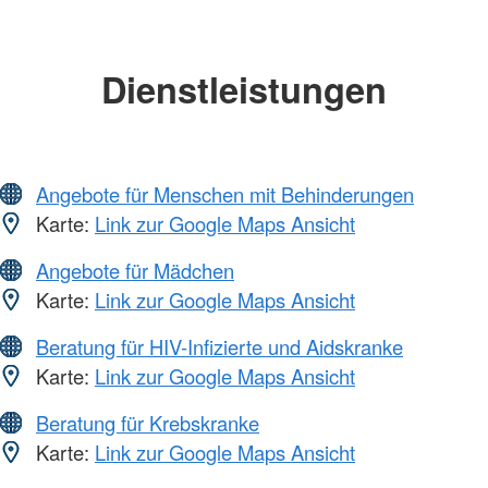
Dienstleistungen
Angebote für Menschen mit Behinderungen
Karte:
Link zur Google Maps Ansicht
Angebote für Mädchen
Karte:
Link zur Google Maps Ansicht
Beratung für HIV-Infizierte und Aidskranke
Karte:
Link zur Google Maps Ansicht
Beratung für Krebskranke
Karte:
Link zur Google Maps Ansicht