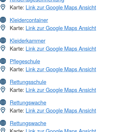
Karte:
Link zur Google Maps Ansicht
Kleidercontainer
Karte:
Link zur Google Maps Ansicht
Kleiderkammer
Karte:
Link zur Google Maps Ansicht
Pflegeschule
Karte:
Link zur Google Maps Ansicht
Rettungsschule
Karte:
Link zur Google Maps Ansicht
Rettungswache
Karte:
Link zur Google Maps Ansicht
Rettungswache
Karte:
Link zur Google Maps Ansicht