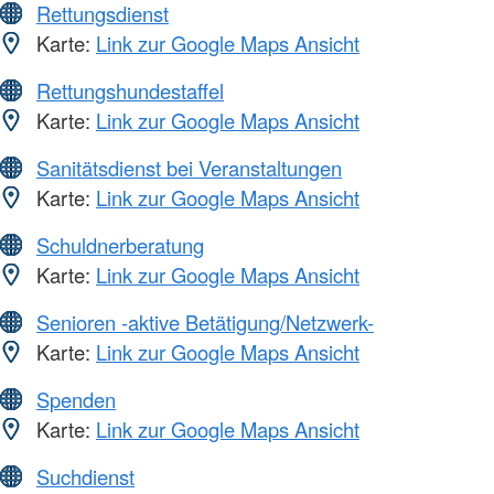
Rettungsdienst
Karte:
Link zur Google Maps Ansicht
Rettungshundestaffel
Karte:
Link zur Google Maps Ansicht
Sanitätsdienst bei Veranstaltungen
Karte:
Link zur Google Maps Ansicht
Schuldnerberatung
Karte:
Link zur Google Maps Ansicht
Senioren -aktive Betätigung/Netzwerk-
Karte:
Link zur Google Maps Ansicht
Spenden
Karte:
Link zur Google Maps Ansicht
Suchdienst