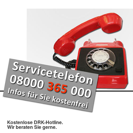
Kostenlose DRK-Hotline.
Wir beraten Sie gerne.