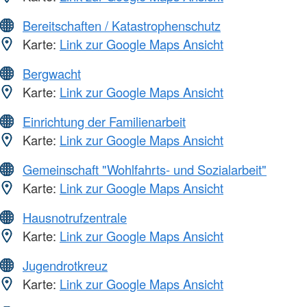
Bereitschaften / Katastrophenschutz
Karte:
Link zur Google Maps Ansicht
Bergwacht
Karte:
Link zur Google Maps Ansicht
Einrichtung der Familienarbeit
Karte:
Link zur Google Maps Ansicht
Gemeinschaft "Wohlfahrts- und Sozialarbeit"
Karte:
Link zur Google Maps Ansicht
Hausnotrufzentrale
Karte:
Link zur Google Maps Ansicht
Jugendrotkreuz
Karte:
Link zur Google Maps Ansicht