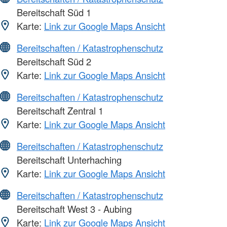
Bereitschaft Süd 1
Karte:
Link zur Google Maps Ansicht
Bereitschaften / Katastrophenschutz
Bereitschaft Süd 2
Karte:
Link zur Google Maps Ansicht
Bereitschaften / Katastrophenschutz
Bereitschaft Zentral 1
Karte:
Link zur Google Maps Ansicht
Bereitschaften / Katastrophenschutz
Bereitschaft Unterhaching
Karte:
Link zur Google Maps Ansicht
Bereitschaften / Katastrophenschutz
Bereitschaft West 3 - Aubing
Karte:
Link zur Google Maps Ansicht