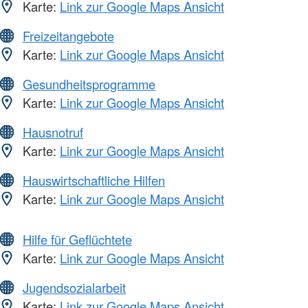
Karte:
Link zur Google Maps Ansicht
Freizeitangebote
Karte:
Link zur Google Maps Ansicht
Gesundheitsprogramme
Karte:
Link zur Google Maps Ansicht
Hausnotruf
Karte:
Link zur Google Maps Ansicht
Hauswirtschaftliche Hilfen
Karte:
Link zur Google Maps Ansicht
Hilfe für Geflüchtete
Karte:
Link zur Google Maps Ansicht
Jugendsozialarbeit
Karte:
Link zur Google Maps Ansicht