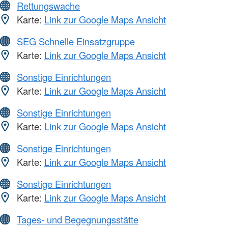
Rettungswache
Karte:
Link zur Google Maps Ansicht
SEG Schnelle Einsatzgruppe
Karte:
Link zur Google Maps Ansicht
Sonstige Einrichtungen
Karte:
Link zur Google Maps Ansicht
Sonstige Einrichtungen
Karte:
Link zur Google Maps Ansicht
Sonstige Einrichtungen
Karte:
Link zur Google Maps Ansicht
Sonstige Einrichtungen
Karte:
Link zur Google Maps Ansicht
Tages- und Begegnungsstätte