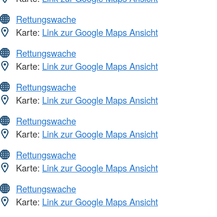
Rettungswache
Karte:
Link zur Google Maps Ansicht
Rettungswache
Karte:
Link zur Google Maps Ansicht
Rettungswache
Karte:
Link zur Google Maps Ansicht
Rettungswache
Karte:
Link zur Google Maps Ansicht
Rettungswache
Karte:
Link zur Google Maps Ansicht
Rettungswache
Karte:
Link zur Google Maps Ansicht