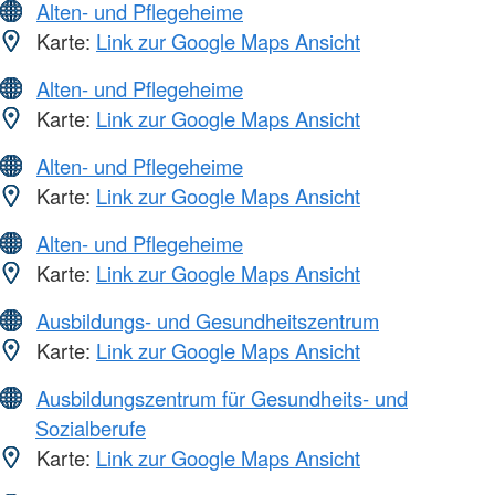
Alten- und Pflegeheime
Karte:
Link zur Google Maps Ansicht
Alten- und Pflegeheime
Karte:
Link zur Google Maps Ansicht
Alten- und Pflegeheime
Karte:
Link zur Google Maps Ansicht
Alten- und Pflegeheime
Karte:
Link zur Google Maps Ansicht
Ausbildungs- und Gesundheitszentrum
Karte:
Link zur Google Maps Ansicht
Ausbildungszentrum für Gesundheits- und
Sozialberufe
Karte:
Link zur Google Maps Ansicht