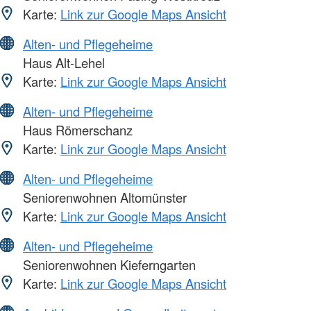
Karte:
Link zur Google Maps Ansicht
Alten- und Pflegeheime
Haus Alt-Lehel
Karte:
Link zur Google Maps Ansicht
Alten- und Pflegeheime
Haus Römerschanz
Karte:
Link zur Google Maps Ansicht
Alten- und Pflegeheime
Seniorenwohnen Altomünster
Karte:
Link zur Google Maps Ansicht
Alten- und Pflegeheime
Seniorenwohnen Kieferngarten
Karte:
Link zur Google Maps Ansicht