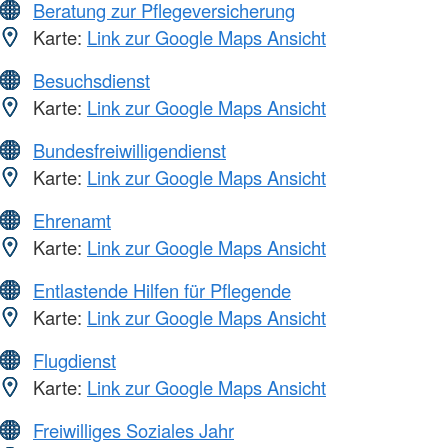
Beratung zur Pflegeversicherung
Karte:
Link zur Google Maps Ansicht
Besuchsdienst
Karte:
Link zur Google Maps Ansicht
Bundesfreiwilligendienst
Karte:
Link zur Google Maps Ansicht
Ehrenamt
Karte:
Link zur Google Maps Ansicht
Entlastende Hilfen für Pflegende
Karte:
Link zur Google Maps Ansicht
Flugdienst
Karte:
Link zur Google Maps Ansicht
Freiwilliges Soziales Jahr