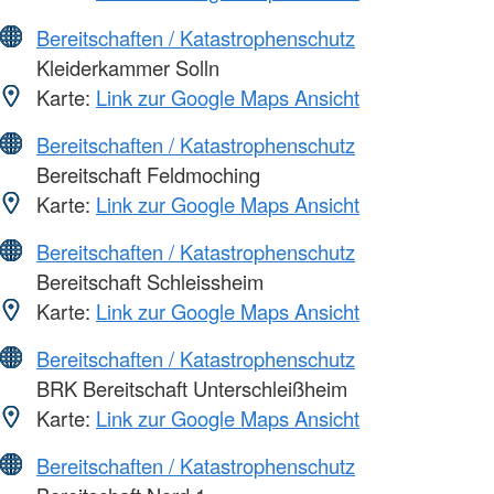
Bereitschaften / Katastrophenschutz
Kleiderkammer Solln
Karte:
Link zur Google Maps Ansicht
Bereitschaften / Katastrophenschutz
Bereitschaft Feldmoching
Karte:
Link zur Google Maps Ansicht
Bereitschaften / Katastrophenschutz
Bereitschaft Schleissheim
Karte:
Link zur Google Maps Ansicht
Bereitschaften / Katastrophenschutz
BRK Bereitschaft Unterschleißheim
Karte:
Link zur Google Maps Ansicht
Bereitschaften / Katastrophenschutz