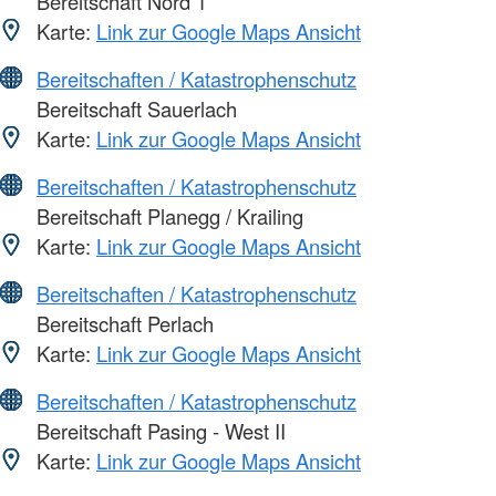
Bereitschaft Nord 1
Karte:
Link zur Google Maps Ansicht
Bereitschaften / Katastrophenschutz
Bereitschaft Sauerlach
Karte:
Link zur Google Maps Ansicht
Bereitschaften / Katastrophenschutz
Bereitschaft Planegg / Krailing
Karte:
Link zur Google Maps Ansicht
Bereitschaften / Katastrophenschutz
Bereitschaft Perlach
Karte:
Link zur Google Maps Ansicht
Bereitschaften / Katastrophenschutz
Bereitschaft Pasing - West II
Karte:
Link zur Google Maps Ansicht