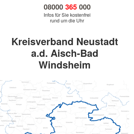
08000
365
000
Infos für Sie kostenfrei
rund um die Uhr
Kreisverband Neustadt
a.d. Aisch-Bad
Windsheim