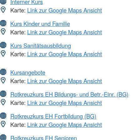
Interner Kurs
Karte:
Link zur Google Maps Ansicht
Kurs Kinder und Familie
Karte:
Link zur Google Maps Ansicht
Kurs Sanitätsausbildung
Karte:
Link zur Google Maps Ansicht
Kursangebote
Karte:
Link zur Google Maps Ansicht
Rotkreuzkurs EH Bildungs- und Betr.-Einr. (BG)
Karte:
Link zur Google Maps Ansicht
Rotkreuzkurs EH Fortbildung (BG)
Karte:
Link zur Google Maps Ansicht
Rotkreuzkurs EH Senioren