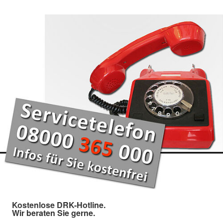
Kostenlose DRK-Hotline.
Wir beraten Sie gerne.