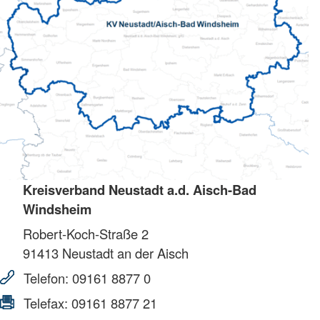
Kreisverband Neustadt a.d. Aisch-Bad
Windsheim
Robert-Koch-Straße 2
91413
Neustadt an der Aisch
Telefon:
09161 8877 0
Telefax:
09161 8877 21