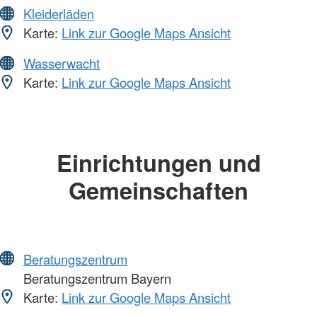
Kleiderläden
Karte:
Link zur Google Maps Ansicht
Wasserwacht
Karte:
Link zur Google Maps Ansicht
Einrichtungen und
Gemeinschaften
Beratungszentrum
Beratungszentrum Bayern
Karte:
Link zur Google Maps Ansicht