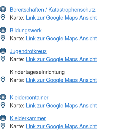
Bereitschaften / Katastrophenschutz
Karte:
Link zur Google Maps Ansicht
Bildungswerk
Karte:
Link zur Google Maps Ansicht
Jugendrotkreuz
Karte:
Link zur Google Maps Ansicht
Kindertageseinrichtung
Karte:
Link zur Google Maps Ansicht
Kleidercontainer
Karte:
Link zur Google Maps Ansicht
Kleiderkammer
Karte:
Link zur Google Maps Ansicht