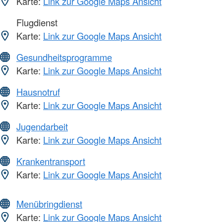
Karte:
Link zur Google Maps Ansicht
Flugdienst
Karte:
Link zur Google Maps Ansicht
Gesundheitsprogramme
Karte:
Link zur Google Maps Ansicht
Hausnotruf
Karte:
Link zur Google Maps Ansicht
Jugendarbeit
Karte:
Link zur Google Maps Ansicht
Krankentransport
Karte:
Link zur Google Maps Ansicht
Menübringdienst
Karte:
Link zur Google Maps Ansicht