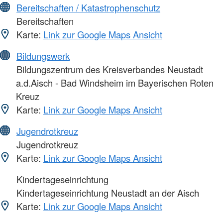
Bereitschaften / Katastrophenschutz
Bereitschaften
Karte:
Link zur Google Maps Ansicht
Bildungswerk
Bildungszentrum des Kreisverbandes Neustadt
a.d.Aisch - Bad Windsheim im Bayerischen Roten
Kreuz
Karte:
Link zur Google Maps Ansicht
Jugendrotkreuz
Jugendrotkreuz
Karte:
Link zur Google Maps Ansicht
Kindertageseinrichtung
Kindertageseinrichtung Neustadt an der Aisch
Karte:
Link zur Google Maps Ansicht