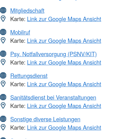
Mitgliedschaft
Karte:
Link zur Google Maps Ansicht
Mobilruf
Karte:
Link zur Google Maps Ansicht
Psy. Notfallversorgung (PSNV/KIT)
Karte:
Link zur Google Maps Ansicht
Rettungsdienst
Karte:
Link zur Google Maps Ansicht
Sanitätsdienst bei Veranstaltungen
Karte:
Link zur Google Maps Ansicht
Sonstige diverse Leistungen
Karte:
Link zur Google Maps Ansicht