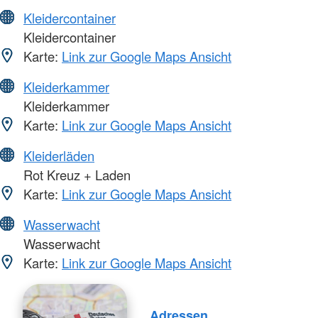
Kleidercontainer
Kleidercontainer
Karte:
Link zur Google Maps Ansicht
Kleiderkammer
Kleiderkammer
Karte:
Link zur Google Maps Ansicht
Kleiderläden
Rot Kreuz + Laden
Karte:
Link zur Google Maps Ansicht
Wasserwacht
Wasserwacht
Karte:
Link zur Google Maps Ansicht
Adressen