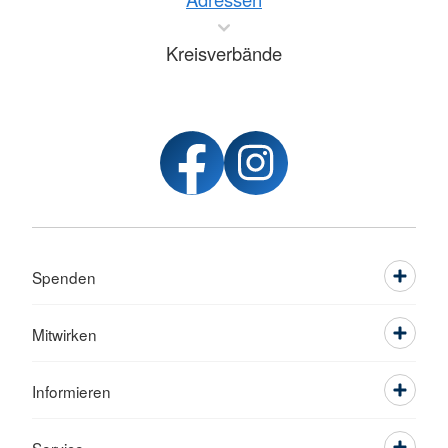
Kreisverbände
Spenden
Mitwirken
Informieren