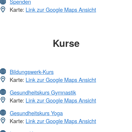
Spenden
Karte:
Link zur Google Maps Ansicht
Kurse
Bildungswerk-Kurs
Karte:
Link zur Google Maps Ansicht
Gesundheitskurs Gymnastik
Karte:
Link zur Google Maps Ansicht
Gesundheitskurs Yoga
Karte:
Link zur Google Maps Ansicht