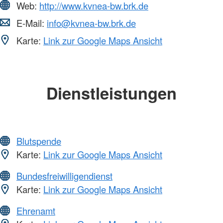
Web:
http://www.kvnea-bw.brk.de
E-Mail:
info@kvnea-bw.brk.de
Karte:
Link zur Google Maps Ansicht
Dienstleistungen
Blutspende
Karte:
Link zur Google Maps Ansicht
Bundesfreiwilligendienst
Karte:
Link zur Google Maps Ansicht
Ehrenamt