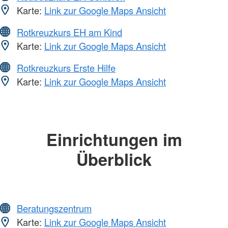
Karte:
Link zur Google Maps Ansicht
Rotkreuzkurs EH am Kind
Karte:
Link zur Google Maps Ansicht
Rotkreuzkurs Erste Hilfe
Karte:
Link zur Google Maps Ansicht
Einrichtungen im
Überblick
Beratungszentrum
Karte:
Link zur Google Maps Ansicht