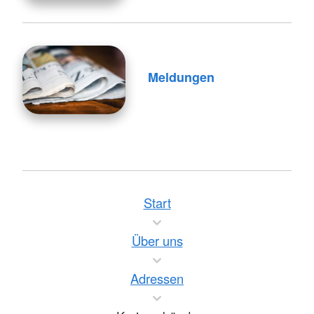
Meldungen
Start
Über uns
Adressen