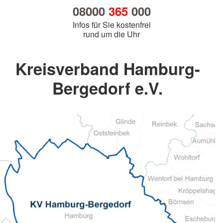
08000
365
000
Infos für Sie kostenfrei
rund um die Uhr
Kreisverband Hamburg-
Bergedorf e.V.