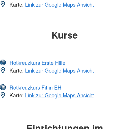
Karte:
Link zur Google Maps Ansicht
Kurse
Rotkreuzkurs Erste Hilfe
Karte:
Link zur Google Maps Ansicht
Rotkreuzkurs Fit in EH
Karte:
Link zur Google Maps Ansicht
Einrichtungen im