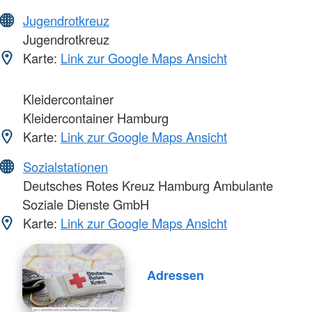
Jugendrotkreuz
Jugendrotkreuz
Karte:
Link zur Google Maps Ansicht
Kleidercontainer
Kleidercontainer Hamburg
Karte:
Link zur Google Maps Ansicht
Sozialstationen
Deutsches Rotes Kreuz Hamburg Ambulante
Soziale Dienste GmbH
Karte:
Link zur Google Maps Ansicht
Adressen