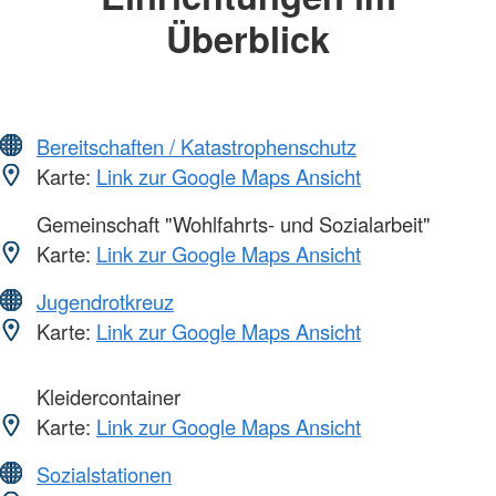
Überblick
Bereitschaften / Katastrophenschutz
Karte:
Link zur Google Maps Ansicht
Gemeinschaft "Wohlfahrts- und Sozialarbeit"
Karte:
Link zur Google Maps Ansicht
Jugendrotkreuz
Karte:
Link zur Google Maps Ansicht
Kleidercontainer
Karte:
Link zur Google Maps Ansicht
Sozialstationen