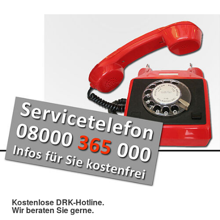
Kostenlose DRK-Hotline.
Wir beraten Sie gerne.