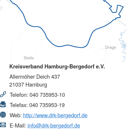
Kreisverband Hamburg-Bergedorf e.V.
Allermöher Deich 437
21037
Hamburg
Telefon:
040 735953-10
Telefax:
040 735953-19
Web:
http://www.drk-bergedorf.de
E-Mail:
info@drk-bergedorf.de