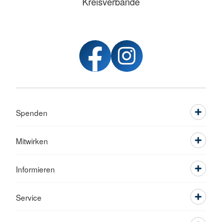
Kreisverbände
Spenden
Mitwirken
Informieren
Service