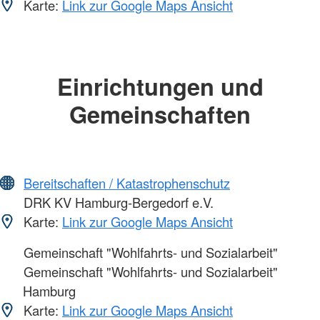
Karte:
Link zur Google Maps Ansicht
Einrichtungen und
Gemeinschaften
Bereitschaften / Katastrophenschutz
DRK KV Hamburg-Bergedorf e.V.
Karte:
Link zur Google Maps Ansicht
Gemeinschaft "Wohlfahrts- und Sozialarbeit"
Gemeinschaft "Wohlfahrts- und Sozialarbeit"
Hamburg
Karte:
Link zur Google Maps Ansicht