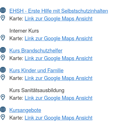
EHSH - Erste Hilfe mit Selbstschutzinhalten
Karte:
Link zur Google Maps Ansicht
Interner Kurs
Karte:
Link zur Google Maps Ansicht
Kurs Brandschutzhelfer
Karte:
Link zur Google Maps Ansicht
Kurs Kinder und Familie
Karte:
Link zur Google Maps Ansicht
Kurs Sanitätsausbildung
Karte:
Link zur Google Maps Ansicht
Kursangebote
Karte:
Link zur Google Maps Ansicht