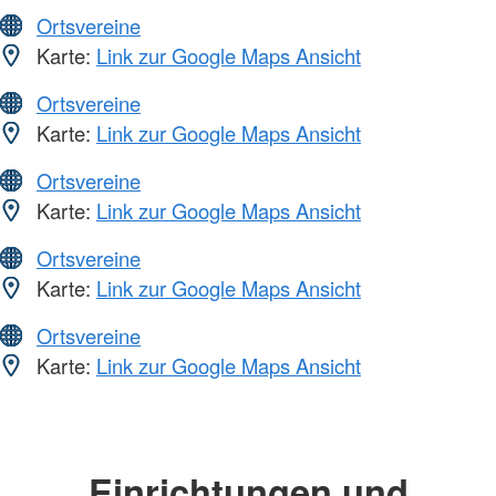
Ortsvereine
Karte:
Link zur Google Maps Ansicht
Ortsvereine
Karte:
Link zur Google Maps Ansicht
Ortsvereine
Karte:
Link zur Google Maps Ansicht
Ortsvereine
Karte:
Link zur Google Maps Ansicht
Ortsvereine
Karte:
Link zur Google Maps Ansicht
Einrichtungen und