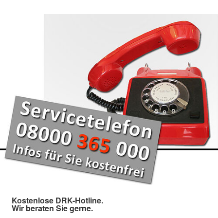
Kostenlose DRK-Hotline.
Wir beraten Sie gerne.