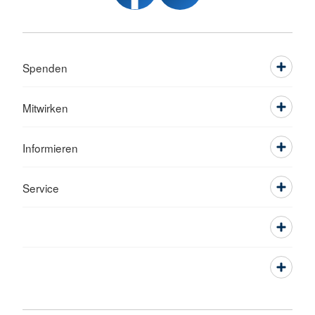
Spenden
Mitwirken
Informieren
Service