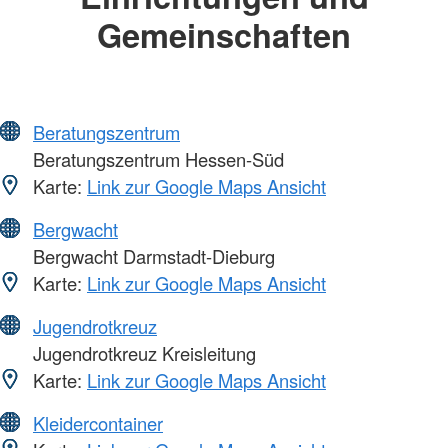
Gemeinschaften
Beratungszentrum
Beratungszentrum Hessen-Süd
Karte:
Link zur Google Maps Ansicht
Bergwacht
Bergwacht Darmstadt-Dieburg
Karte:
Link zur Google Maps Ansicht
Jugendrotkreuz
Jugendrotkreuz Kreisleitung
Karte:
Link zur Google Maps Ansicht
Kleidercontainer