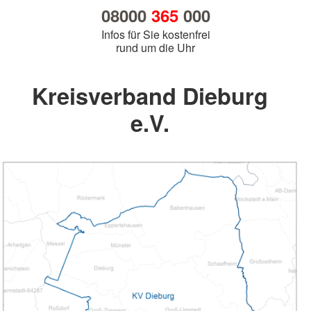
08000
365
000
Infos für Sie kostenfrei
rund um die Uhr
Kreisverband Dieburg
e.V.