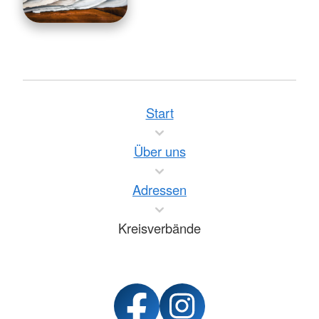
Start
Über uns
Adressen
Kreisverbände