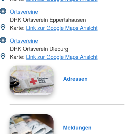
Ortsvereine
DRK Ortsverein Eppertshausen
Karte:
Link zur Google Maps Ansicht
Ortsvereine
DRK Ortsverein Dieburg
Karte:
Link zur Google Maps Ansicht
Adressen
Meldungen