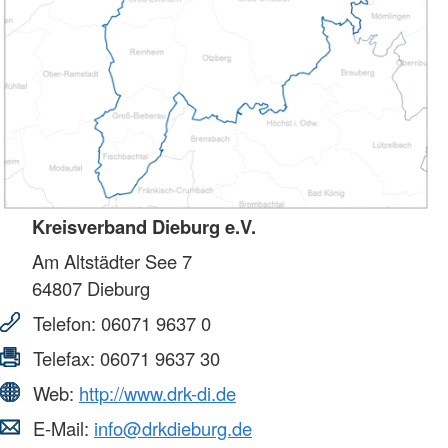
Kreisverband Dieburg e.V.
Am Altstädter See 7
64807
Dieburg
Telefon:
06071 9637 0
Telefax:
06071 9637 30
Web:
http://www.drk-di.de
E-Mail:
info@drkdieburg.de