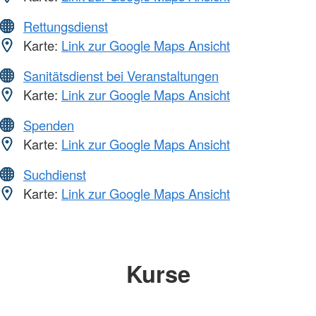
Rettungsdienst
Karte:
Link zur Google Maps Ansicht
Sanitätsdienst bei Veranstaltungen
Karte:
Link zur Google Maps Ansicht
Spenden
Karte:
Link zur Google Maps Ansicht
Suchdienst
Karte:
Link zur Google Maps Ansicht
Kurse