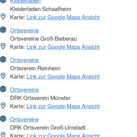
Kleiderläden
Kleiderladen Schaafheim
Karte:
Link zur Google Maps Ansicht
Ortsvereine
Ortsvereine Groß-Bieberau
Karte:
Link zur Google Maps Ansicht
Ortsvereine
Ortsverein Reinheim
Karte:
Link zur Google Maps Ansicht
Ortsvereine
DRK Ortsverein Münster
Karte:
Link zur Google Maps Ansicht
Ortsvereine
DRK Ortsverein Groß-Umstadt
Karte:
Link zur Google Maps Ansicht