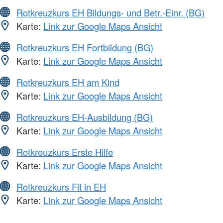
Rotkreuzkurs EH Bildungs- und Betr.-Einr. (BG)
Karte:
Link zur Google Maps Ansicht
Rotkreuzkurs EH Fortbildung (BG)
Karte:
Link zur Google Maps Ansicht
Rotkreuzkurs EH am Kind
Karte:
Link zur Google Maps Ansicht
Rotkreuzkurs EH-Ausbildung (BG)
Karte:
Link zur Google Maps Ansicht
Rotkreuzkurs Erste Hilfe
Karte:
Link zur Google Maps Ansicht
Rotkreuzkurs Fit in EH
Karte:
Link zur Google Maps Ansicht