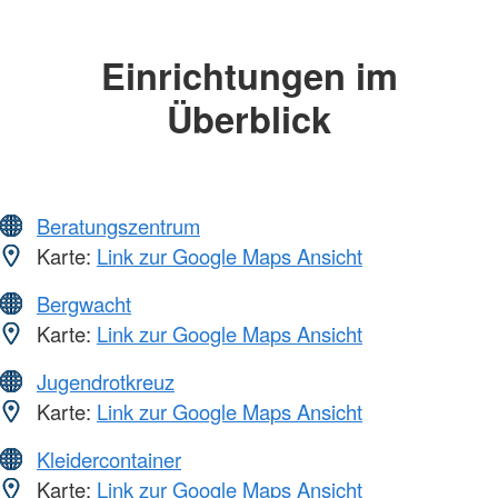
Einrichtungen im
Überblick
Beratungszentrum
Karte:
Link zur Google Maps Ansicht
Bergwacht
Karte:
Link zur Google Maps Ansicht
Jugendrotkreuz
Karte:
Link zur Google Maps Ansicht
Kleidercontainer
Karte:
Link zur Google Maps Ansicht