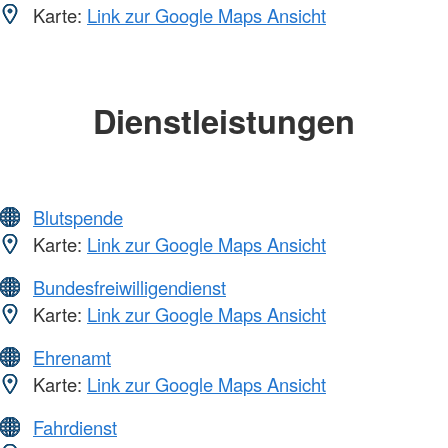
Karte:
Link zur Google Maps Ansicht
Dienstleistungen
Blutspende
Karte:
Link zur Google Maps Ansicht
Bundesfreiwilligendienst
Karte:
Link zur Google Maps Ansicht
Ehrenamt
Karte:
Link zur Google Maps Ansicht
Fahrdienst