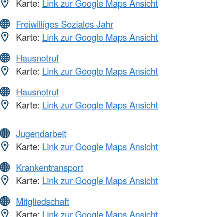
Karte:
Link zur Google Maps Ansicht
Freiwilliges Soziales Jahr
Karte:
Link zur Google Maps Ansicht
Hausnotruf
Karte:
Link zur Google Maps Ansicht
Hausnotruf
Karte:
Link zur Google Maps Ansicht
Jugendarbeit
Karte:
Link zur Google Maps Ansicht
Krankentransport
Karte:
Link zur Google Maps Ansicht
Mitgliedschaft
Karte:
Link zur Google Maps Ansicht