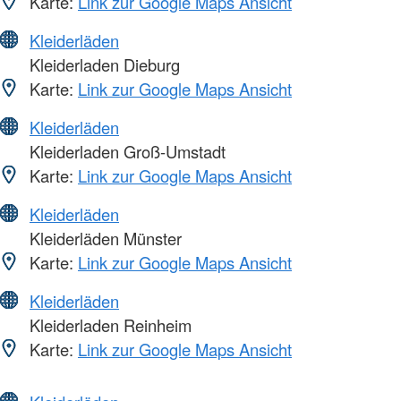
Karte:
Link zur Google Maps Ansicht
Kleiderläden
Kleiderladen Dieburg
Karte:
Link zur Google Maps Ansicht
Kleiderläden
Kleiderladen Groß-Umstadt
Karte:
Link zur Google Maps Ansicht
Kleiderläden
Kleiderläden Münster
Karte:
Link zur Google Maps Ansicht
Kleiderläden
Kleiderladen Reinheim
Karte:
Link zur Google Maps Ansicht