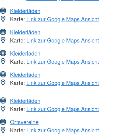
Kleiderläden
Karte:
Link zur Google Maps Ansicht
Kleiderläden
Karte:
Link zur Google Maps Ansicht
Kleiderläden
Karte:
Link zur Google Maps Ansicht
Kleiderläden
Karte:
Link zur Google Maps Ansicht
Kleiderläden
Karte:
Link zur Google Maps Ansicht
Ortsvereine
Karte:
Link zur Google Maps Ansicht