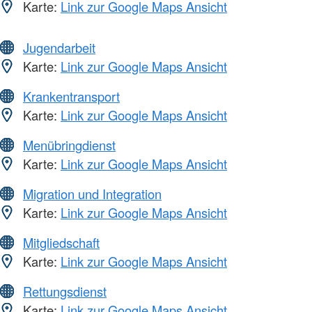
Karte:
Link zur Google Maps Ansicht
Jugendarbeit
Karte:
Link zur Google Maps Ansicht
Krankentransport
Karte:
Link zur Google Maps Ansicht
Menübringdienst
Karte:
Link zur Google Maps Ansicht
Migration und Integration
Karte:
Link zur Google Maps Ansicht
Mitgliedschaft
Karte:
Link zur Google Maps Ansicht
Rettungsdienst
Karte:
Link zur Google Maps Ansicht