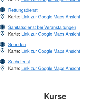
Rettungsdienst
Karte:
Link zur Google Maps Ansicht
Sanitätsdienst bei Veranstaltungen
Karte:
Link zur Google Maps Ansicht
Spenden
Karte:
Link zur Google Maps Ansicht
Suchdienst
Karte:
Link zur Google Maps Ansicht
Kurse