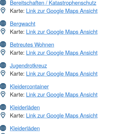
Bereitschaften / Katastrophenschutz
Karte:
Link zur Google Maps Ansicht
Bergwacht
Karte:
Link zur Google Maps Ansicht
Betreutes Wohnen
Karte:
Link zur Google Maps Ansicht
Jugendrotkreuz
Karte:
Link zur Google Maps Ansicht
Kleidercontainer
Karte:
Link zur Google Maps Ansicht
Kleiderläden
Karte:
Link zur Google Maps Ansicht
Kleiderläden