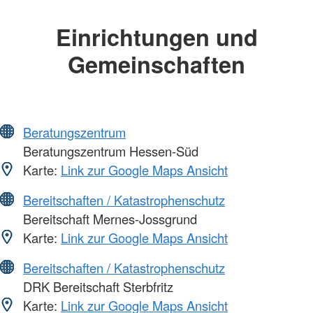
Einrichtungen und
Gemeinschaften
Beratungszentrum
Beratungszentrum Hessen-Süd
Karte:
Link zur Google Maps Ansicht
Bereitschaften / Katastrophenschutz
Bereitschaft Mernes-Jossgrund
Karte:
Link zur Google Maps Ansicht
Bereitschaften / Katastrophenschutz
DRK Bereitschaft Sterbfritz
Karte:
Link zur Google Maps Ansicht