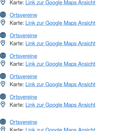
Karte:
Link zur Google Maps Ansicht
Ortsvereine
Karte:
Link zur Google Maps Ansicht
Ortsvereine
Karte:
Link zur Google Maps Ansicht
Ortsvereine
Karte:
Link zur Google Maps Ansicht
Ortsvereine
Karte:
Link zur Google Maps Ansicht
Ortsvereine
Karte:
Link zur Google Maps Ansicht
Ortsvereine
Karte:
Link zur Google Maps Ansicht