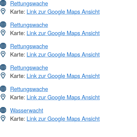
Rettungswache
Karte:
Link zur Google Maps Ansicht
Rettungswache
Karte:
Link zur Google Maps Ansicht
Rettungswache
Karte:
Link zur Google Maps Ansicht
Rettungswache
Karte:
Link zur Google Maps Ansicht
Rettungswache
Karte:
Link zur Google Maps Ansicht
Wasserwacht
Karte:
Link zur Google Maps Ansicht