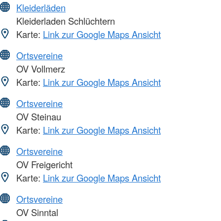
Kleiderläden
Kleiderladen Schlüchtern
Karte:
Link zur Google Maps Ansicht
Ortsvereine
OV Vollmerz
Karte:
Link zur Google Maps Ansicht
Ortsvereine
OV Steinau
Karte:
Link zur Google Maps Ansicht
Ortsvereine
OV Freigericht
Karte:
Link zur Google Maps Ansicht
Ortsvereine
OV Sinntal