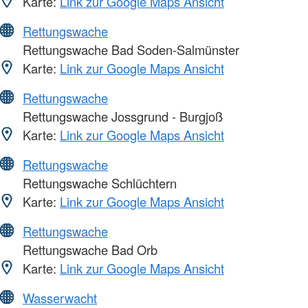
Karte:
Link zur Google Maps Ansicht
Rettungswache
Rettungswache Bad Soden-Salmünster
Karte:
Link zur Google Maps Ansicht
Rettungswache
Rettungswache Jossgrund - Burgjoß
Karte:
Link zur Google Maps Ansicht
Rettungswache
Rettungswache Schlüchtern
Karte:
Link zur Google Maps Ansicht
Rettungswache
Rettungswache Bad Orb
Karte:
Link zur Google Maps Ansicht
Wasserwacht