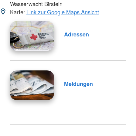
Wasserwacht Birstein
Karte:
Link zur Google Maps Ansicht
Adressen
Meldungen