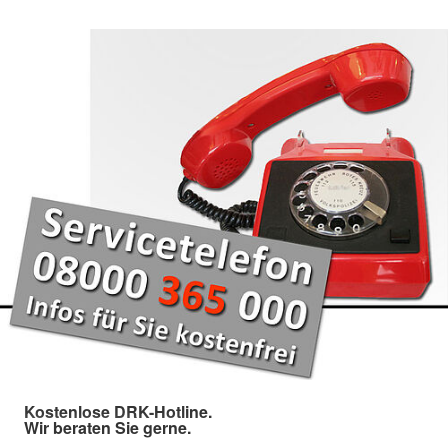
Kostenlose DRK-Hotline.
Wir beraten Sie gerne.