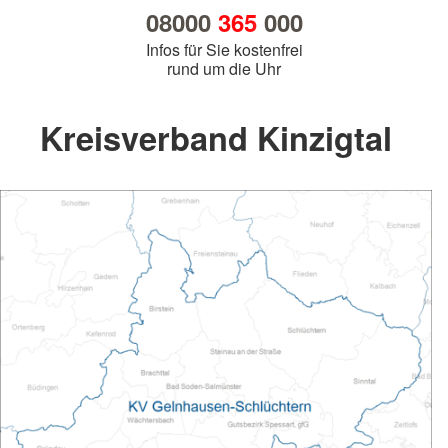
08000
365
000
Infos für Sie kostenfrei
rund um die Uhr
Kreisverband Kinzigtal