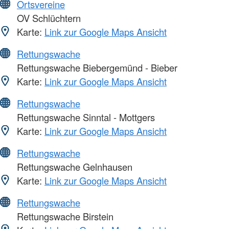
Ortsvereine
OV Schlüchtern
Karte:
Link zur Google Maps Ansicht
Rettungswache
Rettungswache Biebergemünd - Bieber
Karte:
Link zur Google Maps Ansicht
Rettungswache
Rettungswache Sinntal - Mottgers
Karte:
Link zur Google Maps Ansicht
Rettungswache
Rettungswache Gelnhausen
Karte:
Link zur Google Maps Ansicht
Rettungswache
Rettungswache Birstein