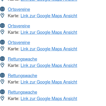
Ortsvereine
Karte:
Link zur Google Maps Ansicht
Ortsvereine
Karte:
Link zur Google Maps Ansicht
Ortsvereine
Karte:
Link zur Google Maps Ansicht
Rettungswache
Karte:
Link zur Google Maps Ansicht
Rettungswache
Karte:
Link zur Google Maps Ansicht
Rettungswache
Karte:
Link zur Google Maps Ansicht