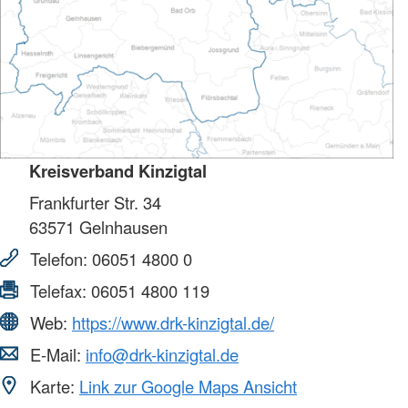
Kreisverband Kinzigtal
Frankfurter Str. 34
63571
Gelnhausen
Telefon:
06051 4800 0
Telefax:
06051 4800 119
Web:
https://www.drk-kinzigtal.de/
E-Mail:
info@drk-kinzigtal.de
Karte:
Link zur Google Maps Ansicht