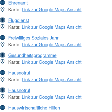
Ehrenamt
Karte:
Link zur Google Maps Ansicht
Flugdienst
Karte:
Link zur Google Maps Ansicht
Freiwilliges Soziales Jahr
Karte:
Link zur Google Maps Ansicht
Gesundheitsprogramme
Karte:
Link zur Google Maps Ansicht
Hausnotruf
Karte:
Link zur Google Maps Ansicht
Hausnotruf
Karte:
Link zur Google Maps Ansicht
Hauswirtschaftliche Hilfen