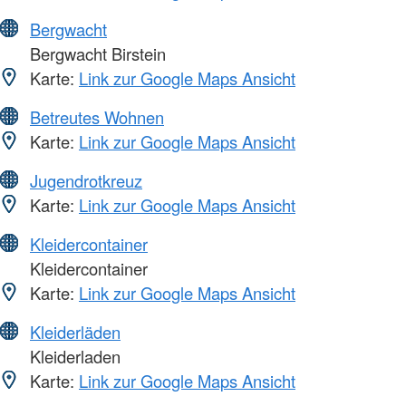
Bergwacht
Bergwacht Birstein
Karte:
Link zur Google Maps Ansicht
Betreutes Wohnen
Karte:
Link zur Google Maps Ansicht
Jugendrotkreuz
Karte:
Link zur Google Maps Ansicht
Kleidercontainer
Kleidercontainer
Karte:
Link zur Google Maps Ansicht
Kleiderläden
Kleiderladen
Karte:
Link zur Google Maps Ansicht