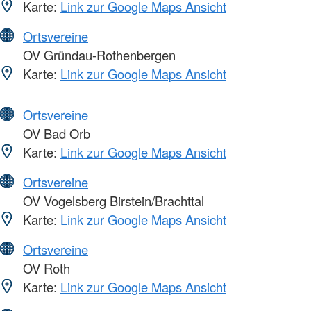
Karte:
Link zur Google Maps Ansicht
Ortsvereine
OV Gründau-Rothenbergen
Karte:
Link zur Google Maps Ansicht
Ortsvereine
OV Bad Orb
Karte:
Link zur Google Maps Ansicht
Ortsvereine
OV Vogelsberg Birstein/Brachttal
Karte:
Link zur Google Maps Ansicht
Ortsvereine
OV Roth
Karte:
Link zur Google Maps Ansicht