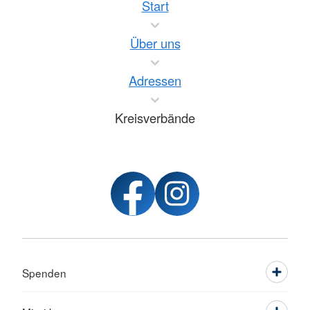
Start
Über uns
Adressen
Kreisverbände
Spenden