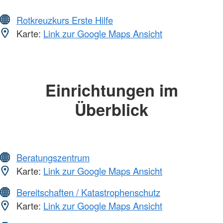
Rotkreuzkurs Erste Hilfe
Karte:
Link zur Google Maps Ansicht
Einrichtungen im
Überblick
Beratungszentrum
Karte:
Link zur Google Maps Ansicht
Bereitschaften / Katastrophenschutz
Karte:
Link zur Google Maps Ansicht