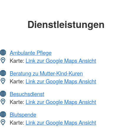
Dienstleistungen
Ambulante Pflege
Karte:
Link zur Google Maps Ansicht
Beratung zu Mutter-Kind-Kuren
Karte:
Link zur Google Maps Ansicht
Besuchsdienst
Karte:
Link zur Google Maps Ansicht
Blutspende
Karte:
Link zur Google Maps Ansicht