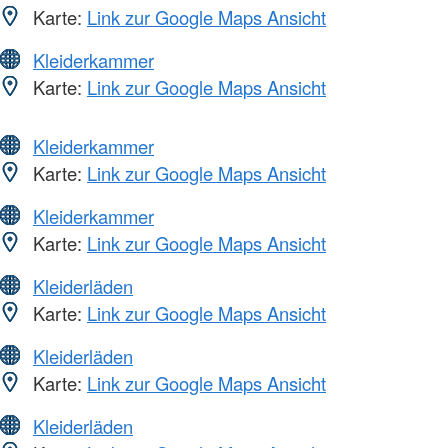
Karte:
Link zur Google Maps Ansicht
Kleiderkammer
Karte:
Link zur Google Maps Ansicht
Kleiderkammer
Karte:
Link zur Google Maps Ansicht
Kleiderkammer
Karte:
Link zur Google Maps Ansicht
Kleiderläden
Karte:
Link zur Google Maps Ansicht
Kleiderläden
Karte:
Link zur Google Maps Ansicht
Kleiderläden