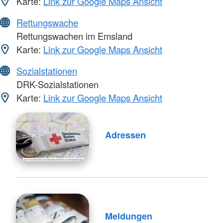
Karte:
Link zur Google Maps Ansicht
Rettungswache
Rettungswachen im Emsland
Karte:
Link zur Google Maps Ansicht
Sozialstationen
DRK-Sozialstationen
Karte:
Link zur Google Maps Ansicht
Adressen
Meldungen