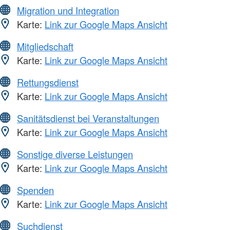
Migration und Integration
Karte:
Link zur Google Maps Ansicht
Mitgliedschaft
Karte:
Link zur Google Maps Ansicht
Rettungsdienst
Karte:
Link zur Google Maps Ansicht
Sanitätsdienst bei Veranstaltungen
Karte:
Link zur Google Maps Ansicht
Sonstige diverse Leistungen
Karte:
Link zur Google Maps Ansicht
Spenden
Karte:
Link zur Google Maps Ansicht
Suchdienst