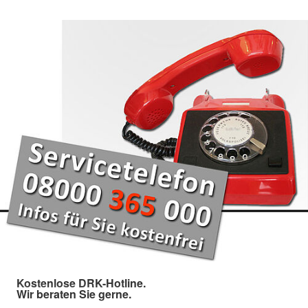
Kostenlose DRK-Hotline.
Wir beraten Sie gerne.