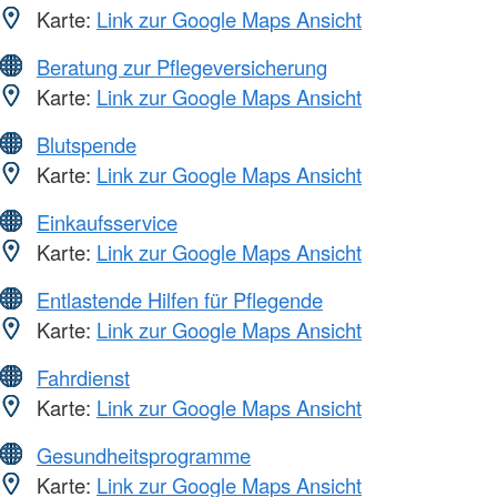
Karte:
Link zur Google Maps Ansicht
Beratung zur Pflegeversicherung
Karte:
Link zur Google Maps Ansicht
Blutspende
Karte:
Link zur Google Maps Ansicht
Einkaufsservice
Karte:
Link zur Google Maps Ansicht
Entlastende Hilfen für Pflegende
Karte:
Link zur Google Maps Ansicht
Fahrdienst
Karte:
Link zur Google Maps Ansicht
Gesundheitsprogramme
Karte:
Link zur Google Maps Ansicht