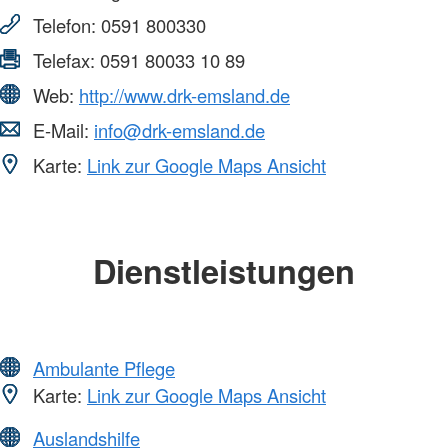
Telefon:
0591 800330
Telefax:
0591 80033 10 89
Web:
http://www.drk-emsland.de
E-Mail:
info@drk-emsland.de
Karte:
Link zur Google Maps Ansicht
Dienstleistungen
Ambulante Pflege
Karte:
Link zur Google Maps Ansicht
Auslandshilfe