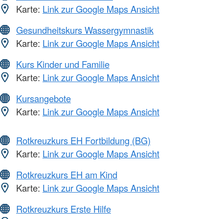
Karte:
Link zur Google Maps Ansicht
Gesundheitskurs Wassergymnastik
Karte:
Link zur Google Maps Ansicht
Kurs Kinder und Familie
Karte:
Link zur Google Maps Ansicht
Kursangebote
Karte:
Link zur Google Maps Ansicht
Rotkreuzkurs EH Fortbildung (BG)
Karte:
Link zur Google Maps Ansicht
Rotkreuzkurs EH am Kind
Karte:
Link zur Google Maps Ansicht
Rotkreuzkurs Erste Hilfe