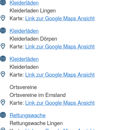
Kleiderläden
Kleiderladen Lingen
Karte:
Link zur Google Maps Ansicht
Kleiderläden
Kleiderladen Dörpen
Karte:
Link zur Google Maps Ansicht
Kleiderläden
Kleiderladen
Karte:
Link zur Google Maps Ansicht
Ortsvereine
Ortsvereine im Emsland
Karte:
Link zur Google Maps Ansicht
Rettungswache
Rettungswache Lingen