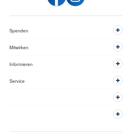
Spenden
Mitwirken
Informieren
Service