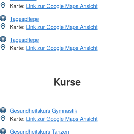
Karte:
Link zur Google Maps Ansicht
Tagespflege
Karte:
Link zur Google Maps Ansicht
Tagespflege
Karte:
Link zur Google Maps Ansicht
Kurse
Gesundheitskurs Gymnastik
Karte:
Link zur Google Maps Ansicht
Gesundheitskurs Tanzen