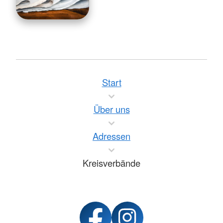
Start
Über uns
Adressen
Kreisverbände