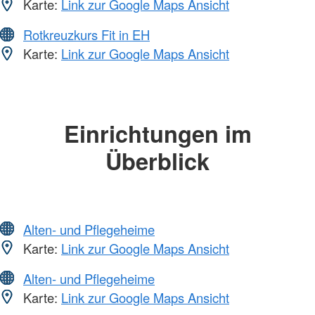
Karte:
Link zur Google Maps Ansicht
Rotkreuzkurs Fit in EH
Karte:
Link zur Google Maps Ansicht
Einrichtungen im
Überblick
Alten- und Pflegeheime
Karte:
Link zur Google Maps Ansicht
Alten- und Pflegeheime
Karte:
Link zur Google Maps Ansicht