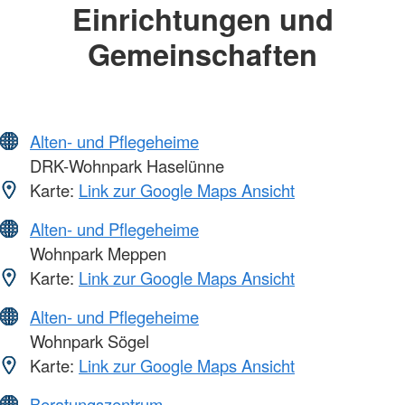
Einrichtungen und
Gemeinschaften
Alten- und Pflegeheime
DRK-Wohnpark Haselünne
Karte:
Link zur Google Maps Ansicht
Alten- und Pflegeheime
Wohnpark Meppen
Karte:
Link zur Google Maps Ansicht
Alten- und Pflegeheime
Wohnpark Sögel
Karte:
Link zur Google Maps Ansicht
Beratungszentrum