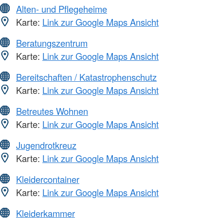
Alten- und Pflegeheime
Karte:
Link zur Google Maps Ansicht
Beratungszentrum
Karte:
Link zur Google Maps Ansicht
Bereitschaften / Katastrophenschutz
Karte:
Link zur Google Maps Ansicht
Betreutes Wohnen
Karte:
Link zur Google Maps Ansicht
Jugendrotkreuz
Karte:
Link zur Google Maps Ansicht
Kleidercontainer
Karte:
Link zur Google Maps Ansicht
Kleiderkammer