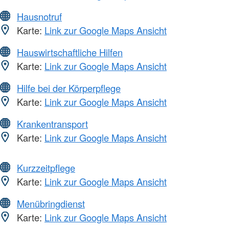
Hausnotruf
Karte:
Link zur Google Maps Ansicht
Hauswirtschaftliche Hilfen
Karte:
Link zur Google Maps Ansicht
Hilfe bei der Körperpflege
Karte:
Link zur Google Maps Ansicht
Krankentransport
Karte:
Link zur Google Maps Ansicht
Kurzzeitpflege
Karte:
Link zur Google Maps Ansicht
Menübringdienst
Karte:
Link zur Google Maps Ansicht