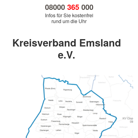
08000
365
000
Infos für Sie kostenfrei
rund um die Uhr
Kreisverband Emsland
e.V.