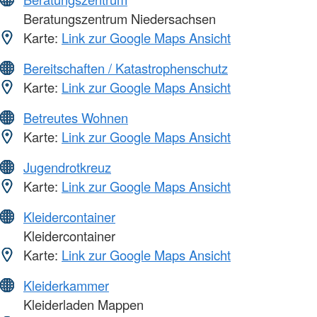
Beratungszentrum Niedersachsen
Karte:
Link zur Google Maps Ansicht
Bereitschaften / Katastrophenschutz
Karte:
Link zur Google Maps Ansicht
Betreutes Wohnen
Karte:
Link zur Google Maps Ansicht
Jugendrotkreuz
Karte:
Link zur Google Maps Ansicht
Kleidercontainer
Kleidercontainer
Karte:
Link zur Google Maps Ansicht
Kleiderkammer
Kleiderladen Mappen