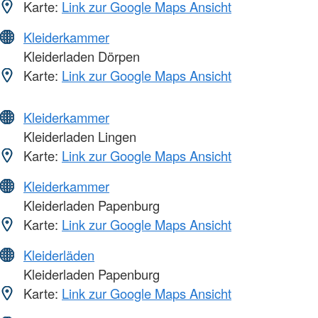
Karte:
Link zur Google Maps Ansicht
Kleiderkammer
Kleiderladen Dörpen
Karte:
Link zur Google Maps Ansicht
Kleiderkammer
Kleiderladen Lingen
Karte:
Link zur Google Maps Ansicht
Kleiderkammer
Kleiderladen Papenburg
Karte:
Link zur Google Maps Ansicht
Kleiderläden
Kleiderladen Papenburg
Karte:
Link zur Google Maps Ansicht