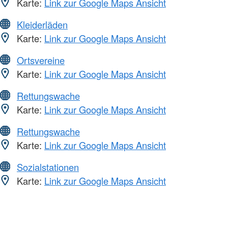
Karte:
Link zur Google Maps Ansicht
Kleiderläden
Karte:
Link zur Google Maps Ansicht
Ortsvereine
Karte:
Link zur Google Maps Ansicht
Rettungswache
Karte:
Link zur Google Maps Ansicht
Rettungswache
Karte:
Link zur Google Maps Ansicht
Sozialstationen
Karte:
Link zur Google Maps Ansicht