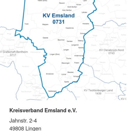
Kreisverband Emsland e.V.
Jahnstr. 2-4
49808
Lingen