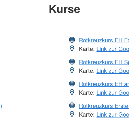
Kurse
Rotkreuzkurs EH Fo
Karte:
Link zur Go
Rotkreuzkurs EH S
Karte:
Link zur Go
Rotkreuzkurs EH a
Karte:
Link zur Go
)
Rotkreuzkurs Erste 
Karte:
Link zur Go