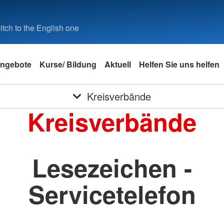
tch to the English one
ngebote
Kurse/ Bildung
Aktuell
Helfen Sie uns helfen
Kreisverbände
Kreisverbände
Lesezeichen -
Servicetelefon