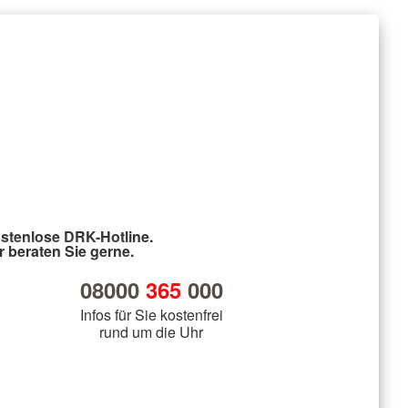
stenlose DRK-Hotline.
r beraten Sie gerne.
08000
365
000
Infos für Sie kostenfrei
rund um die Uhr