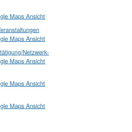
ogle Maps Ansicht
Veranstaltungen
ogle Maps Ansicht
etätigung/Netzwerk-
ogle Maps Ansicht
ogle Maps Ansicht
ogle Maps Ansicht