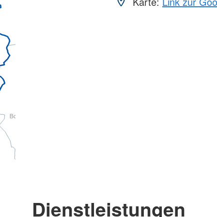
Karte:
Link zur Go
Dienstleistungen