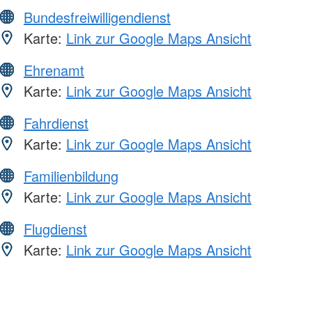
Bundesfreiwilligendienst
Karte:
Link zur Google Maps Ansicht
Ehrenamt
Karte:
Link zur Google Maps Ansicht
Fahrdienst
Karte:
Link zur Google Maps Ansicht
Familienbildung
Karte:
Link zur Google Maps Ansicht
Flugdienst
Karte:
Link zur Google Maps Ansicht