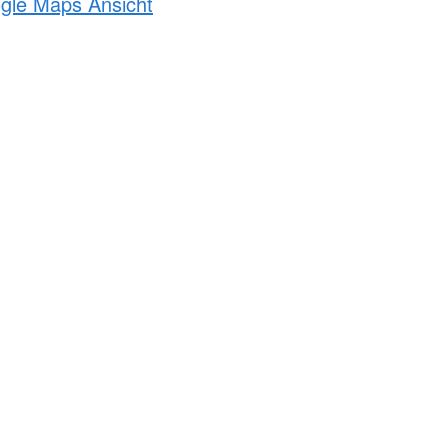
ogle Maps Ansicht