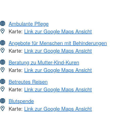
Ambulante Pflege
Karte:
Link zur Google Maps Ansicht
Angebote für Menschen mit Behinderungen
Karte:
Link zur Google Maps Ansicht
Beratung zu Mutter-Kind-Kuren
Karte:
Link zur Google Maps Ansicht
Betreutes Reisen
Karte:
Link zur Google Maps Ansicht
Blutspende
Karte:
Link zur Google Maps Ansicht