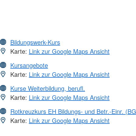
Bildungswerk-Kurs
Karte:
Link zur Google Maps Ansicht
Kursangebote
Karte:
Link zur Google Maps Ansicht
Kurse Weiterbildung, berufl.
Karte:
Link zur Google Maps Ansicht
Rotkreuzkurs EH Bildungs- und Betr.-Einr. (BG
Karte:
Link zur Google Maps Ansicht