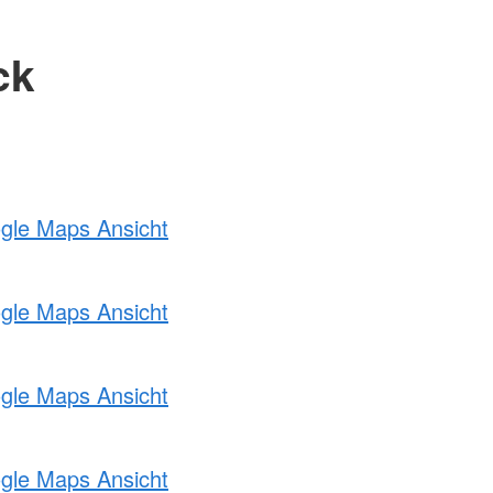
ck
ogle Maps Ansicht
ogle Maps Ansicht
ogle Maps Ansicht
ogle Maps Ansicht