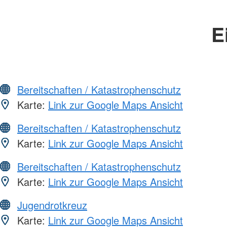
E
Bereitschaften / Katastrophenschutz
Karte:
Link zur Google Maps Ansicht
Bereitschaften / Katastrophenschutz
Karte:
Link zur Google Maps Ansicht
Bereitschaften / Katastrophenschutz
Karte:
Link zur Google Maps Ansicht
Jugendrotkreuz
Karte:
Link zur Google Maps Ansicht