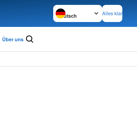
Sprache wechseln zu
Alles klar
Über uns