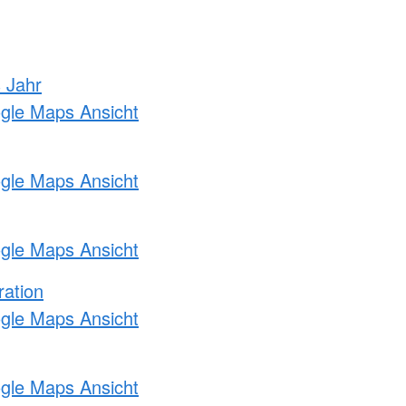
s Jahr
ogle Maps Ansicht
ogle Maps Ansicht
ogle Maps Ansicht
ration
ogle Maps Ansicht
ogle Maps Ansicht