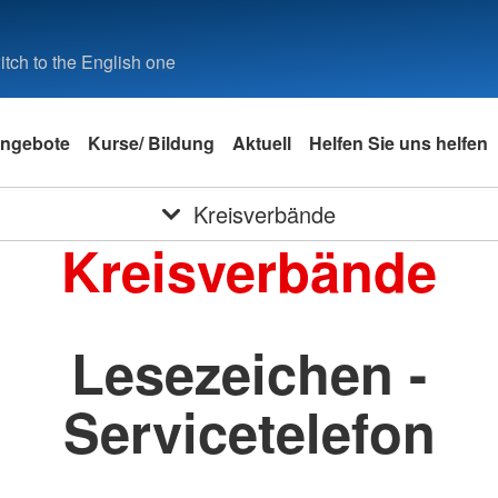
tch to the English one
ngebote
Kurse/ Bildung
Aktuell
Helfen Sie uns helfen
Kreisverbände
Kreisverbände
Lesezeichen -
Servicetelefon