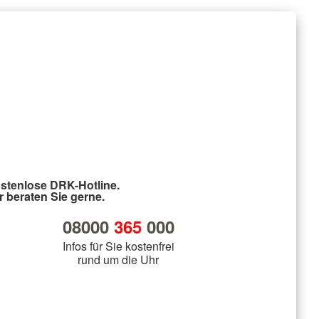
stenlose DRK-Hotline.
r beraten Sie gerne.
08000
365
000
Infos für Sie kostenfrei
rund um die Uhr