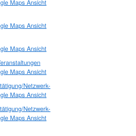
ogle Maps Ansicht
ogle Maps Ansicht
ogle Maps Ansicht
Veranstaltungen
ogle Maps Ansicht
etätigung/Netzwerk-
ogle Maps Ansicht
etätigung/Netzwerk-
ogle Maps Ansicht