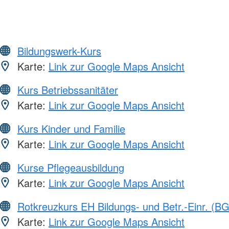
Bildungswerk-Kurs
Karte:
Link zur Google Maps Ansicht
Kurs Betriebssanitäter
Karte:
Link zur Google Maps Ansicht
Kurs Kinder und Familie
Karte:
Link zur Google Maps Ansicht
Kurse Pflegeausbildung
Karte:
Link zur Google Maps Ansicht
Rotkreuzkurs EH Bildungs- und Betr.-Einr. (BG
Karte:
Link zur Google Maps Ansicht