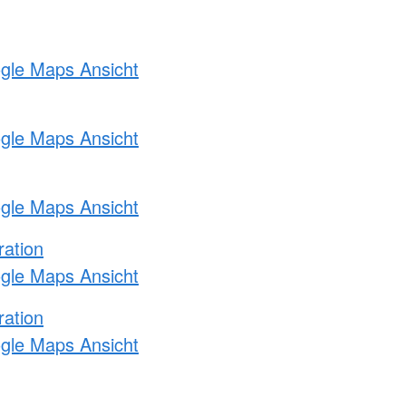
ogle Maps Ansicht
ogle Maps Ansicht
ogle Maps Ansicht
ration
ogle Maps Ansicht
ration
ogle Maps Ansicht