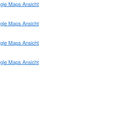
ogle Maps Ansicht
ogle Maps Ansicht
ogle Maps Ansicht
ogle Maps Ansicht