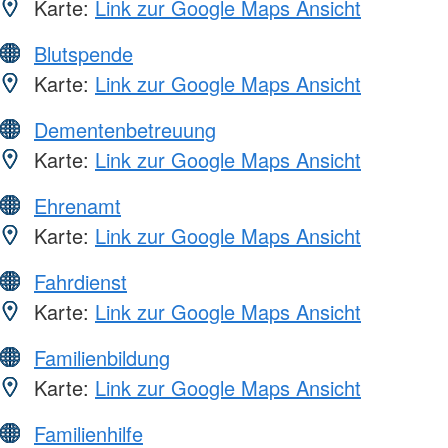
Karte:
Link zur Google Maps Ansicht
Blutspende
Karte:
Link zur Google Maps Ansicht
Dementenbetreuung
Karte:
Link zur Google Maps Ansicht
Ehrenamt
Karte:
Link zur Google Maps Ansicht
Fahrdienst
Karte:
Link zur Google Maps Ansicht
Familienbildung
Karte:
Link zur Google Maps Ansicht
Familienhilfe