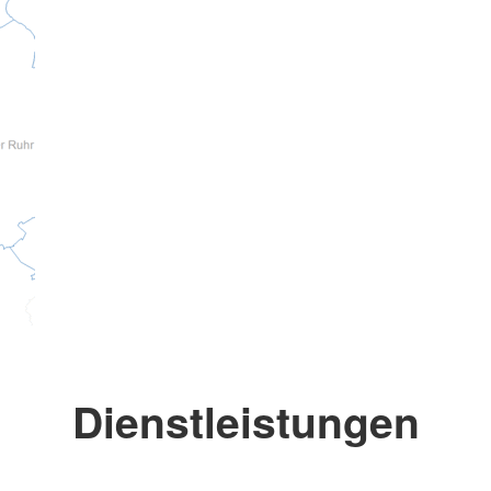
Dienstleistungen