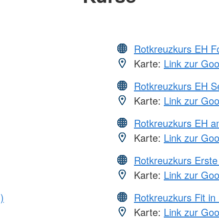
Rotkreuzkurs EH Fo
Karte:
Link zur Go
Rotkreuzkurs EH S
Karte:
Link zur Go
Rotkreuzkurs EH a
Karte:
Link zur Go
Rotkreuzkurs Erste 
Karte:
Link zur Go
)
Rotkreuzkurs Fit in
Karte:
Link zur Go