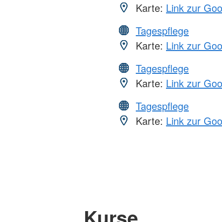
Karte:
Link zur Go
Tagespflege
Karte:
Link zur Go
Tagespflege
Karte:
Link zur Go
Tagespflege
Karte:
Link zur Go
Kurse