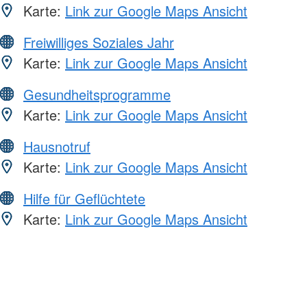
Karte:
Link zur Google Maps Ansicht
Freiwilliges Soziales Jahr
Karte:
Link zur Google Maps Ansicht
Gesundheitsprogramme
Karte:
Link zur Google Maps Ansicht
Hausnotruf
Karte:
Link zur Google Maps Ansicht
Hilfe für Geflüchtete
Karte:
Link zur Google Maps Ansicht