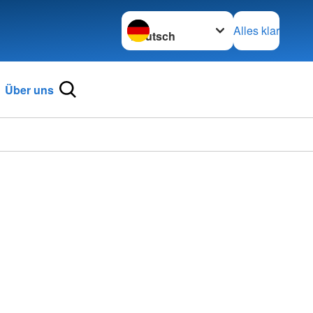
Sprache wechseln zu
Alles klar
Über uns