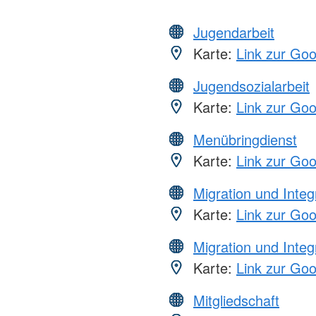
Jugendarbeit
Karte:
Link zur Go
Jugendsozialarbeit
Karte:
Link zur Go
Menübringdienst
Karte:
Link zur Go
Migration und Integ
Karte:
Link zur Go
Migration und Integ
Karte:
Link zur Go
Mitgliedschaft