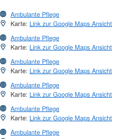
Ambulante Pflege
Karte:
Link zur Google Maps Ansicht
Ambulante Pflege
Karte:
Link zur Google Maps Ansicht
Ambulante Pflege
Karte:
Link zur Google Maps Ansicht
Ambulante Pflege
Karte:
Link zur Google Maps Ansicht
Ambulante Pflege
Karte:
Link zur Google Maps Ansicht
Ambulante Pflege