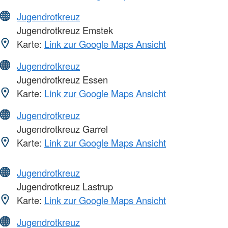
Jugendrotkreuz
Jugendrotkreuz Emstek
Karte:
Link zur Google Maps Ansicht
Jugendrotkreuz
Jugendrotkreuz Essen
Karte:
Link zur Google Maps Ansicht
Jugendrotkreuz
Jugendrotkreuz Garrel
Karte:
Link zur Google Maps Ansicht
Jugendrotkreuz
Jugendrotkreuz Lastrup
Karte:
Link zur Google Maps Ansicht
Jugendrotkreuz