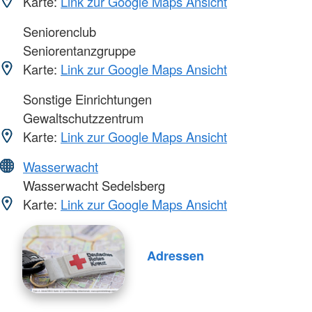
Karte:
Link zur Google Maps Ansicht
Seniorenclub
Seniorentanzgruppe
Karte:
Link zur Google Maps Ansicht
Sonstige Einrichtungen
Gewaltschutzzentrum
Karte:
Link zur Google Maps Ansicht
Wasserwacht
Wasserwacht Sedelsberg
Karte:
Link zur Google Maps Ansicht
Adressen