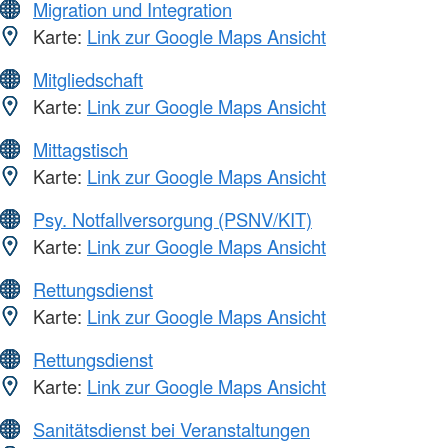
Migration und Integration
Karte:
Link zur Google Maps Ansicht
Mitgliedschaft
Karte:
Link zur Google Maps Ansicht
Mittagstisch
Karte:
Link zur Google Maps Ansicht
Psy. Notfallversorgung (PSNV/KIT)
Karte:
Link zur Google Maps Ansicht
Rettungsdienst
Karte:
Link zur Google Maps Ansicht
Rettungsdienst
Karte:
Link zur Google Maps Ansicht
Sanitätsdienst bei Veranstaltungen