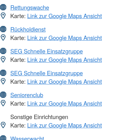
Rettungswache
Karte:
Link zur Google Maps Ansicht
Rückholdienst
Karte:
Link zur Google Maps Ansicht
SEG Schnelle Einsatzgruppe
Karte:
Link zur Google Maps Ansicht
SEG Schnelle Einsatzgruppe
Karte:
Link zur Google Maps Ansicht
Seniorenclub
Karte:
Link zur Google Maps Ansicht
Sonstige Einrichtungen
Karte:
Link zur Google Maps Ansicht
Wasserwacht