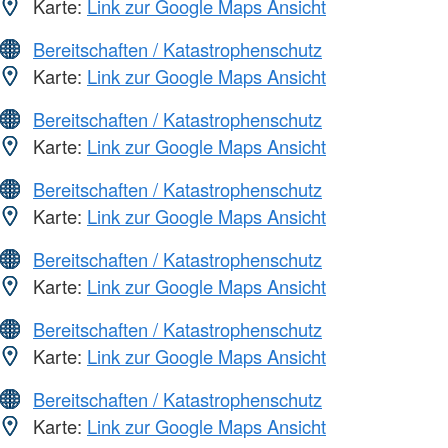
Karte:
Link zur Google Maps Ansicht
Bereitschaften / Katastrophenschutz
Karte:
Link zur Google Maps Ansicht
Bereitschaften / Katastrophenschutz
Karte:
Link zur Google Maps Ansicht
Bereitschaften / Katastrophenschutz
Karte:
Link zur Google Maps Ansicht
Bereitschaften / Katastrophenschutz
Karte:
Link zur Google Maps Ansicht
Bereitschaften / Katastrophenschutz
Karte:
Link zur Google Maps Ansicht
Bereitschaften / Katastrophenschutz
Karte:
Link zur Google Maps Ansicht