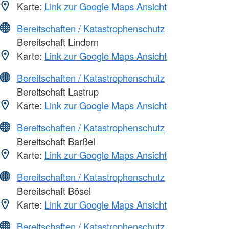
Karte:
Link zur Google Maps Ansicht
Bereitschaften / Katastrophenschutz
Bereitschaft Lindern
Karte:
Link zur Google Maps Ansicht
Bereitschaften / Katastrophenschutz
Bereitschaft Lastrup
Karte:
Link zur Google Maps Ansicht
Bereitschaften / Katastrophenschutz
Bereitschaft Barßel
Karte:
Link zur Google Maps Ansicht
Bereitschaften / Katastrophenschutz
Bereitschaft Bösel
Karte:
Link zur Google Maps Ansicht
Bereitschaften / Katastrophenschutz