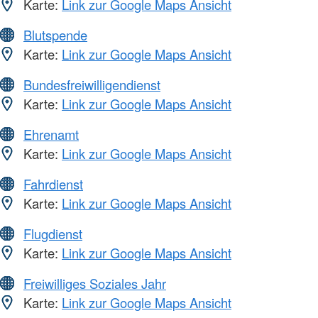
Karte:
Link zur Google Maps Ansicht
Blutspende
Karte:
Link zur Google Maps Ansicht
Bundesfreiwilligendienst
Karte:
Link zur Google Maps Ansicht
Ehrenamt
Karte:
Link zur Google Maps Ansicht
Fahrdienst
Karte:
Link zur Google Maps Ansicht
Flugdienst
Karte:
Link zur Google Maps Ansicht
Freiwilliges Soziales Jahr
Karte:
Link zur Google Maps Ansicht