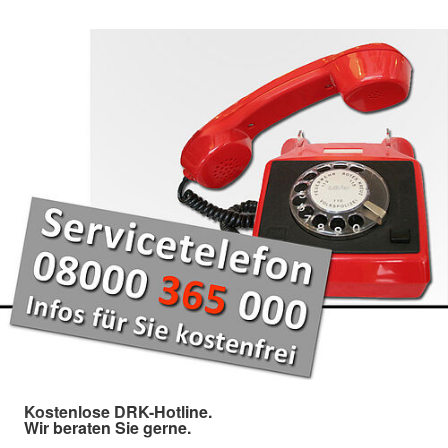
Kostenlose DRK-Hotline.
Wir beraten Sie gerne.