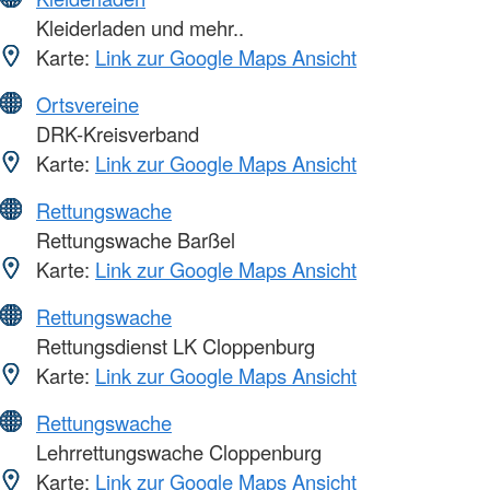
Kleiderladen und mehr..
Karte:
Link zur Google Maps Ansicht
Ortsvereine
DRK-Kreisverband
Karte:
Link zur Google Maps Ansicht
Rettungswache
Rettungswache Barßel
Karte:
Link zur Google Maps Ansicht
Rettungswache
Rettungsdienst LK Cloppenburg
Karte:
Link zur Google Maps Ansicht
Rettungswache
Lehrrettungswache Cloppenburg
Karte:
Link zur Google Maps Ansicht