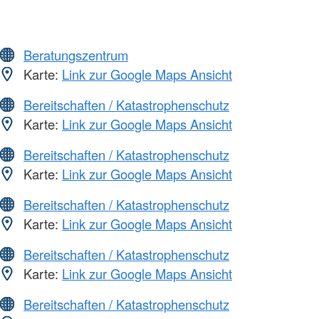
Beratungszentrum
Karte:
Link zur Google Maps Ansicht
Bereitschaften / Katastrophenschutz
Karte:
Link zur Google Maps Ansicht
Bereitschaften / Katastrophenschutz
Karte:
Link zur Google Maps Ansicht
Bereitschaften / Katastrophenschutz
Karte:
Link zur Google Maps Ansicht
Bereitschaften / Katastrophenschutz
Karte:
Link zur Google Maps Ansicht
Bereitschaften / Katastrophenschutz