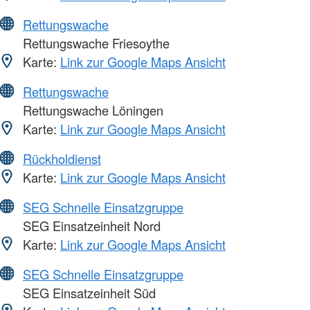
Rettungswache
Rettungswache Friesoythe
Karte:
Link zur Google Maps Ansicht
Rettungswache
Rettungswache Löningen
Karte:
Link zur Google Maps Ansicht
Rückholdienst
Karte:
Link zur Google Maps Ansicht
SEG Schnelle Einsatzgruppe
SEG Einsatzeinheit Nord
Karte:
Link zur Google Maps Ansicht
SEG Schnelle Einsatzgruppe
SEG Einsatzeinheit Süd