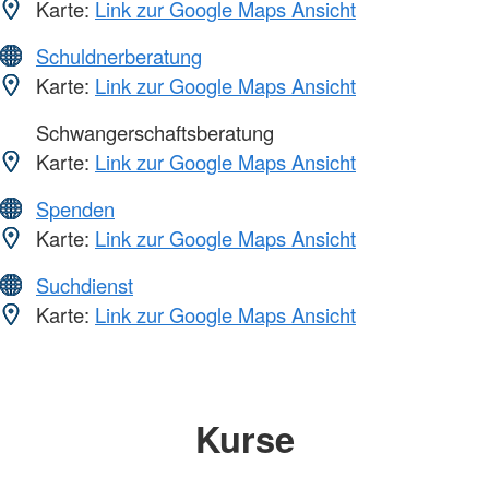
Karte:
Link zur Google Maps Ansicht
Schuldnerberatung
Karte:
Link zur Google Maps Ansicht
Schwangerschaftsberatung
Karte:
Link zur Google Maps Ansicht
Spenden
Karte:
Link zur Google Maps Ansicht
Suchdienst
Karte:
Link zur Google Maps Ansicht
Kurse