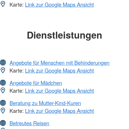
Karte:
Link zur Google Maps Ansicht
Dienstleistungen
Angebote für Menschen mit Behinderungen
Karte:
Link zur Google Maps Ansicht
Angebote für Mädchen
Karte:
Link zur Google Maps Ansicht
Beratung zu Mutter-Kind-Kuren
Karte:
Link zur Google Maps Ansicht
Betreutes Reisen