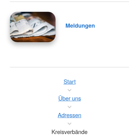
Meldungen
Start
Über uns
Adressen
Kreisverbände