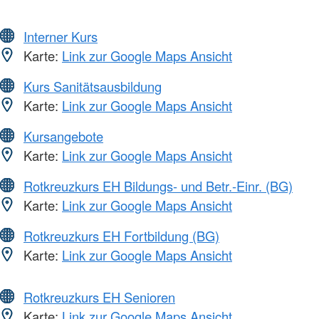
Interner Kurs
Karte:
Link zur Google Maps Ansicht
Kurs Sanitätsausbildung
Karte:
Link zur Google Maps Ansicht
Kursangebote
Karte:
Link zur Google Maps Ansicht
Rotkreuzkurs EH Bildungs- und Betr.-Einr. (BG)
Karte:
Link zur Google Maps Ansicht
Rotkreuzkurs EH Fortbildung (BG)
Karte:
Link zur Google Maps Ansicht
Rotkreuzkurs EH Senioren
Karte:
Link zur Google Maps Ansicht