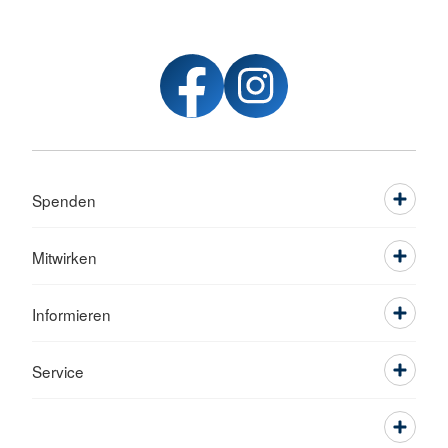
Spenden
Mitwirken
Informieren
Service