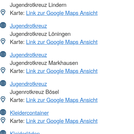
Jugendrotkreuz Lindern
Karte:
Link zur Google Maps Ansicht
Jugendrotkreuz
Jugendrotkreuz Löningen
Karte:
Link zur Google Maps Ansicht
Jugendrotkreuz
Jugendrotkreuz Markhausen
Karte:
Link zur Google Maps Ansicht
Jugendrotkreuz
Jugenrotkreuz Bösel
Karte:
Link zur Google Maps Ansicht
Kleidercontainer
Karte:
Link zur Google Maps Ansicht
Kleiderläden