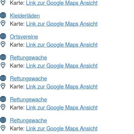
Karte:
Link zur Google Maps Ansicht
Kleiderläden
Karte:
Link zur Google Maps Ansicht
Ortsvereine
Karte:
Link zur Google Maps Ansicht
Rettungswache
Karte:
Link zur Google Maps Ansicht
Rettungswache
Karte:
Link zur Google Maps Ansicht
Rettungswache
Karte:
Link zur Google Maps Ansicht
Rettungswache
Karte:
Link zur Google Maps Ansicht