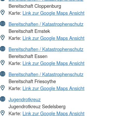
Bereitschaft Cloppenburg
Karte:
Link zur Google Maps Ansicht
Bereitschaften / Katastrophenschutz
Bereitschaft Emstek
Karte:
Link zur Google Maps Ansicht
Bereitschaften / Katastrophenschutz
Bereitschaft Essen
Karte:
Link zur Google Maps Ansicht
Bereitschaften / Katastrophenschutz
Bereitschaft Friesoythe
Karte:
Link zur Google Maps Ansicht
Jugendrotkreuz
Jugendrotkreuz Sedelsberg
Karte:
Link zur Google Maps Ansicht