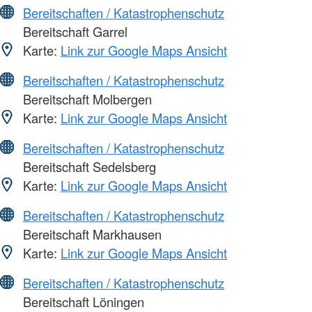
Bereitschaften / Katastrophenschutz
Bereitschaft Garrel
Karte:
Link zur Google Maps Ansicht
Bereitschaften / Katastrophenschutz
Bereitschaft Molbergen
Karte:
Link zur Google Maps Ansicht
Bereitschaften / Katastrophenschutz
Bereitschaft Sedelsberg
Karte:
Link zur Google Maps Ansicht
Bereitschaften / Katastrophenschutz
Bereitschaft Markhausen
Karte:
Link zur Google Maps Ansicht
Bereitschaften / Katastrophenschutz
Bereitschaft Löningen