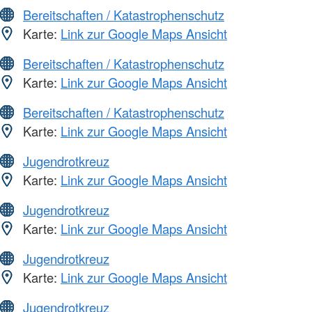
Bereitschaften / Katastrophenschutz
Karte:
Link zur Google Maps Ansicht
Bereitschaften / Katastrophenschutz
Karte:
Link zur Google Maps Ansicht
Bereitschaften / Katastrophenschutz
Karte:
Link zur Google Maps Ansicht
Jugendrotkreuz
Karte:
Link zur Google Maps Ansicht
Jugendrotkreuz
Karte:
Link zur Google Maps Ansicht
Jugendrotkreuz
Karte:
Link zur Google Maps Ansicht
Jugendrotkreuz