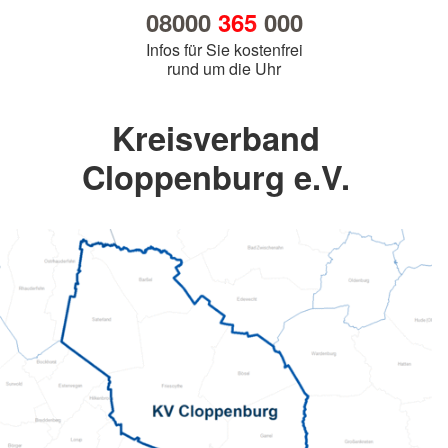
08000
365
000
Infos für Sie kostenfrei
rund um die Uhr
Kreisverband
Cloppenburg e.V.