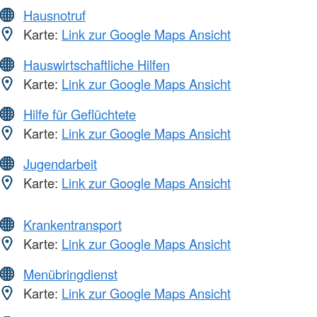
Hausnotruf
Karte:
Link zur Google Maps Ansicht
Hauswirtschaftliche Hilfen
Karte:
Link zur Google Maps Ansicht
Hilfe für Geflüchtete
Karte:
Link zur Google Maps Ansicht
Jugendarbeit
Karte:
Link zur Google Maps Ansicht
Krankentransport
Karte:
Link zur Google Maps Ansicht
Menübringdienst
Karte:
Link zur Google Maps Ansicht