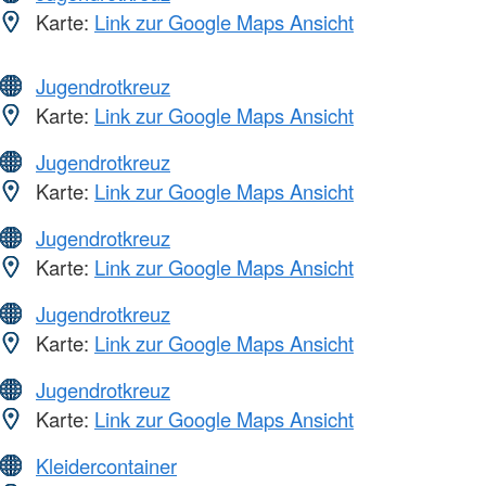
Karte:
Link zur Google Maps Ansicht
Jugendrotkreuz
Karte:
Link zur Google Maps Ansicht
Jugendrotkreuz
Karte:
Link zur Google Maps Ansicht
Jugendrotkreuz
Karte:
Link zur Google Maps Ansicht
Jugendrotkreuz
Karte:
Link zur Google Maps Ansicht
Jugendrotkreuz
Karte:
Link zur Google Maps Ansicht
Kleidercontainer