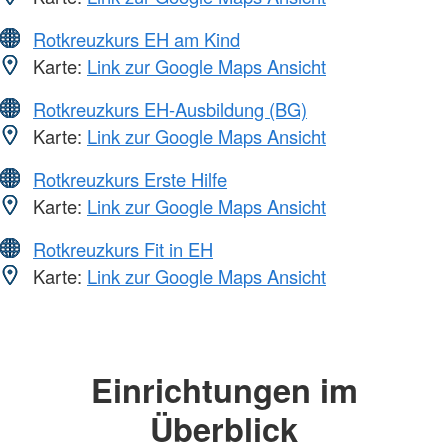
Rotkreuzkurs EH am Kind
Karte:
Link zur Google Maps Ansicht
Rotkreuzkurs EH-Ausbildung (BG)
Karte:
Link zur Google Maps Ansicht
Rotkreuzkurs Erste Hilfe
Karte:
Link zur Google Maps Ansicht
Rotkreuzkurs Fit in EH
Karte:
Link zur Google Maps Ansicht
Einrichtungen im
Überblick