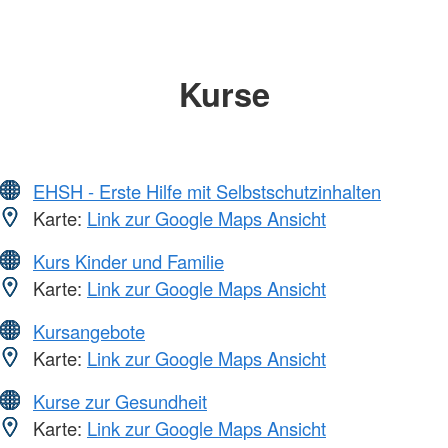
Kurse
EHSH - Erste Hilfe mit Selbstschutzinhalten
Karte:
Link zur Google Maps Ansicht
Kurs Kinder und Familie
Karte:
Link zur Google Maps Ansicht
Kursangebote
Karte:
Link zur Google Maps Ansicht
Kurse zur Gesundheit
Karte:
Link zur Google Maps Ansicht