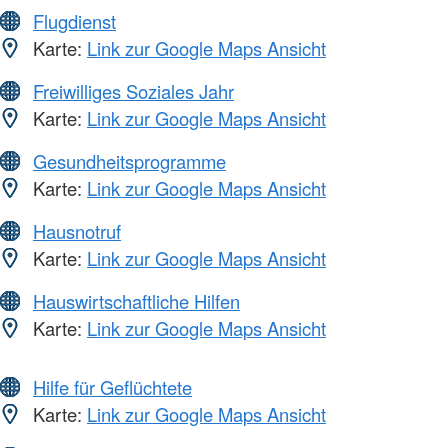
Flugdienst
Karte:
Link zur Google Maps Ansicht
Freiwilliges Soziales Jahr
Karte:
Link zur Google Maps Ansicht
Gesundheitsprogramme
Karte:
Link zur Google Maps Ansicht
Hausnotruf
Karte:
Link zur Google Maps Ansicht
Hauswirtschaftliche Hilfen
Karte:
Link zur Google Maps Ansicht
Hilfe für Geflüchtete
Karte:
Link zur Google Maps Ansicht