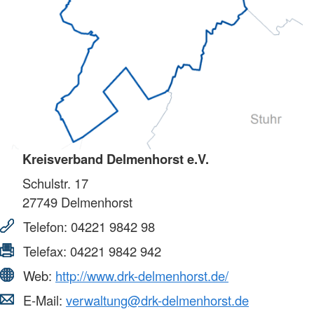
Kreisverband Delmenhorst e.V.
Schulstr. 17
27749
Delmenhorst
Telefon:
04221 9842 98
Telefax:
04221 9842 942
Web:
http://www.drk-delmenhorst.de/
E-Mail:
verwaltung@drk-delmenhorst.de