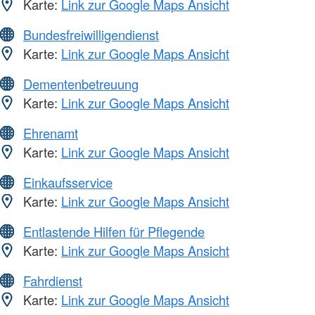
Karte:
Link zur Google Maps Ansicht
Bundesfreiwilligendienst
Karte:
Link zur Google Maps Ansicht
Dementenbetreuung
Karte:
Link zur Google Maps Ansicht
Ehrenamt
Karte:
Link zur Google Maps Ansicht
Einkaufsservice
Karte:
Link zur Google Maps Ansicht
Entlastende Hilfen für Pflegende
Karte:
Link zur Google Maps Ansicht
Fahrdienst
Karte:
Link zur Google Maps Ansicht