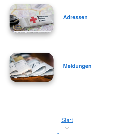
Adressen
Meldungen
Start