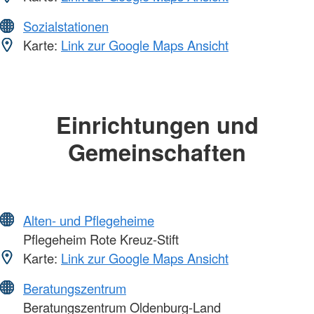
Sozialstationen
Karte:
Link zur Google Maps Ansicht
Einrichtungen und
Gemeinschaften
Alten- und Pflegeheime
Pflegeheim Rote Kreuz-Stift
Karte:
Link zur Google Maps Ansicht
Beratungszentrum
Beratungszentrum Oldenburg-Land