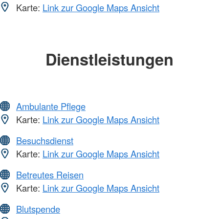
Karte:
Link zur Google Maps Ansicht
Dienstleistungen
Ambulante Pflege
Karte:
Link zur Google Maps Ansicht
Besuchsdienst
Karte:
Link zur Google Maps Ansicht
Betreutes Reisen
Karte:
Link zur Google Maps Ansicht
Blutspende