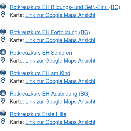
Rotkreuzkurs EH Bildungs- und Betr.-Einr. (BG)
Karte:
Link zur Google Maps Ansicht
Rotkreuzkurs EH Fortbildung (BG)
Karte:
Link zur Google Maps Ansicht
Rotkreuzkurs EH Senioren
Karte:
Link zur Google Maps Ansicht
Rotkreuzkurs EH am Kind
Karte:
Link zur Google Maps Ansicht
Rotkreuzkurs EH-Ausbildung (BG)
Karte:
Link zur Google Maps Ansicht
Rotkreuzkurs Erste Hilfe
Karte:
Link zur Google Maps Ansicht