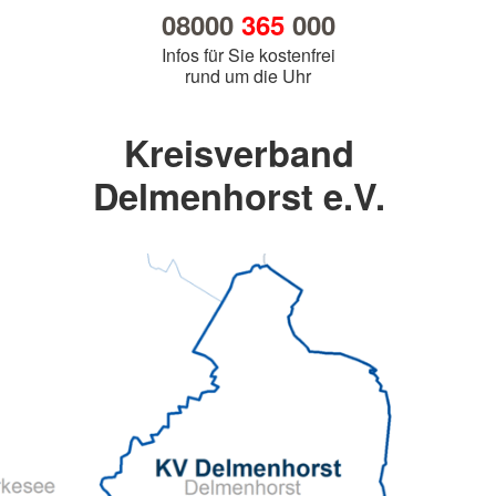
08000
365
000
Infos für Sie kostenfrei
rund um die Uhr
Kreisverband
Delmenhorst e.V.