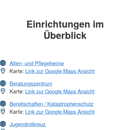
Einrichtungen im
Überblick
Alten- und Pflegeheime
Karte:
Link zur Google Maps Ansicht
Beratungszentrum
Karte:
Link zur Google Maps Ansicht
Bereitschaften / Katastrophenschutz
Karte:
Link zur Google Maps Ansicht
Jugendrotkreuz