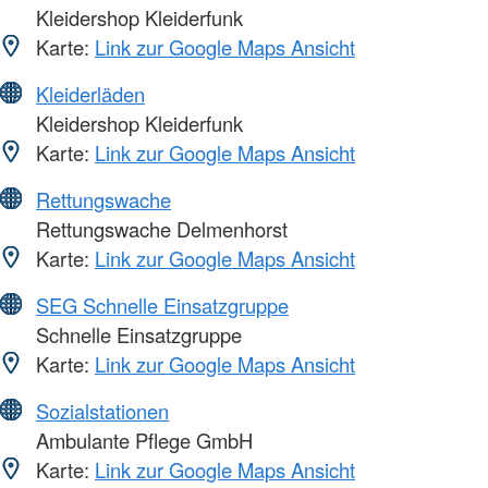
Kleidershop Kleiderfunk
Karte:
Link zur Google Maps Ansicht
Kleiderläden
Kleidershop Kleiderfunk
Karte:
Link zur Google Maps Ansicht
Rettungswache
Rettungswache Delmenhorst
Karte:
Link zur Google Maps Ansicht
SEG Schnelle Einsatzgruppe
Schnelle Einsatzgruppe
Karte:
Link zur Google Maps Ansicht
Sozialstationen
Ambulante Pflege GmbH
Karte:
Link zur Google Maps Ansicht