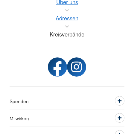
Über uns
Adressen
Kreisverbände
Spenden
Mitwirken