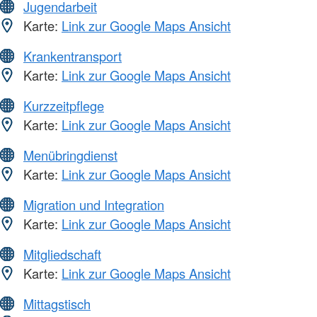
Jugendarbeit
Karte:
Link zur Google Maps Ansicht
Krankentransport
Karte:
Link zur Google Maps Ansicht
Kurzzeitpflege
Karte:
Link zur Google Maps Ansicht
Menübringdienst
Karte:
Link zur Google Maps Ansicht
Migration und Integration
Karte:
Link zur Google Maps Ansicht
Mitgliedschaft
Karte:
Link zur Google Maps Ansicht
Mittagstisch