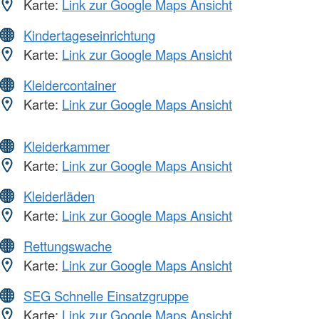
Karte:
Link zur Google Maps Ansicht
Kindertageseinrichtung
Karte:
Link zur Google Maps Ansicht
Kleidercontainer
Karte:
Link zur Google Maps Ansicht
Kleiderkammer
Karte:
Link zur Google Maps Ansicht
Kleiderläden
Karte:
Link zur Google Maps Ansicht
Rettungswache
Karte:
Link zur Google Maps Ansicht
SEG Schnelle Einsatzgruppe
Karte:
Link zur Google Maps Ansicht