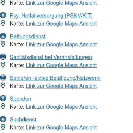
Karte:
Link zur Google Maps Ansicht
Psy. Notfallversorgung (PSNV/KIT)
Karte:
Link zur Google Maps Ansicht
Rettungsdienst
Karte:
Link zur Google Maps Ansicht
Sanitätsdienst bei Veranstaltungen
Karte:
Link zur Google Maps Ansicht
Senioren -aktive Betätigung/Netzwerk-
Karte:
Link zur Google Maps Ansicht
Spenden
Karte:
Link zur Google Maps Ansicht
Suchdienst
Karte:
Link zur Google Maps Ansicht