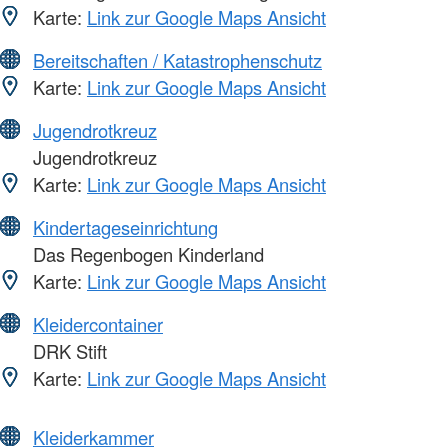
Karte:
Link zur Google Maps Ansicht
Bereitschaften / Katastrophenschutz
Karte:
Link zur Google Maps Ansicht
Jugendrotkreuz
Jugendrotkreuz
Karte:
Link zur Google Maps Ansicht
Kindertageseinrichtung
Das Regenbogen Kinderland
Karte:
Link zur Google Maps Ansicht
Kleidercontainer
DRK Stift
Karte:
Link zur Google Maps Ansicht
Kleiderkammer