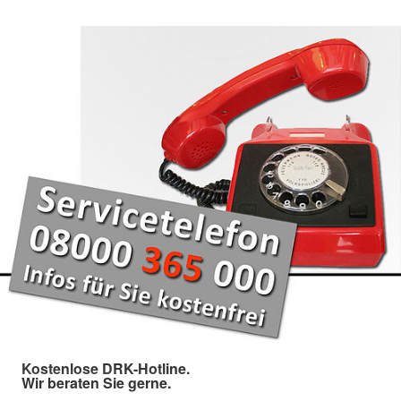
Kostenlose DRK-Hotline.
Wir beraten Sie gerne.