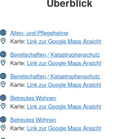
Überblick
Alten- und Pflegeheime
Karte:
Link zur Google Maps Ansicht
Bereitschaften / Katastrophenschutz
Karte:
Link zur Google Maps Ansicht
Bereitschaften / Katastrophenschutz
Karte:
Link zur Google Maps Ansicht
Betreutes Wohnen
Karte:
Link zur Google Maps Ansicht
Betreutes Wohnen
Karte:
Link zur Google Maps Ansicht