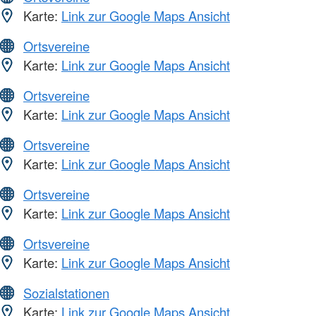
Karte:
Link zur Google Maps Ansicht
Ortsvereine
Karte:
Link zur Google Maps Ansicht
Ortsvereine
Karte:
Link zur Google Maps Ansicht
Ortsvereine
Karte:
Link zur Google Maps Ansicht
Ortsvereine
Karte:
Link zur Google Maps Ansicht
Ortsvereine
Karte:
Link zur Google Maps Ansicht
Sozialstationen
Karte:
Link zur Google Maps Ansicht