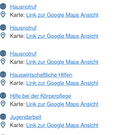
Hausnotruf
Karte:
Link zur Google Maps Ansicht
Hausnotruf
Karte:
Link zur Google Maps Ansicht
Hausnotruf
Karte:
Link zur Google Maps Ansicht
Hauswirtschaftliche Hilfen
Karte:
Link zur Google Maps Ansicht
Hilfe bei der Körperpflege
Karte:
Link zur Google Maps Ansicht
Jugendarbeit
Karte:
Link zur Google Maps Ansicht