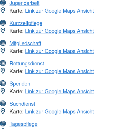
Jugendarbeit
Karte:
Link zur Google Maps Ansicht
Kurzzeitpflege
Karte:
Link zur Google Maps Ansicht
Mitgliedschaft
Karte:
Link zur Google Maps Ansicht
Rettungsdienst
Karte:
Link zur Google Maps Ansicht
Spenden
Karte:
Link zur Google Maps Ansicht
Suchdienst
Karte:
Link zur Google Maps Ansicht
Tagespflege