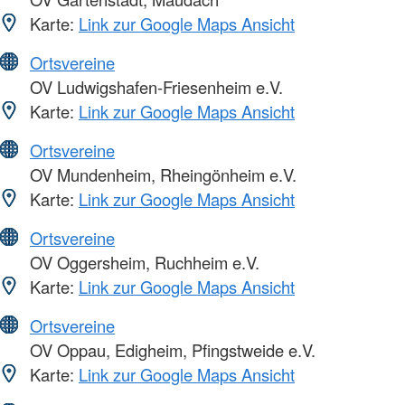
Karte:
Link zur Google Maps Ansicht
Ortsvereine
OV Ludwigshafen-Friesenheim e.V.
Karte:
Link zur Google Maps Ansicht
Ortsvereine
OV Mundenheim, Rheingönheim e.V.
Karte:
Link zur Google Maps Ansicht
Ortsvereine
OV Oggersheim, Ruchheim e.V.
Karte:
Link zur Google Maps Ansicht
Ortsvereine
OV Oppau, Edigheim, Pfingstweide e.V.
Karte:
Link zur Google Maps Ansicht