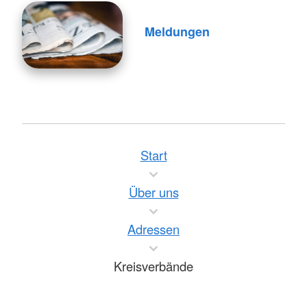
Meldungen
Start
Über uns
Adressen
Kreisverbände