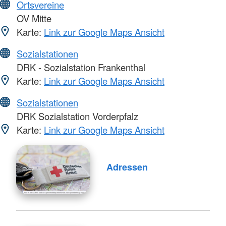
Ortsvereine
OV Mitte
Karte:
Link zur Google Maps Ansicht
Sozialstationen
DRK - Sozialstation Frankenthal
Karte:
Link zur Google Maps Ansicht
Sozialstationen
DRK Sozialstation Vorderpfalz
Karte:
Link zur Google Maps Ansicht
Adressen