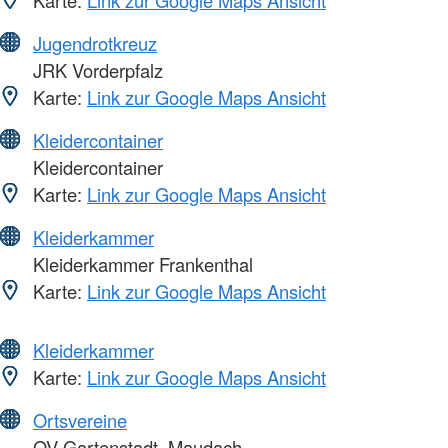
Jugendrotkreuz
JRK Vorderpfalz
Karte:
Link zur Google Maps Ansicht
Kleidercontainer
Kleidercontainer
Karte:
Link zur Google Maps Ansicht
Kleiderkammer
Kleiderkammer Frankenthal
Karte:
Link zur Google Maps Ansicht
Kleiderkammer
Karte:
Link zur Google Maps Ansicht
Ortsvereine
OV Gartenstadt, Maudach