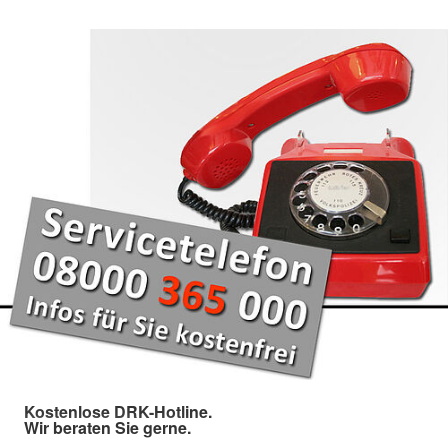
Kostenlose DRK-Hotline.
Wir beraten Sie gerne.