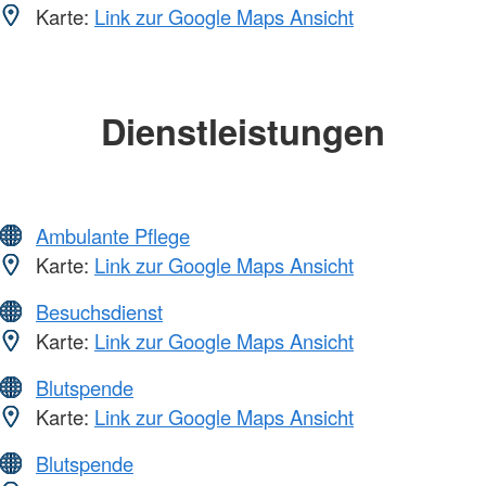
Karte:
Link zur Google Maps Ansicht
Dienstleistungen
Ambulante Pflege
Karte:
Link zur Google Maps Ansicht
Besuchsdienst
Karte:
Link zur Google Maps Ansicht
Blutspende
Karte:
Link zur Google Maps Ansicht
Blutspende