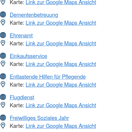
Karte:
Link zur Google Maps Ansicht
Dementenbetreuung
Karte:
Link zur Google Maps Ansicht
Ehrenamt
Karte:
Link zur Google Maps Ansicht
Einkaufsservice
Karte:
Link zur Google Maps Ansicht
Entlastende Hilfen für Pflegende
Karte:
Link zur Google Maps Ansicht
Flugdienst
Karte:
Link zur Google Maps Ansicht
Freiwilliges Soziales Jahr
Karte:
Link zur Google Maps Ansicht