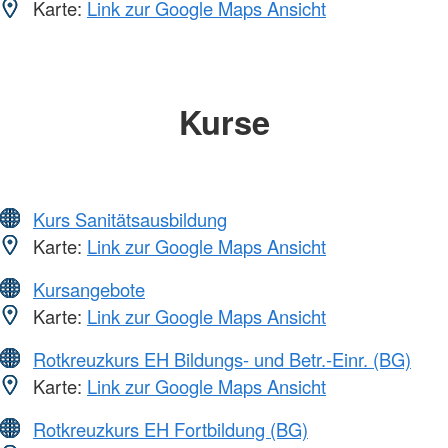
Karte:
Link zur Google Maps Ansicht
Kurse
Kurs Sanitätsausbildung
Karte:
Link zur Google Maps Ansicht
Kursangebote
Karte:
Link zur Google Maps Ansicht
Rotkreuzkurs EH Bildungs- und Betr.-Einr. (BG)
Karte:
Link zur Google Maps Ansicht
Rotkreuzkurs EH Fortbildung (BG)