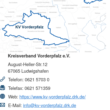
Kreisverband Vorderpfalz e.V.
August-Heller-Str.12
67065
Ludwigshafen
Telefon:
0621 5703 0
Telefax:
0621 571359
Web:
https://www.kv-vorderpfalz.drk.de/
E-Mail:
info@kv-vorderpfalz.drk.de