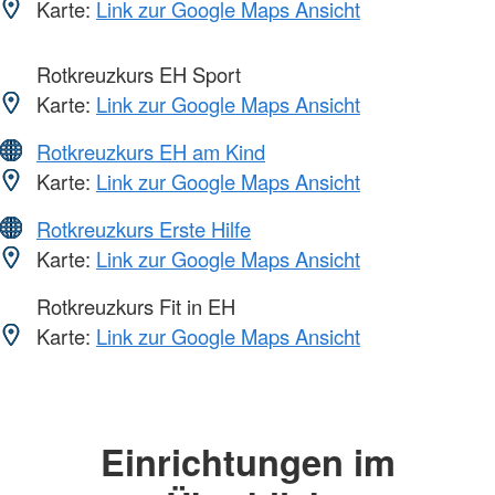
Karte:
Link zur Google Maps Ansicht
Rotkreuzkurs EH Sport
Karte:
Link zur Google Maps Ansicht
Rotkreuzkurs EH am Kind
Karte:
Link zur Google Maps Ansicht
Rotkreuzkurs Erste Hilfe
Karte:
Link zur Google Maps Ansicht
Rotkreuzkurs Fit in EH
Karte:
Link zur Google Maps Ansicht
Einrichtungen im