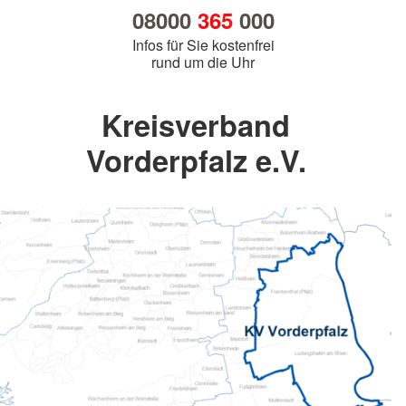
08000
365
000
Infos für Sie kostenfrei
rund um die Uhr
Kreisverband
Vorderpfalz e.V.