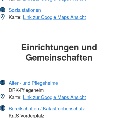
Sozialstationen
Karte:
Link zur Google Maps Ansicht
Einrichtungen und
Gemeinschaften
Alten- und Pflegeheime
DRK-Pflegeheim
Karte:
Link zur Google Maps Ansicht
Bereitschaften / Katastrophenschutz
KatS Vorderpfalz