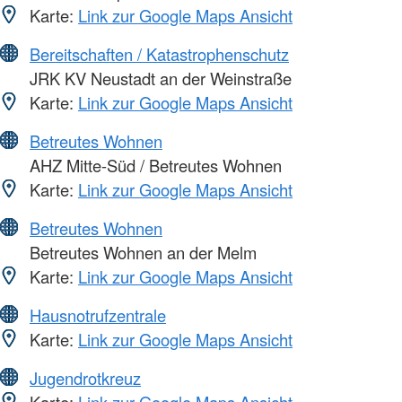
Karte:
Link zur Google Maps Ansicht
Bereitschaften / Katastrophenschutz
JRK KV Neustadt an der Weinstraße
Karte:
Link zur Google Maps Ansicht
Betreutes Wohnen
AHZ Mitte-Süd / Betreutes Wohnen
Karte:
Link zur Google Maps Ansicht
Betreutes Wohnen
Betreutes Wohnen an der Melm
Karte:
Link zur Google Maps Ansicht
Hausnotrufzentrale
Karte:
Link zur Google Maps Ansicht
Jugendrotkreuz
Karte:
Link zur Google Maps Ansicht