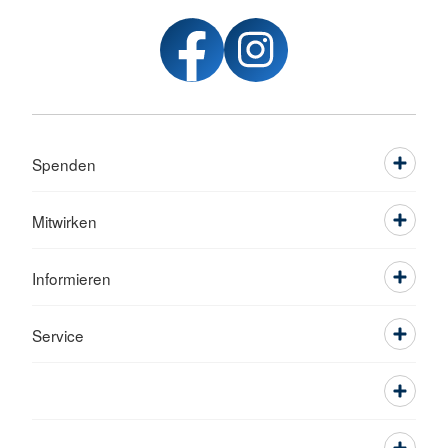
Spenden
Mitwirken
Informieren
Service