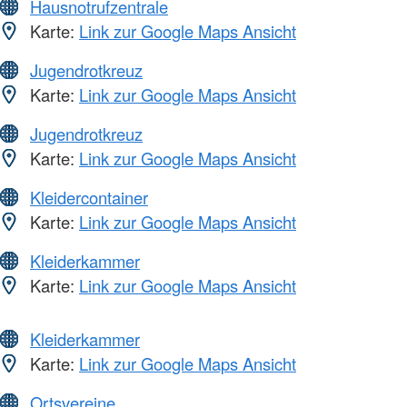
Hausnotrufzentrale
Karte:
Link zur Google Maps Ansicht
Jugendrotkreuz
Karte:
Link zur Google Maps Ansicht
Jugendrotkreuz
Karte:
Link zur Google Maps Ansicht
Kleidercontainer
Karte:
Link zur Google Maps Ansicht
Kleiderkammer
Karte:
Link zur Google Maps Ansicht
Kleiderkammer
Karte:
Link zur Google Maps Ansicht
Ortsvereine