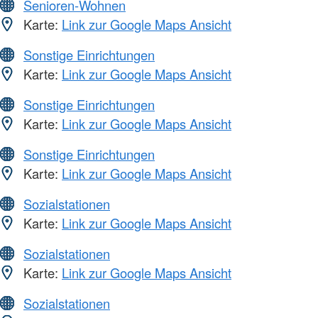
Senioren-Wohnen
Karte:
Link zur Google Maps Ansicht
Sonstige Einrichtungen
Karte:
Link zur Google Maps Ansicht
Sonstige Einrichtungen
Karte:
Link zur Google Maps Ansicht
Sonstige Einrichtungen
Karte:
Link zur Google Maps Ansicht
Sozialstationen
Karte:
Link zur Google Maps Ansicht
Sozialstationen
Karte:
Link zur Google Maps Ansicht
Sozialstationen