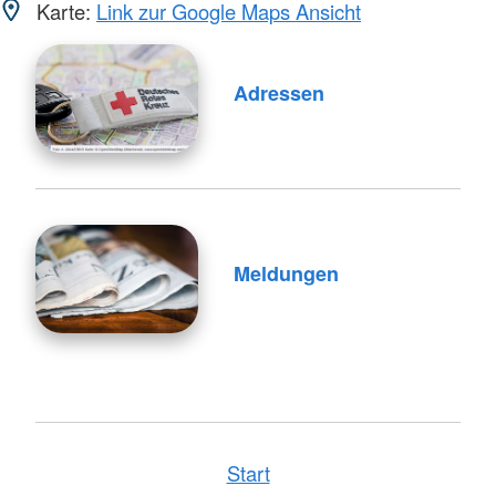
Karte:
Link zur Google Maps Ansicht
Adressen
Meldungen
Start