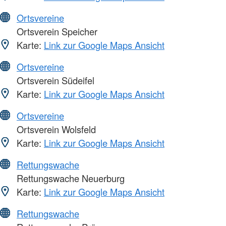
Ortsvereine
Ortsverein Speicher
Karte:
Link zur Google Maps Ansicht
Ortsvereine
Ortsverein Südeifel
Karte:
Link zur Google Maps Ansicht
Ortsvereine
Ortsverein Wolsfeld
Karte:
Link zur Google Maps Ansicht
Rettungswache
Rettungswache Neuerburg
Karte:
Link zur Google Maps Ansicht
Rettungswache