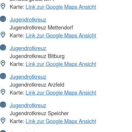
Karte:
Link zur Google Maps Ansicht
Jugendrotkreuz
Jugendrotkreuz Mettendorf
Karte:
Link zur Google Maps Ansicht
Jugendrotkreuz
Jugendrotkreuz Bitburg
Karte:
Link zur Google Maps Ansicht
Jugendrotkreuz
Jugendrotkreuz Arzfeld
Karte:
Link zur Google Maps Ansicht
Jugendrotkreuz
Jugendrotkreuz Speicher
Karte:
Link zur Google Maps Ansicht