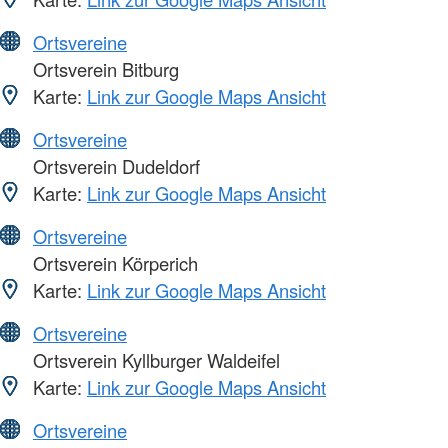
Ortsvereine
Ortsverein Bitburg
Karte:
Link zur Google Maps Ansicht
Ortsvereine
Ortsverein Dudeldorf
Karte:
Link zur Google Maps Ansicht
Ortsvereine
Ortsverein Körperich
Karte:
Link zur Google Maps Ansicht
Ortsvereine
Ortsverein Kyllburger Waldeifel
Karte:
Link zur Google Maps Ansicht
Ortsvereine