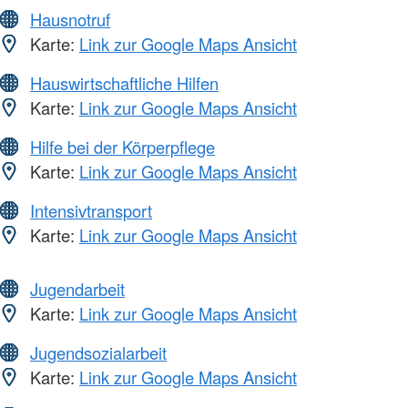
Hausnotruf
Karte:
Link zur Google Maps Ansicht
Hauswirtschaftliche Hilfen
Karte:
Link zur Google Maps Ansicht
Hilfe bei der Körperpflege
Karte:
Link zur Google Maps Ansicht
Intensivtransport
Karte:
Link zur Google Maps Ansicht
Jugendarbeit
Karte:
Link zur Google Maps Ansicht
Jugendsozialarbeit
Karte:
Link zur Google Maps Ansicht