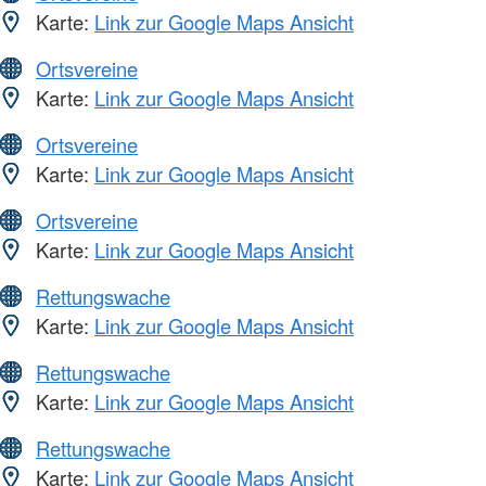
Karte:
Link zur Google Maps Ansicht
Ortsvereine
Karte:
Link zur Google Maps Ansicht
Ortsvereine
Karte:
Link zur Google Maps Ansicht
Ortsvereine
Karte:
Link zur Google Maps Ansicht
Rettungswache
Karte:
Link zur Google Maps Ansicht
Rettungswache
Karte:
Link zur Google Maps Ansicht
Rettungswache
Karte:
Link zur Google Maps Ansicht