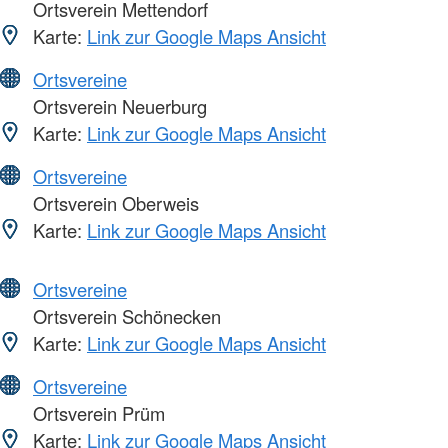
Ortsverein Mettendorf
Karte:
Link zur Google Maps Ansicht
Ortsvereine
Ortsverein Neuerburg
Karte:
Link zur Google Maps Ansicht
Ortsvereine
Ortsverein Oberweis
Karte:
Link zur Google Maps Ansicht
Ortsvereine
Ortsverein Schönecken
Karte:
Link zur Google Maps Ansicht
Ortsvereine
Ortsverein Prüm
Karte:
Link zur Google Maps Ansicht