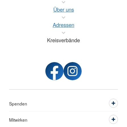
Über uns
Adressen
Kreisverbände
Spenden
Mitwirken