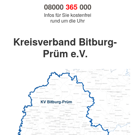
08000
365
000
Infos für Sie kostenfrei
rund um die Uhr
Kreisverband Bitburg-
Prüm e.V.