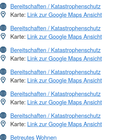
Bereitschaften / Katastrophenschutz
Karte:
Link zur Google Maps Ansicht
Bereitschaften / Katastrophenschutz
Karte:
Link zur Google Maps Ansicht
Bereitschaften / Katastrophenschutz
Karte:
Link zur Google Maps Ansicht
Bereitschaften / Katastrophenschutz
Karte:
Link zur Google Maps Ansicht
Bereitschaften / Katastrophenschutz
Karte:
Link zur Google Maps Ansicht
Bereitschaften / Katastrophenschutz
Karte:
Link zur Google Maps Ansicht
Betreutes Wohnen