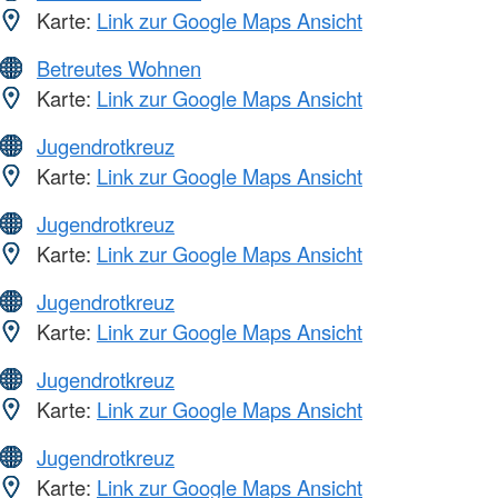
Karte:
Link zur Google Maps Ansicht
Betreutes Wohnen
Karte:
Link zur Google Maps Ansicht
Jugendrotkreuz
Karte:
Link zur Google Maps Ansicht
Jugendrotkreuz
Karte:
Link zur Google Maps Ansicht
Jugendrotkreuz
Karte:
Link zur Google Maps Ansicht
Jugendrotkreuz
Karte:
Link zur Google Maps Ansicht
Jugendrotkreuz
Karte:
Link zur Google Maps Ansicht