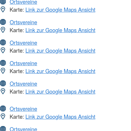
Ortsvereine
Karte:
Link zur Google Maps Ansicht
Ortsvereine
Karte:
Link zur Google Maps Ansicht
Ortsvereine
Karte:
Link zur Google Maps Ansicht
Ortsvereine
Karte:
Link zur Google Maps Ansicht
Ortsvereine
Karte:
Link zur Google Maps Ansicht
Ortsvereine
Karte:
Link zur Google Maps Ansicht
Ortsvereine