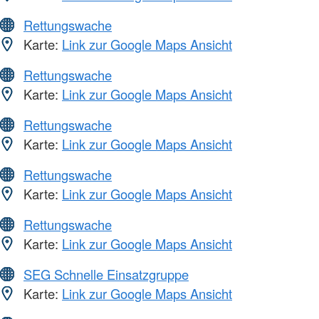
Rettungswache
Karte:
Link zur Google Maps Ansicht
Rettungswache
Karte:
Link zur Google Maps Ansicht
Rettungswache
Karte:
Link zur Google Maps Ansicht
Rettungswache
Karte:
Link zur Google Maps Ansicht
Rettungswache
Karte:
Link zur Google Maps Ansicht
SEG Schnelle Einsatzgruppe
Karte:
Link zur Google Maps Ansicht