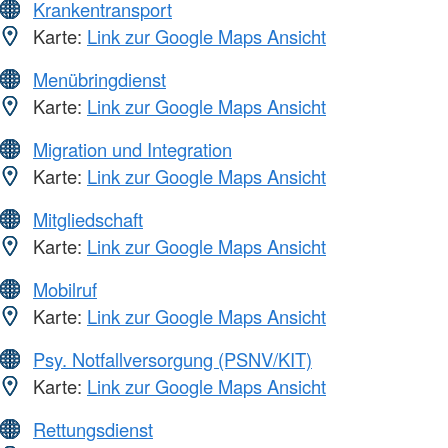
Krankentransport
Karte:
Link zur Google Maps Ansicht
Menübringdienst
Karte:
Link zur Google Maps Ansicht
Migration und Integration
Karte:
Link zur Google Maps Ansicht
Mitgliedschaft
Karte:
Link zur Google Maps Ansicht
Mobilruf
Karte:
Link zur Google Maps Ansicht
Psy. Notfallversorgung (PSNV/KIT)
Karte:
Link zur Google Maps Ansicht
Rettungsdienst