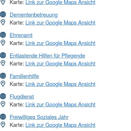
Karte:
Link zur Google Maps Ansicht
Dementenbetreuung
Karte:
Link zur Google Maps Ansicht
Ehrenamt
Karte:
Link zur Google Maps Ansicht
Entlastende Hilfen für Pflegende
Karte:
Link zur Google Maps Ansicht
Familienhilfe
Karte:
Link zur Google Maps Ansicht
Flugdienst
Karte:
Link zur Google Maps Ansicht
Freiwilliges Soziales Jahr
Karte:
Link zur Google Maps Ansicht