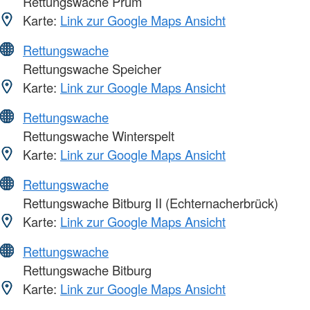
Rettungswache Prüm
Karte:
Link zur Google Maps Ansicht
Rettungswache
Rettungswache Speicher
Karte:
Link zur Google Maps Ansicht
Rettungswache
Rettungswache Winterspelt
Karte:
Link zur Google Maps Ansicht
Rettungswache
Rettungswache Bitburg II (Echternacherbrück)
Karte:
Link zur Google Maps Ansicht
Rettungswache
Rettungswache Bitburg
Karte:
Link zur Google Maps Ansicht