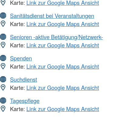
Karte:
Link zur Google Maps Ansicht
Sanitätsdienst bei Veranstaltungen
Karte:
Link zur Google Maps Ansicht
Senioren -aktive Betätigung/Netzwerk-
Karte:
Link zur Google Maps Ansicht
Spenden
Karte:
Link zur Google Maps Ansicht
Suchdienst
Karte:
Link zur Google Maps Ansicht
Tagespflege
Karte:
Link zur Google Maps Ansicht