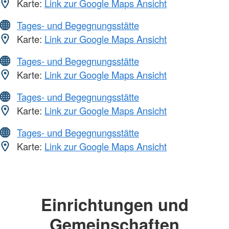
Karte:
Link zur Google Maps Ansicht
Tages- und Begegnungsstätte
Karte:
Link zur Google Maps Ansicht
Tages- und Begegnungsstätte
Karte:
Link zur Google Maps Ansicht
Tages- und Begegnungsstätte
Karte:
Link zur Google Maps Ansicht
Tages- und Begegnungsstätte
Karte:
Link zur Google Maps Ansicht
Einrichtungen und
Gemeinschaften