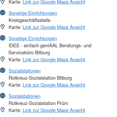
Karte:
Link zur Google Maps Ansicht
Sonstige Einrichtungen
Kreisgeschäftsstelle
Karte:
Link zur Google Maps Ansicht
Sonstige Einrichtungen
IDEE - einfach geniAAL Beratungs- und
Servicebüro Bitburg
Karte:
Link zur Google Maps Ansicht
Sozialstationen
Rotkreuz-Sozialstation Bitburg
Karte:
Link zur Google Maps Ansicht
Sozialstationen
Rotkreuz-Sozialstation Prüm
Karte:
Link zur Google Maps Ansicht