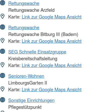
Rettungswache
Rettungswache Arzfeld
Karte:
Link zur Google Maps Ansicht
Rettungswache
Rettungswache Bitburg III (Badem)
Karte:
Link zur Google Maps Ansicht
SEG Schnelle Einsatzgruppe
Kreisbereitschaftsleitung
Karte:
Link zur Google Maps Ansicht
Senioren-Wohnen
LimbourgsGarten II
Karte:
Link zur Google Maps Ansicht
Sonstige Einrichtungen
Pflegestützpunkt