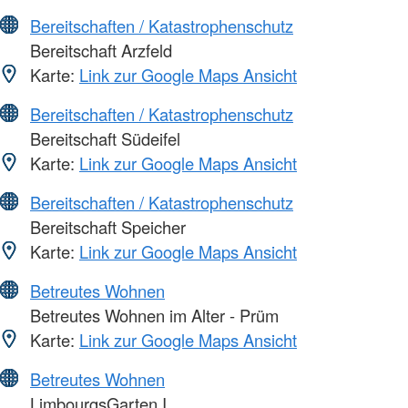
Bereitschaften / Katastrophenschutz
Bereitschaft Arzfeld
Karte:
Link zur Google Maps Ansicht
Bereitschaften / Katastrophenschutz
Bereitschaft Südeifel
Karte:
Link zur Google Maps Ansicht
Bereitschaften / Katastrophenschutz
Bereitschaft Speicher
Karte:
Link zur Google Maps Ansicht
Betreutes Wohnen
Betreutes Wohnen im Alter - Prüm
Karte:
Link zur Google Maps Ansicht
Betreutes Wohnen
LimbourgsGarten I