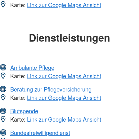
Karte:
Link zur Google Maps Ansicht
Dienstleistungen
Ambulante Pflege
Karte:
Link zur Google Maps Ansicht
Beratung zur Pflegeversicherung
Karte:
Link zur Google Maps Ansicht
Blutspende
Karte:
Link zur Google Maps Ansicht
Bundesfreiwilligendienst