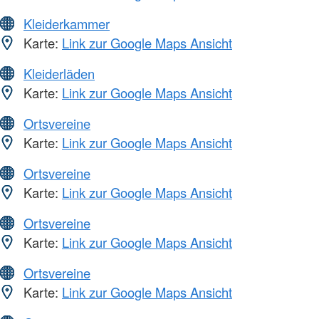
Kleiderkammer
Karte:
Link zur Google Maps Ansicht
Kleiderläden
Karte:
Link zur Google Maps Ansicht
Ortsvereine
Karte:
Link zur Google Maps Ansicht
Ortsvereine
Karte:
Link zur Google Maps Ansicht
Ortsvereine
Karte:
Link zur Google Maps Ansicht
Ortsvereine
Karte:
Link zur Google Maps Ansicht