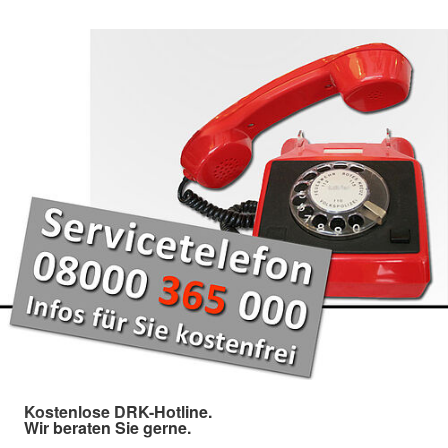
Kostenlose DRK-Hotline.
Wir beraten Sie gerne.