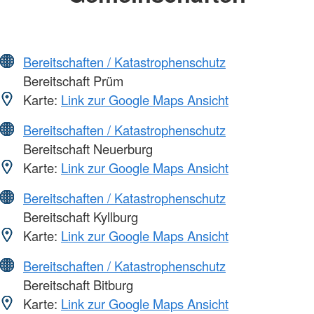
Bereitschaften / Katastrophenschutz
Bereitschaft Prüm
Karte:
Link zur Google Maps Ansicht
Bereitschaften / Katastrophenschutz
Bereitschaft Neuerburg
Karte:
Link zur Google Maps Ansicht
Bereitschaften / Katastrophenschutz
Bereitschaft Kyllburg
Karte:
Link zur Google Maps Ansicht
Bereitschaften / Katastrophenschutz
Bereitschaft Bitburg
Karte:
Link zur Google Maps Ansicht