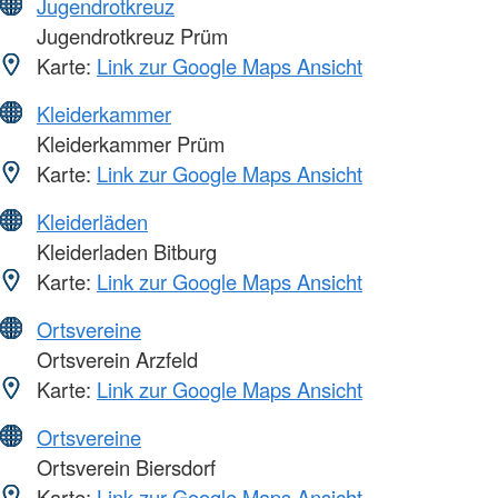
Jugendrotkreuz
Jugendrotkreuz Prüm
Karte:
Link zur Google Maps Ansicht
Kleiderkammer
Kleiderkammer Prüm
Karte:
Link zur Google Maps Ansicht
Kleiderläden
Kleiderladen Bitburg
Karte:
Link zur Google Maps Ansicht
Ortsvereine
Ortsverein Arzfeld
Karte:
Link zur Google Maps Ansicht
Ortsvereine
Ortsverein Biersdorf
Karte:
Link zur Google Maps Ansicht