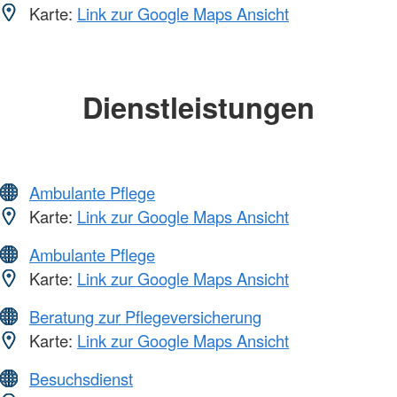
Karte:
Link zur Google Maps Ansicht
Dienstleistungen
Ambulante Pflege
Karte:
Link zur Google Maps Ansicht
Ambulante Pflege
Karte:
Link zur Google Maps Ansicht
Beratung zur Pflegeversicherung
Karte:
Link zur Google Maps Ansicht
Besuchsdienst