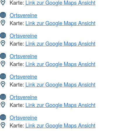
Karte:
Link zur Google Maps Ansicht
Ortsvereine
Karte:
Link zur Google Maps Ansicht
Ortsvereine
Karte:
Link zur Google Maps Ansicht
Ortsvereine
Karte:
Link zur Google Maps Ansicht
Ortsvereine
Karte:
Link zur Google Maps Ansicht
Ortsvereine
Karte:
Link zur Google Maps Ansicht
Ortsvereine
Karte:
Link zur Google Maps Ansicht