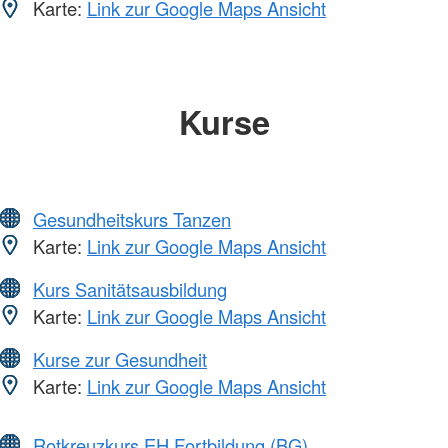
Karte:
Link zur Google Maps Ansicht
Kurse
Gesundheitskurs Tanzen
Karte:
Link zur Google Maps Ansicht
Kurs Sanitätsausbildung
Karte:
Link zur Google Maps Ansicht
Kurse zur Gesundheit
Karte:
Link zur Google Maps Ansicht
Rotkreuzkurs EH Fortbildung (BG)