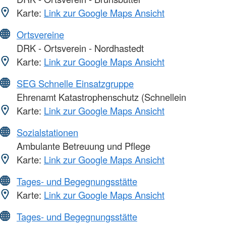
Karte:
Link zur Google Maps Ansicht
Ortsvereine
DRK - Ortsverein - Nordhastedt
Karte:
Link zur Google Maps Ansicht
SEG Schnelle Einsatzgruppe
Ehrenamt Katastrophenschutz (Schnellein
Karte:
Link zur Google Maps Ansicht
Sozialstationen
Ambulante Betreuung und Pflege
Karte:
Link zur Google Maps Ansicht
Tages- und Begegnungsstätte
Karte:
Link zur Google Maps Ansicht
Tages- und Begegnungsstätte