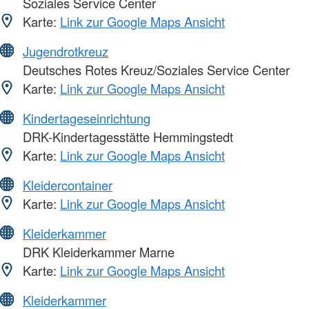
Soziales Service Center
Karte:
Link zur Google Maps Ansicht
Jugendrotkreuz
Deutsches Rotes Kreuz/Soziales Service Center
Karte:
Link zur Google Maps Ansicht
Kindertageseinrichtung
DRK-Kindertagesstätte Hemmingstedt
Karte:
Link zur Google Maps Ansicht
Kleidercontainer
Karte:
Link zur Google Maps Ansicht
Kleiderkammer
DRK Kleiderkammer Marne
Karte:
Link zur Google Maps Ansicht
Kleiderkammer