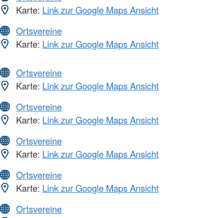
Karte:
Link zur Google Maps Ansicht
Ortsvereine
Karte:
Link zur Google Maps Ansicht
Ortsvereine
Karte:
Link zur Google Maps Ansicht
Ortsvereine
Karte:
Link zur Google Maps Ansicht
Ortsvereine
Karte:
Link zur Google Maps Ansicht
Ortsvereine
Karte:
Link zur Google Maps Ansicht
Ortsvereine