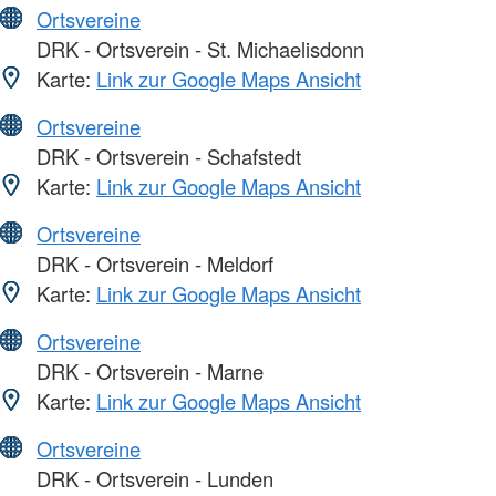
Ortsvereine
DRK - Ortsverein - St. Michaelisdonn
Karte:
Link zur Google Maps Ansicht
Ortsvereine
DRK - Ortsverein - Schafstedt
Karte:
Link zur Google Maps Ansicht
Ortsvereine
DRK - Ortsverein - Meldorf
Karte:
Link zur Google Maps Ansicht
Ortsvereine
DRK - Ortsverein - Marne
Karte:
Link zur Google Maps Ansicht
Ortsvereine
DRK - Ortsverein - Lunden