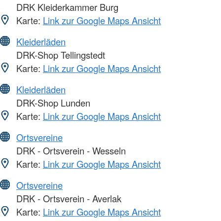
DRK Kleiderkammer Burg
Karte:
Link zur Google Maps Ansicht
Kleiderläden
DRK-Shop Tellingstedt
Karte:
Link zur Google Maps Ansicht
Kleiderläden
DRK-Shop Lunden
Karte:
Link zur Google Maps Ansicht
Ortsvereine
DRK - Ortsverein - Wesseln
Karte:
Link zur Google Maps Ansicht
Ortsvereine
DRK - Ortsverein - Averlak
Karte:
Link zur Google Maps Ansicht