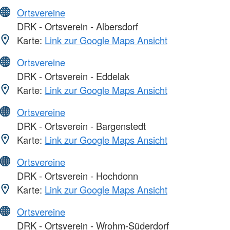
Ortsvereine
DRK - Ortsverein - Albersdorf
Karte:
Link zur Google Maps Ansicht
Ortsvereine
DRK - Ortsverein - Eddelak
Karte:
Link zur Google Maps Ansicht
Ortsvereine
DRK - Ortsverein - Bargenstedt
Karte:
Link zur Google Maps Ansicht
Ortsvereine
DRK - Ortsverein - Hochdonn
Karte:
Link zur Google Maps Ansicht
Ortsvereine
DRK - Ortsverein - Wrohm-Süderdorf