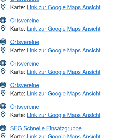
Karte:
Link zur Google Maps Ansicht
Ortsvereine
Karte:
Link zur Google Maps Ansicht
Ortsvereine
Karte:
Link zur Google Maps Ansicht
Ortsvereine
Karte:
Link zur Google Maps Ansicht
Ortsvereine
Karte:
Link zur Google Maps Ansicht
Ortsvereine
Karte:
Link zur Google Maps Ansicht
SEG Schnelle Einsatzgruppe
Karte:
Link zur Google Maps Ansicht