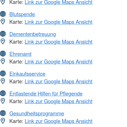
Karte:
Link zur Google Maps Ansicht
Blutspende
Karte:
Link zur Google Maps Ansicht
Dementenbetreuung
Karte:
Link zur Google Maps Ansicht
Ehrenamt
Karte:
Link zur Google Maps Ansicht
Einkaufsservice
Karte:
Link zur Google Maps Ansicht
Entlastende Hilfen für Pflegende
Karte:
Link zur Google Maps Ansicht
Gesundheitsprogramme
Karte:
Link zur Google Maps Ansicht