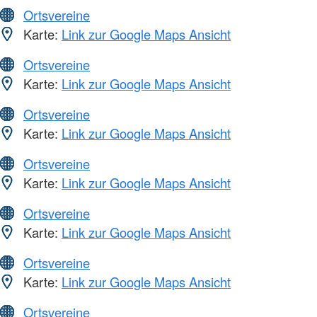
Ortsvereine
Karte:
Link zur Google Maps Ansicht
Ortsvereine
Karte:
Link zur Google Maps Ansicht
Ortsvereine
Karte:
Link zur Google Maps Ansicht
Ortsvereine
Karte:
Link zur Google Maps Ansicht
Ortsvereine
Karte:
Link zur Google Maps Ansicht
Ortsvereine
Karte:
Link zur Google Maps Ansicht
Ortsvereine