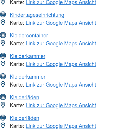
Karte:
Link zur Google Maps Ansicht
Kindertageseinrichtung
Karte:
Link zur Google Maps Ansicht
Kleidercontainer
Karte:
Link zur Google Maps Ansicht
Kleiderkammer
Karte:
Link zur Google Maps Ansicht
Kleiderkammer
Karte:
Link zur Google Maps Ansicht
Kleiderläden
Karte:
Link zur Google Maps Ansicht
Kleiderläden
Karte:
Link zur Google Maps Ansicht