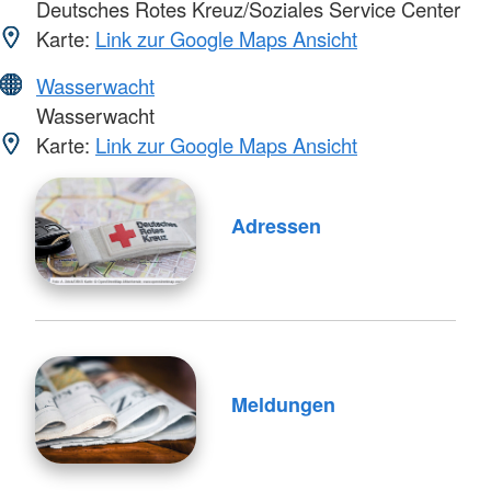
Deutsches Rotes Kreuz/Soziales Service Center
Karte:
Link zur Google Maps Ansicht
Wasserwacht
Wasserwacht
Karte:
Link zur Google Maps Ansicht
Adressen
Meldungen