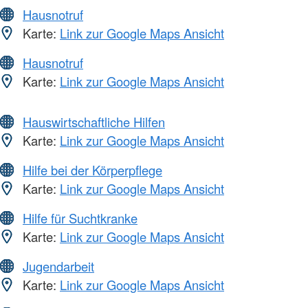
Hausnotruf
Karte:
Link zur Google Maps Ansicht
Hausnotruf
Karte:
Link zur Google Maps Ansicht
Hauswirtschaftliche Hilfen
Karte:
Link zur Google Maps Ansicht
Hilfe bei der Körperpflege
Karte:
Link zur Google Maps Ansicht
Hilfe für Suchtkranke
Karte:
Link zur Google Maps Ansicht
Jugendarbeit
Karte:
Link zur Google Maps Ansicht