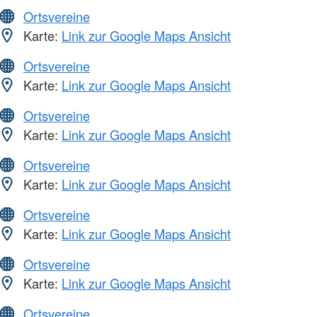
Ortsvereine
Karte:
Link zur Google Maps Ansicht
Ortsvereine
Karte:
Link zur Google Maps Ansicht
Ortsvereine
Karte:
Link zur Google Maps Ansicht
Ortsvereine
Karte:
Link zur Google Maps Ansicht
Ortsvereine
Karte:
Link zur Google Maps Ansicht
Ortsvereine
Karte:
Link zur Google Maps Ansicht
Ortsvereine