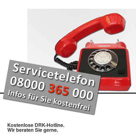
Kostenlose DRK-Hotline.
Wir beraten Sie gerne.