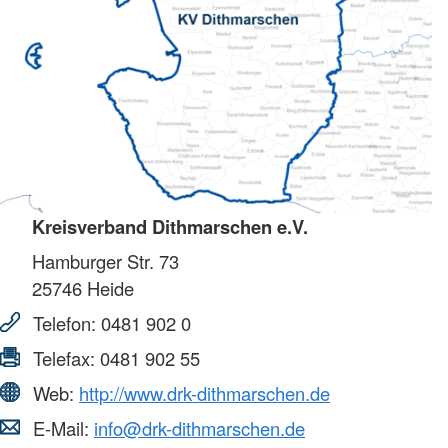
Kreisverband Dithmarschen e.V.
Hamburger Str. 73
25746
Heide
Telefon:
0481 902 0
Telefax:
0481 902 55
Web:
http://www.drk-dithmarschen.de
E-Mail:
info@drk-dithmarschen.de