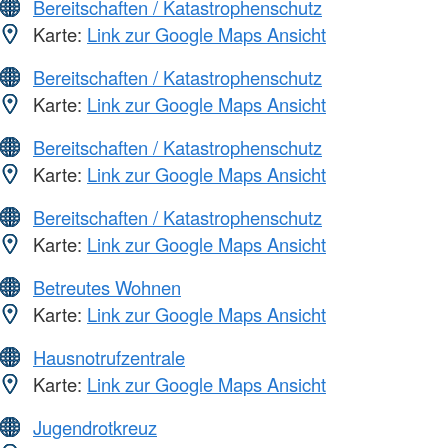
Bereitschaften / Katastrophenschutz
Karte:
Link zur Google Maps Ansicht
Bereitschaften / Katastrophenschutz
Karte:
Link zur Google Maps Ansicht
Bereitschaften / Katastrophenschutz
Karte:
Link zur Google Maps Ansicht
Bereitschaften / Katastrophenschutz
Karte:
Link zur Google Maps Ansicht
Betreutes Wohnen
Karte:
Link zur Google Maps Ansicht
Hausnotrufzentrale
Karte:
Link zur Google Maps Ansicht
Jugendrotkreuz