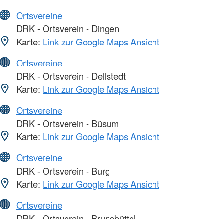
Ortsvereine
DRK - Ortsverein - Dingen
Karte:
Link zur Google Maps Ansicht
Ortsvereine
DRK - Ortsverein - Dellstedt
Karte:
Link zur Google Maps Ansicht
Ortsvereine
DRK - Ortsverein - Büsum
Karte:
Link zur Google Maps Ansicht
Ortsvereine
DRK - Ortsverein - Burg
Karte:
Link zur Google Maps Ansicht
Ortsvereine
DRK - Ortsverein - Brunsbüttel