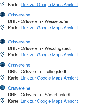
Karte:
Link zur Google Maps Ansicht
Ortsvereine
DRK - Ortsverein - Wesselburen
Karte:
Link zur Google Maps Ansicht
Ortsvereine
DRK - Ortsverein - Weddingstedt
Karte:
Link zur Google Maps Ansicht
Ortsvereine
DRK - Ortsverein - Tellingstedt
Karte:
Link zur Google Maps Ansicht
Ortsvereine
DRK - Ortsverein - Süderhastedt
Karte:
Link zur Google Maps Ansicht