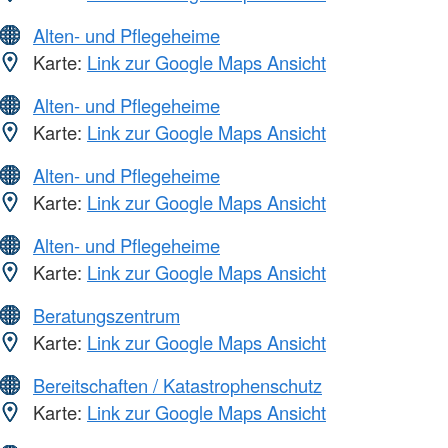
Alten- und Pflegeheime
Karte:
Link zur Google Maps Ansicht
Alten- und Pflegeheime
Karte:
Link zur Google Maps Ansicht
Alten- und Pflegeheime
Karte:
Link zur Google Maps Ansicht
Alten- und Pflegeheime
Karte:
Link zur Google Maps Ansicht
Beratungszentrum
Karte:
Link zur Google Maps Ansicht
Bereitschaften / Katastrophenschutz
Karte:
Link zur Google Maps Ansicht