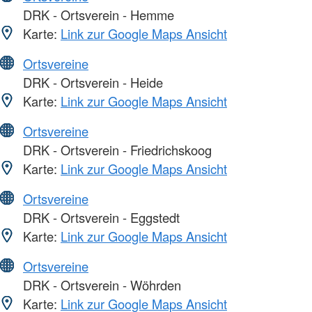
DRK - Ortsverein - Hemme
Karte:
Link zur Google Maps Ansicht
Ortsvereine
DRK - Ortsverein - Heide
Karte:
Link zur Google Maps Ansicht
Ortsvereine
DRK - Ortsverein - Friedrichskoog
Karte:
Link zur Google Maps Ansicht
Ortsvereine
DRK - Ortsverein - Eggstedt
Karte:
Link zur Google Maps Ansicht
Ortsvereine
DRK - Ortsverein - Wöhrden
Karte:
Link zur Google Maps Ansicht