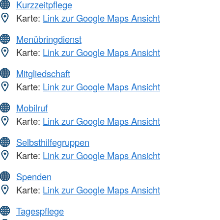
Kurzzeitpflege
Karte:
Link zur Google Maps Ansicht
Menübringdienst
Karte:
Link zur Google Maps Ansicht
Mitgliedschaft
Karte:
Link zur Google Maps Ansicht
Mobilruf
Karte:
Link zur Google Maps Ansicht
Selbsthilfegruppen
Karte:
Link zur Google Maps Ansicht
Spenden
Karte:
Link zur Google Maps Ansicht
Tagespflege