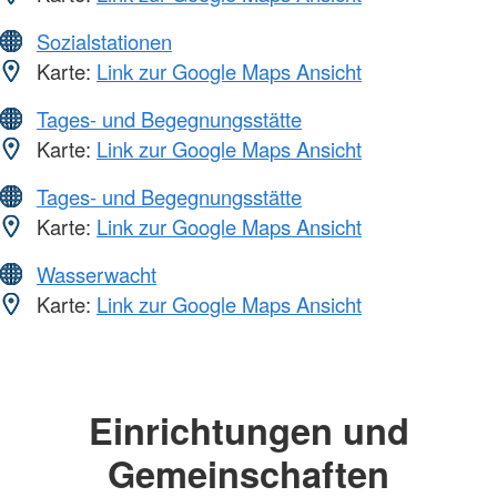
Sozialstationen
Karte:
Link zur Google Maps Ansicht
Tages- und Begegnungsstätte
Karte:
Link zur Google Maps Ansicht
Tages- und Begegnungsstätte
Karte:
Link zur Google Maps Ansicht
Wasserwacht
Karte:
Link zur Google Maps Ansicht
Einrichtungen und
Gemeinschaften