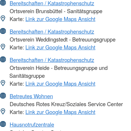
Bereitschaften / Katastrophenschutz
Ortsverein Brunsbüttel - Sanitätsgruppe
Karte:
Link zur Google Maps Ansicht
Bereitschaften / Katastrophenschutz
Ortsverein Weddingstedt - Betreuungsgruppe
Karte:
Link zur Google Maps Ansicht
Bereitschaften / Katastrophenschutz
Ortsverein Heide - Betreuungsgruppe und
Sanitätsgruppe
Karte:
Link zur Google Maps Ansicht
Betreutes Wohnen
Deutsches Rotes Kreuz/Soziales Service Center
Karte:
Link zur Google Maps Ansicht
Hausnotrufzentrale