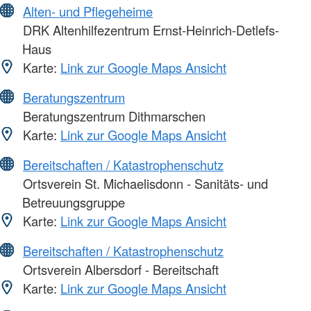
Alten- und Pflegeheime
DRK Altenhilfezentrum Ernst-Heinrich-Detlefs-
Haus
Karte:
Link zur Google Maps Ansicht
Beratungszentrum
Beratungszentrum Dithmarschen
Karte:
Link zur Google Maps Ansicht
Bereitschaften / Katastrophenschutz
Ortsverein St. Michaelisdonn - Sanitäts- und
Betreuungsgruppe
Karte:
Link zur Google Maps Ansicht
Bereitschaften / Katastrophenschutz
Ortsverein Albersdorf - Bereitschaft
Karte:
Link zur Google Maps Ansicht