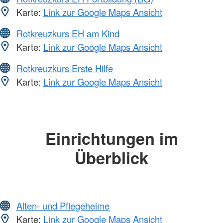
Karte:
Link zur Google Maps Ansicht
Rotkreuzkurs EH am Kind
Karte:
Link zur Google Maps Ansicht
Rotkreuzkurs Erste Hilfe
Karte:
Link zur Google Maps Ansicht
Einrichtungen im
Überblick
Alten- und Pflegeheime
Karte:
Link zur Google Maps Ansicht