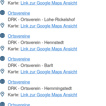
Karte:
Link zur Google Maps Ansicht
Ortsvereine
DRK - Ortsverein - Lohe-Rickelshof
Karte:
Link zur Google Maps Ansicht
Ortsvereine
DRK - Ortsverein - Hennstedt
Karte:
Link zur Google Maps Ansicht
Ortsvereine
DRK - Ortsverein - Barlt
Karte:
Link zur Google Maps Ansicht
Ortsvereine
DRK - Ortsverein - Hemmingstedt
Karte:
Link zur Google Maps Ansicht
Ortsvereine