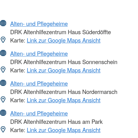
Alten- und Pflegeheime
DRK Altenhilfezentrum Haus Süderdöffte
Karte:
Link zur Google Maps Ansicht
Alten- und Pflegeheime
DRK Altenhilfezentrum Haus Sonnenschein
Karte:
Link zur Google Maps Ansicht
Alten- und Pflegeheime
DRK Altenhilfezentrum Haus Nordermarsch
Karte:
Link zur Google Maps Ansicht
Alten- und Pflegeheime
DRK Altenhilfezentrum Haus am Park
Karte:
Link zur Google Maps Ansicht