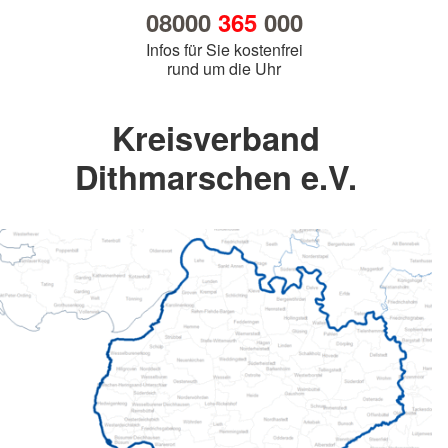
08000
365
000
Infos für Sie kostenfrei
rund um die Uhr
Kreisverband
Dithmarschen e.V.