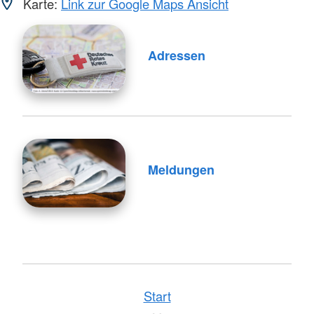
Karte:
Link zur Google Maps Ansicht
Adressen
Meldungen
Start