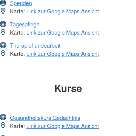
Spenden
Karte:
Link zur Google Maps Ansicht
Tagespflege
Karte:
Link zur Google Maps Ansicht
Therapiehundearbeit
Karte:
Link zur Google Maps Ansicht
Kurse
Gesundheitskurs Gedächtnis
Karte:
Link zur Google Maps Ansicht