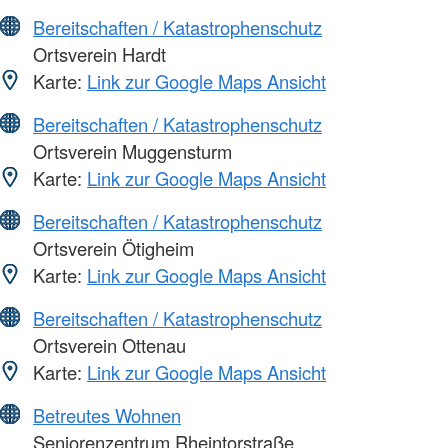
Bereitschaften / Katastrophenschutz
Ortsverein Hardt
Karte:
Link zur Google Maps Ansicht
Bereitschaften / Katastrophenschutz
Ortsverein Muggensturm
Karte:
Link zur Google Maps Ansicht
Bereitschaften / Katastrophenschutz
Ortsverein Ötigheim
Karte:
Link zur Google Maps Ansicht
Bereitschaften / Katastrophenschutz
Ortsverein Ottenau
Karte:
Link zur Google Maps Ansicht
Betreutes Wohnen
Seniorenzentrum Rheintorstraße