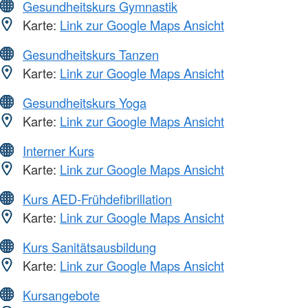
Gesundheitskurs Gymnastik
Karte:
Link zur Google Maps Ansicht
Gesundheitskurs Tanzen
Karte:
Link zur Google Maps Ansicht
Gesundheitskurs Yoga
Karte:
Link zur Google Maps Ansicht
Interner Kurs
Karte:
Link zur Google Maps Ansicht
Kurs AED-Frühdefibrillation
Karte:
Link zur Google Maps Ansicht
Kurs Sanitätsausbildung
Karte:
Link zur Google Maps Ansicht
Kursangebote