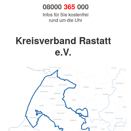
08000
365
000
Infos für Sie kostenfrei
rund um die Uhr
Kreisverband Rastatt
e.V.