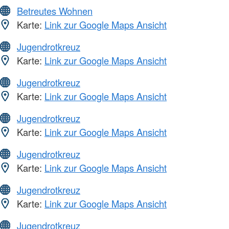
Betreutes Wohnen
Karte:
Link zur Google Maps Ansicht
Jugendrotkreuz
Karte:
Link zur Google Maps Ansicht
Jugendrotkreuz
Karte:
Link zur Google Maps Ansicht
Jugendrotkreuz
Karte:
Link zur Google Maps Ansicht
Jugendrotkreuz
Karte:
Link zur Google Maps Ansicht
Jugendrotkreuz
Karte:
Link zur Google Maps Ansicht
Jugendrotkreuz