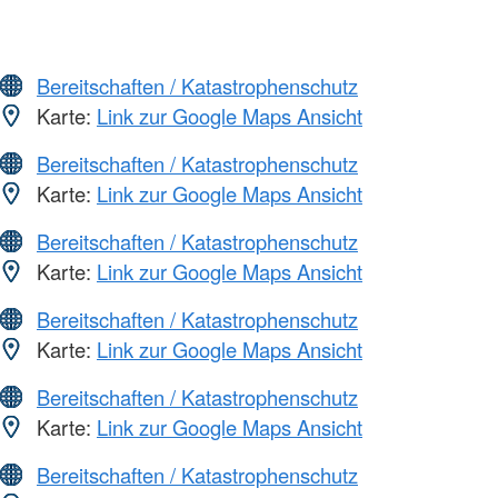
Bereitschaften / Katastrophenschutz
Karte:
Link zur Google Maps Ansicht
Bereitschaften / Katastrophenschutz
Karte:
Link zur Google Maps Ansicht
Bereitschaften / Katastrophenschutz
Karte:
Link zur Google Maps Ansicht
Bereitschaften / Katastrophenschutz
Karte:
Link zur Google Maps Ansicht
Bereitschaften / Katastrophenschutz
Karte:
Link zur Google Maps Ansicht
Bereitschaften / Katastrophenschutz