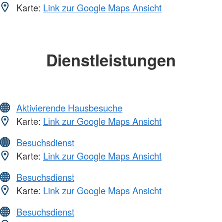
Karte:
Link zur Google Maps Ansicht
Dienstleistungen
Aktivierende Hausbesuche
Karte:
Link zur Google Maps Ansicht
Besuchsdienst
Karte:
Link zur Google Maps Ansicht
Besuchsdienst
Karte:
Link zur Google Maps Ansicht
Besuchsdienst