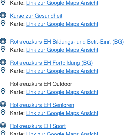
Karte:
Link zur Google Maps Ansicht
Kurse zur Gesundheit
Karte:
Link zur Google Maps Ansicht
Rotkreuzkurs EH Bildungs- und Betr.-Einr. (BG)
Karte:
Link zur Google Maps Ansicht
Rotkreuzkurs EH Fortbildung (BG)
Karte:
Link zur Google Maps Ansicht
Rotkreuzkurs EH Outdoor
Karte:
Link zur Google Maps Ansicht
Rotkreuzkurs EH Senioren
Karte:
Link zur Google Maps Ansicht
Rotkreuzkurs EH Sport
Karte:
Link zur Google Maps Ansicht