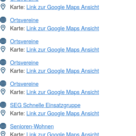
Karte:
Link zur Google Maps Ansicht
Ortsvereine
Karte:
Link zur Google Maps Ansicht
Ortsvereine
Karte:
Link zur Google Maps Ansicht
Ortsvereine
Karte:
Link zur Google Maps Ansicht
Ortsvereine
Karte:
Link zur Google Maps Ansicht
SEG Schnelle Einsatzgruppe
Karte:
Link zur Google Maps Ansicht
Senioren-Wohnen
Karte:
Link zur Google Maps Ansicht