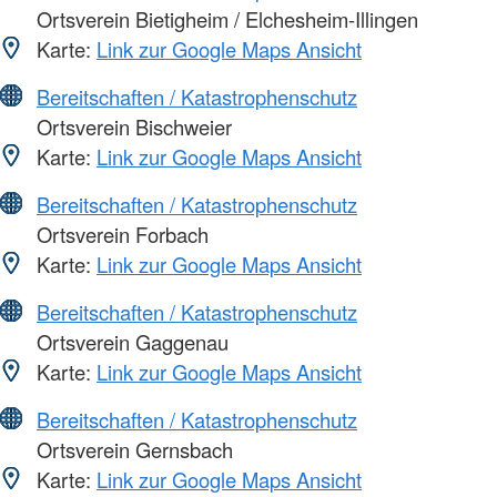
Ortsverein Bietigheim / Elchesheim-Illingen
Karte:
Link zur Google Maps Ansicht
Bereitschaften / Katastrophenschutz
Ortsverein Bischweier
Karte:
Link zur Google Maps Ansicht
Bereitschaften / Katastrophenschutz
Ortsverein Forbach
Karte:
Link zur Google Maps Ansicht
Bereitschaften / Katastrophenschutz
Ortsverein Gaggenau
Karte:
Link zur Google Maps Ansicht
Bereitschaften / Katastrophenschutz
Ortsverein Gernsbach
Karte:
Link zur Google Maps Ansicht