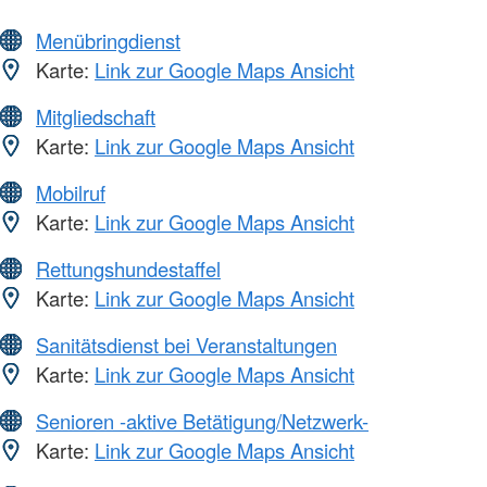
Menübringdienst
Karte:
Link zur Google Maps Ansicht
Mitgliedschaft
Karte:
Link zur Google Maps Ansicht
Mobilruf
Karte:
Link zur Google Maps Ansicht
Rettungshundestaffel
Karte:
Link zur Google Maps Ansicht
Sanitätsdienst bei Veranstaltungen
Karte:
Link zur Google Maps Ansicht
Senioren -aktive Betätigung/Netzwerk-
Karte:
Link zur Google Maps Ansicht