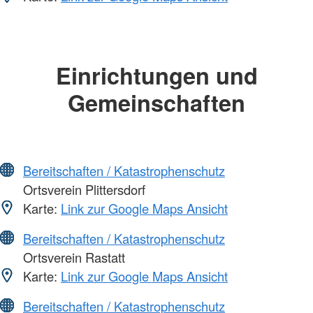
Einrichtungen und
Gemeinschaften
Bereitschaften / Katastrophenschutz
Ortsverein Plittersdorf
Karte:
Link zur Google Maps Ansicht
Bereitschaften / Katastrophenschutz
Ortsverein Rastatt
Karte:
Link zur Google Maps Ansicht
Bereitschaften / Katastrophenschutz