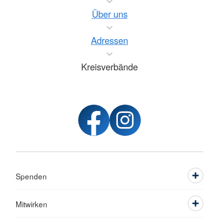
Über uns
Adressen
Kreisverbände
Spenden
Mitwirken