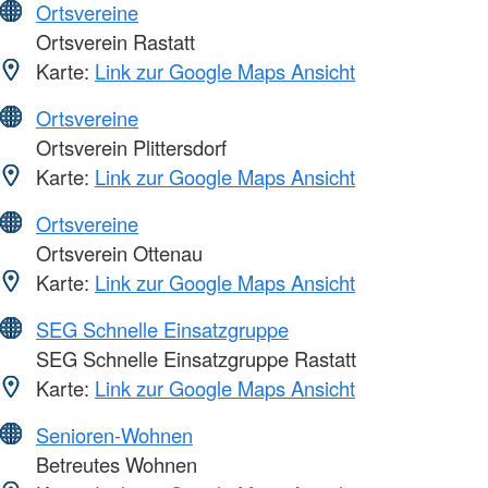
Ortsvereine
Ortsverein Rastatt
Karte:
Link zur Google Maps Ansicht
Ortsvereine
Ortsverein Plittersdorf
Karte:
Link zur Google Maps Ansicht
Ortsvereine
Ortsverein Ottenau
Karte:
Link zur Google Maps Ansicht
SEG Schnelle Einsatzgruppe
SEG Schnelle Einsatzgruppe Rastatt
Karte:
Link zur Google Maps Ansicht
Senioren-Wohnen
Betreutes Wohnen