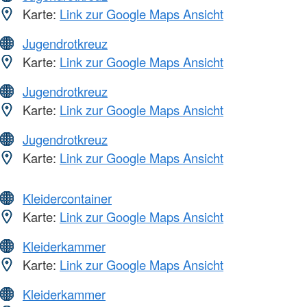
Karte:
Link zur Google Maps Ansicht
Jugendrotkreuz
Karte:
Link zur Google Maps Ansicht
Jugendrotkreuz
Karte:
Link zur Google Maps Ansicht
Jugendrotkreuz
Karte:
Link zur Google Maps Ansicht
Kleidercontainer
Karte:
Link zur Google Maps Ansicht
Kleiderkammer
Karte:
Link zur Google Maps Ansicht
Kleiderkammer