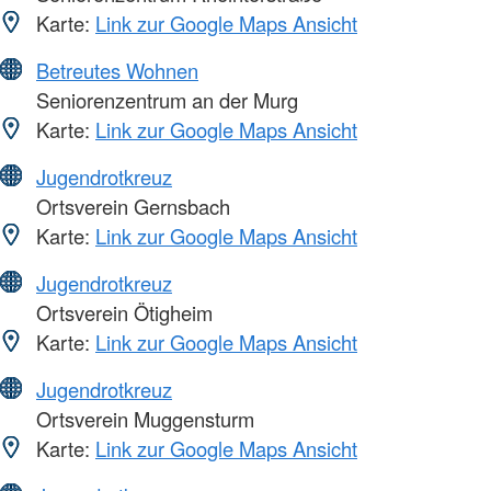
Karte:
Link zur Google Maps Ansicht
Betreutes Wohnen
Seniorenzentrum an der Murg
Karte:
Link zur Google Maps Ansicht
Jugendrotkreuz
Ortsverein Gernsbach
Karte:
Link zur Google Maps Ansicht
Jugendrotkreuz
Ortsverein Ötigheim
Karte:
Link zur Google Maps Ansicht
Jugendrotkreuz
Ortsverein Muggensturm
Karte:
Link zur Google Maps Ansicht