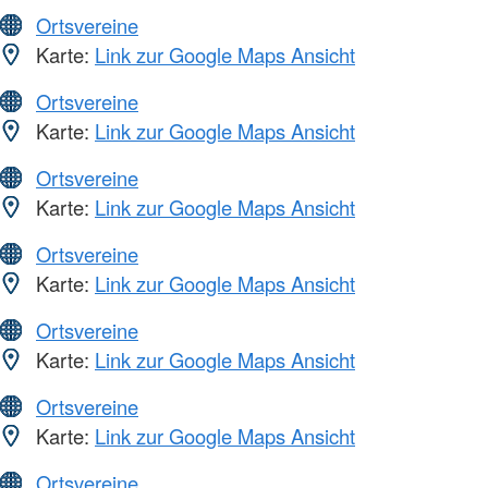
Ortsvereine
Karte:
Link zur Google Maps Ansicht
Ortsvereine
Karte:
Link zur Google Maps Ansicht
Ortsvereine
Karte:
Link zur Google Maps Ansicht
Ortsvereine
Karte:
Link zur Google Maps Ansicht
Ortsvereine
Karte:
Link zur Google Maps Ansicht
Ortsvereine
Karte:
Link zur Google Maps Ansicht
Ortsvereine