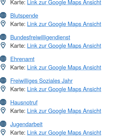
Karte:
Link zur Google Maps Ansicht
Blutspende
Karte:
Link zur Google Maps Ansicht
Bundesfreiwilligendienst
Karte:
Link zur Google Maps Ansicht
Ehrenamt
Karte:
Link zur Google Maps Ansicht
Freiwilliges Soziales Jahr
Karte:
Link zur Google Maps Ansicht
Hausnotruf
Karte:
Link zur Google Maps Ansicht
Jugendarbeit
Karte:
Link zur Google Maps Ansicht