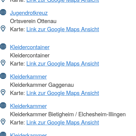
Jugendrotkreuz
Ortsverein Ottenau
Karte:
Link zur Google Maps Ansicht
Kleidercontainer
Kleidercontainer
Karte:
Link zur Google Maps Ansicht
Kleiderkammer
Kleiderkammer Gaggenau
Karte:
Link zur Google Maps Ansicht
Kleiderkammer
Kleiderkammer Bietigheim / Elchesheim-Illingen
Karte:
Link zur Google Maps Ansicht
Kleiderkammer