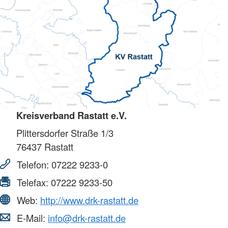
Kreisverband Rastatt e.V.
Plittersdorfer Straße 1/3
76437
Rastatt
Telefon:
07222 9233-0
Telefax:
07222 9233-50
Web:
http://www.drk-rastatt.de
E-Mail:
info@drk-rastatt.de