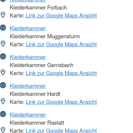
Kleiderkammer Forbach
Karte:
Link zur Google Maps Ansicht
Kleiderkammer
Kleiderkammer Muggensturm
Karte:
Link zur Google Maps Ansicht
Kleiderkammer
Kleiderkammer Gernsbach
Karte:
Link zur Google Maps Ansicht
Kleiderkammer
Kleiderkammer Hardt
Karte:
Link zur Google Maps Ansicht
Kleiderkammer
Kleiderkammer Rastatt
Karte:
Link zur Google Maps Ansicht