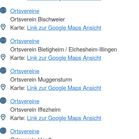
Ortsvereine
Ortsverein Bischweier
Karte:
Link zur Google Maps Ansicht
Ortsvereine
Ortsverein Bietigheim / Elchesheim-Illingen
Karte:
Link zur Google Maps Ansicht
Ortsvereine
Ortsverein Muggensturm
Karte:
Link zur Google Maps Ansicht
Ortsvereine
Ortsverein Iffezheim
Karte:
Link zur Google Maps Ansicht
Ortsvereine