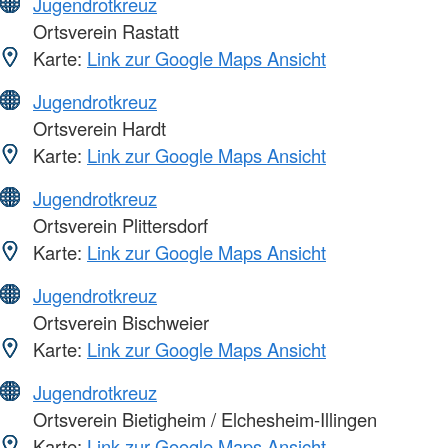
Jugendrotkreuz
Ortsverein Rastatt
Karte:
Link zur Google Maps Ansicht
Jugendrotkreuz
Ortsverein Hardt
Karte:
Link zur Google Maps Ansicht
Jugendrotkreuz
Ortsverein Plittersdorf
Karte:
Link zur Google Maps Ansicht
Jugendrotkreuz
Ortsverein Bischweier
Karte:
Link zur Google Maps Ansicht
Jugendrotkreuz
Ortsverein Bietigheim / Elchesheim-Illingen
Karte:
Link zur Google Maps Ansicht