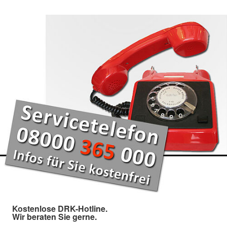
Kostenlose DRK-Hotline.
Wir beraten Sie gerne.