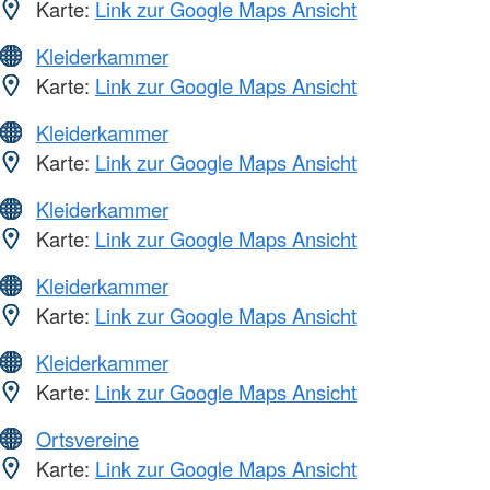
Karte:
Link zur Google Maps Ansicht
Kleiderkammer
Karte:
Link zur Google Maps Ansicht
Kleiderkammer
Karte:
Link zur Google Maps Ansicht
Kleiderkammer
Karte:
Link zur Google Maps Ansicht
Kleiderkammer
Karte:
Link zur Google Maps Ansicht
Kleiderkammer
Karte:
Link zur Google Maps Ansicht
Ortsvereine
Karte:
Link zur Google Maps Ansicht