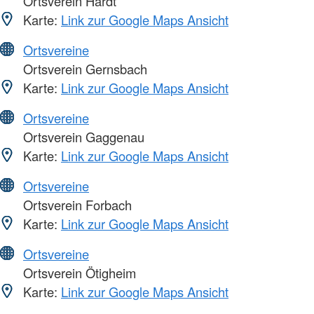
Ortsverein Hardt
Karte:
Link zur Google Maps Ansicht
Ortsvereine
Ortsverein Gernsbach
Karte:
Link zur Google Maps Ansicht
Ortsvereine
Ortsverein Gaggenau
Karte:
Link zur Google Maps Ansicht
Ortsvereine
Ortsverein Forbach
Karte:
Link zur Google Maps Ansicht
Ortsvereine
Ortsverein Ötigheim
Karte:
Link zur Google Maps Ansicht