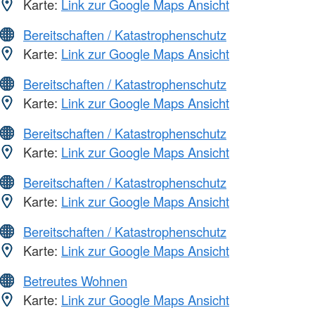
Karte:
Link zur Google Maps Ansicht
Bereitschaften / Katastrophenschutz
Karte:
Link zur Google Maps Ansicht
Bereitschaften / Katastrophenschutz
Karte:
Link zur Google Maps Ansicht
Bereitschaften / Katastrophenschutz
Karte:
Link zur Google Maps Ansicht
Bereitschaften / Katastrophenschutz
Karte:
Link zur Google Maps Ansicht
Bereitschaften / Katastrophenschutz
Karte:
Link zur Google Maps Ansicht
Betreutes Wohnen
Karte:
Link zur Google Maps Ansicht