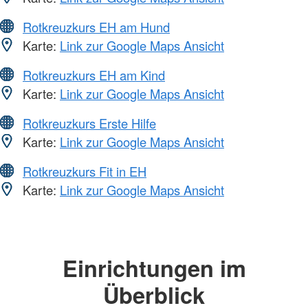
Rotkreuzkurs EH am Hund
Karte:
Link zur Google Maps Ansicht
Rotkreuzkurs EH am Kind
Karte:
Link zur Google Maps Ansicht
Rotkreuzkurs Erste Hilfe
Karte:
Link zur Google Maps Ansicht
Rotkreuzkurs Fit in EH
Karte:
Link zur Google Maps Ansicht
Einrichtungen im
Überblick