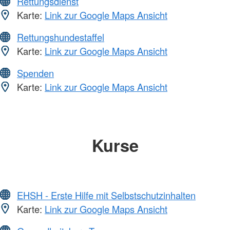
Rettungsdienst
Karte:
Link zur Google Maps Ansicht
Rettungshundestaffel
Karte:
Link zur Google Maps Ansicht
Spenden
Karte:
Link zur Google Maps Ansicht
Kurse
EHSH - Erste Hilfe mit Selbstschutzinhalten
Karte:
Link zur Google Maps Ansicht