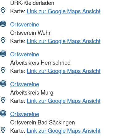
DRK-Kleiderladen
Karte:
Link zur Google Maps Ansicht
Ortsvereine
Ortsverein Wehr
Karte:
Link zur Google Maps Ansicht
Ortsvereine
Arbeitskreis Herrischried
Karte:
Link zur Google Maps Ansicht
Ortsvereine
Arbeitskreis Murg
Karte:
Link zur Google Maps Ansicht
Ortsvereine
Ortsverein Bad Säckingen
Karte:
Link zur Google Maps Ansicht