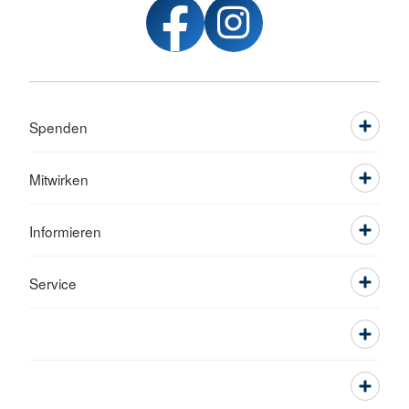
Spenden
Mitwirken
Informieren
Service