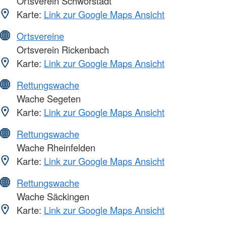
Ortsverein Schwörstadt
Karte:
Link zur Google Maps Ansicht
Ortsvereine
Ortsverein Rickenbach
Karte:
Link zur Google Maps Ansicht
Rettungswache
Wache Segeten
Karte:
Link zur Google Maps Ansicht
Rettungswache
Wache Rheinfelden
Karte:
Link zur Google Maps Ansicht
Rettungswache
Wache Säckingen
Karte:
Link zur Google Maps Ansicht