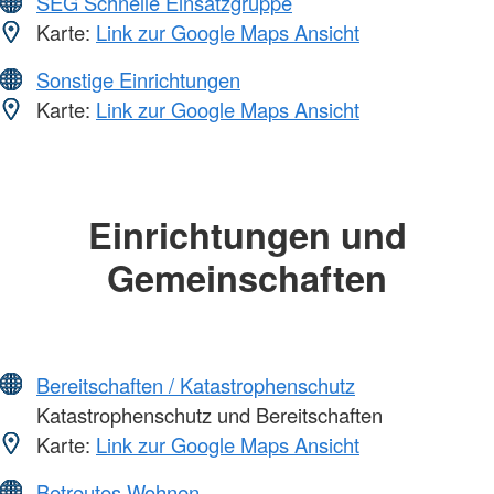
SEG Schnelle Einsatzgruppe
Karte:
Link zur Google Maps Ansicht
Sonstige Einrichtungen
Karte:
Link zur Google Maps Ansicht
Einrichtungen und
Gemeinschaften
Bereitschaften / Katastrophenschutz
Katastrophenschutz und Bereitschaften
Karte:
Link zur Google Maps Ansicht
Betreutes Wohnen