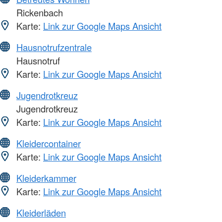
Rickenbach
Karte:
Link zur Google Maps Ansicht
Hausnotrufzentrale
Hausnotruf
Karte:
Link zur Google Maps Ansicht
Jugendrotkreuz
Jugendrotkreuz
Karte:
Link zur Google Maps Ansicht
Kleidercontainer
Karte:
Link zur Google Maps Ansicht
Kleiderkammer
Karte:
Link zur Google Maps Ansicht
Kleiderläden