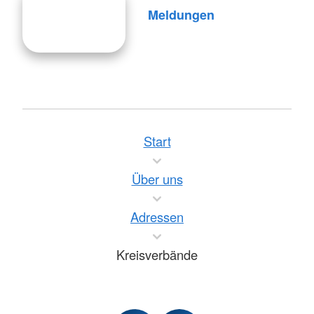
Meldungen
Start
Über uns
Adressen
Kreisverbände