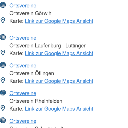
Ortsvereine
Ortsverein Görwihl
Karte:
Link zur Google Maps Ansicht
Ortsvereine
Ortsverein Laufenburg - Luttingen
Karte:
Link zur Google Maps Ansicht
Ortsvereine
Ortsverein Öflingen
Karte:
Link zur Google Maps Ansicht
Ortsvereine
Ortsverein Rheinfelden
Karte:
Link zur Google Maps Ansicht
Ortsvereine