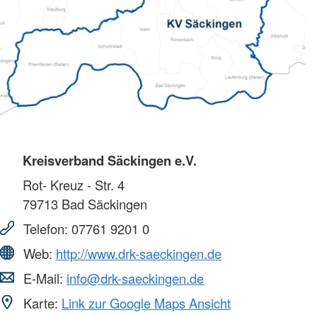
Kreisverband Säckingen e.V.
Rot- Kreuz - Str. 4
79713
Bad Säckingen
Telefon:
07761 9201 0
Web:
http://www.drk-saeckingen.de
E-Mail:
info@drk-saeckingen.de
Karte:
Link zur Google Maps Ansicht