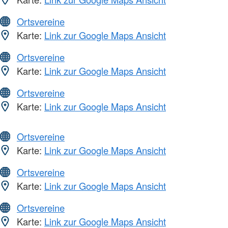
Ortsvereine
Karte:
Link zur Google Maps Ansicht
Ortsvereine
Karte:
Link zur Google Maps Ansicht
Ortsvereine
Karte:
Link zur Google Maps Ansicht
Ortsvereine
Karte:
Link zur Google Maps Ansicht
Ortsvereine
Karte:
Link zur Google Maps Ansicht
Ortsvereine
Karte:
Link zur Google Maps Ansicht