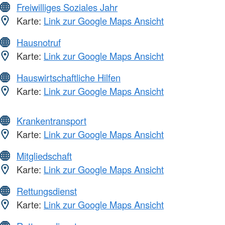
Freiwilliges Soziales Jahr
Karte:
Link zur Google Maps Ansicht
Hausnotruf
Karte:
Link zur Google Maps Ansicht
Hauswirtschaftliche Hilfen
Karte:
Link zur Google Maps Ansicht
Krankentransport
Karte:
Link zur Google Maps Ansicht
Mitgliedschaft
Karte:
Link zur Google Maps Ansicht
Rettungsdienst
Karte:
Link zur Google Maps Ansicht