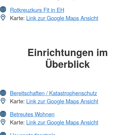
Rotkreuzkurs Fit in EH
Karte:
Link zur Google Maps Ansicht
Einrichtungen im
Überblick
Bereitschaften / Katastrophenschutz
Karte:
Link zur Google Maps Ansicht
Betreutes Wohnen
Karte:
Link zur Google Maps Ansicht