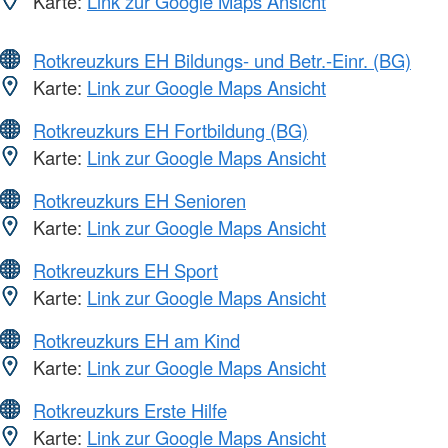
Karte:
Link zur Google Maps Ansicht
Rotkreuzkurs EH Bildungs- und Betr.-Einr. (BG)
Karte:
Link zur Google Maps Ansicht
Rotkreuzkurs EH Fortbildung (BG)
Karte:
Link zur Google Maps Ansicht
Rotkreuzkurs EH Senioren
Karte:
Link zur Google Maps Ansicht
Rotkreuzkurs EH Sport
Karte:
Link zur Google Maps Ansicht
Rotkreuzkurs EH am Kind
Karte:
Link zur Google Maps Ansicht
Rotkreuzkurs Erste Hilfe
Karte:
Link zur Google Maps Ansicht