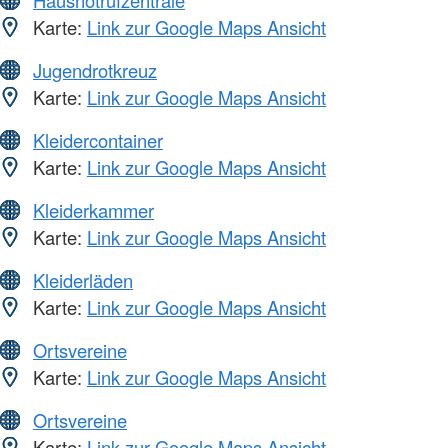
Hausnotrufzentrale
Karte:
Link zur Google Maps Ansicht
Jugendrotkreuz
Karte:
Link zur Google Maps Ansicht
Kleidercontainer
Karte:
Link zur Google Maps Ansicht
Kleiderkammer
Karte:
Link zur Google Maps Ansicht
Kleiderläden
Karte:
Link zur Google Maps Ansicht
Ortsvereine
Karte:
Link zur Google Maps Ansicht
Ortsvereine
Karte:
Link zur Google Maps Ansicht