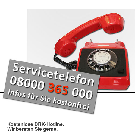
Kostenlose DRK-Hotline.
Wir beraten Sie gerne.