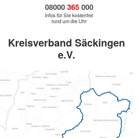
08000
365
000
Infos für Sie kostenfrei
rund um die Uhr
Kreisverband Säckingen
e.V.