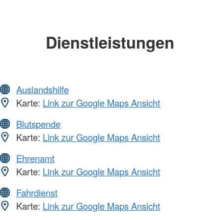
Dienstleistungen
Auslandshilfe
Karte:
Link zur Google Maps Ansicht
Blutspende
Karte:
Link zur Google Maps Ansicht
Ehrenamt
Karte:
Link zur Google Maps Ansicht
Fahrdienst
Karte:
Link zur Google Maps Ansicht