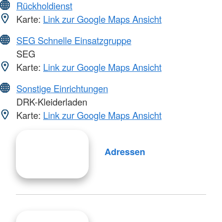
Rückholdienst
Karte:
Link zur Google Maps Ansicht
SEG Schnelle Einsatzgruppe
SEG
Karte:
Link zur Google Maps Ansicht
Sonstige Einrichtungen
DRK-Kleiderladen
Karte:
Link zur Google Maps Ansicht
Adressen