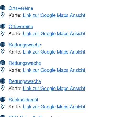
Ortsvereine
Karte:
Link zur Google Maps Ansicht
Ortsvereine
Karte:
Link zur Google Maps Ansicht
Rettungswache
Karte:
Link zur Google Maps Ansicht
Rettungswache
Karte:
Link zur Google Maps Ansicht
Rettungswache
Karte:
Link zur Google Maps Ansicht
Rückholdienst
Karte:
Link zur Google Maps Ansicht