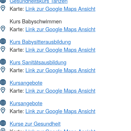
Gesundheitskurs Tanzen
Karte:
Link zur Google Maps Ansicht
Kurs Babyschwimmen
Karte:
Link zur Google Maps Ansicht
Kurs Babysitterausbildung
Karte:
Link zur Google Maps Ansicht
Kurs Sanitätsausbildung
Karte:
Link zur Google Maps Ansicht
Kursangebote
Karte:
Link zur Google Maps Ansicht
Kursangebote
Karte:
Link zur Google Maps Ansicht
Kurse zur Gesundheit