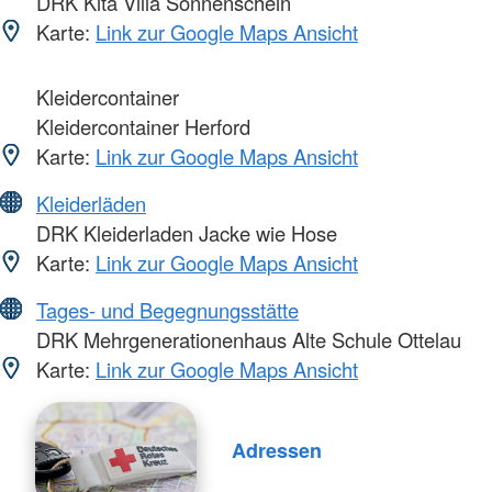
DRK Kita Villa Sonnenschein
Karte:
Link zur Google Maps Ansicht
Kleidercontainer
Kleidercontainer Herford
Karte:
Link zur Google Maps Ansicht
Kleiderläden
DRK Kleiderladen Jacke wie Hose
Karte:
Link zur Google Maps Ansicht
Tages- und Begegnungsstätte
DRK Mehrgenerationenhaus Alte Schule Ottelau
Karte:
Link zur Google Maps Ansicht
Adressen