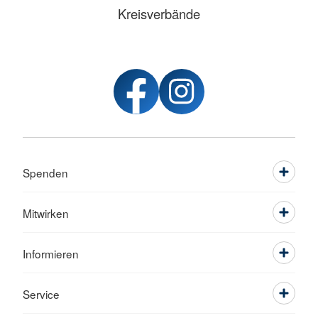
Kreisverbände
Spenden
Mitwirken
Informieren
Service