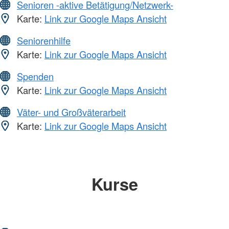
Senioren -aktive Betätigung/Netzwerk-
Karte:
Link zur Google Maps Ansicht
Seniorenhilfe
Karte:
Link zur Google Maps Ansicht
Spenden
Karte:
Link zur Google Maps Ansicht
Väter- und Großväterarbeit
Karte:
Link zur Google Maps Ansicht
Kurse