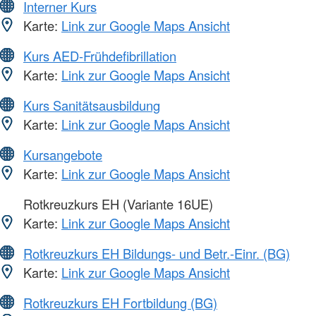
Interner Kurs
Karte:
Link zur Google Maps Ansicht
Kurs AED-Frühdefibrillation
Karte:
Link zur Google Maps Ansicht
Kurs Sanitätsausbildung
Karte:
Link zur Google Maps Ansicht
Kursangebote
Karte:
Link zur Google Maps Ansicht
Rotkreuzkurs EH (Variante 16UE)
Karte:
Link zur Google Maps Ansicht
Rotkreuzkurs EH Bildungs- und Betr.-Einr. (BG)
Karte:
Link zur Google Maps Ansicht
Rotkreuzkurs EH Fortbildung (BG)