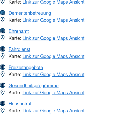
Karte:
Link zur Google Maps Ansicht
Dementenbetreuung
Karte:
Link zur Google Maps Ansicht
Ehrenamt
Karte:
Link zur Google Maps Ansicht
Fahrdienst
Karte:
Link zur Google Maps Ansicht
Freizeitangebote
Karte:
Link zur Google Maps Ansicht
Gesundheitsprogramme
Karte:
Link zur Google Maps Ansicht
Hausnotruf
Karte:
Link zur Google Maps Ansicht