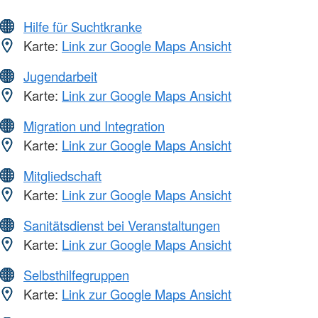
Hilfe für Suchtkranke
Karte:
Link zur Google Maps Ansicht
Jugendarbeit
Karte:
Link zur Google Maps Ansicht
Migration und Integration
Karte:
Link zur Google Maps Ansicht
Mitgliedschaft
Karte:
Link zur Google Maps Ansicht
Sanitätsdienst bei Veranstaltungen
Karte:
Link zur Google Maps Ansicht
Selbsthilfegruppen
Karte:
Link zur Google Maps Ansicht