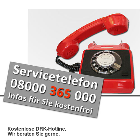
Kostenlose DRK-Hotline.
Wir beraten Sie gerne.