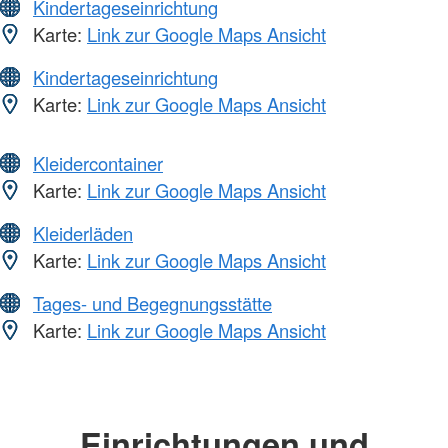
Kindertageseinrichtung
Karte:
Link zur Google Maps Ansicht
Kindertageseinrichtung
Karte:
Link zur Google Maps Ansicht
Kleidercontainer
Karte:
Link zur Google Maps Ansicht
Kleiderläden
Karte:
Link zur Google Maps Ansicht
Tages- und Begegnungsstätte
Karte:
Link zur Google Maps Ansicht
Einrichtungen und