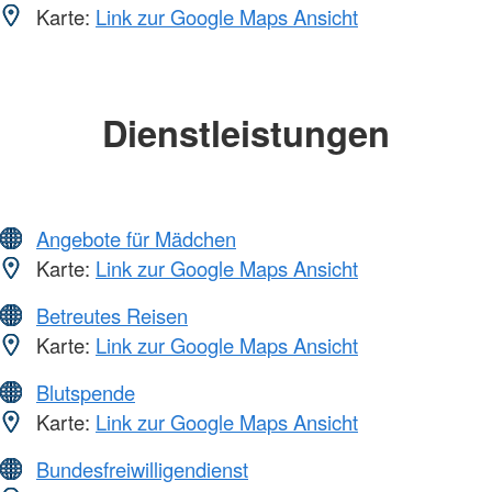
Karte:
Link zur Google Maps Ansicht
Dienstleistungen
Angebote für Mädchen
Karte:
Link zur Google Maps Ansicht
Betreutes Reisen
Karte:
Link zur Google Maps Ansicht
Blutspende
Karte:
Link zur Google Maps Ansicht
Bundesfreiwilligendienst