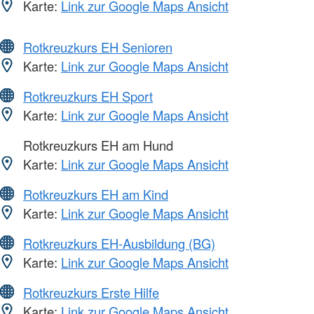
Karte:
Link zur Google Maps Ansicht
Rotkreuzkurs EH Senioren
Karte:
Link zur Google Maps Ansicht
Rotkreuzkurs EH Sport
Karte:
Link zur Google Maps Ansicht
Rotkreuzkurs EH am Hund
Karte:
Link zur Google Maps Ansicht
Rotkreuzkurs EH am Kind
Karte:
Link zur Google Maps Ansicht
Rotkreuzkurs EH-Ausbildung (BG)
Karte:
Link zur Google Maps Ansicht
Rotkreuzkurs Erste Hilfe
Karte:
Link zur Google Maps Ansicht