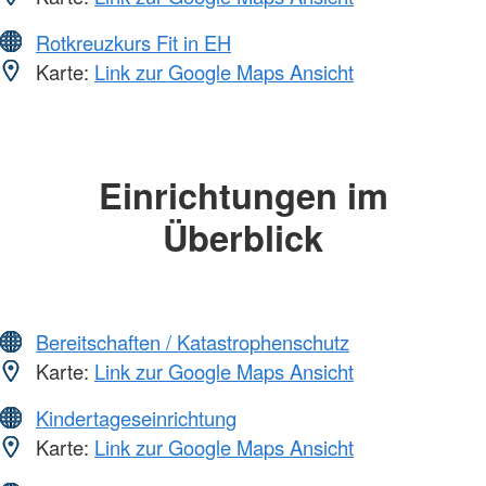
Rotkreuzkurs Fit in EH
Karte:
Link zur Google Maps Ansicht
Einrichtungen im
Überblick
Bereitschaften / Katastrophenschutz
Karte:
Link zur Google Maps Ansicht
Kindertageseinrichtung
Karte:
Link zur Google Maps Ansicht