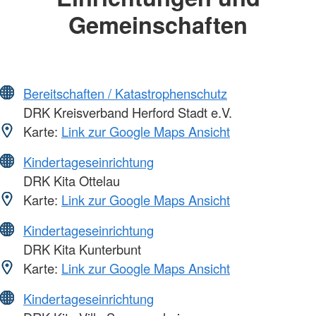
Gemeinschaften
Bereitschaften / Katastrophenschutz
DRK Kreisverband Herford Stadt e.V.
Karte:
Link zur Google Maps Ansicht
Kindertageseinrichtung
DRK Kita Ottelau
Karte:
Link zur Google Maps Ansicht
Kindertageseinrichtung
DRK Kita Kunterbunt
Karte:
Link zur Google Maps Ansicht
Kindertageseinrichtung