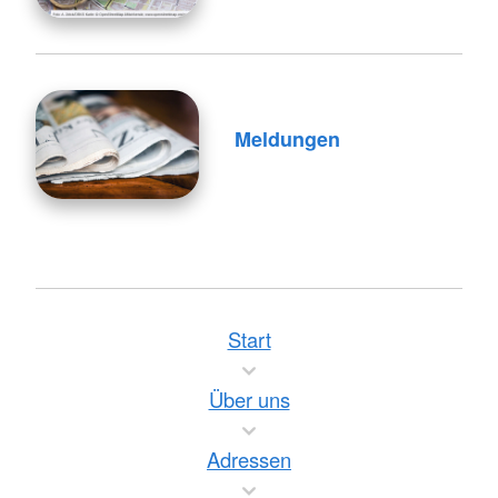
Meldungen
Start
Über uns
Adressen