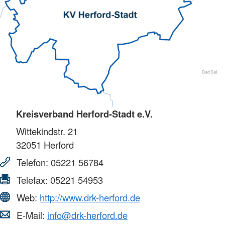
Kreisverband Herford-Stadt e.V.
Wittekindstr. 21
32051
Herford
Telefon:
05221 56784
Telefax:
05221 54953
Web:
http://www.drk-herford.de
E-Mail:
info@drk-herford.de