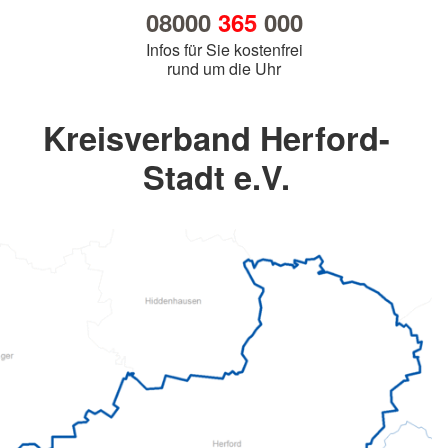
08000
365
000
Infos für Sie kostenfrei
rund um die Uhr
Kreisverband Herford-
Stadt e.V.