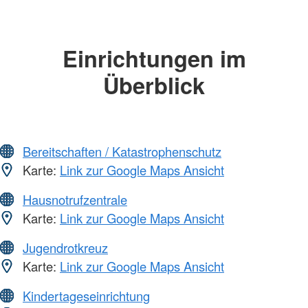
Einrichtungen im
Überblick
Bereitschaften / Katastrophenschutz
Karte:
Link zur Google Maps Ansicht
Hausnotrufzentrale
Karte:
Link zur Google Maps Ansicht
Jugendrotkreuz
Karte:
Link zur Google Maps Ansicht
Kindertageseinrichtung