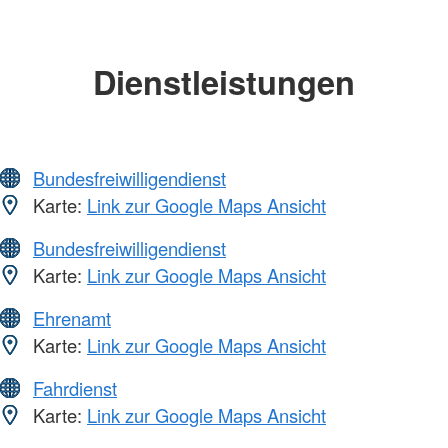
Dienstleistungen
Bundesfreiwilligendienst
Karte:
Link zur Google Maps Ansicht
Bundesfreiwilligendienst
Karte:
Link zur Google Maps Ansicht
Ehrenamt
Karte:
Link zur Google Maps Ansicht
Fahrdienst
Karte:
Link zur Google Maps Ansicht