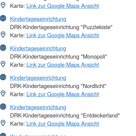
Karte:
Link zur Google Maps Ansicht
Kindertageseinrichtung
DRK-Kindertageseinrichtung "Puzzlekiste"
Karte:
Link zur Google Maps Ansicht
Kindertageseinrichtung
DRK-Kindertageseinrichtung "Monopoli"
Karte:
Link zur Google Maps Ansicht
Kindertageseinrichtung
DRK-Kindertageseinrichtung "Nordlicht"
Karte:
Link zur Google Maps Ansicht
Kindertageseinrichtung
DRK-Kindertageseinrichtung "Entdeckerland"
Karte:
Link zur Google Maps Ansicht