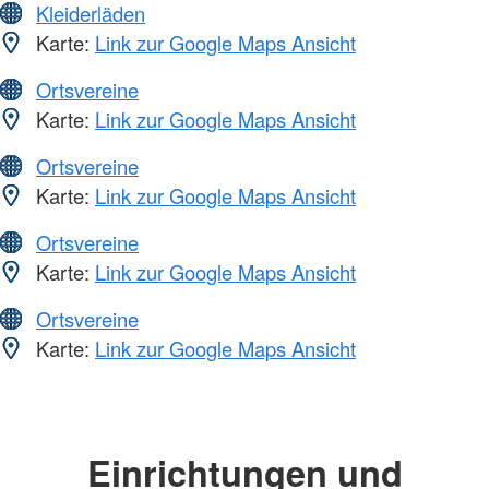
Kleiderläden
Karte:
Link zur Google Maps Ansicht
Ortsvereine
Karte:
Link zur Google Maps Ansicht
Ortsvereine
Karte:
Link zur Google Maps Ansicht
Ortsvereine
Karte:
Link zur Google Maps Ansicht
Ortsvereine
Karte:
Link zur Google Maps Ansicht
Einrichtungen und