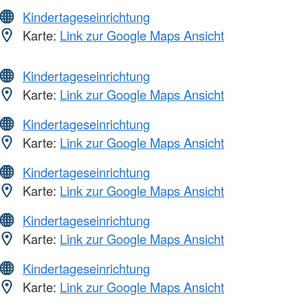
Kindertageseinrichtung
Karte:
Link zur Google Maps Ansicht
Kindertageseinrichtung
Karte:
Link zur Google Maps Ansicht
Kindertageseinrichtung
Karte:
Link zur Google Maps Ansicht
Kindertageseinrichtung
Karte:
Link zur Google Maps Ansicht
Kindertageseinrichtung
Karte:
Link zur Google Maps Ansicht
Kindertageseinrichtung
Karte:
Link zur Google Maps Ansicht