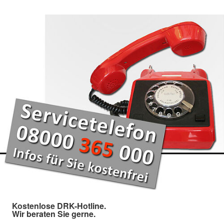
Kostenlose DRK-Hotline.
Wir beraten Sie gerne.