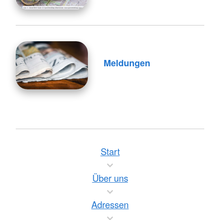
Meldungen
Start
Über uns
Adressen