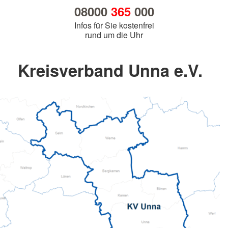
08000
365
000
Infos für Sie kostenfrei
rund um die Uhr
Kreisverband Unna e.V.