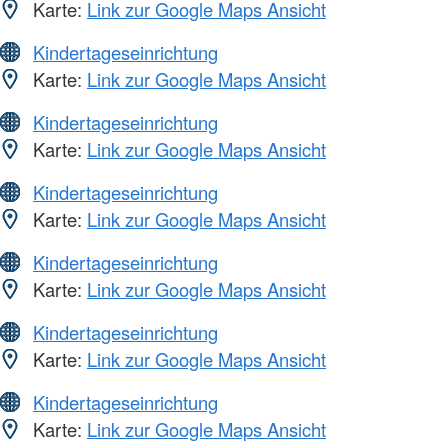
Karte:
Link zur Google Maps Ansicht
Kindertageseinrichtung
Karte:
Link zur Google Maps Ansicht
Kindertageseinrichtung
Karte:
Link zur Google Maps Ansicht
Kindertageseinrichtung
Karte:
Link zur Google Maps Ansicht
Kindertageseinrichtung
Karte:
Link zur Google Maps Ansicht
Kindertageseinrichtung
Karte:
Link zur Google Maps Ansicht
Kindertageseinrichtung
Karte:
Link zur Google Maps Ansicht