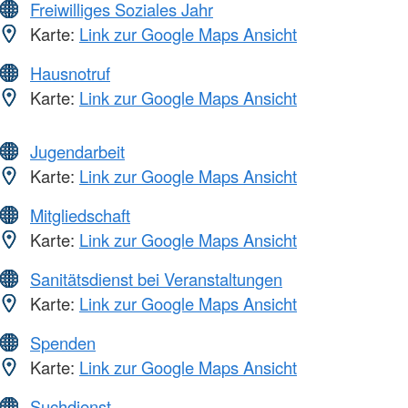
Freiwilliges Soziales Jahr
Karte:
Link zur Google Maps Ansicht
Hausnotruf
Karte:
Link zur Google Maps Ansicht
Jugendarbeit
Karte:
Link zur Google Maps Ansicht
Mitgliedschaft
Karte:
Link zur Google Maps Ansicht
Sanitätsdienst bei Veranstaltungen
Karte:
Link zur Google Maps Ansicht
Spenden
Karte:
Link zur Google Maps Ansicht
Suchdienst