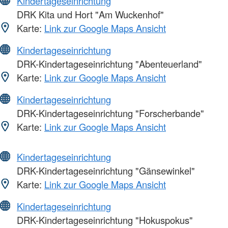
Kindertageseinrichtung
DRK Kita und Hort "Am Wuckenhof"
Karte:
Link zur Google Maps Ansicht
Kindertageseinrichtung
DRK-Kindertageseinrichtung "Abenteuerland"
Karte:
Link zur Google Maps Ansicht
Kindertageseinrichtung
DRK-Kindertageseinrichtung "Forscherbande"
Karte:
Link zur Google Maps Ansicht
Kindertageseinrichtung
DRK-Kindertageseinrichtung "Gänsewinkel"
Karte:
Link zur Google Maps Ansicht
Kindertageseinrichtung
DRK-Kindertageseinrichtung "Hokuspokus"