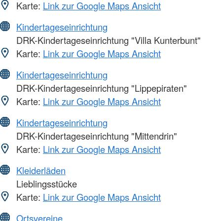
Karte:
Link zur Google Maps Ansicht
Kindertageseinrichtung
DRK-Kindertageseinrichtung "Villa Kunterbunt"
Karte:
Link zur Google Maps Ansicht
Kindertageseinrichtung
DRK-Kindertageseinrichtung "Lippepiraten"
Karte:
Link zur Google Maps Ansicht
Kindertageseinrichtung
DRK-Kindertageseinrichtung "Mittendrin"
Karte:
Link zur Google Maps Ansicht
Kleiderläden
Lieblingsstücke
Karte:
Link zur Google Maps Ansicht
Ortsvereine