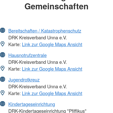
Gemeinschaften
Bereitschaften / Katastrophenschutz
DRK Kreisverband Unna e.V.
Karte:
Link zur Google Maps Ansicht
Hausnotrufzentrale
DRK-Kreisverband Unna e.V.
Karte:
Link zur Google Maps Ansicht
Jugendrotkreuz
DRK-Kreisverband Unna e.V.
Karte:
Link zur Google Maps Ansicht
Kindertageseinrichtung
DRK-Kindertageseinrichtung "Pfiffikus"