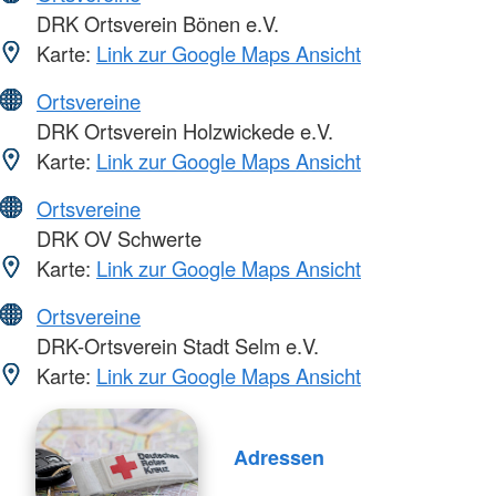
DRK Ortsverein Bönen e.V.
Karte:
Link zur Google Maps Ansicht
Ortsvereine
DRK Ortsverein Holzwickede e.V.
Karte:
Link zur Google Maps Ansicht
Ortsvereine
DRK OV Schwerte
Karte:
Link zur Google Maps Ansicht
Ortsvereine
DRK-Ortsverein Stadt Selm e.V.
Karte:
Link zur Google Maps Ansicht
Adressen