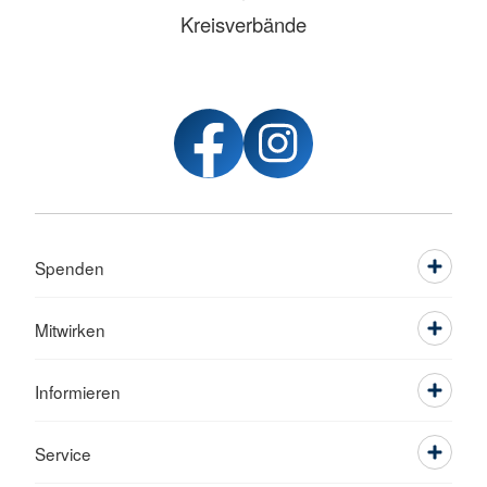
Kreisverbände
Spenden
Mitwirken
Informieren
Service