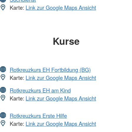
Karte:
Link zur Google Maps Ansicht
Kurse
Rotkreuzkurs EH Fortbildung (BG)
Karte:
Link zur Google Maps Ansicht
Rotkreuzkurs EH am Kind
Karte:
Link zur Google Maps Ansicht
Rotkreuzkurs Erste Hilfe
Karte:
Link zur Google Maps Ansicht