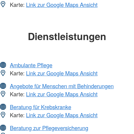
Karte:
Link zur Google Maps Ansicht
Dienstleistungen
Ambulante Pflege
Karte:
Link zur Google Maps Ansicht
Angebote für Menschen mit Behinderungen
Karte:
Link zur Google Maps Ansicht
Beratung für Krebskranke
Karte:
Link zur Google Maps Ansicht
Beratung zur Pflegeversicherung