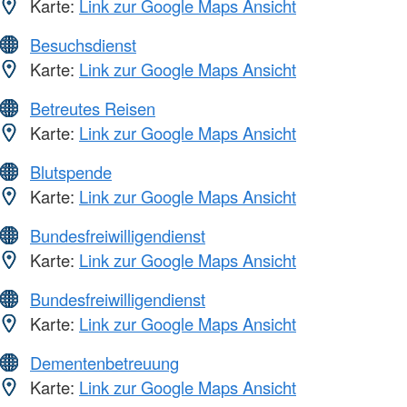
Karte:
Link zur Google Maps Ansicht
Besuchsdienst
Karte:
Link zur Google Maps Ansicht
Betreutes Reisen
Karte:
Link zur Google Maps Ansicht
Blutspende
Karte:
Link zur Google Maps Ansicht
Bundesfreiwilligendienst
Karte:
Link zur Google Maps Ansicht
Bundesfreiwilligendienst
Karte:
Link zur Google Maps Ansicht
Dementenbetreuung
Karte:
Link zur Google Maps Ansicht