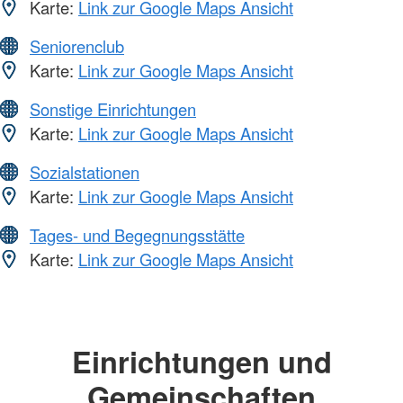
Karte:
Link zur Google Maps Ansicht
Seniorenclub
Karte:
Link zur Google Maps Ansicht
Sonstige Einrichtungen
Karte:
Link zur Google Maps Ansicht
Sozialstationen
Karte:
Link zur Google Maps Ansicht
Tages- und Begegnungsstätte
Karte:
Link zur Google Maps Ansicht
Einrichtungen und
Gemeinschaften