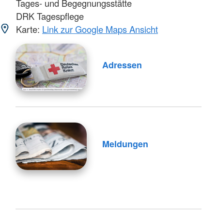
Tages- und Begegnungsstätte
DRK Tagespflege
Karte:
Link zur Google Maps Ansicht
Adressen
Meldungen