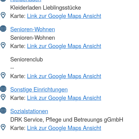
Kleiderladen Lieblingsstücke
Karte:
Link zur Google Maps Ansicht
Senioren-Wohnen
Senioren-Wohnen
Karte:
Link zur Google Maps Ansicht
Seniorenclub
--
Karte:
Link zur Google Maps Ansicht
Sonstige Einrichtungen
Karte:
Link zur Google Maps Ansicht
Sozialstationen
DRK Service, Pflege und Betreuungs gGmbH
Karte:
Link zur Google Maps Ansicht