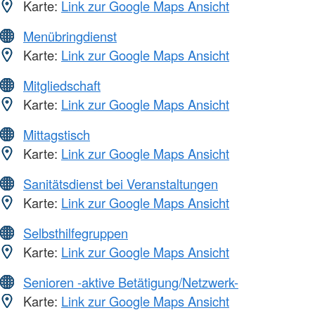
Karte:
Link zur Google Maps Ansicht
Menübringdienst
Karte:
Link zur Google Maps Ansicht
Mitgliedschaft
Karte:
Link zur Google Maps Ansicht
Mittagstisch
Karte:
Link zur Google Maps Ansicht
Sanitätsdienst bei Veranstaltungen
Karte:
Link zur Google Maps Ansicht
Selbsthilfegruppen
Karte:
Link zur Google Maps Ansicht
Senioren -aktive Betätigung/Netzwerk-
Karte:
Link zur Google Maps Ansicht