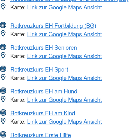
Karte:
Link zur Google Maps Ansicht
Rotkreuzkurs EH Fortbildung (BG)
Karte:
Link zur Google Maps Ansicht
Rotkreuzkurs EH Senioren
Karte:
Link zur Google Maps Ansicht
Rotkreuzkurs EH Sport
Karte:
Link zur Google Maps Ansicht
Rotkreuzkurs EH am Hund
Karte:
Link zur Google Maps Ansicht
Rotkreuzkurs EH am Kind
Karte:
Link zur Google Maps Ansicht
Rotkreuzkurs Erste Hilfe