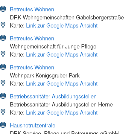
Betreutes Wohnen
DRK Wohngemeinschaften Gabelsbergerstraße
Karte:
Link zur Google Maps Ansicht
Betreutes Wohnen
Wohngemeinschaft für Junge Pflege
Karte:
Link zur Google Maps Ansicht
Betreutes Wohnen
Wohnpark Königsgruber Park
Karte:
Link zur Google Maps Ansicht
Betriebssanitäter Ausbildungsstellen
Betriebssanitäter Ausbildungsstellen Herne
Karte:
Link zur Google Maps Ansicht
Hausnotrufzentrale
DRK Service, Pflege und Betreuungs gGmbH