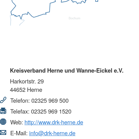
Kreisverband Herne und Wanne-Eickel e.V.
Harkortstr. 29
44652
Herne
Telefon:
02325 969 500
Telefax:
02325 969 1520
Web:
http://www.drk-herne.de
E-Mail:
info@drk-herne.de