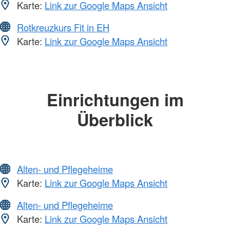
Karte:
Link zur Google Maps Ansicht
Rotkreuzkurs Fit in EH
Karte:
Link zur Google Maps Ansicht
Einrichtungen im
Überblick
Alten- und Pflegeheime
Karte:
Link zur Google Maps Ansicht
Alten- und Pflegeheime
Karte:
Link zur Google Maps Ansicht