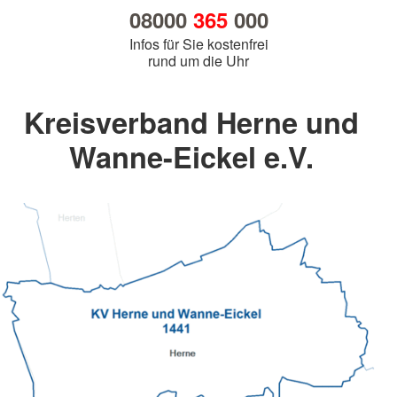
08000
365
000
Infos für Sie kostenfrei
rund um die Uhr
Kreisverband Herne und
Wanne-Eickel e.V.