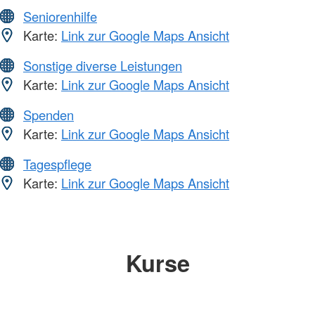
Seniorenhilfe
Karte:
Link zur Google Maps Ansicht
Sonstige diverse Leistungen
Karte:
Link zur Google Maps Ansicht
Spenden
Karte:
Link zur Google Maps Ansicht
Tagespflege
Karte:
Link zur Google Maps Ansicht
Kurse