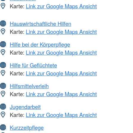
Karte:
Link zur Google Maps Ansicht
Hauswirtschaftliche Hilfen
Karte:
Link zur Google Maps Ansicht
Hilfe bei der Körperpflege
Karte:
Link zur Google Maps Ansicht
Hilfe für Geflüchtete
Karte:
Link zur Google Maps Ansicht
Hilfsmittelverleih
Karte:
Link zur Google Maps Ansicht
Jugendarbeit
Karte:
Link zur Google Maps Ansicht
Kurzzeitpflege