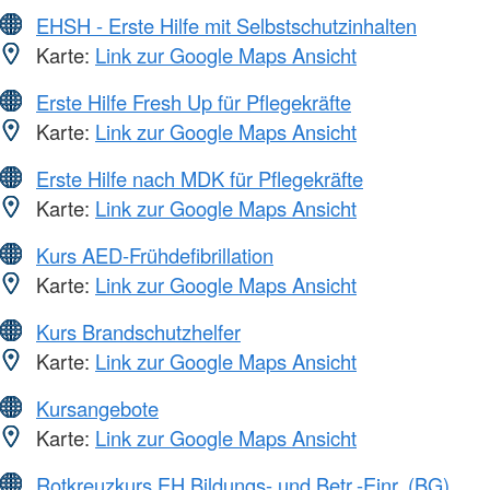
EHSH - Erste Hilfe mit Selbstschutzinhalten
Karte:
Link zur Google Maps Ansicht
Erste Hilfe Fresh Up für Pflegekräfte
Karte:
Link zur Google Maps Ansicht
Erste Hilfe nach MDK für Pflegekräfte
Karte:
Link zur Google Maps Ansicht
Kurs AED-Frühdefibrillation
Karte:
Link zur Google Maps Ansicht
Kurs Brandschutzhelfer
Karte:
Link zur Google Maps Ansicht
Kursangebote
Karte:
Link zur Google Maps Ansicht
Rotkreuzkurs EH Bildungs- und Betr.-Einr. (BG)