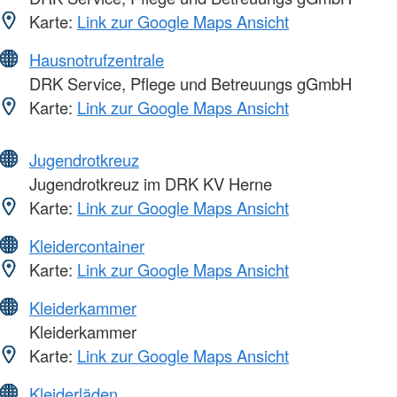
Karte:
Link zur Google Maps Ansicht
Hausnotrufzentrale
DRK Service, Pflege und Betreuungs gGmbH
Karte:
Link zur Google Maps Ansicht
Jugendrotkreuz
Jugendrotkreuz im DRK KV Herne
Karte:
Link zur Google Maps Ansicht
Kleidercontainer
Karte:
Link zur Google Maps Ansicht
Kleiderkammer
Kleiderkammer
Karte:
Link zur Google Maps Ansicht
Kleiderläden