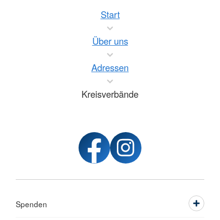
Start
Über uns
Adressen
Kreisverbände
Spenden