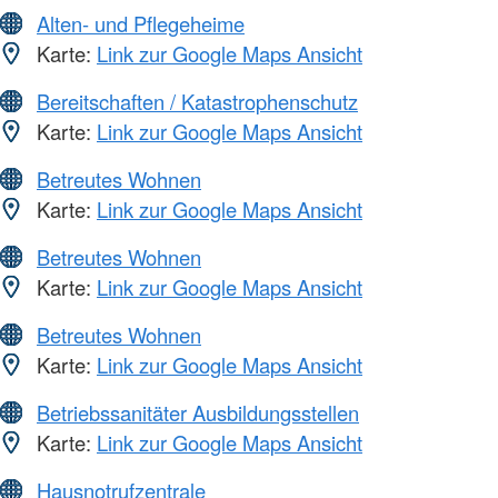
Alten- und Pflegeheime
Karte:
Link zur Google Maps Ansicht
Bereitschaften / Katastrophenschutz
Karte:
Link zur Google Maps Ansicht
Betreutes Wohnen
Karte:
Link zur Google Maps Ansicht
Betreutes Wohnen
Karte:
Link zur Google Maps Ansicht
Betreutes Wohnen
Karte:
Link zur Google Maps Ansicht
Betriebssanitäter Ausbildungsstellen
Karte:
Link zur Google Maps Ansicht
Hausnotrufzentrale