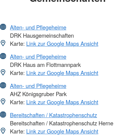
Alten- und Pflegeheime
DRK Hausgemeinschaften
Karte:
Link zur Google Maps Ansicht
Alten- und Pflegeheime
DRK Haus am Flottmannpark
Karte:
Link zur Google Maps Ansicht
Alten- und Pflegeheime
AHZ Königsgruber Park
Karte:
Link zur Google Maps Ansicht
Bereitschaften / Katastrophenschutz
Bereitschaften / Katastrophenschutz Herne
Karte:
Link zur Google Maps Ansicht