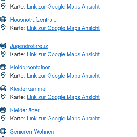
Karte:
Link zur Google Maps Ansicht
Hausnotrufzentrale
Karte:
Link zur Google Maps Ansicht
Jugendrotkreuz
Karte:
Link zur Google Maps Ansicht
Kleidercontainer
Karte:
Link zur Google Maps Ansicht
Kleiderkammer
Karte:
Link zur Google Maps Ansicht
Kleiderläden
Karte:
Link zur Google Maps Ansicht
Senioren-Wohnen