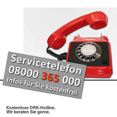
Kostenlose DRK-Hotline.
Wir beraten Sie gerne.