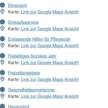
Ehrenamt
Karte:
Link zur Google Maps Ansicht
Einkaufsservice
Karte:
Link zur Google Maps Ansicht
Entlastende Hilfen für Pflegende
Karte:
Link zur Google Maps Ansicht
Freiwilliges Soziales Jahr
Karte:
Link zur Google Maps Ansicht
Freizeitangebote
Karte:
Link zur Google Maps Ansicht
Gesundheitsprogramme
Karte:
Link zur Google Maps Ansicht
Hausnotruf