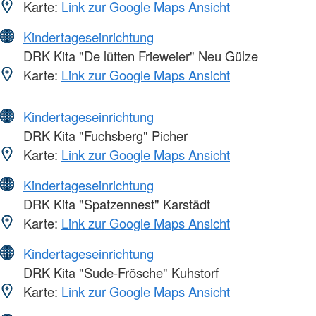
Karte:
Link zur Google Maps Ansicht
Kindertageseinrichtung
DRK Kita "De lütten Frieweier" Neu Gülze
Karte:
Link zur Google Maps Ansicht
Kindertageseinrichtung
DRK Kita "Fuchsberg" Picher
Karte:
Link zur Google Maps Ansicht
Kindertageseinrichtung
DRK Kita "Spatzennest" Karstädt
Karte:
Link zur Google Maps Ansicht
Kindertageseinrichtung
DRK Kita "Sude-Frösche" Kuhstorf
Karte:
Link zur Google Maps Ansicht