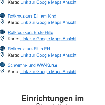
Karte:
Link zur Google Maps Ansicht
Rotkreuzkurs EH am Kind
Karte:
Link zur Google Maps Ansicht
Rotkreuzkurs Erste Hilfe
Karte:
Link zur Google Maps Ansicht
Rotkreuzkurs Fit in EH
Karte:
Link zur Google Maps Ansicht
Schwimm- und WW-Kurse
Karte:
Link zur Google Maps Ansicht
Einrichtungen im