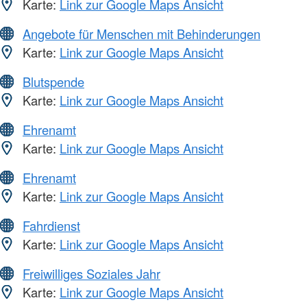
Karte:
Link zur Google Maps Ansicht
Angebote für Menschen mit Behinderungen
Karte:
Link zur Google Maps Ansicht
Blutspende
Karte:
Link zur Google Maps Ansicht
Ehrenamt
Karte:
Link zur Google Maps Ansicht
Ehrenamt
Karte:
Link zur Google Maps Ansicht
Fahrdienst
Karte:
Link zur Google Maps Ansicht
Freiwilliges Soziales Jahr
Karte:
Link zur Google Maps Ansicht