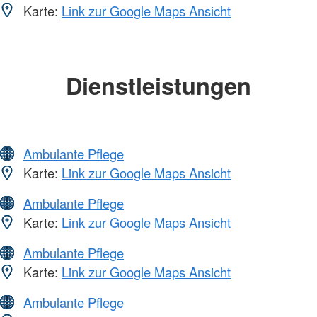
Karte:
Link zur Google Maps Ansicht
Dienstleistungen
Ambulante Pflege
Karte:
Link zur Google Maps Ansicht
Ambulante Pflege
Karte:
Link zur Google Maps Ansicht
Ambulante Pflege
Karte:
Link zur Google Maps Ansicht
Ambulante Pflege