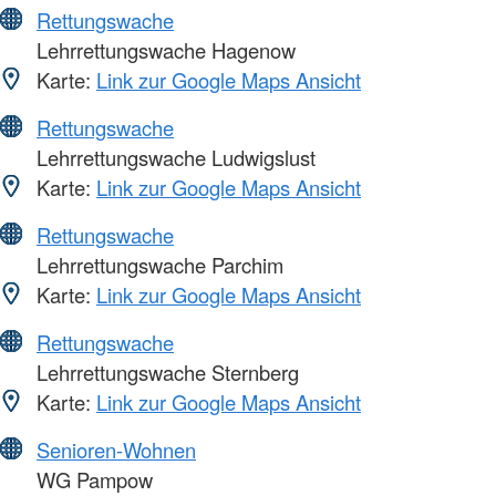
Rettungswache
Lehrrettungswache Hagenow
Karte:
Link zur Google Maps Ansicht
Rettungswache
Lehrrettungswache Ludwigslust
Karte:
Link zur Google Maps Ansicht
Rettungswache
Lehrrettungswache Parchim
Karte:
Link zur Google Maps Ansicht
Rettungswache
Lehrrettungswache Sternberg
Karte:
Link zur Google Maps Ansicht
Senioren-Wohnen
WG Pampow