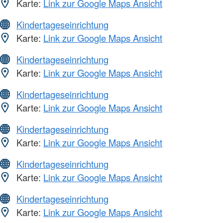
Karte:
Link zur Google Maps Ansicht
Kindertageseinrichtung
Karte:
Link zur Google Maps Ansicht
Kindertageseinrichtung
Karte:
Link zur Google Maps Ansicht
Kindertageseinrichtung
Karte:
Link zur Google Maps Ansicht
Kindertageseinrichtung
Karte:
Link zur Google Maps Ansicht
Kindertageseinrichtung
Karte:
Link zur Google Maps Ansicht
Kindertageseinrichtung
Karte:
Link zur Google Maps Ansicht