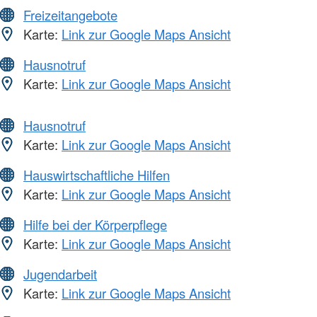
Freizeitangebote
Karte:
Link zur Google Maps Ansicht
Hausnotruf
Karte:
Link zur Google Maps Ansicht
Hausnotruf
Karte:
Link zur Google Maps Ansicht
Hauswirtschaftliche Hilfen
Karte:
Link zur Google Maps Ansicht
Hilfe bei der Körperpflege
Karte:
Link zur Google Maps Ansicht
Jugendarbeit
Karte:
Link zur Google Maps Ansicht