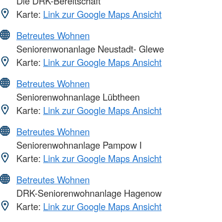
Die DRK-Bereitschaft
Karte:
Link zur Google Maps Ansicht
Betreutes Wohnen
Seniorenwonanlage Neustadt- Glewe
Karte:
Link zur Google Maps Ansicht
Betreutes Wohnen
Seniorenwohnanlage Lübtheen
Karte:
Link zur Google Maps Ansicht
Betreutes Wohnen
Seniorenwohnanlage Pampow I
Karte:
Link zur Google Maps Ansicht
Betreutes Wohnen
DRK-Seniorenwohnanlage Hagenow
Karte:
Link zur Google Maps Ansicht