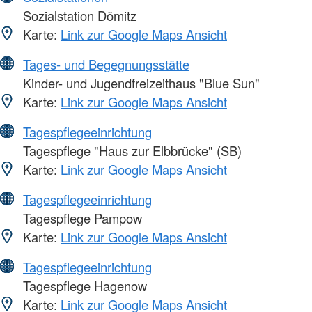
Sozialstation Dömitz
Karte:
Link zur Google Maps Ansicht
Tages- und Begegnungsstätte
Kinder- und Jugendfreizeithaus "Blue Sun"
Karte:
Link zur Google Maps Ansicht
Tagespflegeeinrichtung
Tagespflege "Haus zur Elbbrücke" (SB)
Karte:
Link zur Google Maps Ansicht
Tagespflegeeinrichtung
Tagespflege Pampow
Karte:
Link zur Google Maps Ansicht
Tagespflegeeinrichtung
Tagespflege Hagenow
Karte:
Link zur Google Maps Ansicht