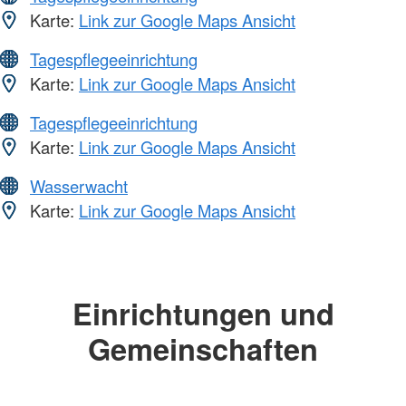
Karte:
Link zur Google Maps Ansicht
Tagespflegeeinrichtung
Karte:
Link zur Google Maps Ansicht
Tagespflegeeinrichtung
Karte:
Link zur Google Maps Ansicht
Wasserwacht
Karte:
Link zur Google Maps Ansicht
Einrichtungen und
Gemeinschaften