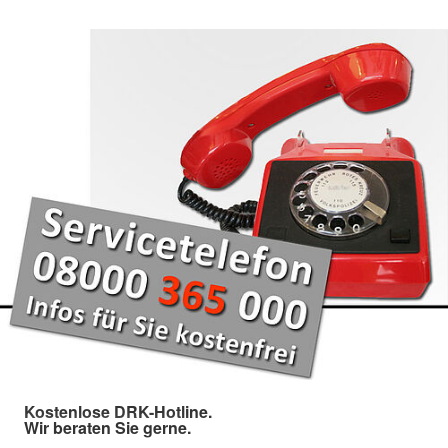
Kostenlose DRK-Hotline.
Wir beraten Sie gerne.