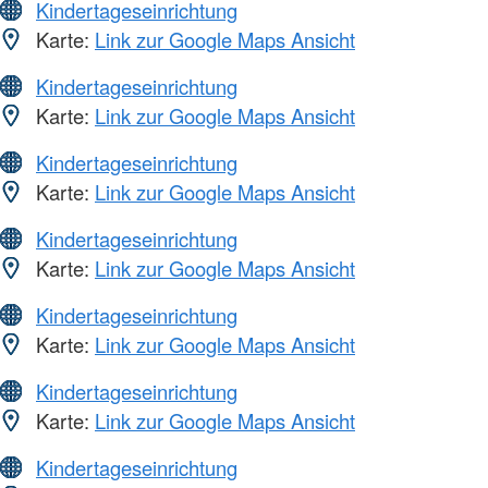
Kindertageseinrichtung
Karte:
Link zur Google Maps Ansicht
Kindertageseinrichtung
Karte:
Link zur Google Maps Ansicht
Kindertageseinrichtung
Karte:
Link zur Google Maps Ansicht
Kindertageseinrichtung
Karte:
Link zur Google Maps Ansicht
Kindertageseinrichtung
Karte:
Link zur Google Maps Ansicht
Kindertageseinrichtung
Karte:
Link zur Google Maps Ansicht
Kindertageseinrichtung