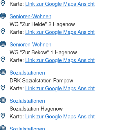
Karte:
Link zur Google Maps Ansicht
Senioren-Wohnen
WG "Zur Heide" 2 Hagenow
Karte:
Link zur Google Maps Ansicht
Senioren-Wohnen
WG "Zur Bekow" 1 Hagenow
Karte:
Link zur Google Maps Ansicht
Sozialstationen
DRK-Sozialstation Pampow
Karte:
Link zur Google Maps Ansicht
Sozialstationen
Sozialstation Hagenow
Karte:
Link zur Google Maps Ansicht
Sozialstationen