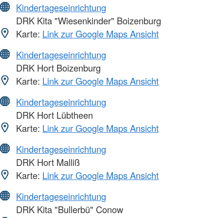
Kindertageseinrichtung
DRK Kita "Wiesenkinder" Boizenburg
Karte:
Link zur Google Maps Ansicht
Kindertageseinrichtung
DRK Hort Boizenburg
Karte:
Link zur Google Maps Ansicht
Kindertageseinrichtung
DRK Hort Lübtheen
Karte:
Link zur Google Maps Ansicht
Kindertageseinrichtung
DRK Hort Malliß
Karte:
Link zur Google Maps Ansicht
Kindertageseinrichtung
DRK Kita "Bullerbü" Conow