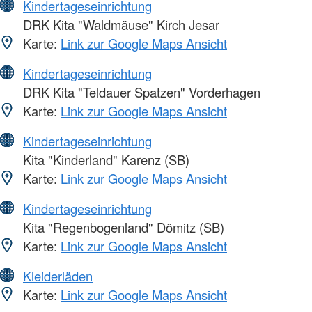
Kindertageseinrichtung
DRK Kita "Waldmäuse" Kirch Jesar
Karte:
Link zur Google Maps Ansicht
Kindertageseinrichtung
DRK Kita "Teldauer Spatzen" Vorderhagen
Karte:
Link zur Google Maps Ansicht
Kindertageseinrichtung
Kita "Kinderland" Karenz (SB)
Karte:
Link zur Google Maps Ansicht
Kindertageseinrichtung
Kita "Regenbogenland" Dömitz (SB)
Karte:
Link zur Google Maps Ansicht
Kleiderläden
Karte:
Link zur Google Maps Ansicht