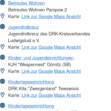
Betreutes Wohnen
Betreutes Wohnen Pampow 2
Karte:
Link zur Google Maps Ansicht
Jugendrotkreuz
Jugendrotkreuz des DRK-Kreisverbandes
Ludwigslust e.V.
Karte:
Link zur Google Maps Ansicht
Kinder- und Jugendeinrichtungen
KJH "Wespennest" Dömitz (SB)
Karte:
Link zur Google Maps Ansicht
Kindertageseinrichtung
DRK Kita "Zwergenland" Tewswoos
Karte:
Link zur Google Maps Ansicht
Kindertageseinrichtung