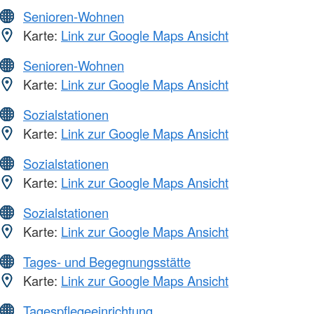
Senioren-Wohnen
Karte:
Link zur Google Maps Ansicht
Senioren-Wohnen
Karte:
Link zur Google Maps Ansicht
Sozialstationen
Karte:
Link zur Google Maps Ansicht
Sozialstationen
Karte:
Link zur Google Maps Ansicht
Sozialstationen
Karte:
Link zur Google Maps Ansicht
Tages- und Begegnungsstätte
Karte:
Link zur Google Maps Ansicht
Tagespflegeeinrichtung