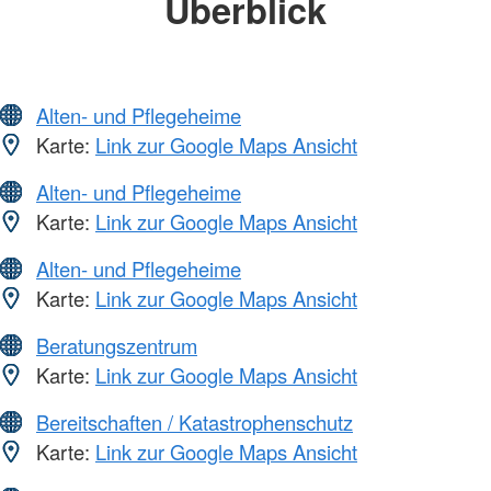
Überblick
Alten- und Pflegeheime
Karte:
Link zur Google Maps Ansicht
Alten- und Pflegeheime
Karte:
Link zur Google Maps Ansicht
Alten- und Pflegeheime
Karte:
Link zur Google Maps Ansicht
Beratungszentrum
Karte:
Link zur Google Maps Ansicht
Bereitschaften / Katastrophenschutz
Karte:
Link zur Google Maps Ansicht