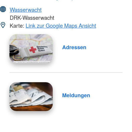
Wasserwacht
DRK-Wasserwacht
Karte:
Link zur Google Maps Ansicht
Adressen
Meldungen