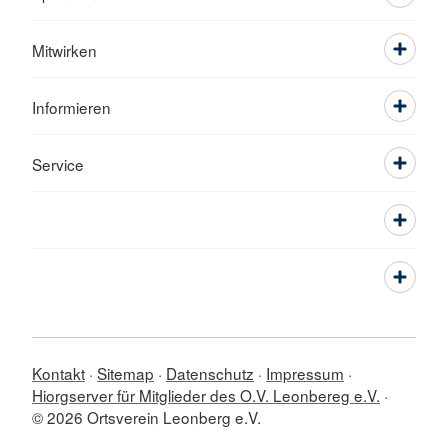
Mitwirken
Informieren
Service
Kontakt
Sitemap
Datenschutz
Impressum
Hiorgserver für Mitglieder des O.V. Leonbereg e.V.
© 2026 Ortsverein Leonberg e.V.