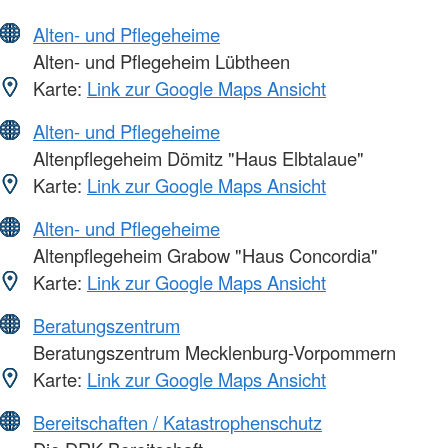
Alten- und Pflegeheime
Alten- und Pflegeheim Lübtheen
Karte:
Link zur Google Maps Ansicht
Alten- und Pflegeheime
Altenpflegeheim Dömitz "Haus Elbtalaue"
Karte:
Link zur Google Maps Ansicht
Alten- und Pflegeheime
Altenpflegeheim Grabow "Haus Concordia"
Karte:
Link zur Google Maps Ansicht
Beratungszentrum
Beratungszentrum Mecklenburg-Vorpommern
Karte:
Link zur Google Maps Ansicht
Bereitschaften / Katastrophenschutz