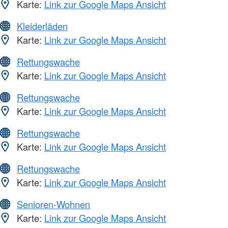
Karte:
Link zur Google Maps Ansicht
Kleiderläden
Karte:
Link zur Google Maps Ansicht
Rettungswache
Karte:
Link zur Google Maps Ansicht
Rettungswache
Karte:
Link zur Google Maps Ansicht
Rettungswache
Karte:
Link zur Google Maps Ansicht
Rettungswache
Karte:
Link zur Google Maps Ansicht
Senioren-Wohnen
Karte:
Link zur Google Maps Ansicht