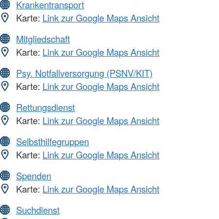
Krankentransport
Karte:
Link zur Google Maps Ansicht
Mitgliedschaft
Karte:
Link zur Google Maps Ansicht
Psy. Notfallversorgung (PSNV/KIT)
Karte:
Link zur Google Maps Ansicht
Rettungsdienst
Karte:
Link zur Google Maps Ansicht
Selbsthilfegruppen
Karte:
Link zur Google Maps Ansicht
Spenden
Karte:
Link zur Google Maps Ansicht
Suchdienst