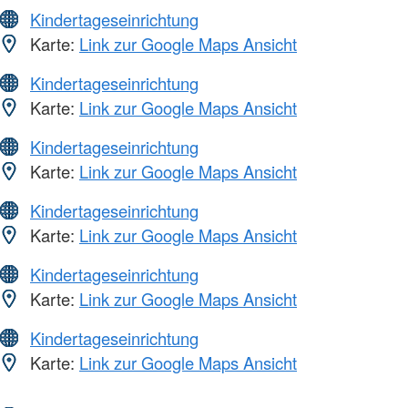
Kindertageseinrichtung
Karte:
Link zur Google Maps Ansicht
Kindertageseinrichtung
Karte:
Link zur Google Maps Ansicht
Kindertageseinrichtung
Karte:
Link zur Google Maps Ansicht
Kindertageseinrichtung
Karte:
Link zur Google Maps Ansicht
Kindertageseinrichtung
Karte:
Link zur Google Maps Ansicht
Kindertageseinrichtung
Karte:
Link zur Google Maps Ansicht