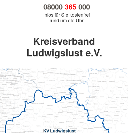
08000
365
000
Infos für Sie kostenfrei
rund um die Uhr
Kreisverband
Ludwigslust e.V.