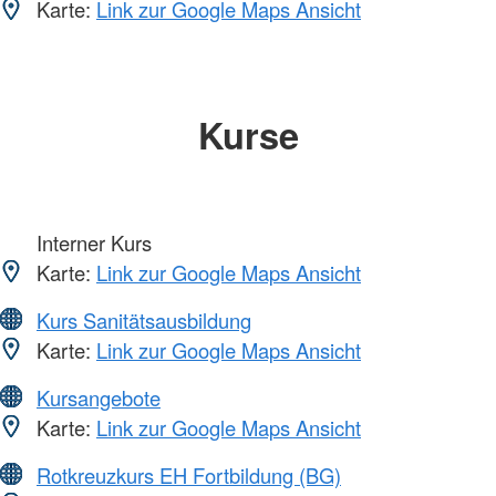
Karte:
Link zur Google Maps Ansicht
Kurse
Interner Kurs
Karte:
Link zur Google Maps Ansicht
Kurs Sanitätsausbildung
Karte:
Link zur Google Maps Ansicht
Kursangebote
Karte:
Link zur Google Maps Ansicht
Rotkreuzkurs EH Fortbildung (BG)