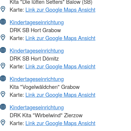
Kita "Die lütten Setters" Balow (SB)
Karte:
Link zur Google Maps Ansicht
Kindertageseinrichtung
DRK SB Hort Grabow
Karte:
Link zur Google Maps Ansicht
Kindertageseinrichtung
DRK SB Hort Dömitz
Karte:
Link zur Google Maps Ansicht
Kindertageseinrichtung
Kita "Vogelwäldchen" Grabow
Karte:
Link zur Google Maps Ansicht
Kindertageseinrichtung
DRK Kita "Wirbelwind" Zierzow
Karte:
Link zur Google Maps Ansicht