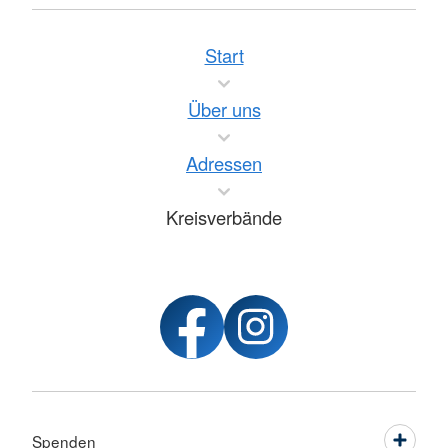
Start
Über uns
Adressen
Kreisverbände
Spenden