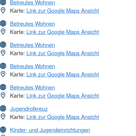
Betreutes Wohnen
Karte:
Link zur Google Maps Ansicht
Betreutes Wohnen
Karte:
Link zur Google Maps Ansicht
Betreutes Wohnen
Karte:
Link zur Google Maps Ansicht
Betreutes Wohnen
Karte:
Link zur Google Maps Ansicht
Betreutes Wohnen
Karte:
Link zur Google Maps Ansicht
Jugendrotkreuz
Karte:
Link zur Google Maps Ansicht
Kinder- und Jugendeinrichtungen