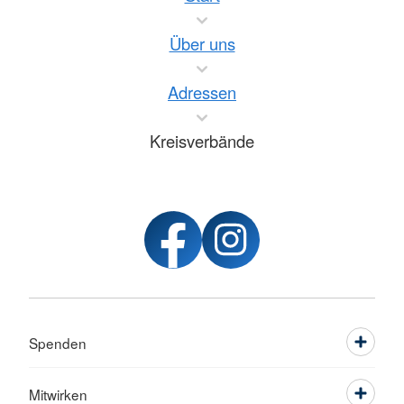
Über uns
Adressen
Kreisverbände
Spenden
Mitwirken