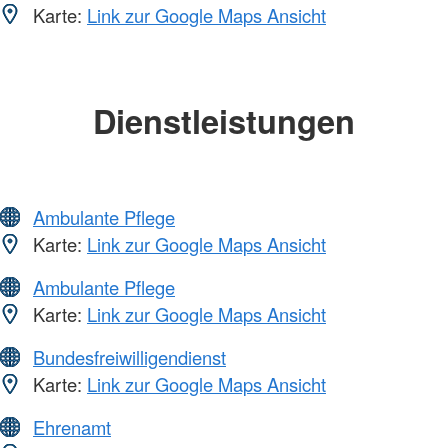
Karte:
Link zur Google Maps Ansicht
Dienstleistungen
Ambulante Pflege
Karte:
Link zur Google Maps Ansicht
Ambulante Pflege
Karte:
Link zur Google Maps Ansicht
Bundesfreiwilligendienst
Karte:
Link zur Google Maps Ansicht
Ehrenamt