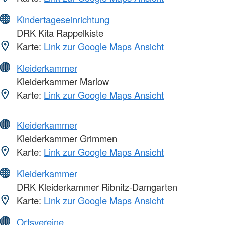
Kindertageseinrichtung
DRK Kita Rappelkiste
Karte:
Link zur Google Maps Ansicht
Kleiderkammer
Kleiderkammer Marlow
Karte:
Link zur Google Maps Ansicht
Kleiderkammer
Kleiderkammer Grimmen
Karte:
Link zur Google Maps Ansicht
Kleiderkammer
DRK Kleiderkammer Ribnitz-Damgarten
Karte:
Link zur Google Maps Ansicht
Ortsvereine