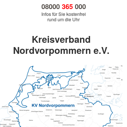
08000
365
000
Infos für Sie kostenfrei
rund um die Uhr
Kreisverband
Nordvorpommern e.V.