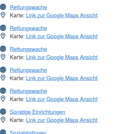
Rettungswache
Karte:
Link zur Google Maps Ansicht
Rettungswache
Karte:
Link zur Google Maps Ansicht
Rettungswache
Karte:
Link zur Google Maps Ansicht
Rettungswache
Karte:
Link zur Google Maps Ansicht
Rettungswache
Karte:
Link zur Google Maps Ansicht
Sonstige Einrichtungen
Karte:
Link zur Google Maps Ansicht
Sozialstationen