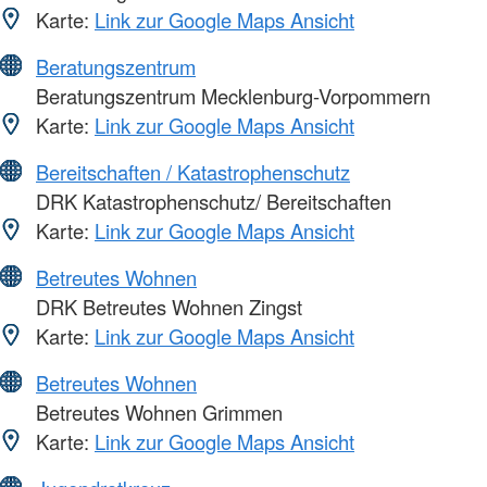
Karte:
Link zur Google Maps Ansicht
Beratungszentrum
Beratungszentrum Mecklenburg-Vorpommern
Karte:
Link zur Google Maps Ansicht
Bereitschaften / Katastrophenschutz
DRK Katastrophenschutz/ Bereitschaften
Karte:
Link zur Google Maps Ansicht
Betreutes Wohnen
DRK Betreutes Wohnen Zingst
Karte:
Link zur Google Maps Ansicht
Betreutes Wohnen
Betreutes Wohnen Grimmen
Karte:
Link zur Google Maps Ansicht