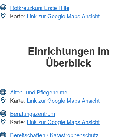
Rotkreuzkurs Erste Hilfe
Karte:
Link zur Google Maps Ansicht
Einrichtungen im
Überblick
Alten- und Pflegeheime
Karte:
Link zur Google Maps Ansicht
Beratungszentrum
Karte:
Link zur Google Maps Ansicht
Bereitschaften / Katastrophenschutz