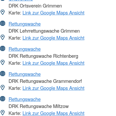
DRK Ortsverein Grimmen
Karte:
Link zur Google Maps Ansicht
Rettungswache
DRK Lehrrettungswache Grimmen
Karte:
Link zur Google Maps Ansicht
Rettungswache
DRK Rettungswache Richtenberg
Karte:
Link zur Google Maps Ansicht
Rettungswache
DRK Rettungswache Grammendorf
Karte:
Link zur Google Maps Ansicht
Rettungswache
DRK Rettungswache Miltzow
Karte:
Link zur Google Maps Ansicht