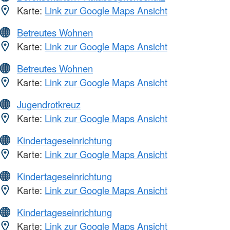
Karte:
Link zur Google Maps Ansicht
Betreutes Wohnen
Karte:
Link zur Google Maps Ansicht
Betreutes Wohnen
Karte:
Link zur Google Maps Ansicht
Jugendrotkreuz
Karte:
Link zur Google Maps Ansicht
Kindertageseinrichtung
Karte:
Link zur Google Maps Ansicht
Kindertageseinrichtung
Karte:
Link zur Google Maps Ansicht
Kindertageseinrichtung
Karte:
Link zur Google Maps Ansicht