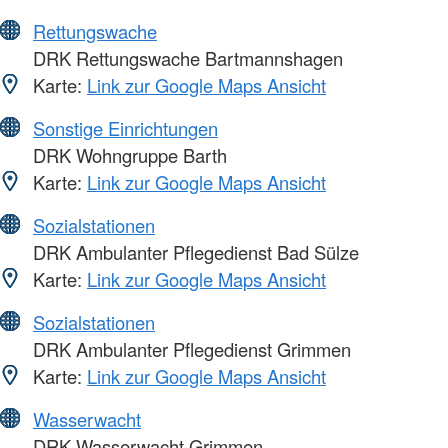
Rettungswache
DRK Rettungswache Bartmannshagen
Karte:
Link zur Google Maps Ansicht
Sonstige Einrichtungen
DRK Wohngruppe Barth
Karte:
Link zur Google Maps Ansicht
Sozialstationen
DRK Ambulanter Pflegedienst Bad Sülze
Karte:
Link zur Google Maps Ansicht
Sozialstationen
DRK Ambulanter Pflegedienst Grimmen
Karte:
Link zur Google Maps Ansicht
Wasserwacht
DRK Wasserwacht Grimmen