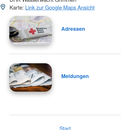
Karte:
Link zur Google Maps Ansicht
Adressen
Meldungen
Start