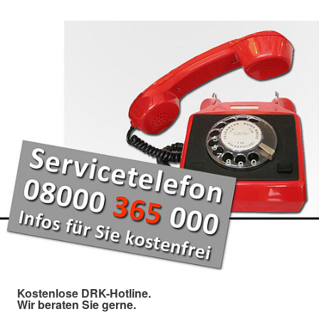
Kostenlose DRK-Hotline.
Wir beraten Sie gerne.