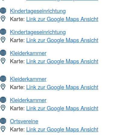
Kindertageseinrichtung
Karte:
Link zur Google Maps Ansicht
Kindertageseinrichtung
Karte:
Link zur Google Maps Ansicht
Kleiderkammer
Karte:
Link zur Google Maps Ansicht
Kleiderkammer
Karte:
Link zur Google Maps Ansicht
Kleiderkammer
Karte:
Link zur Google Maps Ansicht
Ortsvereine
Karte:
Link zur Google Maps Ansicht