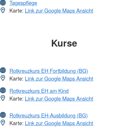
Tagespflege
Karte:
Link zur Google Maps Ansicht
Kurse
Rotkreuzkurs EH Fortbildung (BG)
Karte:
Link zur Google Maps Ansicht
Rotkreuzkurs EH am Kind
Karte:
Link zur Google Maps Ansicht
Rotkreuzkurs EH-Ausbildung (BG)
Karte:
Link zur Google Maps Ansicht