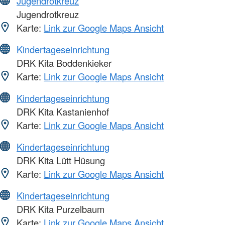
Jugendrotkreuz
Jugendrotkreuz
Karte:
Link zur Google Maps Ansicht
Kindertageseinrichtung
DRK Kita Boddenkieker
Karte:
Link zur Google Maps Ansicht
Kindertageseinrichtung
DRK Kita Kastanienhof
Karte:
Link zur Google Maps Ansicht
Kindertageseinrichtung
DRK Kita Lütt Hüsung
Karte:
Link zur Google Maps Ansicht
Kindertageseinrichtung
DRK Kita Purzelbaum
Karte:
Link zur Google Maps Ansicht