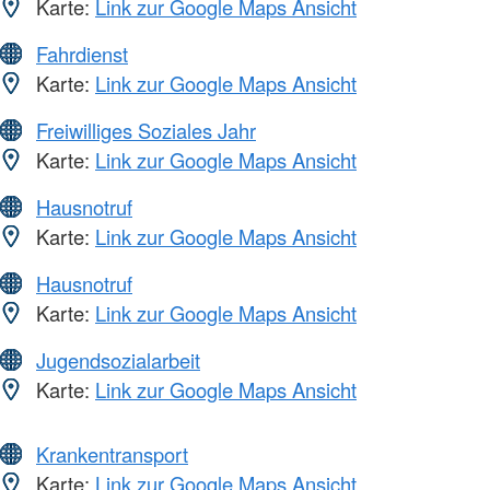
Karte:
Link zur Google Maps Ansicht
Fahrdienst
Karte:
Link zur Google Maps Ansicht
Freiwilliges Soziales Jahr
Karte:
Link zur Google Maps Ansicht
Hausnotruf
Karte:
Link zur Google Maps Ansicht
Hausnotruf
Karte:
Link zur Google Maps Ansicht
Jugendsozialarbeit
Karte:
Link zur Google Maps Ansicht
Krankentransport
Karte:
Link zur Google Maps Ansicht