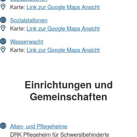
Karte:
Link zur Google Maps Ansicht
Sozialstationen
Karte:
Link zur Google Maps Ansicht
Wasserwacht
Karte:
Link zur Google Maps Ansicht
Einrichtungen und
Gemeinschaften
Alten- und Pflegeheime
DRK Pflegeheim für Schwerstbehinderte