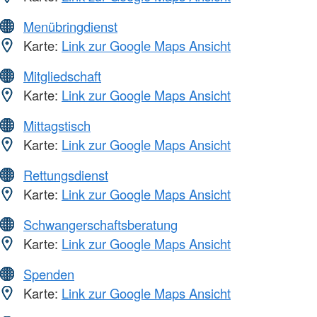
Menübringdienst
Karte:
Link zur Google Maps Ansicht
Mitgliedschaft
Karte:
Link zur Google Maps Ansicht
Mittagstisch
Karte:
Link zur Google Maps Ansicht
Rettungsdienst
Karte:
Link zur Google Maps Ansicht
Schwangerschaftsberatung
Karte:
Link zur Google Maps Ansicht
Spenden
Karte:
Link zur Google Maps Ansicht