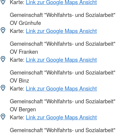
Karte:
Link zur Google Maps Ansicht
Gemeinschaft "Wohlfahrts- und Sozialarbeit"
OV Grünhufe
Karte:
Link zur Google Maps Ansicht
Gemeinschaft "Wohlfahrts- und Sozialarbeit"
OV Franken
Karte:
Link zur Google Maps Ansicht
Gemeinschaft "Wohlfahrts- und Sozialarbeit"
OV Binz
Karte:
Link zur Google Maps Ansicht
Gemeinschaft "Wohlfahrts- und Sozialarbeit"
OV Bergen
Karte:
Link zur Google Maps Ansicht
Gemeinschaft "Wohlfahrts- und Sozialarbeit"