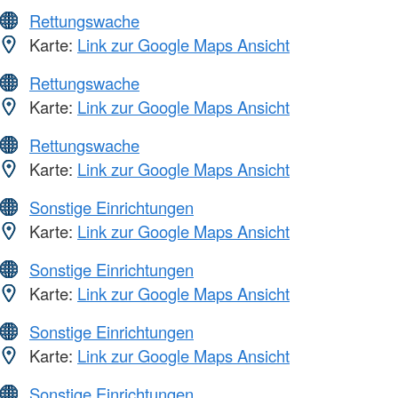
Rettungswache
Karte:
Link zur Google Maps Ansicht
Rettungswache
Karte:
Link zur Google Maps Ansicht
Rettungswache
Karte:
Link zur Google Maps Ansicht
Sonstige Einrichtungen
Karte:
Link zur Google Maps Ansicht
Sonstige Einrichtungen
Karte:
Link zur Google Maps Ansicht
Sonstige Einrichtungen
Karte:
Link zur Google Maps Ansicht
Sonstige Einrichtungen