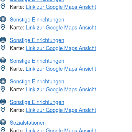
Karte:
Link zur Google Maps Ansicht
Sonstige Einrichtungen
Karte:
Link zur Google Maps Ansicht
Sonstige Einrichtungen
Karte:
Link zur Google Maps Ansicht
Sonstige Einrichtungen
Karte:
Link zur Google Maps Ansicht
Sonstige Einrichtungen
Karte:
Link zur Google Maps Ansicht
Sonstige Einrichtungen
Karte:
Link zur Google Maps Ansicht
Sozialstationen
Karte:
Link zur Google Maps Ansicht