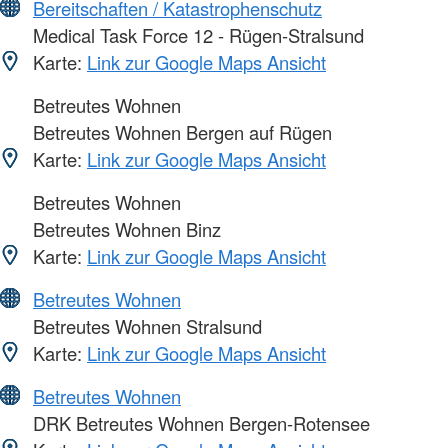
Bereitschaften / Katastrophenschutz
Medical Task Force 12 - Rügen-Stralsund
Karte:
Link zur Google Maps Ansicht
Betreutes Wohnen
Betreutes Wohnen Bergen auf Rügen
Karte:
Link zur Google Maps Ansicht
Betreutes Wohnen
Betreutes Wohnen Binz
Karte:
Link zur Google Maps Ansicht
Betreutes Wohnen
Betreutes Wohnen Stralsund
Karte:
Link zur Google Maps Ansicht
Betreutes Wohnen
DRK Betreutes Wohnen Bergen-Rotensee