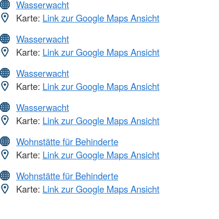
Wasserwacht
Karte:
Link zur Google Maps Ansicht
Wasserwacht
Karte:
Link zur Google Maps Ansicht
Wasserwacht
Karte:
Link zur Google Maps Ansicht
Wasserwacht
Karte:
Link zur Google Maps Ansicht
Wohnstätte für Behinderte
Karte:
Link zur Google Maps Ansicht
Wohnstätte für Behinderte
Karte:
Link zur Google Maps Ansicht