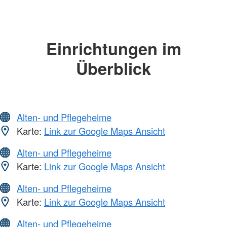
Einrichtungen im
Überblick
Alten- und Pflegeheime
Karte:
Link zur Google Maps Ansicht
Alten- und Pflegeheime
Karte:
Link zur Google Maps Ansicht
Alten- und Pflegeheime
Karte:
Link zur Google Maps Ansicht
Alten- und Pflegeheime