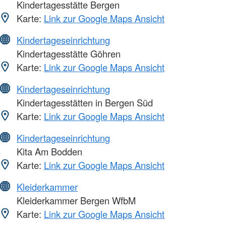
Kindertagesstätte Bergen
Karte:
Link zur Google Maps Ansicht
Kindertageseinrichtung
Kindertagesstätte Göhren
Karte:
Link zur Google Maps Ansicht
Kindertageseinrichtung
Kindertagesstätten in Bergen Süd
Karte:
Link zur Google Maps Ansicht
Kindertageseinrichtung
Kita Am Bodden
Karte:
Link zur Google Maps Ansicht
Kleiderkammer
Kleiderkammer Bergen WfbM
Karte:
Link zur Google Maps Ansicht