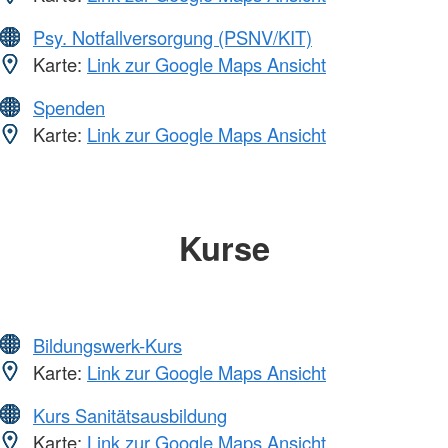
Psy. Notfallversorgung (PSNV/KIT)
Karte:
Link zur Google Maps Ansicht
Spenden
Karte:
Link zur Google Maps Ansicht
Kurse
Bildungswerk-Kurs
Karte:
Link zur Google Maps Ansicht
Kurs Sanitätsausbildung
Karte:
Link zur Google Maps Ansicht