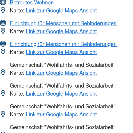
Betreutes Wohnen
Karte:
Link zur Google Maps Ansicht
Einrichtung für Menschen mit Behinderungen
Karte:
Link zur Google Maps Ansicht
Einrichtung für Menschen mit Behinderungen
Karte:
Link zur Google Maps Ansicht
Gemeinschaft "Wohlfahrts- und Sozialarbeit"
Karte:
Link zur Google Maps Ansicht
Gemeinschaft "Wohlfahrts- und Sozialarbeit"
Karte:
Link zur Google Maps Ansicht
Gemeinschaft "Wohlfahrts- und Sozialarbeit"
Karte:
Link zur Google Maps Ansicht
Gemeinschaft "Wohlfahrts- und Sozialarbeit"