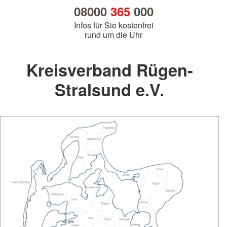
08000
365
000
Infos für Sie kostenfrei
rund um die Uhr
Kreisverband Rügen-
Stralsund e.V.