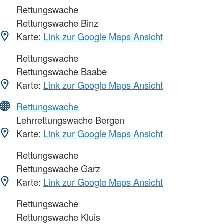
Rettungswache
Rettungswache Binz
Karte:
Link zur Google Maps Ansicht
Rettungswache
Rettungswache Baabe
Karte:
Link zur Google Maps Ansicht
Rettungswache
Lehrrettungswache Bergen
Karte:
Link zur Google Maps Ansicht
Rettungswache
Rettungswache Garz
Karte:
Link zur Google Maps Ansicht
Rettungswache
Rettungswache Kluis