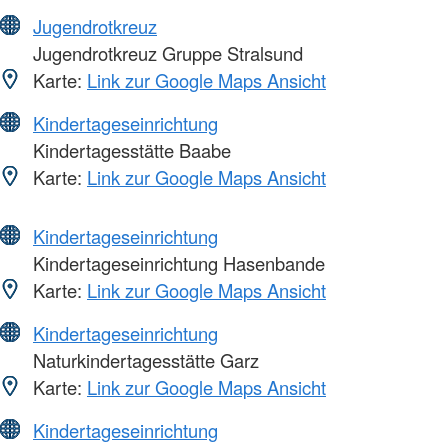
Jugendrotkreuz
Jugendrotkreuz Gruppe Stralsund
Karte:
Link zur Google Maps Ansicht
Kindertageseinrichtung
Kindertagesstätte Baabe
Karte:
Link zur Google Maps Ansicht
Kindertageseinrichtung
Kindertageseinrichtung Hasenbande
Karte:
Link zur Google Maps Ansicht
Kindertageseinrichtung
Naturkindertagesstätte Garz
Karte:
Link zur Google Maps Ansicht
Kindertageseinrichtung