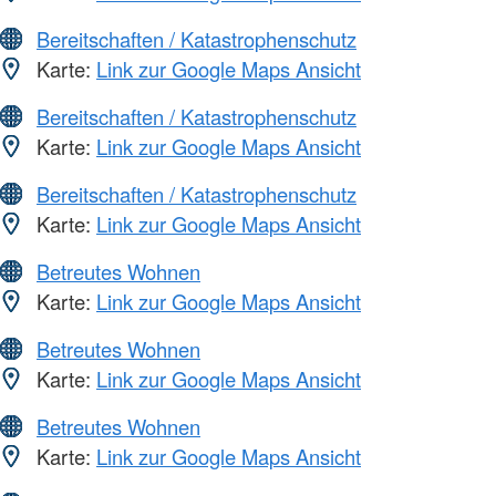
Bereitschaften / Katastrophenschutz
Karte:
Link zur Google Maps Ansicht
Bereitschaften / Katastrophenschutz
Karte:
Link zur Google Maps Ansicht
Bereitschaften / Katastrophenschutz
Karte:
Link zur Google Maps Ansicht
Betreutes Wohnen
Karte:
Link zur Google Maps Ansicht
Betreutes Wohnen
Karte:
Link zur Google Maps Ansicht
Betreutes Wohnen
Karte:
Link zur Google Maps Ansicht