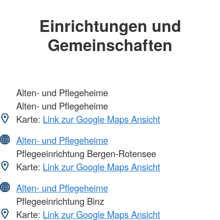
Einrichtungen und
Gemeinschaften
Alten- und Pflegeheime
Alten- und Pflegeheime
Karte:
Link zur Google Maps Ansicht
Alten- und Pflegeheime
Pflegeeinrichtung Bergen-Rotensee
Karte:
Link zur Google Maps Ansicht
Alten- und Pflegeheime
Pflegeeinrichtung Binz
Karte:
Link zur Google Maps Ansicht