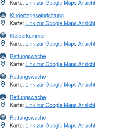
Karte:
Link zur Google Maps Ansicht
Kindertageseinrichtung
Karte:
Link zur Google Maps Ansicht
Kleiderkammer
Karte:
Link zur Google Maps Ansicht
Rettungswache
Karte:
Link zur Google Maps Ansicht
Rettungswache
Karte:
Link zur Google Maps Ansicht
Rettungswache
Karte:
Link zur Google Maps Ansicht
Rettungswache
Karte:
Link zur Google Maps Ansicht