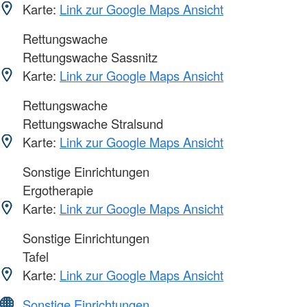
Karte:
Link zur Google Maps Ansicht
Rettungswache
Rettungswache Sassnitz
Karte:
Link zur Google Maps Ansicht
Rettungswache
Rettungswache Stralsund
Karte:
Link zur Google Maps Ansicht
Sonstige Einrichtungen
Ergotherapie
Karte:
Link zur Google Maps Ansicht
Sonstige Einrichtungen
Tafel
Karte:
Link zur Google Maps Ansicht
Sonstige Einrichtungen