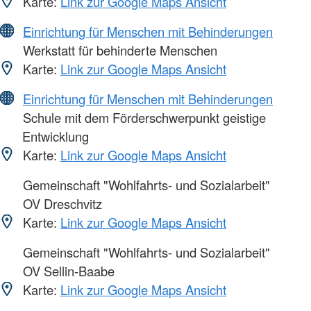
Karte:
Link zur Google Maps Ansicht
Einrichtung für Menschen mit Behinderungen
Werkstatt für behinderte Menschen
Karte:
Link zur Google Maps Ansicht
Einrichtung für Menschen mit Behinderungen
Schule mit dem Förderschwerpunkt geistige
Entwicklung
Karte:
Link zur Google Maps Ansicht
Gemeinschaft "Wohlfahrts- und Sozialarbeit"
OV Dreschvitz
Karte:
Link zur Google Maps Ansicht
Gemeinschaft "Wohlfahrts- und Sozialarbeit"
OV Sellin-Baabe
Karte:
Link zur Google Maps Ansicht