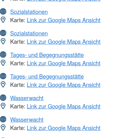
Sozialstationen
Karte:
Link zur Google Maps Ansicht
Sozialstationen
Karte:
Link zur Google Maps Ansicht
Tages- und Begegnungsstätte
Karte:
Link zur Google Maps Ansicht
Tages- und Begegnungsstätte
Karte:
Link zur Google Maps Ansicht
Wasserwacht
Karte:
Link zur Google Maps Ansicht
Wasserwacht
Karte:
Link zur Google Maps Ansicht