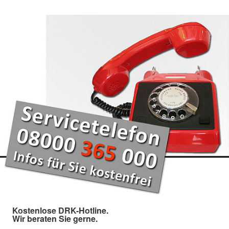
Kostenlose DRK-Hotline.
Wir beraten Sie gerne.