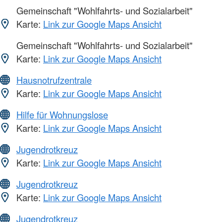
Gemeinschaft "Wohlfahrts- und Sozialarbeit"
Karte:
Link zur Google Maps Ansicht
Gemeinschaft "Wohlfahrts- und Sozialarbeit"
Karte:
Link zur Google Maps Ansicht
Hausnotrufzentrale
Karte:
Link zur Google Maps Ansicht
Hilfe für Wohnungslose
Karte:
Link zur Google Maps Ansicht
Jugendrotkreuz
Karte:
Link zur Google Maps Ansicht
Jugendrotkreuz
Karte:
Link zur Google Maps Ansicht
Jugendrotkreuz