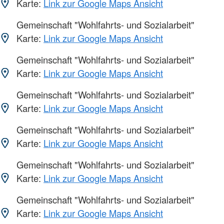
Karte:
Link zur Google Maps Ansicht
Gemeinschaft "Wohlfahrts- und Sozialarbeit"
Karte:
Link zur Google Maps Ansicht
Gemeinschaft "Wohlfahrts- und Sozialarbeit"
Karte:
Link zur Google Maps Ansicht
Gemeinschaft "Wohlfahrts- und Sozialarbeit"
Karte:
Link zur Google Maps Ansicht
Gemeinschaft "Wohlfahrts- und Sozialarbeit"
Karte:
Link zur Google Maps Ansicht
Gemeinschaft "Wohlfahrts- und Sozialarbeit"
Karte:
Link zur Google Maps Ansicht
Gemeinschaft "Wohlfahrts- und Sozialarbeit"
Karte:
Link zur Google Maps Ansicht