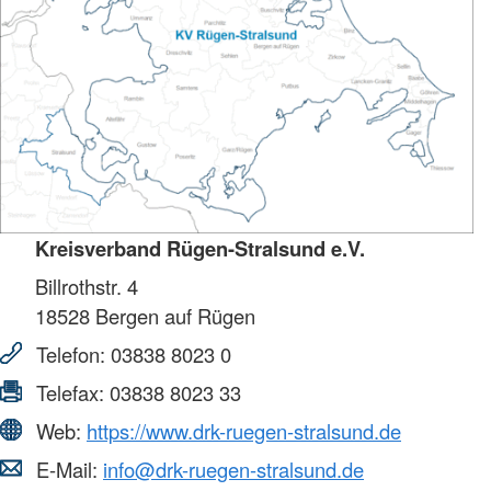
Kreisverband Rügen-Stralsund e.V.
Billrothstr. 4
18528
Bergen auf Rügen
Telefon:
03838 8023 0
Telefax:
03838 8023 33
Web:
https://www.drk-ruegen-stralsund.de
E-Mail:
info@drk-ruegen-stralsund.de