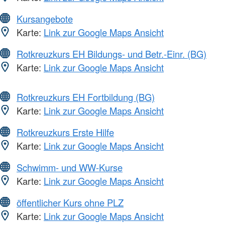
Kursangebote
Karte:
Link zur Google Maps Ansicht
Rotkreuzkurs EH Bildungs- und Betr.-Einr. (BG)
Karte:
Link zur Google Maps Ansicht
Rotkreuzkurs EH Fortbildung (BG)
Karte:
Link zur Google Maps Ansicht
Rotkreuzkurs Erste Hilfe
Karte:
Link zur Google Maps Ansicht
Schwimm- und WW-Kurse
Karte:
Link zur Google Maps Ansicht
öffentlicher Kurs ohne PLZ
Karte:
Link zur Google Maps Ansicht