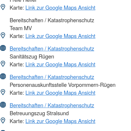
Karte:
Link zur Google Maps Ansicht
Bereitschaften / Katastrophenschutz
Team MV
Karte:
Link zur Google Maps Ansicht
Bereitschaften / Katastrophenschutz
Sanitätszug Rügen
Karte:
Link zur Google Maps Ansicht
Bereitschaften / Katastrophenschutz
Personenauskunftsstelle Vorpommern-Rügen
Karte:
Link zur Google Maps Ansicht
Bereitschaften / Katastrophenschutz
Betreuungszug Stralsund
Karte:
Link zur Google Maps Ansicht