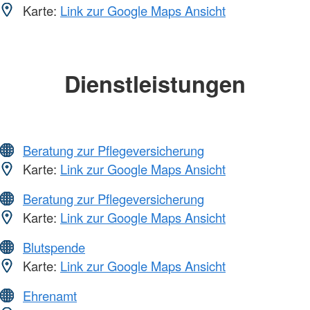
Karte:
Link zur Google Maps Ansicht
Dienstleistungen
Beratung zur Pflegeversicherung
Karte:
Link zur Google Maps Ansicht
Beratung zur Pflegeversicherung
Karte:
Link zur Google Maps Ansicht
Blutspende
Karte:
Link zur Google Maps Ansicht
Ehrenamt