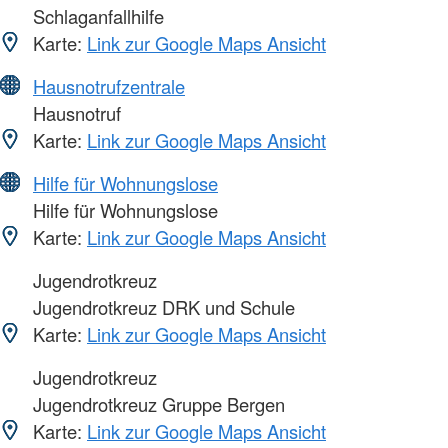
Schlaganfallhilfe
Karte:
Link zur Google Maps Ansicht
Hausnotrufzentrale
Hausnotruf
Karte:
Link zur Google Maps Ansicht
Hilfe für Wohnungslose
Hilfe für Wohnungslose
Karte:
Link zur Google Maps Ansicht
Jugendrotkreuz
Jugendrotkreuz DRK und Schule
Karte:
Link zur Google Maps Ansicht
Jugendrotkreuz
Jugendrotkreuz Gruppe Bergen
Karte:
Link zur Google Maps Ansicht