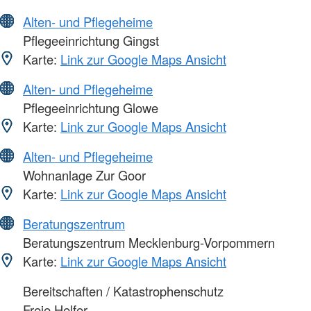
Alten- und Pflegeheime
Pflegeeinrichtung Gingst
Karte:
Link zur Google Maps Ansicht
Alten- und Pflegeheime
Pflegeeinrichtung Glowe
Karte:
Link zur Google Maps Ansicht
Alten- und Pflegeheime
Wohnanlage Zur Goor
Karte:
Link zur Google Maps Ansicht
Beratungszentrum
Beratungszentrum Mecklenburg-Vorpommern
Karte:
Link zur Google Maps Ansicht
Bereitschaften / Katastrophenschutz
Freie Helfer