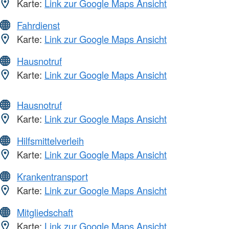
Karte:
Link zur Google Maps Ansicht
Fahrdienst
Karte:
Link zur Google Maps Ansicht
Hausnotruf
Karte:
Link zur Google Maps Ansicht
Hausnotruf
Karte:
Link zur Google Maps Ansicht
Hilfsmittelverleih
Karte:
Link zur Google Maps Ansicht
Krankentransport
Karte:
Link zur Google Maps Ansicht
Mitgliedschaft
Karte:
Link zur Google Maps Ansicht