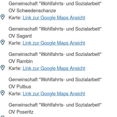
Gemeinschaft "Wohlfahrts- und Sozialarbeit"
OV Schwedenschanze
Karte:
Link zur Google Maps Ansicht
Gemeinschaft "Wohlfahrts- und Sozialarbeit"
OV Sagard
Karte:
Link zur Google Maps Ansicht
Gemeinschaft "Wohlfahrts- und Sozialarbeit"
OV Rambin
Karte:
Link zur Google Maps Ansicht
Gemeinschaft "Wohlfahrts- und Sozialarbeit"
OV Putbus
Karte:
Link zur Google Maps Ansicht
Gemeinschaft "Wohlfahrts- und Sozialarbeit"
OV Poseritz