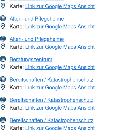
Karte:
Link zur Google Maps Ansicht
Alten- und Pflegeheime
Karte:
Link zur Google Maps Ansicht
Alten- und Pflegeheime
Karte:
Link zur Google Maps Ansicht
Beratungszentrum
Karte:
Link zur Google Maps Ansicht
Bereitschaften / Katastrophenschutz
Karte:
Link zur Google Maps Ansicht
Bereitschaften / Katastrophenschutz
Karte:
Link zur Google Maps Ansicht
Bereitschaften / Katastrophenschutz
Karte:
Link zur Google Maps Ansicht