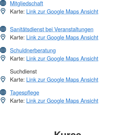
Mitgliedschaft
Karte:
Link zur Google Maps Ansicht
Sanitätsdienst bei Veranstaltungen
Karte:
Link zur Google Maps Ansicht
Schuldnerberatung
Karte:
Link zur Google Maps Ansicht
Suchdienst
Karte:
Link zur Google Maps Ansicht
Tagespflege
Karte:
Link zur Google Maps Ansicht
Kurse