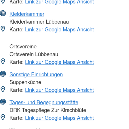
Karte:
Link zur Google Maps Ansicht
Kleiderkammer
Kleiderkammer Lübbenau
Karte:
Link zur Google Maps Ansicht
Ortsvereine
Ortsverein Lübbenau
Karte:
Link zur Google Maps Ansicht
Sonstige Einrichtungen
Suppenküche
Karte:
Link zur Google Maps Ansicht
Tages- und Begegnungsstätte
DRK Tagespflege Zur Kirschblüte
Karte:
Link zur Google Maps Ansicht