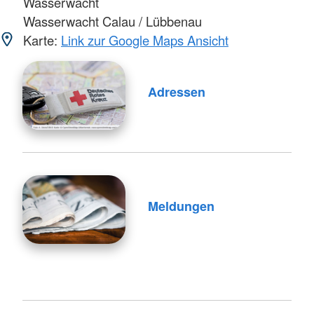
Wasserwacht
Wasserwacht Calau / Lübbenau
Karte:
Link zur Google Maps Ansicht
Adressen
Meldungen