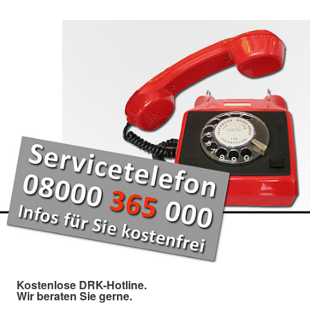
Kostenlose DRK-Hotline.
Wir beraten Sie gerne.