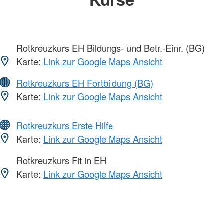
Rotkreuzkurs EH Bildungs- und Betr.-Einr. (BG)
Karte:
Link zur Google Maps Ansicht
Rotkreuzkurs EH Fortbildung (BG)
Karte:
Link zur Google Maps Ansicht
Rotkreuzkurs Erste Hilfe
Karte:
Link zur Google Maps Ansicht
Rotkreuzkurs Fit in EH
Karte:
Link zur Google Maps Ansicht