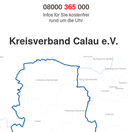
08000
365
000
Infos für Sie kostenfrei
rund um die Uhr
Kreisverband Calau e.V.