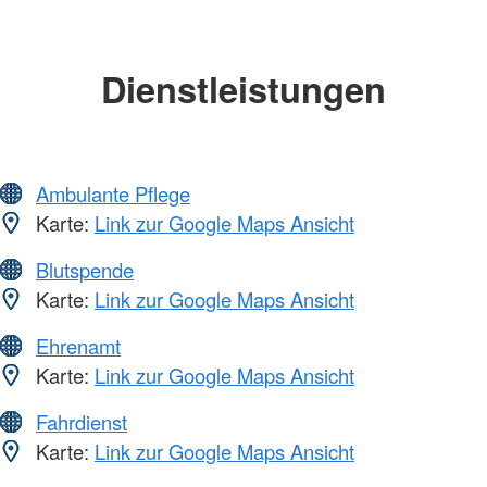
Dienstleistungen
Ambulante Pflege
Karte:
Link zur Google Maps Ansicht
Blutspende
Karte:
Link zur Google Maps Ansicht
Ehrenamt
Karte:
Link zur Google Maps Ansicht
Fahrdienst
Karte:
Link zur Google Maps Ansicht