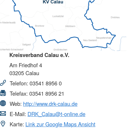
Kreisverband Calau e.V.
Am Friedhof 4
03205
Calau
Telefon:
03541 8956 0
Telefax:
03541 8956 21
Web:
http://www.drk-calau.de
E-Mail:
DRK_Calau@t-online.de
Karte:
Link zur Google Maps Ansicht