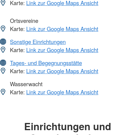
Karte:
Link zur Google Maps Ansicht
Ortsvereine
Karte:
Link zur Google Maps Ansicht
Sonstige Einrichtungen
Karte:
Link zur Google Maps Ansicht
Tages- und Begegnungsstätte
Karte:
Link zur Google Maps Ansicht
Wasserwacht
Karte:
Link zur Google Maps Ansicht
Einrichtungen und