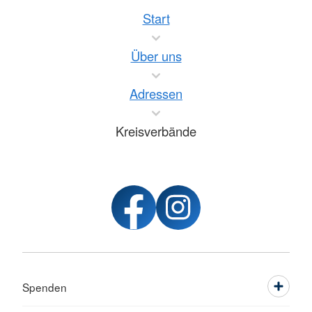
Start
Über uns
Adressen
Kreisverbände
Spenden