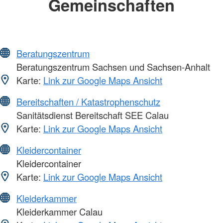
Gemeinschaften
Beratungszentrum
Beratungszentrum Sachsen und Sachsen-Anhalt
Karte:
Link zur Google Maps Ansicht
Bereitschaften / Katastrophenschutz
Sanitätsdienst Bereitschaft SEE Calau
Karte:
Link zur Google Maps Ansicht
Kleidercontainer
Kleidercontainer
Karte:
Link zur Google Maps Ansicht
Kleiderkammer
Kleiderkammer Calau