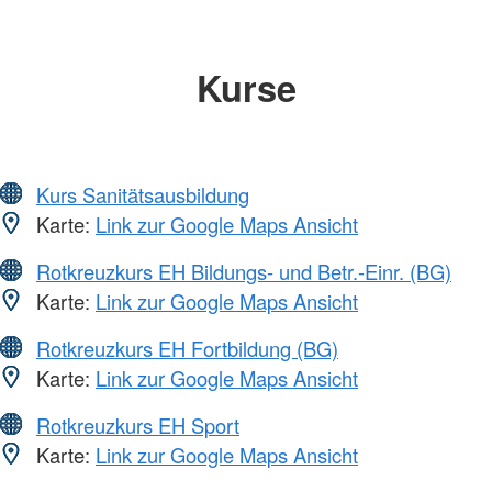
Kurse
Kurs Sanitätsausbildung
Karte:
Link zur Google Maps Ansicht
Rotkreuzkurs EH Bildungs- und Betr.-Einr. (BG)
Karte:
Link zur Google Maps Ansicht
Rotkreuzkurs EH Fortbildung (BG)
Karte:
Link zur Google Maps Ansicht
Rotkreuzkurs EH Sport
Karte:
Link zur Google Maps Ansicht