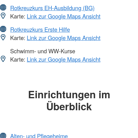
Rotkreuzkurs EH-Ausbildung (BG)
Karte:
Link zur Google Maps Ansicht
Rotkreuzkurs Erste Hilfe
Karte:
Link zur Google Maps Ansicht
Schwimm- und WW-Kurse
Karte:
Link zur Google Maps Ansicht
Einrichtungen im
Überblick
Alten- und Pflegeheime