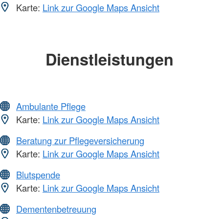
Karte:
Link zur Google Maps Ansicht
Dienstleistungen
Ambulante Pflege
Karte:
Link zur Google Maps Ansicht
Beratung zur Pflegeversicherung
Karte:
Link zur Google Maps Ansicht
Blutspende
Karte:
Link zur Google Maps Ansicht
Dementenbetreuung