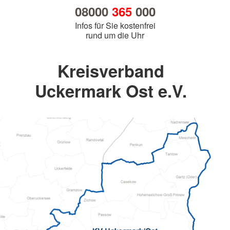
08000
365
000
Infos für Sie kostenfrei
rund um die Uhr
Kreisverband
Uckermark Ost e.V.