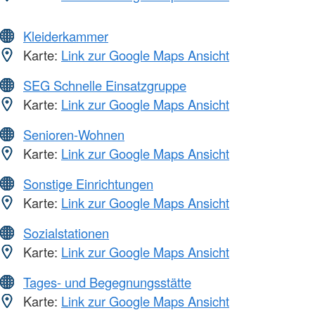
Kleiderkammer
Karte:
Link zur Google Maps Ansicht
SEG Schnelle Einsatzgruppe
Karte:
Link zur Google Maps Ansicht
Senioren-Wohnen
Karte:
Link zur Google Maps Ansicht
Sonstige Einrichtungen
Karte:
Link zur Google Maps Ansicht
Sozialstationen
Karte:
Link zur Google Maps Ansicht
Tages- und Begegnungsstätte
Karte:
Link zur Google Maps Ansicht