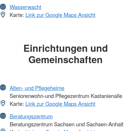
Wasserwacht
Karte:
Link zur Google Maps Ansicht
Einrichtungen und
Gemeinschaften
Alten- und Pflegeheime
Seniorenwohn-und Pflegezentrum Kastanienalle
Karte:
Link zur Google Maps Ansicht
Beratungszentrum
Beratungszentrum Sachsen und Sachsen-Anhalt