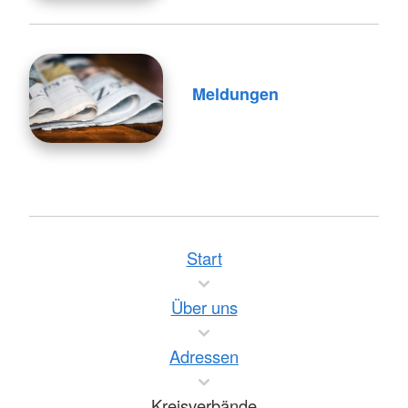
Meldungen
Start
Über uns
Adressen
Kreisverbände