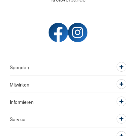
Spenden
Mitwirken
Informieren
Service