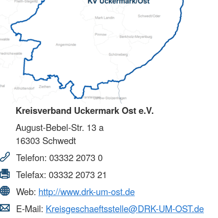
Kreisverband Uckermark Ost e.V.
August-Bebel-Str. 13 a
16303
Schwedt
Telefon:
03332 2073 0
Telefax:
03332 2073 21
Web:
http://www.drk-um-ost.de
E-Mail:
Kreisgeschaeftsstelle@DRK-UM-OST.de