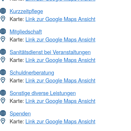
Kurzzeitpflege
Karte:
Link zur Google Maps Ansicht
Mitgliedschaft
Karte:
Link zur Google Maps Ansicht
Sanitätsdienst bei Veranstaltungen
Karte:
Link zur Google Maps Ansicht
Schuldnerberatung
Karte:
Link zur Google Maps Ansicht
Sonstige diverse Leistungen
Karte:
Link zur Google Maps Ansicht
Spenden
Karte:
Link zur Google Maps Ansicht