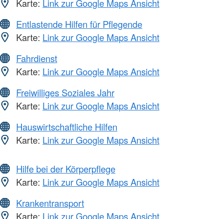
Karte:
Link zur Google Maps Ansicht
Entlastende Hilfen für Pflegende
Karte:
Link zur Google Maps Ansicht
Fahrdienst
Karte:
Link zur Google Maps Ansicht
Freiwilliges Soziales Jahr
Karte:
Link zur Google Maps Ansicht
Hauswirtschaftliche Hilfen
Karte:
Link zur Google Maps Ansicht
Hilfe bei der Körperpflege
Karte:
Link zur Google Maps Ansicht
Krankentransport
Karte:
Link zur Google Maps Ansicht