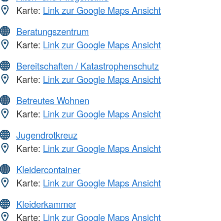
Karte:
Link zur Google Maps Ansicht
Beratungszentrum
Karte:
Link zur Google Maps Ansicht
Bereitschaften / Katastrophenschutz
Karte:
Link zur Google Maps Ansicht
Betreutes Wohnen
Karte:
Link zur Google Maps Ansicht
Jugendrotkreuz
Karte:
Link zur Google Maps Ansicht
Kleidercontainer
Karte:
Link zur Google Maps Ansicht
Kleiderkammer
Karte:
Link zur Google Maps Ansicht