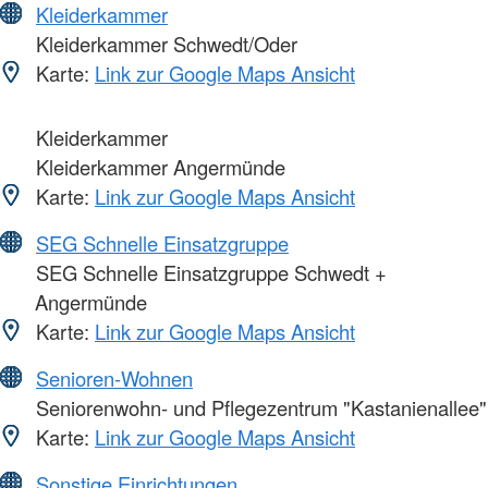
Kleiderkammer
Kleiderkammer Schwedt/Oder
Karte:
Link zur Google Maps Ansicht
Kleiderkammer
Kleiderkammer Angermünde
Karte:
Link zur Google Maps Ansicht
SEG Schnelle Einsatzgruppe
SEG Schnelle Einsatzgruppe Schwedt +
Angermünde
Karte:
Link zur Google Maps Ansicht
Senioren-Wohnen
Seniorenwohn- und Pflegezentrum "Kastanienallee"
Karte:
Link zur Google Maps Ansicht
Sonstige Einrichtungen