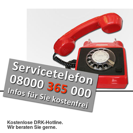
Kostenlose DRK-Hotline.
Wir beraten Sie gerne.