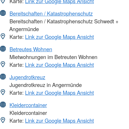
Karte:
Link zur Google Maps Ansicht
Bereitschaften / Katastrophenschutz
Bereitschaften / Katastrophenschutz Schwedt +
Angermünde
Karte:
Link zur Google Maps Ansicht
Betreutes Wohnen
Mietwohnungen im Betreuten Wohnen
Karte:
Link zur Google Maps Ansicht
Jugendrotkreuz
Jugendrotkreuz in Angermünde
Karte:
Link zur Google Maps Ansicht
Kleidercontainer
Kleidercontainer
Karte:
Link zur Google Maps Ansicht