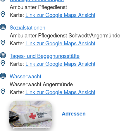
Ambulanter Pflegedienst
Karte:
Link zur Google Maps Ansicht
Sozialstationen
Ambulanter Pflegedienst Schwedt/Angermünde
Karte:
Link zur Google Maps Ansicht
Tages- und Begegnungsstätte
Karte:
Link zur Google Maps Ansicht
Wasserwacht
Wasserwacht Angermünde
Karte:
Link zur Google Maps Ansicht
Adressen