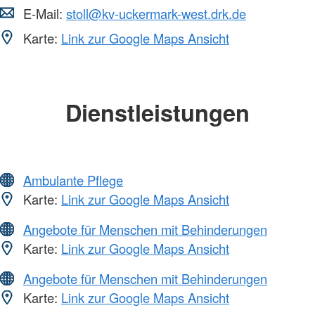
E-Mail:
stoll@kv-uckermark-west.drk.de
Karte:
Link zur Google Maps Ansicht
Dienstleistungen
Ambulante Pflege
Karte:
Link zur Google Maps Ansicht
Angebote für Menschen mit Behinderungen
Karte:
Link zur Google Maps Ansicht
Angebote für Menschen mit Behinderungen
Karte:
Link zur Google Maps Ansicht