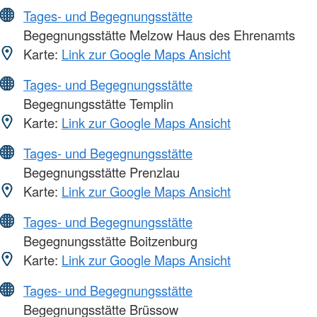
Tages- und Begegnungsstätte
Begegnungsstätte Melzow Haus des Ehrenamts
Karte:
Link zur Google Maps Ansicht
Tages- und Begegnungsstätte
Begegnungsstätte Templin
Karte:
Link zur Google Maps Ansicht
Tages- und Begegnungsstätte
Begegnungsstätte Prenzlau
Karte:
Link zur Google Maps Ansicht
Tages- und Begegnungsstätte
Begegnungsstätte Boitzenburg
Karte:
Link zur Google Maps Ansicht
Tages- und Begegnungsstätte
Begegnungsstätte Brüssow