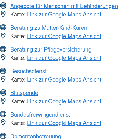
Angebote für Menschen mit Behinderungen
Karte:
Link zur Google Maps Ansicht
Beratung zu Mutter-Kind-Kuren
Karte:
Link zur Google Maps Ansicht
Beratung zur Pflegeversicherung
Karte:
Link zur Google Maps Ansicht
Besuchsdienst
Karte:
Link zur Google Maps Ansicht
Blutspende
Karte:
Link zur Google Maps Ansicht
Bundesfreiwilligendienst
Karte:
Link zur Google Maps Ansicht
Dementenbetreuung