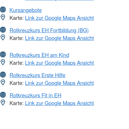
Kursangebote
Karte:
Link zur Google Maps Ansicht
Rotkreuzkurs EH Fortbildung (BG)
Karte:
Link zur Google Maps Ansicht
Rotkreuzkurs EH am Kind
Karte:
Link zur Google Maps Ansicht
Rotkreuzkurs Erste Hilfe
Karte:
Link zur Google Maps Ansicht
Rotkreuzkurs Fit in EH
Karte:
Link zur Google Maps Ansicht