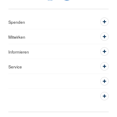
Spenden
Mitwirken
Informieren
Service