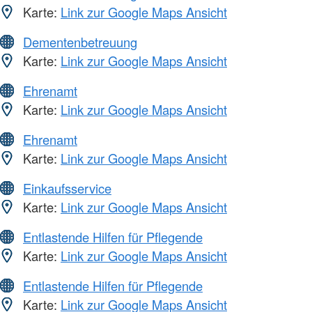
Karte:
Link zur Google Maps Ansicht
Dementenbetreuung
Karte:
Link zur Google Maps Ansicht
Ehrenamt
Karte:
Link zur Google Maps Ansicht
Ehrenamt
Karte:
Link zur Google Maps Ansicht
Einkaufsservice
Karte:
Link zur Google Maps Ansicht
Entlastende Hilfen für Pflegende
Karte:
Link zur Google Maps Ansicht
Entlastende Hilfen für Pflegende
Karte:
Link zur Google Maps Ansicht