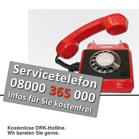
Kostenlose DRK-Hotline.
Wir beraten Sie gerne.