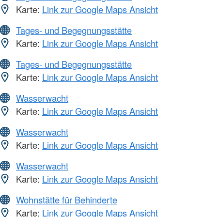
Karte:
Link zur Google Maps Ansicht
Tages- und Begegnungsstätte
Karte:
Link zur Google Maps Ansicht
Tages- und Begegnungsstätte
Karte:
Link zur Google Maps Ansicht
Wasserwacht
Karte:
Link zur Google Maps Ansicht
Wasserwacht
Karte:
Link zur Google Maps Ansicht
Wasserwacht
Karte:
Link zur Google Maps Ansicht
Wohnstätte für Behinderte
Karte:
Link zur Google Maps Ansicht