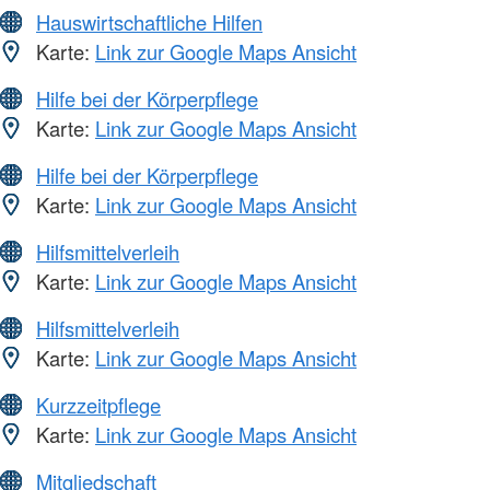
Hauswirtschaftliche Hilfen
Karte:
Link zur Google Maps Ansicht
Hilfe bei der Körperpflege
Karte:
Link zur Google Maps Ansicht
Hilfe bei der Körperpflege
Karte:
Link zur Google Maps Ansicht
Hilfsmittelverleih
Karte:
Link zur Google Maps Ansicht
Hilfsmittelverleih
Karte:
Link zur Google Maps Ansicht
Kurzzeitpflege
Karte:
Link zur Google Maps Ansicht
Mitgliedschaft