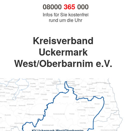
08000
365
000
Infos für Sie kostenfrei
rund um die Uhr
Kreisverband
Uckermark
West/Oberbarnim e.V.