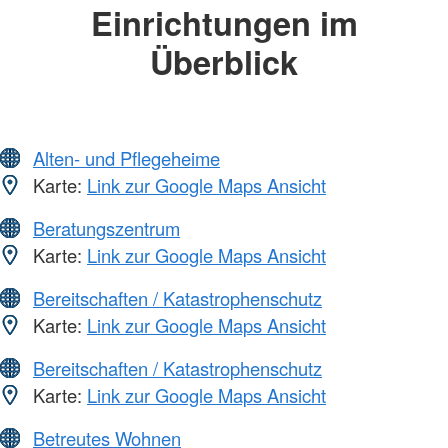
Einrichtungen im
Überblick
Alten- und Pflegeheime
Karte:
Link zur Google Maps Ansicht
Beratungszentrum
Karte:
Link zur Google Maps Ansicht
Bereitschaften / Katastrophenschutz
Karte:
Link zur Google Maps Ansicht
Bereitschaften / Katastrophenschutz
Karte:
Link zur Google Maps Ansicht
Betreutes Wohnen