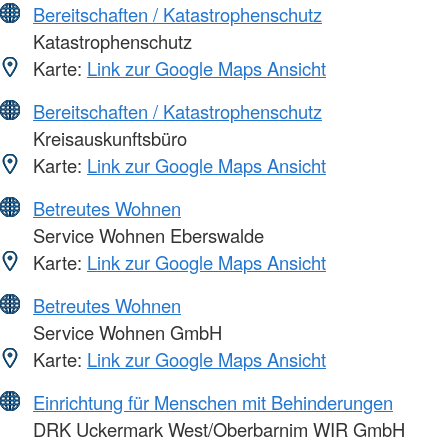
Bereitschaften / Katastrophenschutz
Katastrophenschutz
Karte:
Link zur Google Maps Ansicht
Bereitschaften / Katastrophenschutz
Kreisauskunftsbüro
Karte:
Link zur Google Maps Ansicht
Betreutes Wohnen
Service Wohnen Eberswalde
Karte:
Link zur Google Maps Ansicht
Betreutes Wohnen
Service Wohnen GmbH
Karte:
Link zur Google Maps Ansicht
Einrichtung für Menschen mit Behinderungen
DRK Uckermark West/Oberbarnim WIR GmbH