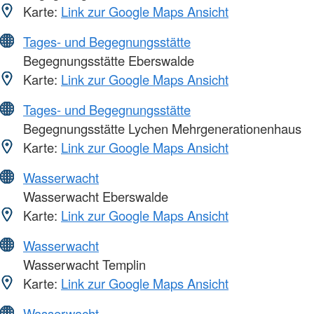
Karte:
Link zur Google Maps Ansicht
Tages- und Begegnungsstätte
Begegnungsstätte Eberswalde
Karte:
Link zur Google Maps Ansicht
Tages- und Begegnungsstätte
Begegnungsstätte Lychen Mehrgenerationenhaus
Karte:
Link zur Google Maps Ansicht
Wasserwacht
Wasserwacht Eberswalde
Karte:
Link zur Google Maps Ansicht
Wasserwacht
Wasserwacht Templin
Karte:
Link zur Google Maps Ansicht
Wasserwacht