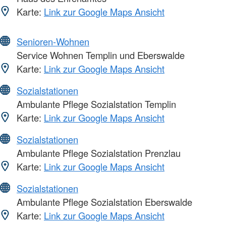
Karte:
Link zur Google Maps Ansicht
Senioren-Wohnen
Service Wohnen Templin und Eberswalde
Karte:
Link zur Google Maps Ansicht
Sozialstationen
Ambulante Pflege Sozialstation Templin
Karte:
Link zur Google Maps Ansicht
Sozialstationen
Ambulante Pflege Sozialstation Prenzlau
Karte:
Link zur Google Maps Ansicht
Sozialstationen
Ambulante Pflege Sozialstation Eberswalde
Karte:
Link zur Google Maps Ansicht