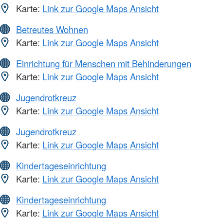
Karte:
Link zur Google Maps Ansicht
Betreutes Wohnen
Karte:
Link zur Google Maps Ansicht
Einrichtung für Menschen mit Behinderungen
Karte:
Link zur Google Maps Ansicht
Jugendrotkreuz
Karte:
Link zur Google Maps Ansicht
Jugendrotkreuz
Karte:
Link zur Google Maps Ansicht
Kindertageseinrichtung
Karte:
Link zur Google Maps Ansicht
Kindertageseinrichtung
Karte:
Link zur Google Maps Ansicht