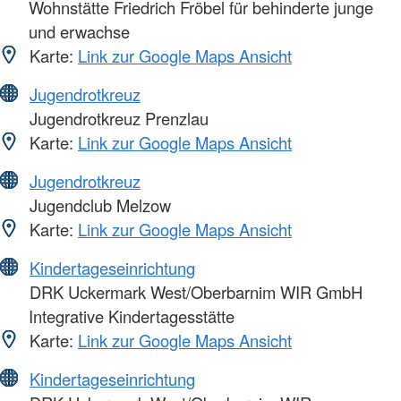
Wohnstätte Friedrich Fröbel für behinderte junge
und erwachse
Karte:
Link zur Google Maps Ansicht
Jugendrotkreuz
Jugendrotkreuz Prenzlau
Karte:
Link zur Google Maps Ansicht
Jugendrotkreuz
Jugendclub Melzow
Karte:
Link zur Google Maps Ansicht
Kindertageseinrichtung
DRK Uckermark West/Oberbarnim WIR GmbH
Integrative Kindertagesstätte
Karte:
Link zur Google Maps Ansicht
Kindertageseinrichtung