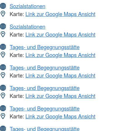
Sozialstationen
Karte:
Link zur Google Maps Ansicht
Sozialstationen
Karte:
Link zur Google Maps Ansicht
Tages- und Begegnungsstätte
Karte:
Link zur Google Maps Ansicht
Tages- und Begegnungsstätte
Karte:
Link zur Google Maps Ansicht
Tages- und Begegnungsstätte
Karte:
Link zur Google Maps Ansicht
Tages- und Begegnungsstätte
Karte:
Link zur Google Maps Ansicht
Tages- und Begegnungsstätte