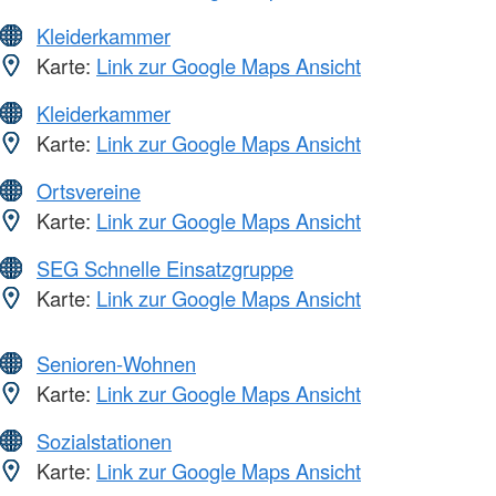
Kleiderkammer
Karte:
Link zur Google Maps Ansicht
Kleiderkammer
Karte:
Link zur Google Maps Ansicht
Ortsvereine
Karte:
Link zur Google Maps Ansicht
SEG Schnelle Einsatzgruppe
Karte:
Link zur Google Maps Ansicht
Senioren-Wohnen
Karte:
Link zur Google Maps Ansicht
Sozialstationen
Karte:
Link zur Google Maps Ansicht