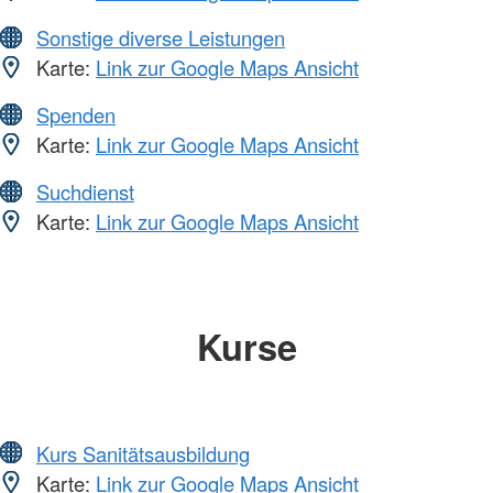
Sonstige diverse Leistungen
Karte:
Link zur Google Maps Ansicht
Spenden
Karte:
Link zur Google Maps Ansicht
Suchdienst
Karte:
Link zur Google Maps Ansicht
Kurse
Kurs Sanitätsausbildung
Karte:
Link zur Google Maps Ansicht