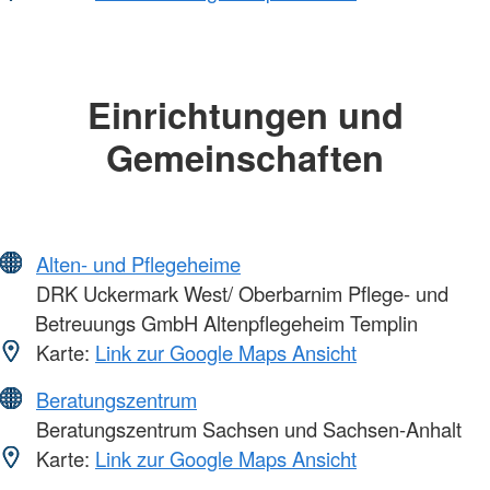
Einrichtungen und
Gemeinschaften
Alten- und Pflegeheime
DRK Uckermark West/ Oberbarnim Pflege- und
Betreuungs GmbH Altenpflegeheim Templin
Karte:
Link zur Google Maps Ansicht
Beratungszentrum
Beratungszentrum Sachsen und Sachsen-Anhalt
Karte:
Link zur Google Maps Ansicht