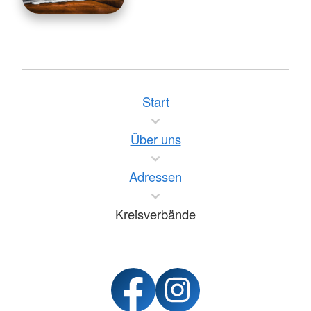
Start
Über uns
Adressen
Kreisverbände