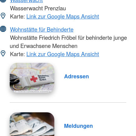
Wasserwacht Prenzlau
Karte:
Link zur Google Maps Ansicht
Wohnstätte für Behinderte
Wohnstätte Friedrich Fröbel für behinderte junge
und Erwachsene Menschen
Karte:
Link zur Google Maps Ansicht
Adressen
Meldungen