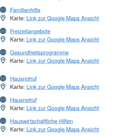
Familienhilfe
Karte:
Link zur Google Maps Ansicht
Freizeitangebote
Karte:
Link zur Google Maps Ansicht
Gesundheitsprogramme
Karte:
Link zur Google Maps Ansicht
Hausnotruf
Karte:
Link zur Google Maps Ansicht
Hausnotruf
Karte:
Link zur Google Maps Ansicht
Hauswirtschaftliche Hilfen
Karte:
Link zur Google Maps Ansicht