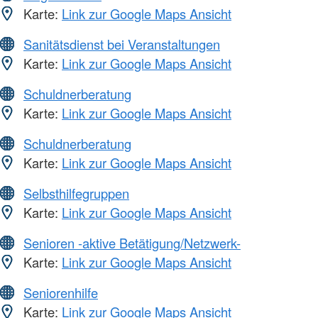
Karte:
Link zur Google Maps Ansicht
Sanitätsdienst bei Veranstaltungen
Karte:
Link zur Google Maps Ansicht
Schuldnerberatung
Karte:
Link zur Google Maps Ansicht
Schuldnerberatung
Karte:
Link zur Google Maps Ansicht
Selbsthilfegruppen
Karte:
Link zur Google Maps Ansicht
Senioren -aktive Betätigung/Netzwerk-
Karte:
Link zur Google Maps Ansicht
Seniorenhilfe
Karte:
Link zur Google Maps Ansicht