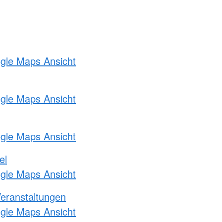
ogle Maps Ansicht
ogle Maps Ansicht
ogle Maps Ansicht
el
ogle Maps Ansicht
Veranstaltungen
ogle Maps Ansicht