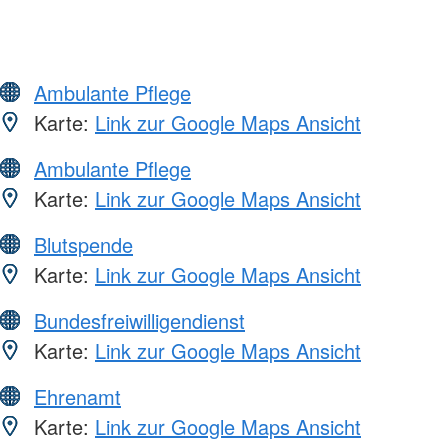
Ambulante Pflege
Karte:
Link zur Google Maps Ansicht
Ambulante Pflege
Karte:
Link zur Google Maps Ansicht
Blutspende
Karte:
Link zur Google Maps Ansicht
Bundesfreiwilligendienst
Karte:
Link zur Google Maps Ansicht
Ehrenamt
Karte:
Link zur Google Maps Ansicht