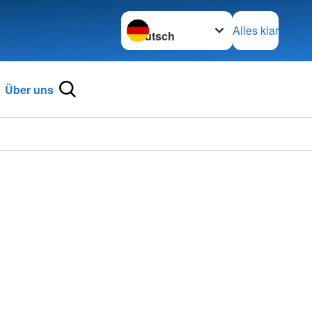
Sprache wechseln zu
Alles klar
Über uns