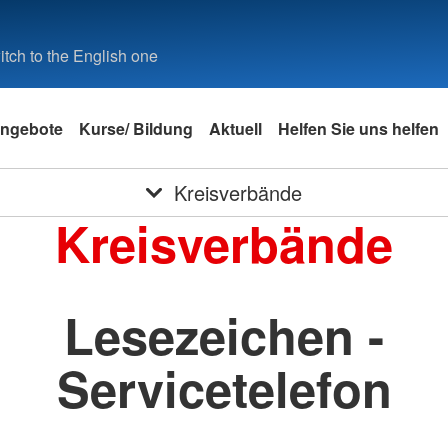
tch to the English one
ngebote
Kurse/ Bildung
Aktuell
Helfen Sie uns helfen
Kreisverbände
Kreisverbände
Lesezeichen -
Servicetelefon