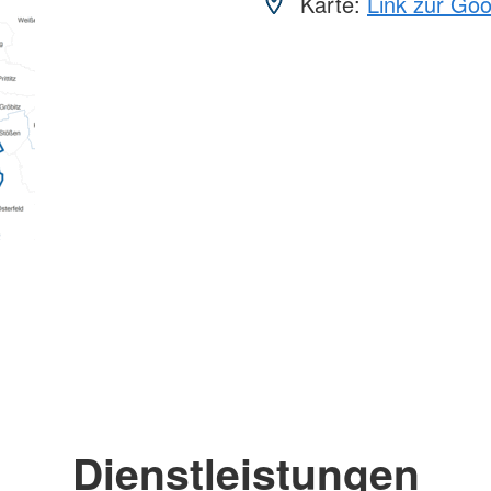
Karte:
Link zur Go
Dienstleistungen