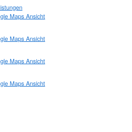
eistungen
ogle Maps Ansicht
ogle Maps Ansicht
ogle Maps Ansicht
ogle Maps Ansicht