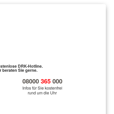
stenlose DRK-Hotline.
r beraten Sie gerne.
08000
365
000
Infos für Sie kostenfrei
rund um die Uhr