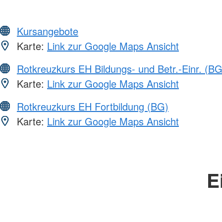
Kursangebote
Karte:
Link zur Google Maps Ansicht
Rotkreuzkurs EH Bildungs- und Betr.-Einr. (BG
Karte:
Link zur Google Maps Ansicht
Rotkreuzkurs EH Fortbildung (BG)
Karte:
Link zur Google Maps Ansicht
E