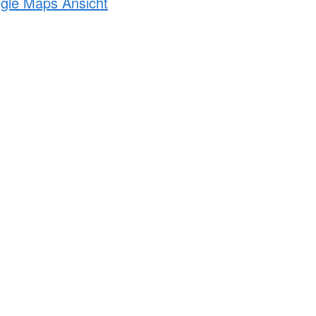
ogle Maps Ansicht