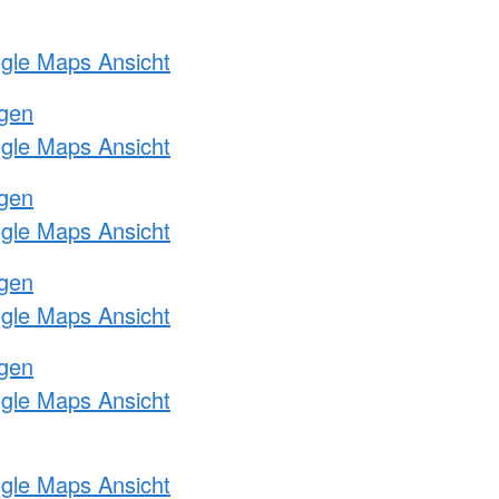
ogle Maps Ansicht
ngen
ogle Maps Ansicht
ngen
ogle Maps Ansicht
ngen
ogle Maps Ansicht
ngen
ogle Maps Ansicht
ogle Maps Ansicht