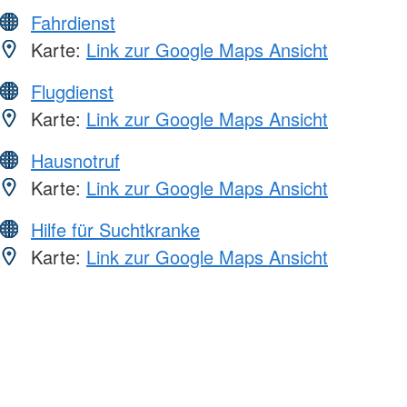
Fahrdienst
Karte:
Link zur Google Maps Ansicht
Flugdienst
Karte:
Link zur Google Maps Ansicht
Hausnotruf
Karte:
Link zur Google Maps Ansicht
Hilfe für Suchtkranke
Karte:
Link zur Google Maps Ansicht