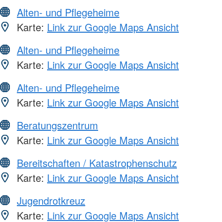
Alten- und Pflegeheime
Karte:
Link zur Google Maps Ansicht
Alten- und Pflegeheime
Karte:
Link zur Google Maps Ansicht
Alten- und Pflegeheime
Karte:
Link zur Google Maps Ansicht
Beratungszentrum
Karte:
Link zur Google Maps Ansicht
Bereitschaften / Katastrophenschutz
Karte:
Link zur Google Maps Ansicht
Jugendrotkreuz
Karte:
Link zur Google Maps Ansicht