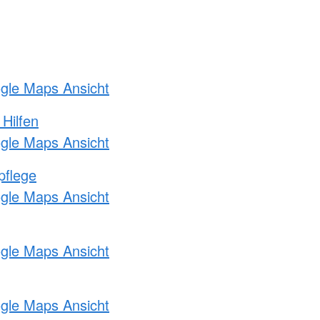
ogle Maps Ansicht
 Hilfen
ogle Maps Ansicht
pflege
ogle Maps Ansicht
ogle Maps Ansicht
ogle Maps Ansicht