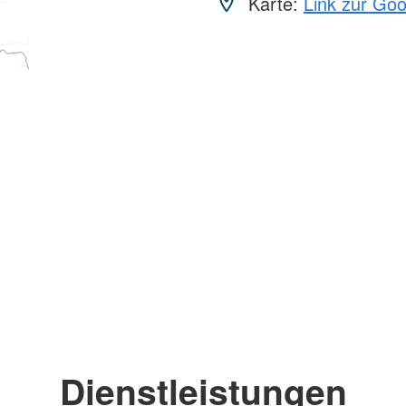
Karte:
Link zur Go
Dienstleistungen