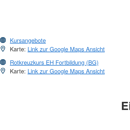
Kursangebote
Karte:
Link zur Google Maps Ansicht
Rotkreuzkurs EH Fortbildung (BG)
Karte:
Link zur Google Maps Ansicht
E