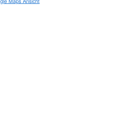
ogle Maps Ansicht