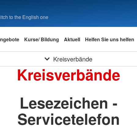
tch to the English one
ngebote
Kurse/ Bildung
Aktuell
Helfen Sie uns helfen
Kreisverbände
Kreisverbände
Lesezeichen -
Servicetelefon