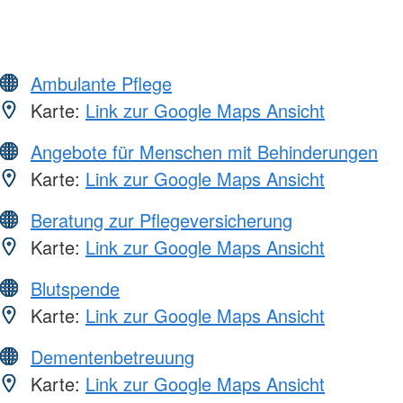
Ambulante Pflege
Karte:
Link zur Google Maps Ansicht
Angebote für Menschen mit Behinderungen
Karte:
Link zur Google Maps Ansicht
Beratung zur Pflegeversicherung
Karte:
Link zur Google Maps Ansicht
Blutspende
Karte:
Link zur Google Maps Ansicht
Dementenbetreuung
Karte:
Link zur Google Maps Ansicht