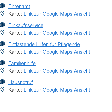
Ehrenamt
Karte:
Link zur Google Maps Ansicht
Einkaufsservice
Karte:
Link zur Google Maps Ansicht
Entlastende Hilfen für Pflegende
Karte:
Link zur Google Maps Ansicht
Familienhilfe
Karte:
Link zur Google Maps Ansicht
Hausnotruf
Karte:
Link zur Google Maps Ansicht