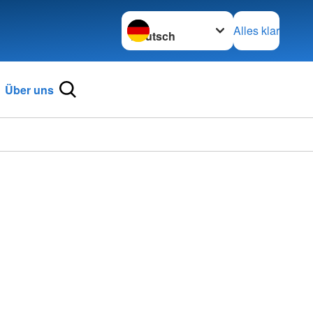
Sprache wechseln zu
Alles klar
Über uns