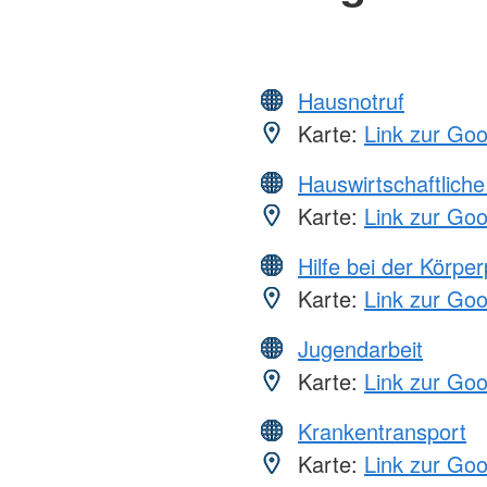
Hausnotruf
Karte:
Link zur Go
Hauswirtschaftliche
Karte:
Link zur Go
Hilfe bei der Körper
Karte:
Link zur Go
Jugendarbeit
Karte:
Link zur Go
Krankentransport
Karte:
Link zur Go