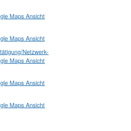
ogle Maps Ansicht
ogle Maps Ansicht
etätigung/Netzwerk-
ogle Maps Ansicht
ogle Maps Ansicht
ogle Maps Ansicht