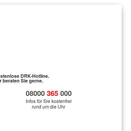
stenlose DRK-Hotline.
r beraten Sie gerne.
08000
365
000
Infos für Sie kostenfrei
rund um die Uhr