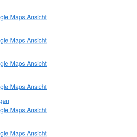
ogle Maps Ansicht
ogle Maps Ansicht
ogle Maps Ansicht
ogle Maps Ansicht
ngen
ogle Maps Ansicht
ogle Maps Ansicht