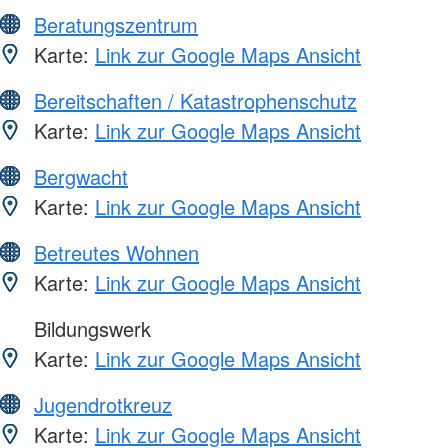
Beratungszentrum
Karte:
Link zur Google Maps Ansicht
Bereitschaften / Katastrophenschutz
Karte:
Link zur Google Maps Ansicht
Bergwacht
Karte:
Link zur Google Maps Ansicht
Betreutes Wohnen
Karte:
Link zur Google Maps Ansicht
Bildungswerk
Karte:
Link zur Google Maps Ansicht
Jugendrotkreuz
Karte:
Link zur Google Maps Ansicht