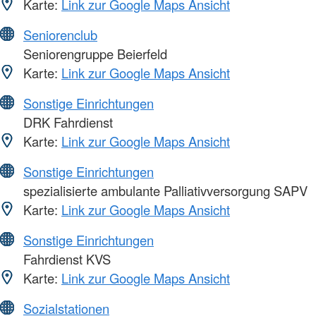
Karte:
Link zur Google Maps Ansicht
Seniorenclub
Seniorengruppe Beierfeld
Karte:
Link zur Google Maps Ansicht
Sonstige Einrichtungen
DRK Fahrdienst
Karte:
Link zur Google Maps Ansicht
Sonstige Einrichtungen
spezialisierte ambulante Palliativversorgung SAPV
Karte:
Link zur Google Maps Ansicht
Sonstige Einrichtungen
Fahrdienst KVS
Karte:
Link zur Google Maps Ansicht
Sozialstationen