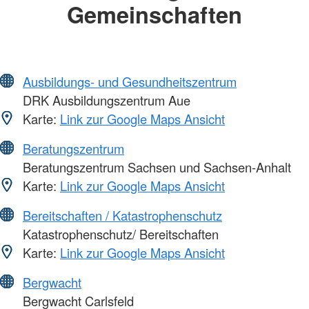
Gemeinschaften
Ausbildungs- und Gesundheitszentrum
DRK Ausbildungszentrum Aue
Karte:
Link zur Google Maps Ansicht
Beratungszentrum
Beratungszentrum Sachsen und Sachsen-Anhalt
Karte:
Link zur Google Maps Ansicht
Bereitschaften / Katastrophenschutz
Katastrophenschutz/ Bereitschaften
Karte:
Link zur Google Maps Ansicht
Bergwacht
Bergwacht Carlsfeld