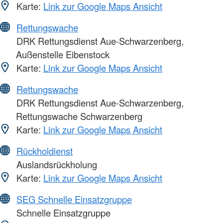
Karte:
Link zur Google Maps Ansicht
Rettungswache
DRK Rettungsdienst Aue-Schwarzenberg,
Außenstelle Eibenstock
Karte:
Link zur Google Maps Ansicht
Rettungswache
DRK Rettungsdienst Aue-Schwarzenberg,
Rettungswache Schwarzenberg
Karte:
Link zur Google Maps Ansicht
Rückholdienst
Auslandsrückholung
Karte:
Link zur Google Maps Ansicht
SEG Schnelle Einsatzgruppe
Schnelle Einsatzgruppe