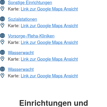
Sonstige Einrichtungen
Karte:
Link zur Google Maps Ansicht
Sozialstationen
Karte:
Link zur Google Maps Ansicht
Vorsorge-/Reha-Kliniken
Karte:
Link zur Google Maps Ansicht
Wasserwacht
Karte:
Link zur Google Maps Ansicht
Wasserwacht
Karte:
Link zur Google Maps Ansicht
Einrichtungen und