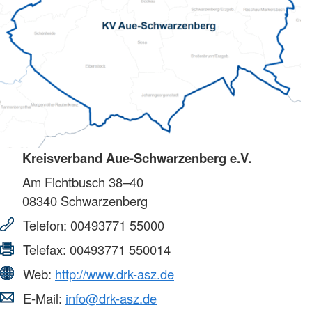
Kreisverband Aue-Schwarzenberg e.V.
Am Fichtbusch 38–40
08340
Schwarzenberg
Telefon:
00493771 55000
Telefax:
00493771 550014
Web:
http://www.drk-asz.de
E-Mail:
info@drk-asz.de