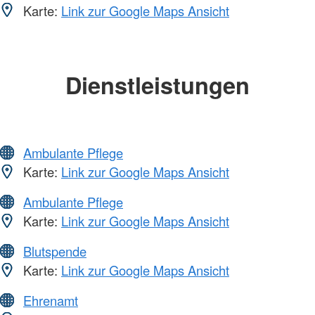
Karte:
Link zur Google Maps Ansicht
Dienstleistungen
Ambulante Pflege
Karte:
Link zur Google Maps Ansicht
Ambulante Pflege
Karte:
Link zur Google Maps Ansicht
Blutspende
Karte:
Link zur Google Maps Ansicht
Ehrenamt