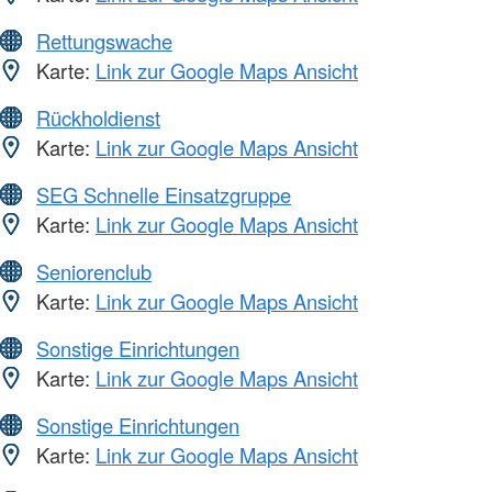
Rettungswache
Karte:
Link zur Google Maps Ansicht
Rückholdienst
Karte:
Link zur Google Maps Ansicht
SEG Schnelle Einsatzgruppe
Karte:
Link zur Google Maps Ansicht
Seniorenclub
Karte:
Link zur Google Maps Ansicht
Sonstige Einrichtungen
Karte:
Link zur Google Maps Ansicht
Sonstige Einrichtungen
Karte:
Link zur Google Maps Ansicht