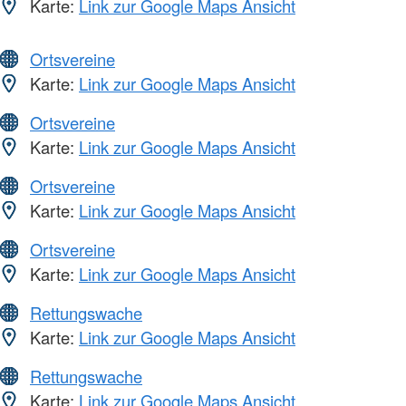
Karte:
Link zur Google Maps Ansicht
Ortsvereine
Karte:
Link zur Google Maps Ansicht
Ortsvereine
Karte:
Link zur Google Maps Ansicht
Ortsvereine
Karte:
Link zur Google Maps Ansicht
Ortsvereine
Karte:
Link zur Google Maps Ansicht
Rettungswache
Karte:
Link zur Google Maps Ansicht
Rettungswache
Karte:
Link zur Google Maps Ansicht