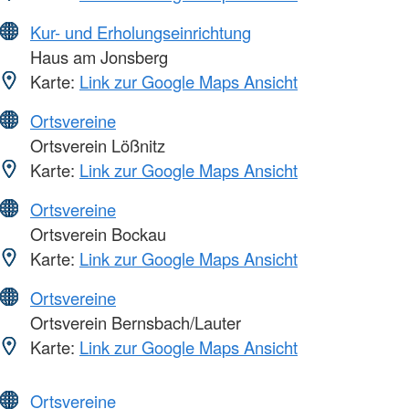
Kur- und Erholungseinrichtung
Haus am Jonsberg
Karte:
Link zur Google Maps Ansicht
Ortsvereine
Ortsverein Lößnitz
Karte:
Link zur Google Maps Ansicht
Ortsvereine
Ortsverein Bockau
Karte:
Link zur Google Maps Ansicht
Ortsvereine
Ortsverein Bernsbach/Lauter
Karte:
Link zur Google Maps Ansicht
Ortsvereine