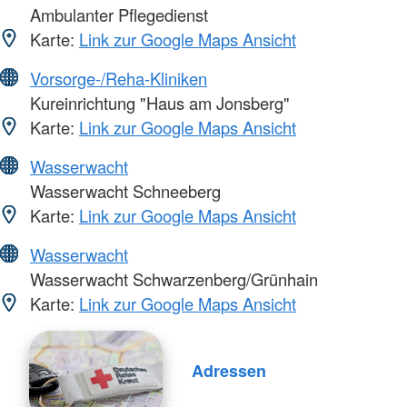
Ambulanter Pflegedienst
Karte:
Link zur Google Maps Ansicht
Vorsorge-/Reha-Kliniken
Kureinrichtung "Haus am Jonsberg"
Karte:
Link zur Google Maps Ansicht
Wasserwacht
Wasserwacht Schneeberg
Karte:
Link zur Google Maps Ansicht
Wasserwacht
Wasserwacht Schwarzenberg/Grünhain
Karte:
Link zur Google Maps Ansicht
Adressen