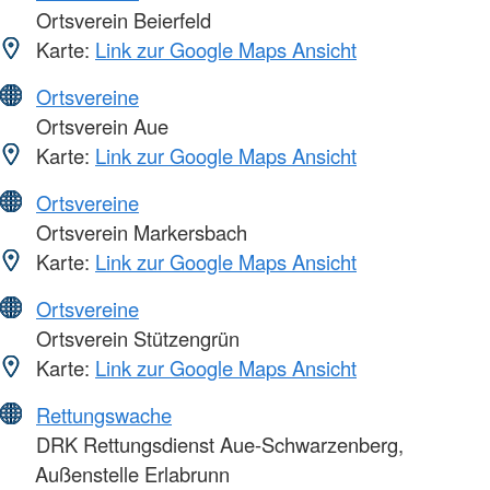
Ortsverein Beierfeld
Karte:
Link zur Google Maps Ansicht
Ortsvereine
Ortsverein Aue
Karte:
Link zur Google Maps Ansicht
Ortsvereine
Ortsverein Markersbach
Karte:
Link zur Google Maps Ansicht
Ortsvereine
Ortsverein Stützengrün
Karte:
Link zur Google Maps Ansicht
Rettungswache
DRK Rettungsdienst Aue-Schwarzenberg,
Außenstelle Erlabrunn