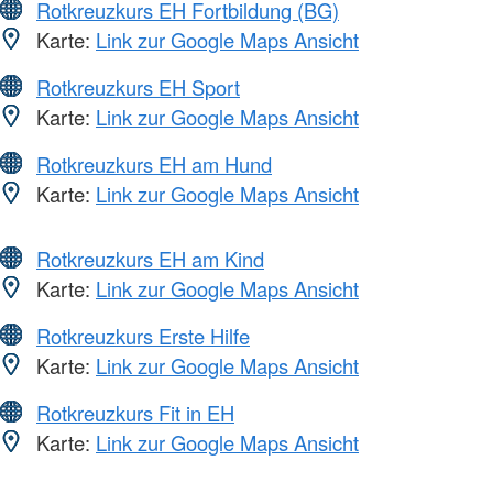
Rotkreuzkurs EH Fortbildung (BG)
Karte:
Link zur Google Maps Ansicht
Rotkreuzkurs EH Sport
Karte:
Link zur Google Maps Ansicht
Rotkreuzkurs EH am Hund
Karte:
Link zur Google Maps Ansicht
Rotkreuzkurs EH am Kind
Karte:
Link zur Google Maps Ansicht
Rotkreuzkurs Erste Hilfe
Karte:
Link zur Google Maps Ansicht
Rotkreuzkurs Fit in EH
Karte:
Link zur Google Maps Ansicht