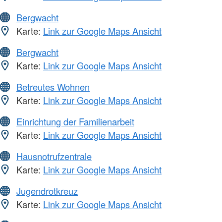
Bergwacht
Karte:
Link zur Google Maps Ansicht
Bergwacht
Karte:
Link zur Google Maps Ansicht
Betreutes Wohnen
Karte:
Link zur Google Maps Ansicht
Einrichtung der Familienarbeit
Karte:
Link zur Google Maps Ansicht
Hausnotrufzentrale
Karte:
Link zur Google Maps Ansicht
Jugendrotkreuz
Karte:
Link zur Google Maps Ansicht