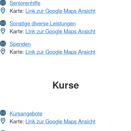
Seniorenhilfe
Karte:
Link zur Google Maps Ansicht
Sonstige diverse Leistungen
Karte:
Link zur Google Maps Ansicht
Spenden
Karte:
Link zur Google Maps Ansicht
Kurse
Kursangebote
Karte:
Link zur Google Maps Ansicht