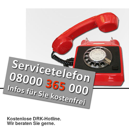
Kostenlose DRK-Hotline.
Wir beraten Sie gerne.