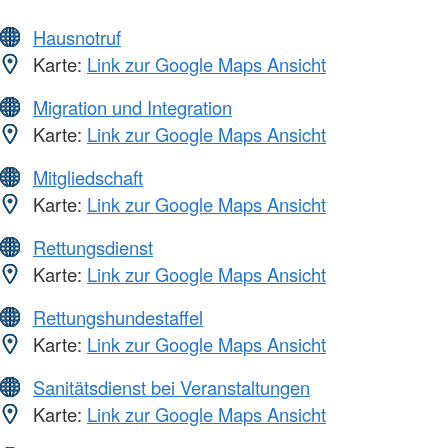
Hausnotruf
Karte:
Link zur Google Maps Ansicht
Migration und Integration
Karte:
Link zur Google Maps Ansicht
Mitgliedschaft
Karte:
Link zur Google Maps Ansicht
Rettungsdienst
Karte:
Link zur Google Maps Ansicht
Rettungshundestaffel
Karte:
Link zur Google Maps Ansicht
Sanitätsdienst bei Veranstaltungen
Karte:
Link zur Google Maps Ansicht