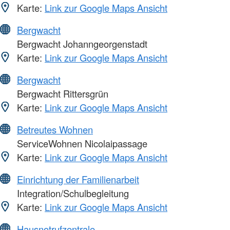
Karte:
Link zur Google Maps Ansicht
Bergwacht
Bergwacht Johanngeorgenstadt
Karte:
Link zur Google Maps Ansicht
Bergwacht
Bergwacht Rittersgrün
Karte:
Link zur Google Maps Ansicht
Betreutes Wohnen
ServiceWohnen Nicolaipassage
Karte:
Link zur Google Maps Ansicht
Einrichtung der Familienarbeit
Integration/Schulbegleitung
Karte:
Link zur Google Maps Ansicht
Hausnotrufzentrale