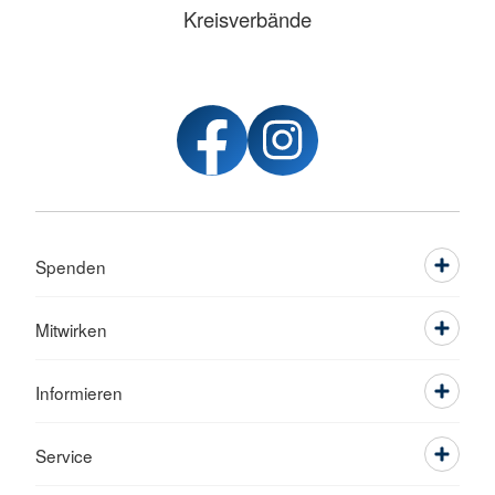
Kreisverbände
Spenden
Mitwirken
Informieren
Service