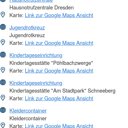
Hausnotrufzentrale Dresden
Karte:
Link zur Google Maps Ansicht
Jugendrotkreuz
Jugendrotkreuz
Karte:
Link zur Google Maps Ansicht
Kindertageseinrichtung
Kindertagesstätte "Pöhlbachzwerge"
Karte:
Link zur Google Maps Ansicht
Kindertageseinrichtung
Kindertagesstätte "Am Stadtpark" Schneeberg
Karte:
Link zur Google Maps Ansicht
Kleidercontainer
Kleidercontainer
Karte:
Link zur Google Maps Ansicht