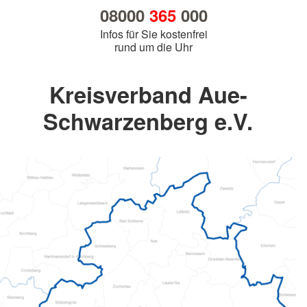
08000
365
000
Infos für Sie kostenfrei
rund um die Uhr
Kreisverband Aue-
Schwarzenberg e.V.