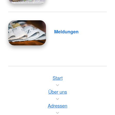
Meldungen
Start
Über uns
Adressen