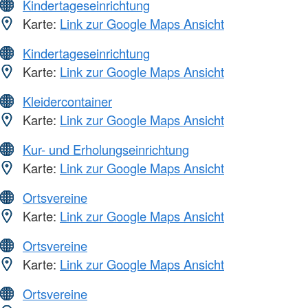
Kindertageseinrichtung
Karte:
Link zur Google Maps Ansicht
Kindertageseinrichtung
Karte:
Link zur Google Maps Ansicht
Kleidercontainer
Karte:
Link zur Google Maps Ansicht
Kur- und Erholungseinrichtung
Karte:
Link zur Google Maps Ansicht
Ortsvereine
Karte:
Link zur Google Maps Ansicht
Ortsvereine
Karte:
Link zur Google Maps Ansicht
Ortsvereine