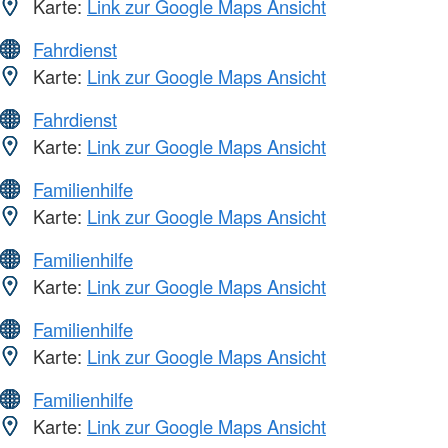
Karte:
Link zur Google Maps Ansicht
Fahrdienst
Karte:
Link zur Google Maps Ansicht
Fahrdienst
Karte:
Link zur Google Maps Ansicht
Familienhilfe
Karte:
Link zur Google Maps Ansicht
Familienhilfe
Karte:
Link zur Google Maps Ansicht
Familienhilfe
Karte:
Link zur Google Maps Ansicht
Familienhilfe
Karte:
Link zur Google Maps Ansicht