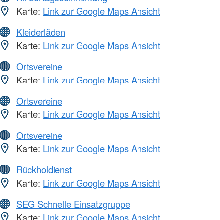
Karte:
Link zur Google Maps Ansicht
Kleiderläden
Karte:
Link zur Google Maps Ansicht
Ortsvereine
Karte:
Link zur Google Maps Ansicht
Ortsvereine
Karte:
Link zur Google Maps Ansicht
Ortsvereine
Karte:
Link zur Google Maps Ansicht
Rückholdienst
Karte:
Link zur Google Maps Ansicht
SEG Schnelle Einsatzgruppe
Karte:
Link zur Google Maps Ansicht