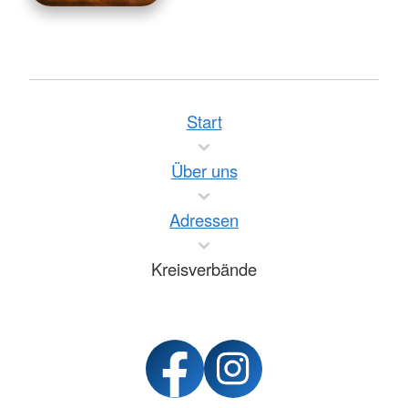
Start
Über uns
Adressen
Kreisverbände