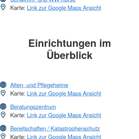
Karte:
Link zur Google Maps Ansicht
Einrichtungen im
Überblick
Alten- und Pflegeheime
Karte:
Link zur Google Maps Ansicht
Beratungszentrum
Karte:
Link zur Google Maps Ansicht
Bereitschaften / Katastrophenschutz
Karte:
Link zur Google Maps Ansicht