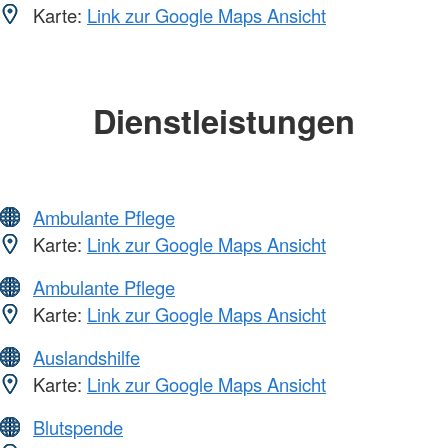
Karte:
Link zur Google Maps Ansicht
Dienstleistungen
Ambulante Pflege
Karte:
Link zur Google Maps Ansicht
Ambulante Pflege
Karte:
Link zur Google Maps Ansicht
Auslandshilfe
Karte:
Link zur Google Maps Ansicht
Blutspende