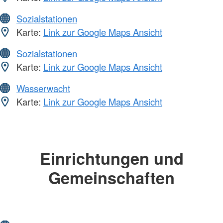
Sozialstationen
Karte:
Link zur Google Maps Ansicht
Sozialstationen
Karte:
Link zur Google Maps Ansicht
Wasserwacht
Karte:
Link zur Google Maps Ansicht
Einrichtungen und
Gemeinschaften