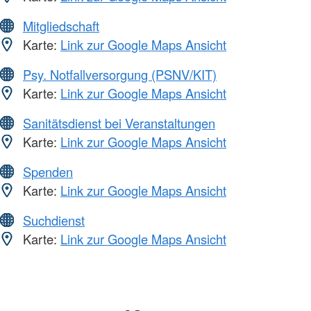
Mitgliedschaft
Karte:
Link zur Google Maps Ansicht
Psy. Notfallversorgung (PSNV/KIT)
Karte:
Link zur Google Maps Ansicht
Sanitätsdienst bei Veranstaltungen
Karte:
Link zur Google Maps Ansicht
Spenden
Karte:
Link zur Google Maps Ansicht
Suchdienst
Karte:
Link zur Google Maps Ansicht