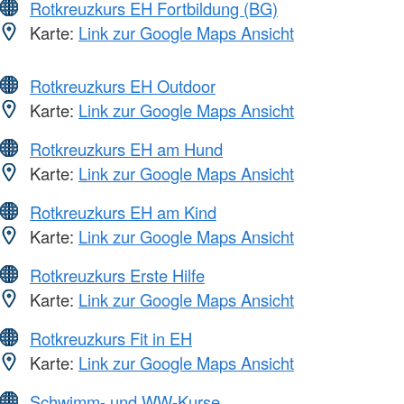
Rotkreuzkurs EH Fortbildung (BG)
Karte:
Link zur Google Maps Ansicht
Rotkreuzkurs EH Outdoor
Karte:
Link zur Google Maps Ansicht
Rotkreuzkurs EH am Hund
Karte:
Link zur Google Maps Ansicht
Rotkreuzkurs EH am Kind
Karte:
Link zur Google Maps Ansicht
Rotkreuzkurs Erste Hilfe
Karte:
Link zur Google Maps Ansicht
Rotkreuzkurs Fit in EH
Karte:
Link zur Google Maps Ansicht
Schwimm- und WW-Kurse