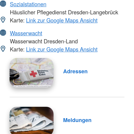
Sozialstationen
Häuslicher Pflegedienst Dresden-Langebrück
Karte:
Link zur Google Maps Ansicht
Wasserwacht
Wasserwacht Dresden-Land
Karte:
Link zur Google Maps Ansicht
Adressen
Meldungen