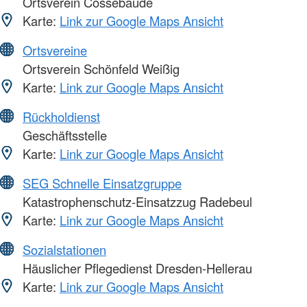
Ortsverein Cossebaude
Karte:
Link zur Google Maps Ansicht
Ortsvereine
Ortsverein Schönfeld Weißig
Karte:
Link zur Google Maps Ansicht
Rückholdienst
Geschäftsstelle
Karte:
Link zur Google Maps Ansicht
SEG Schnelle Einsatzgruppe
Katastrophenschutz-Einsatzzug Radebeul
Karte:
Link zur Google Maps Ansicht
Sozialstationen
Häuslicher Pflegedienst Dresden-Hellerau
Karte:
Link zur Google Maps Ansicht