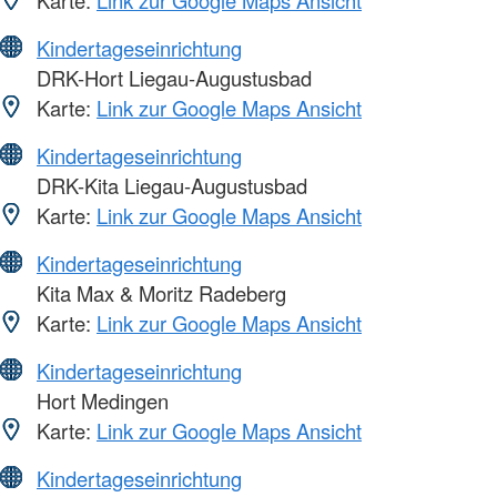
Kindertageseinrichtung
DRK-Hort Liegau-Augustusbad
Karte:
Link zur Google Maps Ansicht
Kindertageseinrichtung
DRK-Kita Liegau-Augustusbad
Karte:
Link zur Google Maps Ansicht
Kindertageseinrichtung
Kita Max & Moritz Radeberg
Karte:
Link zur Google Maps Ansicht
Kindertageseinrichtung
Hort Medingen
Karte:
Link zur Google Maps Ansicht
Kindertageseinrichtung