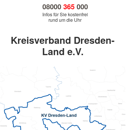
08000
365
000
Infos für Sie kostenfrei
rund um die Uhr
Kreisverband Dresden-
Land e.V.