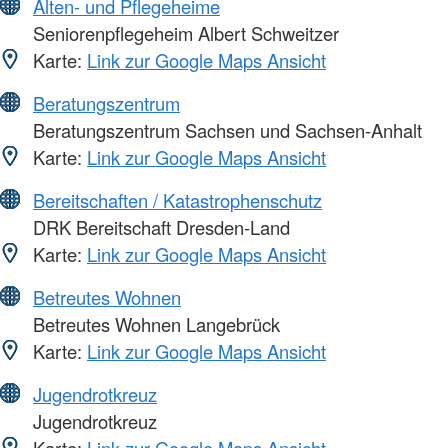
Alten- und Pflegeheime
Seniorenpflegeheim Albert Schweitzer
Karte:
Link zur Google Maps Ansicht
Beratungszentrum
Beratungszentrum Sachsen und Sachsen-Anhalt
Karte:
Link zur Google Maps Ansicht
Bereitschaften / Katastrophenschutz
DRK Bereitschaft Dresden-Land
Karte:
Link zur Google Maps Ansicht
Betreutes Wohnen
Betreutes Wohnen Langebrück
Karte:
Link zur Google Maps Ansicht
Jugendrotkreuz
Jugendrotkreuz
Karte:
Link zur Google Maps Ansicht