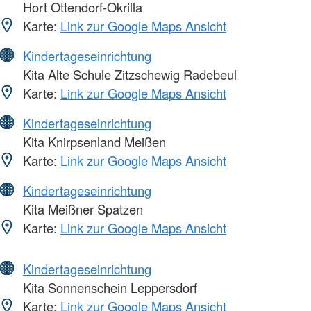
Hort Ottendorf-Okrilla
Karte:
Link zur Google Maps Ansicht
Kindertageseinrichtung
Kita Alte Schule Zitzschewig Radebeul
Karte:
Link zur Google Maps Ansicht
Kindertageseinrichtung
Kita Knirpsenland Meißen
Karte:
Link zur Google Maps Ansicht
Kindertageseinrichtung
Kita Meißner Spatzen
Karte:
Link zur Google Maps Ansicht
Kindertageseinrichtung
Kita Sonnenschein Leppersdorf
Karte:
Link zur Google Maps Ansicht