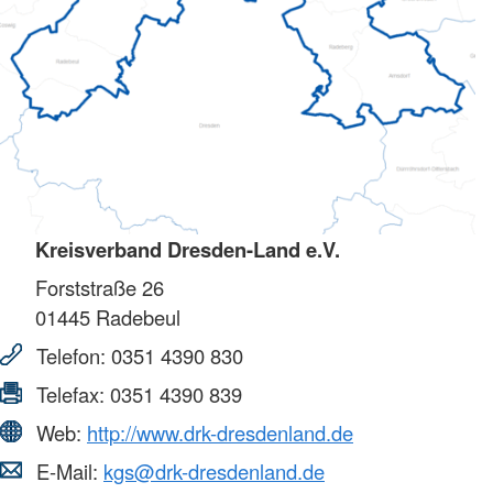
Kreisverband Dresden-Land e.V.
Forststraße 26
01445
Radebeul
Telefon:
0351 4390 830
Telefax:
0351 4390 839
Web:
http://www.drk-dresdenland.de
E-Mail:
kgs@drk-dresdenland.de