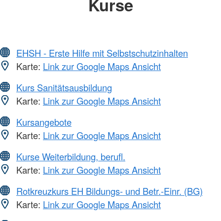
Kurse
EHSH - Erste Hilfe mit Selbstschutzinhalten
Karte:
Link zur Google Maps Ansicht
Kurs Sanitätsausbildung
Karte:
Link zur Google Maps Ansicht
Kursangebote
Karte:
Link zur Google Maps Ansicht
Kurse Weiterbildung, berufl.
Karte:
Link zur Google Maps Ansicht
Rotkreuzkurs EH Bildungs- und Betr.-Einr. (BG)
Karte:
Link zur Google Maps Ansicht