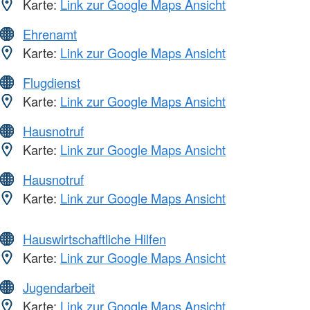
Karte:
Link zur Google Maps Ansicht
Ehrenamt
Karte:
Link zur Google Maps Ansicht
Flugdienst
Karte:
Link zur Google Maps Ansicht
Hausnotruf
Karte:
Link zur Google Maps Ansicht
Hausnotruf
Karte:
Link zur Google Maps Ansicht
Hauswirtschaftliche Hilfen
Karte:
Link zur Google Maps Ansicht
Jugendarbeit
Karte:
Link zur Google Maps Ansicht