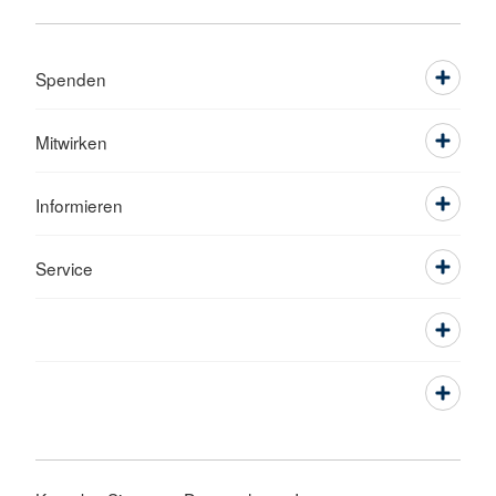
Spenden
Mitwirken
Informieren
Service