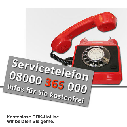
Kostenlose DRK-Hotline.
Wir beraten Sie gerne.