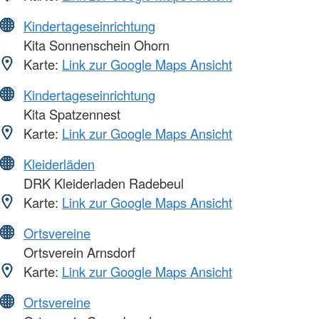
Kindertageseinrichtung
Kita Sonnenschein Ohorn
Karte:
Link zur Google Maps Ansicht
Kindertageseinrichtung
Kita Spatzennest
Karte:
Link zur Google Maps Ansicht
Kleiderläden
DRK Kleiderladen Radebeul
Karte:
Link zur Google Maps Ansicht
Ortsvereine
Ortsverein Arnsdorf
Karte:
Link zur Google Maps Ansicht
Ortsvereine