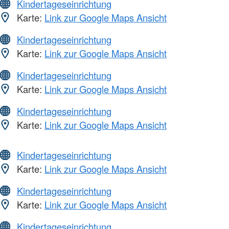
Kindertageseinrichtung
Karte:
Link zur Google Maps Ansicht
Kindertageseinrichtung
Karte:
Link zur Google Maps Ansicht
Kindertageseinrichtung
Karte:
Link zur Google Maps Ansicht
Kindertageseinrichtung
Karte:
Link zur Google Maps Ansicht
Kindertageseinrichtung
Karte:
Link zur Google Maps Ansicht
Kindertageseinrichtung
Karte:
Link zur Google Maps Ansicht
Kindertageseinrichtung