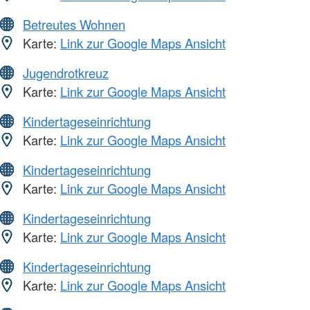
Betreutes Wohnen
Karte:
Link zur Google Maps Ansicht
Jugendrotkreuz
Karte:
Link zur Google Maps Ansicht
Kindertageseinrichtung
Karte:
Link zur Google Maps Ansicht
Kindertageseinrichtung
Karte:
Link zur Google Maps Ansicht
Kindertageseinrichtung
Karte:
Link zur Google Maps Ansicht
Kindertageseinrichtung
Karte:
Link zur Google Maps Ansicht