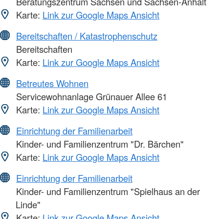
Beratungszentrum Sachsen und Sachsen-Anhalt
Karte:
Link zur Google Maps Ansicht
Bereitschaften / Katastrophenschutz
Bereitschaften
Karte:
Link zur Google Maps Ansicht
Betreutes Wohnen
Servicewohnanlage Grünauer Allee 61
Karte:
Link zur Google Maps Ansicht
Einrichtung der Familienarbeit
Kinder- und Familienzentrum "Dr. Bärchen"
Karte:
Link zur Google Maps Ansicht
Einrichtung der Familienarbeit
Kinder- und Familienzentrum "Spielhaus an der
Linde"
Karte:
Link zur Google Maps Ansicht