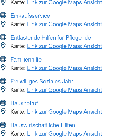
Karte:
Link zur Google Maps Ansicht
Einkaufsservice
Karte:
Link zur Google Maps Ansicht
Entlastende Hilfen für Pflegende
Karte:
Link zur Google Maps Ansicht
Familienhilfe
Karte:
Link zur Google Maps Ansicht
Freiwilliges Soziales Jahr
Karte:
Link zur Google Maps Ansicht
Hausnotruf
Karte:
Link zur Google Maps Ansicht
Hauswirtschaftliche Hilfen
Karte:
Link zur Google Maps Ansicht