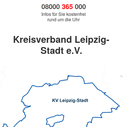
08000
365
000
Infos für Sie kostenfrei
rund um die Uhr
Kreisverband Leipzig-
Stadt e.V.