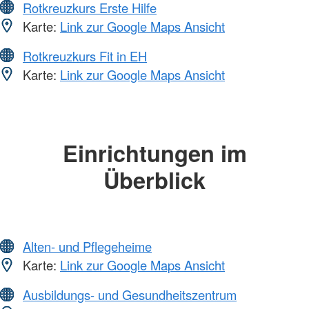
Rotkreuzkurs Erste Hilfe
Karte:
Link zur Google Maps Ansicht
Rotkreuzkurs Fit in EH
Karte:
Link zur Google Maps Ansicht
Einrichtungen im
Überblick
Alten- und Pflegeheime
Karte:
Link zur Google Maps Ansicht
Ausbildungs- und Gesundheitszentrum