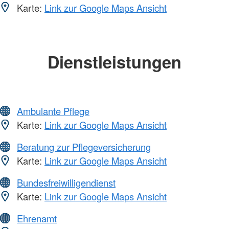
Karte:
Link zur Google Maps Ansicht
Dienstleistungen
Ambulante Pflege
Karte:
Link zur Google Maps Ansicht
Beratung zur Pflegeversicherung
Karte:
Link zur Google Maps Ansicht
Bundesfreiwilligendienst
Karte:
Link zur Google Maps Ansicht
Ehrenamt