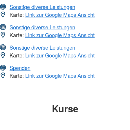
Sonstige diverse Leistungen
Karte:
Link zur Google Maps Ansicht
Sonstige diverse Leistungen
Karte:
Link zur Google Maps Ansicht
Sonstige diverse Leistungen
Karte:
Link zur Google Maps Ansicht
Spenden
Karte:
Link zur Google Maps Ansicht
Kurse