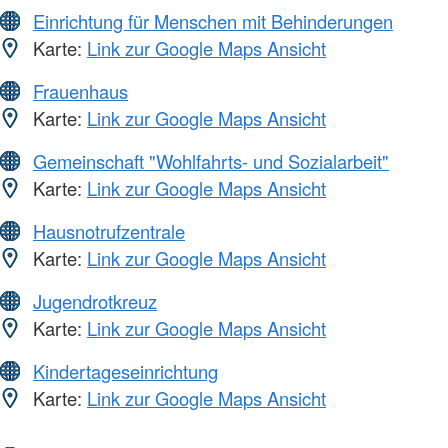
Einrichtung für Menschen mit Behinderungen
Karte:
Link zur Google Maps Ansicht
Frauenhaus
Karte:
Link zur Google Maps Ansicht
Gemeinschaft "Wohlfahrts- und Sozialarbeit"
Karte:
Link zur Google Maps Ansicht
Hausnotrufzentrale
Karte:
Link zur Google Maps Ansicht
Jugendrotkreuz
Karte:
Link zur Google Maps Ansicht
Kindertageseinrichtung
Karte:
Link zur Google Maps Ansicht