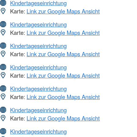
Kindertageseinrichtung
Karte:
Link zur Google Maps Ansicht
Kindertageseinrichtung
Karte:
Link zur Google Maps Ansicht
Kindertageseinrichtung
Karte:
Link zur Google Maps Ansicht
Kindertageseinrichtung
Karte:
Link zur Google Maps Ansicht
Kindertageseinrichtung
Karte:
Link zur Google Maps Ansicht
Kindertageseinrichtung
Karte:
Link zur Google Maps Ansicht
Kindertageseinrichtung