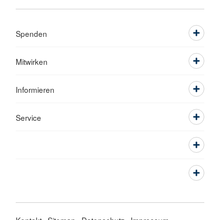
Spenden
Mitwirken
Informieren
Service