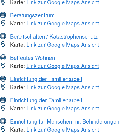
Karte:
Link zur Google Maps Ansicht
Beratungszentrum
Karte:
Link zur Google Maps Ansicht
Bereitschaften / Katastrophenschutz
Karte:
Link zur Google Maps Ansicht
Betreutes Wohnen
Karte:
Link zur Google Maps Ansicht
Einrichtung der Familienarbeit
Karte:
Link zur Google Maps Ansicht
Einrichtung der Familienarbeit
Karte:
Link zur Google Maps Ansicht
Einrichtung für Menschen mit Behinderungen
Karte:
Link zur Google Maps Ansicht