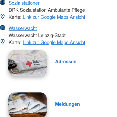
Sozialstationen
DRK Sozialstation Ambulante Pflege
Karte:
Link zur Google Maps Ansicht
Wasserwacht
Wasserwacht Leipzig-Stadt
Karte:
Link zur Google Maps Ansicht
Adressen
Meldungen