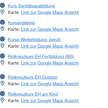
Kurs Sanitätsausbildung
Karte:
Link zur Google Maps Ansicht
Kursangebote
Karte:
Link zur Google Maps Ansicht
Kurse Weiterbildung, berufl.
Karte:
Link zur Google Maps Ansicht
Rotkreuzkurs EH Fortbildung (BG)
Karte:
Link zur Google Maps Ansicht
Rotkreuzkurs EH Outdoor
Karte:
Link zur Google Maps Ansicht
Rotkreuzkurs EH am Kind
Karte:
Link zur Google Maps Ansicht