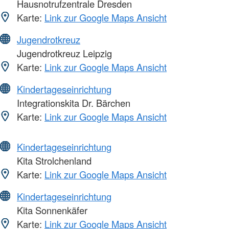
Hausnotrufzentrale Dresden
Karte:
Link zur Google Maps Ansicht
Jugendrotkreuz
Jugendrotkreuz Leipzig
Karte:
Link zur Google Maps Ansicht
Kindertageseinrichtung
Integrationskita Dr. Bärchen
Karte:
Link zur Google Maps Ansicht
Kindertageseinrichtung
Kita Strolchenland
Karte:
Link zur Google Maps Ansicht
Kindertageseinrichtung
Kita Sonnenkäfer
Karte:
Link zur Google Maps Ansicht