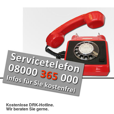
Kostenlose DRK-Hotline.
Wir beraten Sie gerne.