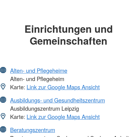
Einrichtungen und
Gemeinschaften
Alten- und Pflegeheime
Alten- und Pflegeheim
Karte:
Link zur Google Maps Ansicht
Ausbildungs- und Gesundheitszentrum
Ausbildungszentrum Leipzig
Karte:
Link zur Google Maps Ansicht
Beratungszentrum