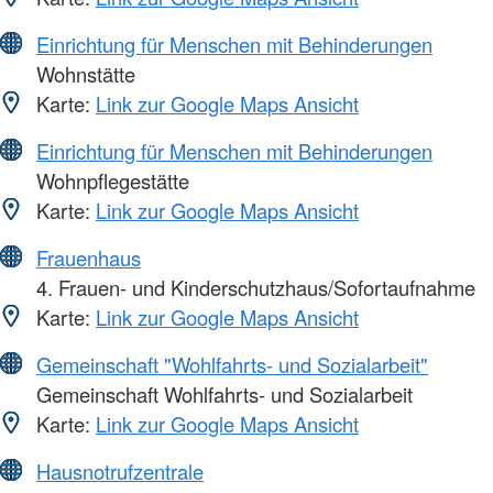
Einrichtung für Menschen mit Behinderungen
Wohnstätte
Karte:
Link zur Google Maps Ansicht
Einrichtung für Menschen mit Behinderungen
Wohnpflegestätte
Karte:
Link zur Google Maps Ansicht
Frauenhaus
4. Frauen- und Kinderschutzhaus/Sofortaufnahme
Karte:
Link zur Google Maps Ansicht
Gemeinschaft "Wohlfahrts- und Sozialarbeit"
Gemeinschaft Wohlfahrts- und Sozialarbeit
Karte:
Link zur Google Maps Ansicht
Hausnotrufzentrale