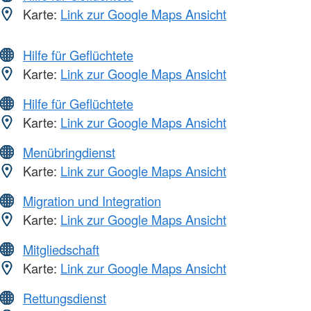
Karte:
Link zur Google Maps Ansicht
Hilfe für Geflüchtete
Karte:
Link zur Google Maps Ansicht
Hilfe für Geflüchtete
Karte:
Link zur Google Maps Ansicht
Menübringdienst
Karte:
Link zur Google Maps Ansicht
Migration und Integration
Karte:
Link zur Google Maps Ansicht
Mitgliedschaft
Karte:
Link zur Google Maps Ansicht
Rettungsdienst