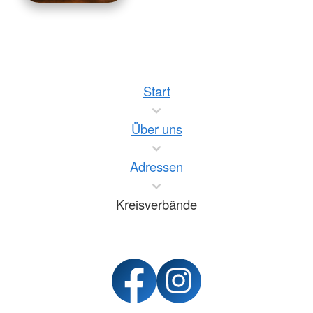
Start
Über uns
Adressen
Kreisverbände