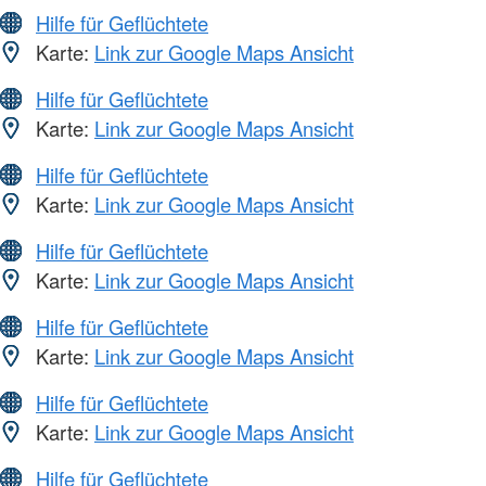
Hilfe für Geflüchtete
Karte:
Link zur Google Maps Ansicht
Hilfe für Geflüchtete
Karte:
Link zur Google Maps Ansicht
Hilfe für Geflüchtete
Karte:
Link zur Google Maps Ansicht
Hilfe für Geflüchtete
Karte:
Link zur Google Maps Ansicht
Hilfe für Geflüchtete
Karte:
Link zur Google Maps Ansicht
Hilfe für Geflüchtete
Karte:
Link zur Google Maps Ansicht
Hilfe für Geflüchtete