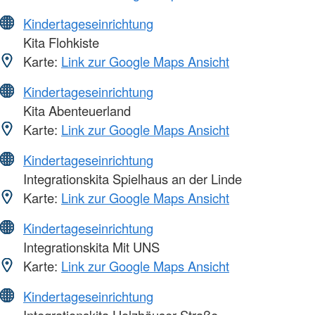
Kindertageseinrichtung
Kita Flohkiste
Karte:
Link zur Google Maps Ansicht
Kindertageseinrichtung
Kita Abenteuerland
Karte:
Link zur Google Maps Ansicht
Kindertageseinrichtung
Integrationskita Spielhaus an der Linde
Karte:
Link zur Google Maps Ansicht
Kindertageseinrichtung
Integrationskita Mit UNS
Karte:
Link zur Google Maps Ansicht
Kindertageseinrichtung
Integrationskita Holzhäuser Straße