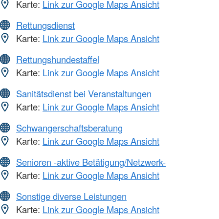
Karte:
Link zur Google Maps Ansicht
Rettungsdienst
Karte:
Link zur Google Maps Ansicht
Rettungshundestaffel
Karte:
Link zur Google Maps Ansicht
Sanitätsdienst bei Veranstaltungen
Karte:
Link zur Google Maps Ansicht
Schwangerschaftsberatung
Karte:
Link zur Google Maps Ansicht
Senioren -aktive Betätigung/Netzwerk-
Karte:
Link zur Google Maps Ansicht
Sonstige diverse Leistungen
Karte:
Link zur Google Maps Ansicht