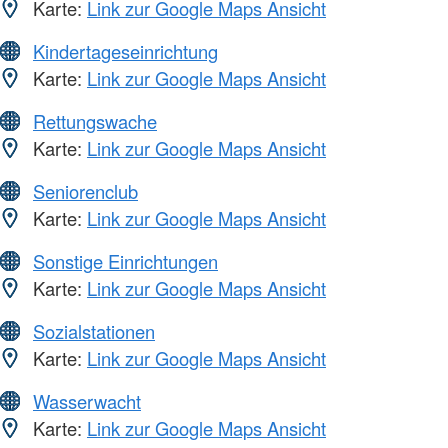
Karte:
Link zur Google Maps Ansicht
Kindertageseinrichtung
Karte:
Link zur Google Maps Ansicht
Rettungswache
Karte:
Link zur Google Maps Ansicht
Seniorenclub
Karte:
Link zur Google Maps Ansicht
Sonstige Einrichtungen
Karte:
Link zur Google Maps Ansicht
Sozialstationen
Karte:
Link zur Google Maps Ansicht
Wasserwacht
Karte:
Link zur Google Maps Ansicht