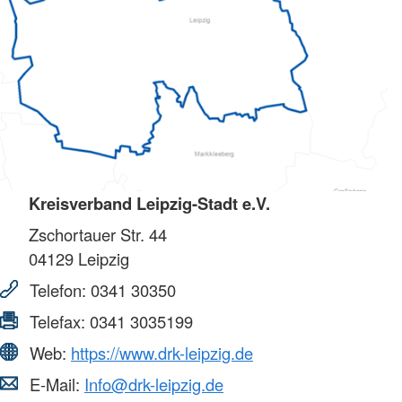
Kreisverband Leipzig-Stadt e.V.
Zschortauer Str. 44
04129
Leipzig
Telefon:
0341 30350
Telefax:
0341 3035199
Web:
https://www.drk-leipzig.de
E-Mail:
Info@drk-leipzig.de