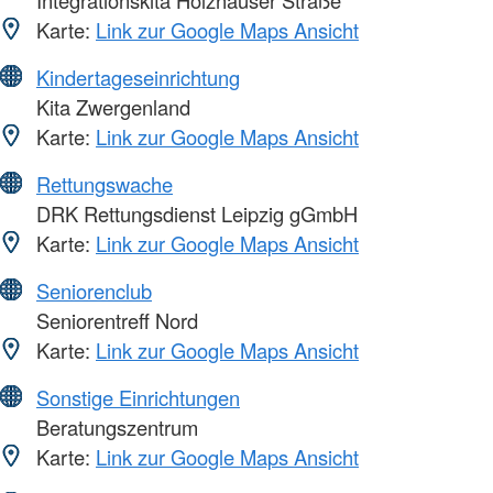
Karte:
Link zur Google Maps Ansicht
Kindertageseinrichtung
Kita Zwergenland
Karte:
Link zur Google Maps Ansicht
Rettungswache
DRK Rettungsdienst Leipzig gGmbH
Karte:
Link zur Google Maps Ansicht
Seniorenclub
Seniorentreff Nord
Karte:
Link zur Google Maps Ansicht
Sonstige Einrichtungen
Beratungszentrum
Karte:
Link zur Google Maps Ansicht