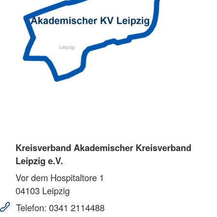
Kreisverband Akademischer Kreisverband
Leipzig e.V.
Vor dem Hospitaltore 1
04103
Leipzig
Telefon:
0341 2114488