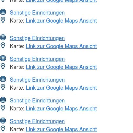
Sonstige Einrichtungen
Karte:
Link zur Google Maps Ansicht
Sonstige Einrichtungen
Karte:
Link zur Google Maps Ansicht
Sonstige Einrichtungen
Karte:
Link zur Google Maps Ansicht
Sonstige Einrichtungen
Karte:
Link zur Google Maps Ansicht
Sonstige Einrichtungen
Karte:
Link zur Google Maps Ansicht
Sonstige Einrichtungen
Karte:
Link zur Google Maps Ansicht