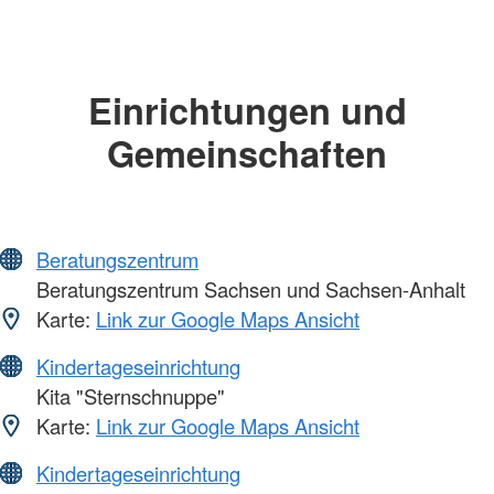
Einrichtungen und
Gemeinschaften
Beratungszentrum
Beratungszentrum Sachsen und Sachsen-Anhalt
Karte:
Link zur Google Maps Ansicht
Kindertageseinrichtung
Kita "Sternschnuppe"
Karte:
Link zur Google Maps Ansicht
Kindertageseinrichtung