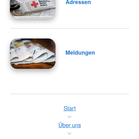
Adressen
Meldungen
Start
Über uns