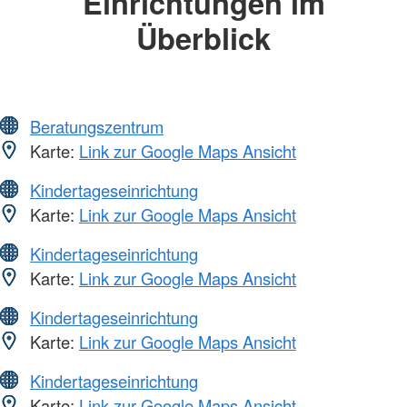
Einrichtungen im
Überblick
Beratungszentrum
Karte:
Link zur Google Maps Ansicht
Kindertageseinrichtung
Karte:
Link zur Google Maps Ansicht
Kindertageseinrichtung
Karte:
Link zur Google Maps Ansicht
Kindertageseinrichtung
Karte:
Link zur Google Maps Ansicht
Kindertageseinrichtung
Karte:
Link zur Google Maps Ansicht