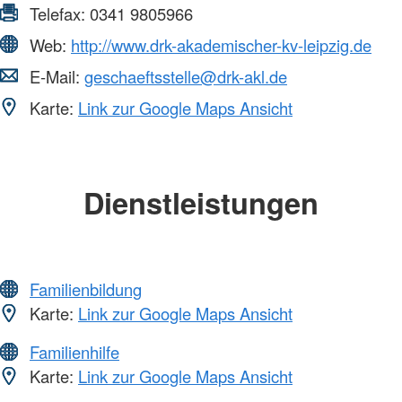
Telefax:
0341 9805966
Web:
http://www.drk-akademischer-kv-leipzig.de
E-Mail:
geschaeftsstelle@drk-akl.de
Karte:
Link zur Google Maps Ansicht
Dienstleistungen
Familienbildung
Karte:
Link zur Google Maps Ansicht
Familienhilfe
Karte:
Link zur Google Maps Ansicht