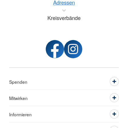
Adressen
Kreisverbände
Spenden
Mitwirken
Informieren