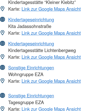
Kindertagesstätte “Kleiner Kiebitz”
Karte:
Link zur Google Maps Ansicht
Kindertageseinrichtung
Kita Jadassohnstraße
Karte:
Link zur Google Maps Ansicht
Kindertageseinrichtung
Kindertagesstätte Lichtenbergweg
Karte:
Link zur Google Maps Ansicht
Sonstige Einrichtungen
Wohngruppe EZA
Karte:
Link zur Google Maps Ansicht
Sonstige Einrichtungen
Tagesgruppe EZA
Karte:
Link zur Google Maps Ansicht