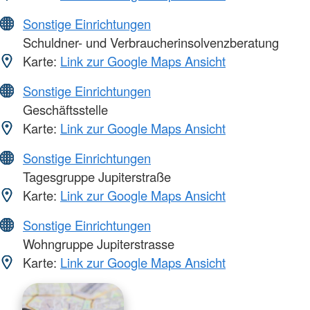
Sonstige Einrichtungen
Schuldner- und Verbraucherinsolvenzberatung
Karte:
Link zur Google Maps Ansicht
Sonstige Einrichtungen
Geschäftsstelle
Karte:
Link zur Google Maps Ansicht
Sonstige Einrichtungen
Tagesgruppe Jupiterstraße
Karte:
Link zur Google Maps Ansicht
Sonstige Einrichtungen
Wohngruppe Jupiterstrasse
Karte:
Link zur Google Maps Ansicht