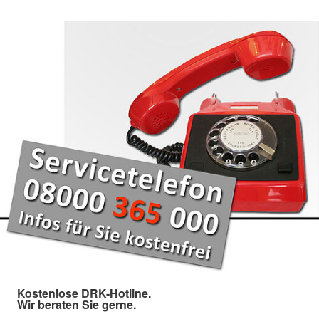
Kostenlose DRK-Hotline.
Wir beraten Sie gerne.