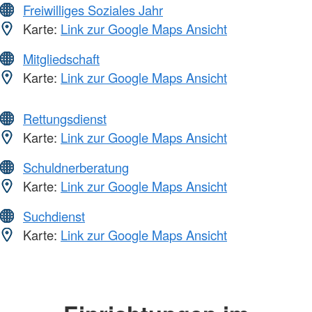
Freiwilliges Soziales Jahr
Karte:
Link zur Google Maps Ansicht
Mitgliedschaft
Karte:
Link zur Google Maps Ansicht
Rettungsdienst
Karte:
Link zur Google Maps Ansicht
Schuldnerberatung
Karte:
Link zur Google Maps Ansicht
Suchdienst
Karte:
Link zur Google Maps Ansicht