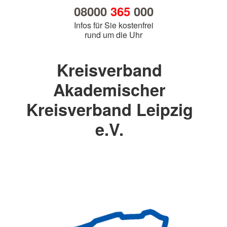
08000
365
000
Infos für Sie kostenfrei
rund um die Uhr
Kreisverband
Akademischer
Kreisverband Leipzig
e.V.